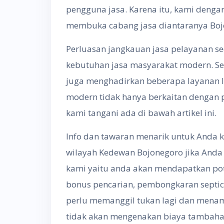
pengguna jasa. Karena itu, kami deng
membuka cabang jasa diantaranya Bojon
Perluasan jangkauan jasa pelayanan s
kebutuhan jasa masyarakat modern. Se
juga menghadirkan beberapa layanan 
modern tidak hanya berkaitan dengan 
kami tangani ada di bawah artikel ini.
Info dan tawaran menarik untuk Anda k
wilayah Kedewan Bojonegoro jika Anda
kami yaitu anda akan mendapatkan po
bonus pencarian, pembongkaran septic 
perlu memanggil tukan lagi dan menam
tidak akan mengenakan biaya tambahan