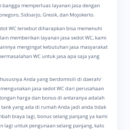
an bangga memperluas layanan jasa dengan
egoro, Sidoarjo, Gresik, dan Mojokerto.
edot WC tersebut diharapkan bisa memenuhi
lain memberikan layanan jasa sedot WC, kami
lainnya mengingat kebutuhan jasa masyarakat
permasalahan WC untuk jasa apa saja yang
hususnya Anda yang berdomisili di daerah/
 mengunakan jasa sedot WC dari perusahaan
tongan harga dan bonus di antaranya adalah
tank yang ada di rumah Anda jadi anda tidak
bah biaya lagi, bonus selang panjang ya kami
 lagi untuk pengunaan selang panjang, kalo