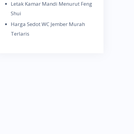
Letak Kamar Mandi Menurut Feng
Shui
Harga Sedot WC Jember Murah
Terlaris