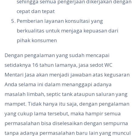
sehingga semua pengerjaan dikerjakan dengan
cepat dan tepat
Pemberian layanan konsultasi yang
berkualitas untuk menjaga kepuasan dari
pihak konsumen
Dengan pengalaman yang sudah mencapai
setidaknya 16 tahun lamanya, jasa sedot WC
Mentari Jasa akan menjadi jawaban atas kegusaran
Anda selama ini dalam menanggapi adanya
masalah limbah, septic tank ataupun saluran yang
mampet. Tidak hanya itu saja, dengan pengalaman
yang cukup lama tersebut, maka hampir semua
permasalahan bisa diselesaikan dengan sempurna
tanpa adanya permasalahan baru lain yang muncul