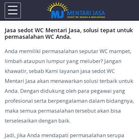
Skip
to
content
Jasa sedot WC Mentari Jasa, solusi tepat untuk
permasalahan WC Anda.
Anda memiliki permasalahan seputar WC mampet,
limbah ataupun lumpur yang meluber? Jangan
khawatir, sebab Kami layanan jasa sedot WC
Mentari Jasa akan menawarkan solusi terbaik untuk
Anda. Dengan didukung oleh para pegawai yang
profesional serta berpengalaman dalam bidangnya,
maka semua permasalahan tersebut akan bisa
terselesaikan dengan baik.
Jadi, jika Anda mendapati permasalahan serupa