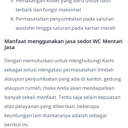
Pemasangan kloset yang baru untuk hasil
terbaik dan fungsi maksimal
Permasalahan penyumbatan pada saluran
wastafel hingga saluran pada kamar mandi
Manfaat menggunakan jasa sedot WC Mentari
Jasa
Dengan memutuskan untuk menghubungi Kami
sebagai solusi mengatasi permasalahan limbah
ataupun penyumbatan yang ada di kantor, gedung
ataupun rumah, maka Anda akan mendapatkan
banyak sekali manfaat. Tentu saja selain kepuasan
atas pelayanan yang diberikan, beberapa
keuntungan lain diantaranya adalah sebagai
berikut ini.