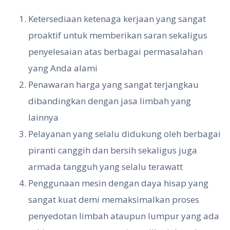
Ketersediaan ketenaga kerjaan yang sangat
proaktif untuk memberikan saran sekaligus
penyelesaian atas berbagai permasalahan
yang Anda alami
Penawaran harga yang sangat terjangkau
dibandingkan dengan jasa limbah yang
lainnya
Pelayanan yang selalu didukung oleh berbagai
piranti canggih dan bersih sekaligus juga
armada tangguh yang selalu terawatt
Penggunaan mesin dengan daya hisap yang
sangat kuat demi memaksimalkan proses
penyedotan limbah ataupun lumpur yang ada