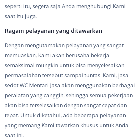
seperti itu, segera saja Anda menghubungi Kami
saat itu juga.
Ragam pelayanan yang ditawarkan
Dengan mengutamakan pelayanan yang sangat
memuaskan, Kami akan berusaha bekerja
semaksimal mungkin untuk bisa menyelesaikan
permasalahan tersebut sampai tuntas. Kami, jasa
sedot WC Mentari Jasa akan menggunakan berbagai
peralatan yang canggih, sehingga semua pekerjaan
akan bisa terselesaikan dengan sangat cepat dan
tepat. Untuk diketahui, ada beberapa pelayanan
yang memang Kami tawarkan khusus untuk Anda
saat ini.