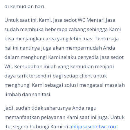
di kemudian hari.
Untuk saat ini, Kami, jasa sedot WC Mentari Jasa
sudah membuka beberapa cabang sehingga Kami
bisa menjangkau area yang lebih luas. Tentu saja
hal ini nantinya juga akan mempermudah Anda
dalam menghungi Kami selaku penyedia jasa sedot
WC. Kemudahan inilah yang kemudian menjadi
daya tarik tersendiri bagi setiap client untuk
menghungi Kami sebagai solusi mengatasi masalah
limbah dan sanitasi.
Jadi, sudah tidak seharusnya Anda ragu
memanfaatkan pelayanan Kami saat ini juga. Untuk
itu, segera hubungi Kami di
ahlijasasedotwc.com