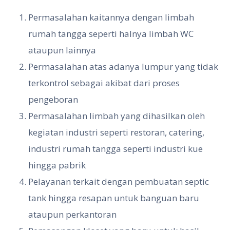
Permasalahan kaitannya dengan limbah
rumah tangga seperti halnya limbah WC
ataupun lainnya
Permasalahan atas adanya lumpur yang tidak
terkontrol sebagai akibat dari proses
pengeboran
Permasalahan limbah yang dihasilkan oleh
kegiatan industri seperti restoran, catering,
industri rumah tangga seperti industri kue
hingga pabrik
Pelayanan terkait dengan pembuatan septic
tank hingga resapan untuk banguan baru
ataupun perkantoran