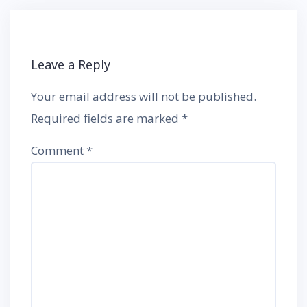
Leave a Reply
Your email address will not be published.
Required fields are marked
*
Comment
*