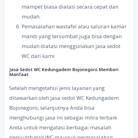
mampet biasa diatasi secara cepat dan
mudah.
Pemasalahan wastafel atau saluran kamar
mandi yang tersumbat juga bisa dengan
mudah diatasi menggunakan jasa sedot
WC dari kami
Jasa Sedot WC
Kedungadem Bojonegoro Memberi
Manfaat
Setelah mengetahui jenis layanan yang
ditawarkan oleh jasa sedot WC Kedungadem
Bojonegoro, selanjutnya Anda bisa
menghubungi jasa ini sebagai mitra terbaik
Anda untuk mengatasi berbagai masalah
penyumbatan WC maupun permasalahan