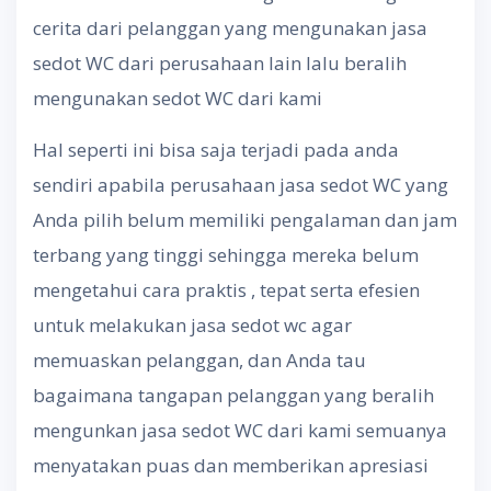
cerita dari pelanggan yang mengunakan jasa
sedot WC dari perusahaan lain lalu beralih
mengunakan sedot WC dari kami
Hal seperti ini bisa saja terjadi pada anda
sendiri apabila perusahaan jasa sedot WC yang
Anda pilih belum memiliki pengalaman dan jam
terbang yang tinggi sehingga mereka belum
mengetahui cara praktis , tepat serta efesien
untuk melakukan jasa sedot wc agar
memuaskan pelanggan, dan Anda tau
bagaimana tangapan pelanggan yang beralih
mengunkan jasa sedot WC dari kami semuanya
menyatakan puas dan memberikan apresiasi