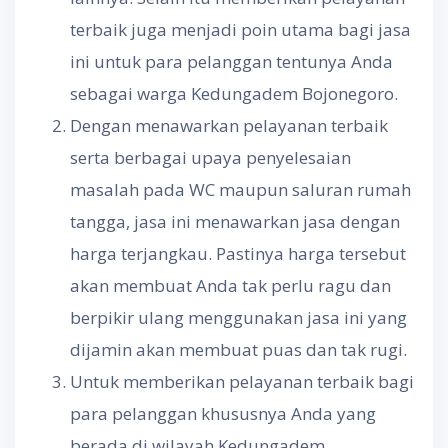
terbaik juga menjadi poin utama bagi jasa
ini untuk para pelanggan tentunya Anda
sebagai warga Kedungadem Bojonegoro.
Dengan menawarkan pelayanan terbaik
serta berbagai upaya penyelesaian
masalah pada WC maupun saluran rumah
tangga, jasa ini menawarkan jasa dengan
harga terjangkau. Pastinya harga tersebut
akan membuat Anda tak perlu ragu dan
berpikir ulang menggunakan jasa ini yang
dijamin akan membuat puas dan tak rugi.
Untuk memberikan pelayanan terbaik bagi
para pelanggan khususnya Anda yang
berada di wilayah Kedungadem