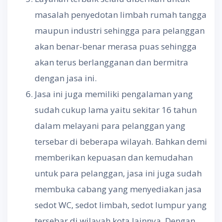
masalah penyedotan limbah rumah tangga
maupun industri sehingga para pelanggan
akan benar-benar merasa puas sehingga
akan terus berlangganan dan bermitra
dengan jasa ini.
Jasa ini juga memiliki pengalaman yang
sudah cukup lama yaitu sekitar 16 tahun
dalam melayani para pelanggan yang
tersebar di beberapa wilayah. Bahkan demi
memberikan kepuasan dan kemudahan
untuk para pelanggan, jasa ini juga sudah
membuka cabang yang menyediakan jasa
sedot WC, sedot limbah, sedot lumpur yang
tersebar di wilayah kota lainnya. Dengan