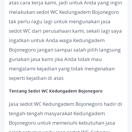
atas cara kerja kami, jadi untuk Anda yang ingin
melakukan sedot WC Kedungadem Bojonegoro
tak perlu ragu lagi untuk mengunakan jasa
sedot WC dari perusahaan kami, sekali lagi saya
ingatkan untuk Anda waga Kedungadem
Bojonegoro jangan sampai salah pilih langsung
gunakan jasa kami jika Anda tidak mau
mengalami kejadian yang tidak mengenakan
seperti kejadian di atas
Tentang
S
edot WC
Kedungadem Bojonegoro
Jasa sedot WC Kedungadem Bojonegoro hadir di
tengah-tengah masyarakat Kedungadem
Bojonegoro untuk memenuhi kebutuhan jasa