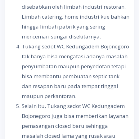
disebabkan oleh limbah industri restoran.
Limbah catering, home industri kue bahkan
hingga limbah pabrik yang sering
mencemari sungai disekitarnya.
Tukang sedot WC Kedungadem Bojonegoro
tak hanya bisa mengatasi adanya masalah
penyumbatan maupun penyedotan tetapi
bisa membantu pembuatan septic tank
dan resapan baru pada tempat tinggal
maupun perkantoran.
Selain itu, Tukang sedot WC Kedungadem
Bojonegoro juga bisa memberikan layanan
pemasangan closed baru sehingga
masalah closed lama yang rusak atau