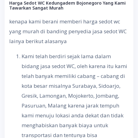
Harga
Sedot
WC Kedungadem Bojonegoro
Yang
Kami
Tawarkan
Sangat
Murah
kenapa kami berani memberi harga sedot wc
yang murah di banding penyedia jasa sedot WC
lainya berikut alasanya
Kami telah berdiri sejak lama dalam
bidang jasa sedot WC, oleh karena itu kami
telah banyak memiliki cabang – cabang di
kota besar misalnya Surabaya, Sidoarjo,
Gresik, Lamongan, Mojokerto, Jombang,
Pasuruan, Malang karena jarak tempuh
kami menuju lokasi anda dekat dan tidak
menghabiskan banyak biaya untuk
transportasi dan tentunya bisa