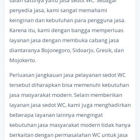
salah satunya yaitu jasa sedot WC. Sebagai
penyedia jasa, kami sangat memahami
keinginan dan kebutuhan para pengguna jasa.
Karena itu, kami dengan bangga memperluas
layanan jasa dengan membuka cabang jasa
diantaranya Bojonegoro, Sidoarjo, Gresik, dan
Mojokerto.
Perluasan jangkauan jasa pelayanan sedot WC
tersebut diharapkan bisa memenuhi kebutuhan
jasa masyarakat modern. Selain memberikan
layanan jasa sedot WC, kami juga menghadirkan
beberapa layanan lainnya mengingat
kebutuhan jasa masyarakat modern tidak hanya
berkaitan dengan permasalahan WC untuk jasa