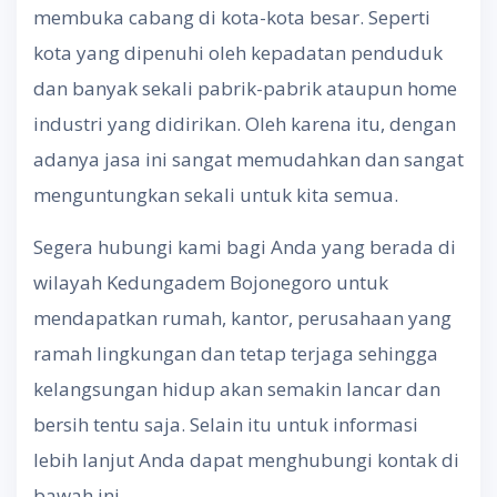
membuka cabang di kota-kota besar. Seperti
kota yang dipenuhi oleh kepadatan penduduk
dan banyak sekali pabrik-pabrik ataupun home
industri yang didirikan. Oleh karena itu, dengan
adanya jasa ini sangat memudahkan dan sangat
menguntungkan sekali untuk kita semua.
Segera hubungi kami bagi Anda yang berada di
wilayah Kedungadem Bojonegoro untuk
mendapatkan rumah, kantor, perusahaan yang
ramah lingkungan dan tetap terjaga sehingga
kelangsungan hidup akan semakin lancar dan
bersih tentu saja. Selain itu untuk informasi
lebih lanjut Anda dapat menghubungi kontak di
bawah ini.