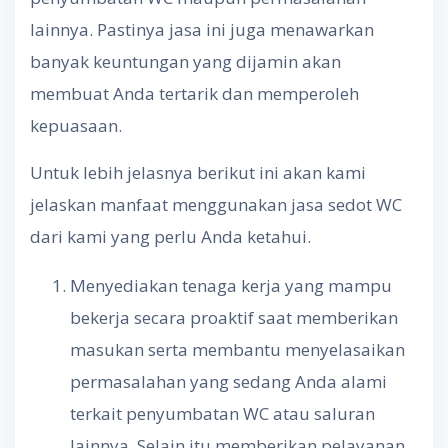
lainnya. Pastinya jasa ini juga menawarkan
banyak keuntungan yang dijamin akan
membuat Anda tertarik dan memperoleh
kepuasaan.
Untuk lebih jelasnya berikut ini akan kami
jelaskan manfaat menggunakan jasa sedot WC
dari kami yang perlu Anda ketahui.
Menyediakan tenaga kerja yang mampu
bekerja secara proaktif saat memberikan
masukan serta membantu menyelasaikan
permasalahan yang sedang Anda alami
terkait penyumbatan WC atau saluran
lainnya. Selain itu memberikan pelayanan