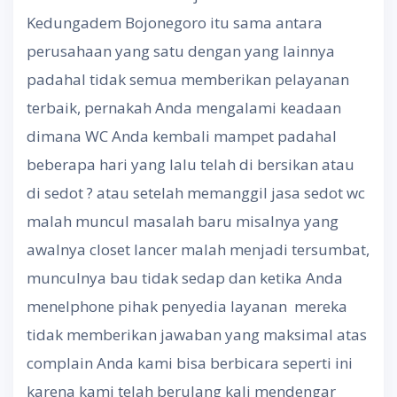
Kedungadem Bojonegoro itu sama antara
perusahaan yang satu dengan yang lainnya
padahal tidak semua memberikan pelayanan
terbaik, pernakah Anda mengalami keadaan
dimana WC Anda kembali mampet padahal
beberapa hari yang lalu telah di bersikan atau
di sedot ? atau setelah memanggil jasa sedot wc
malah muncul masalah baru misalnya yang
awalnya closet lancer malah menjadi tersumbat,
munculnya bau tidak sedap dan ketika Anda
menelphone pihak penyedia layanan mereka
tidak memberikan jawaban yang maksimal atas
complain Anda kami bisa berbicara seperti ini
karena kami telah berulang kali mendengar