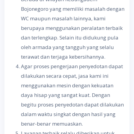
Bojonegoro yang memiliki masalah dengan
WC maupun masalah lainnya, kami
berupaya menggunakan peralatan terbaik
dan terlengkap. Selain itu didukung pula
oleh armada yang tangguh yang selalu
terawat dan terjaga kebersihannya.
Agar proses pengerjaan penyedotan dapat
dilakukan secara cepat, jasa kami ini
menggunakan mesin dengan kekuatan
daya hisap yang sangat kuat. Dengan
begitu proses penyedotan dapat dilakukan
dalam waktu singkat dengan hasil yang
benar-benar memuaskan.
Layanan terbaik selalu diberikan untuk