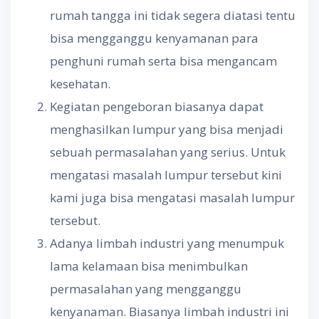
rumah tangga ini tidak segera diatasi tentu
bisa mengganggu kenyamanan para
penghuni rumah serta bisa mengancam
kesehatan.
Kegiatan pengeboran biasanya dapat
menghasilkan lumpur yang bisa menjadi
sebuah permasalahan yang serius. Untuk
mengatasi masalah lumpur tersebut kini
kami juga bisa mengatasi masalah lumpur
tersebut.
Adanya limbah industri yang menumpuk
lama kelamaan bisa menimbulkan
permasalahan yang mengganggu
kenyanaman. Biasanya limbah industri ini