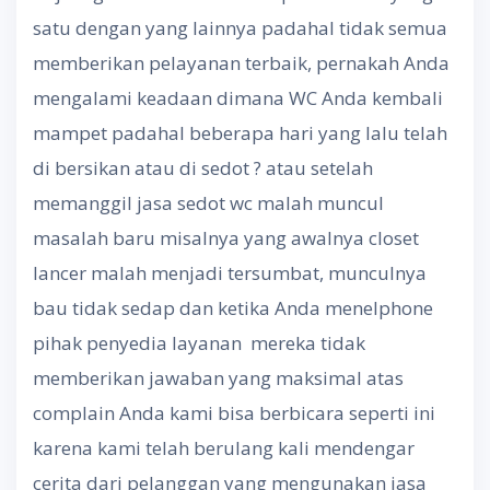
satu dengan yang lainnya padahal tidak semua
memberikan pelayanan terbaik, pernakah Anda
mengalami keadaan dimana WC Anda kembali
mampet padahal beberapa hari yang lalu telah
di bersikan atau di sedot ? atau setelah
memanggil jasa sedot wc malah muncul
masalah baru misalnya yang awalnya closet
lancer malah menjadi tersumbat, munculnya
bau tidak sedap dan ketika Anda menelphone
pihak penyedia layanan mereka tidak
memberikan jawaban yang maksimal atas
complain Anda kami bisa berbicara seperti ini
karena kami telah berulang kali mendengar
cerita dari pelanggan yang mengunakan jasa