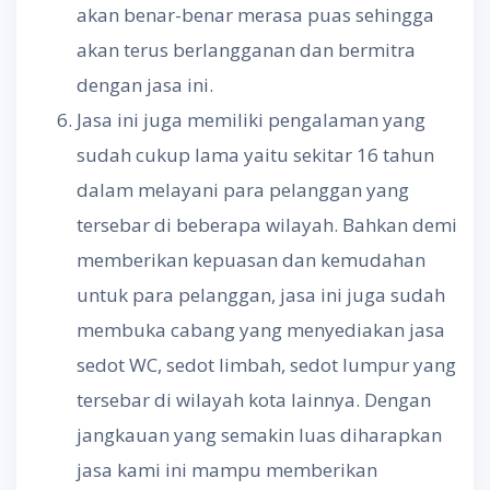
akan benar-benar merasa puas sehingga
akan terus berlangganan dan bermitra
dengan jasa ini.
Jasa ini juga memiliki pengalaman yang
sudah cukup lama yaitu sekitar 16 tahun
dalam melayani para pelanggan yang
tersebar di beberapa wilayah. Bahkan demi
memberikan kepuasan dan kemudahan
untuk para pelanggan, jasa ini juga sudah
membuka cabang yang menyediakan jasa
sedot WC, sedot limbah, sedot lumpur yang
tersebar di wilayah kota lainnya. Dengan
jangkauan yang semakin luas diharapkan
jasa kami ini mampu memberikan