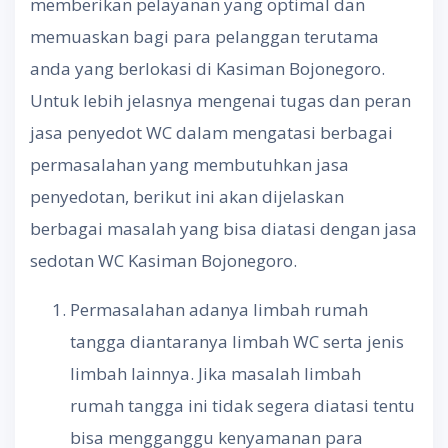
memberikan pelayanan yang optimal dan
memuaskan bagi para pelanggan terutama
anda yang berlokasi di Kasiman Bojonegoro.
Untuk lebih jelasnya mengenai tugas dan peran
jasa penyedot WC dalam mengatasi berbagai
permasalahan yang membutuhkan jasa
penyedotan, berikut ini akan dijelaskan
berbagai masalah yang bisa diatasi dengan jasa
sedotan WC Kasiman Bojonegoro.
Permasalahan adanya limbah rumah
tangga diantaranya limbah WC serta jenis
limbah lainnya. Jika masalah limbah
rumah tangga ini tidak segera diatasi tentu
bisa mengganggu kenyamanan para