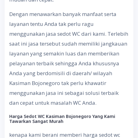
Dengan menawarkan banyak manfaat serta
layanan tentu Anda tak perlu ragu
menggunakan jasa sedot WC dari kami. Terlebih
saat ini jasa tersebut sudah memiliki jangkauan
layanan yang semakin luas dan memberikan
pelayanan terbaik sehingga Anda khususnya
Anda yang berdomisili di daerah/ wilayah
Kasiman Bojonegoro tak perlu khawatir
menggunakan jasa ini sebagai solusi terbaik
dan cepat untuk masalah WC Anda.
Harga
Sedot
WC Kasiman Bojonegoro
Yang
Kami
Tawarkan
Sangat
Murah
kenapa kami berani memberi harga sedot wc