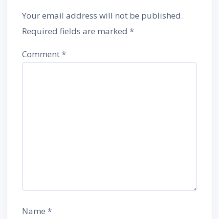
Your email address will not be published.
Required fields are marked
*
Comment
*
Name
*