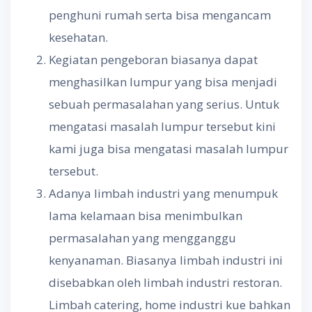
penghuni rumah serta bisa mengancam
kesehatan.
Kegiatan pengeboran biasanya dapat
menghasilkan lumpur yang bisa menjadi
sebuah permasalahan yang serius. Untuk
mengatasi masalah lumpur tersebut kini
kami juga bisa mengatasi masalah lumpur
tersebut.
Adanya limbah industri yang menumpuk
lama kelamaan bisa menimbulkan
permasalahan yang mengganggu
kenyanaman. Biasanya limbah industri ini
disebabkan oleh limbah industri restoran.
Limbah catering, home industri kue bahkan