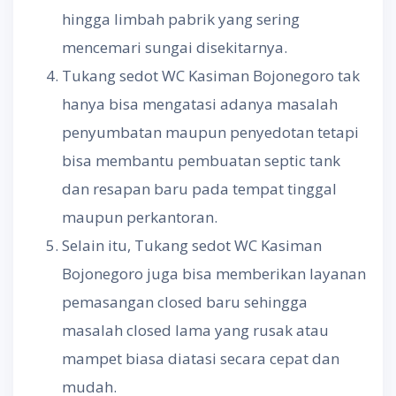
hingga limbah pabrik yang sering
mencemari sungai disekitarnya.
Tukang sedot WC Kasiman Bojonegoro tak
hanya bisa mengatasi adanya masalah
penyumbatan maupun penyedotan tetapi
bisa membantu pembuatan septic tank
dan resapan baru pada tempat tinggal
maupun perkantoran.
Selain itu, Tukang sedot WC Kasiman
Bojonegoro juga bisa memberikan layanan
pemasangan closed baru sehingga
masalah closed lama yang rusak atau
mampet biasa diatasi secara cepat dan
mudah.