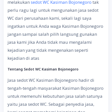
melakukan
sedot WC Kasiman Bojonegoro
tak
perlu ragu lagi untuk mengunakan jasa sedot
WC dari perusahaan kami, sekali lagi saya
ingatkan untuk Anda waga Kasiman Bojonegoro
jangan sampai salah pilih langsung gunakan
jasa kami jika Anda tidak mau mengalami
kejadian yang tidak mengenakan seperti
kejadian di atas
Tentang
S
edot WC
Kasiman Bojonegoro
Jasa sedot WC Kasiman Bojonegoro hadir di
tengah-tengah masyarakat Kasiman Bojonegoro
untuk memenuhi kebutuhan jasa salah satunya
yaitu jasa sedot WC. Sebagai penyedia jasa,