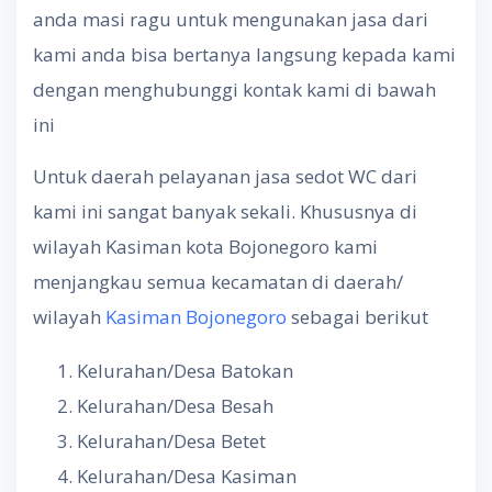
anda masi ragu untuk mengunakan jasa dari
kami anda bisa bertanya langsung kepada kami
dengan menghubunggi kontak kami di bawah
ini
Untuk daerah pelayanan jasa sedot WC dari
kami ini sangat banyak sekali. Khususnya di
wilayah Kasiman kota Bojonegoro kami
menjangkau semua kecamatan di daerah/
wilayah
Kasiman Bojonegoro
sebagai berikut
Kelurahan/Desa Batokan
Kelurahan/Desa Besah
Kelurahan/Desa Betet
Kelurahan/Desa Kasiman