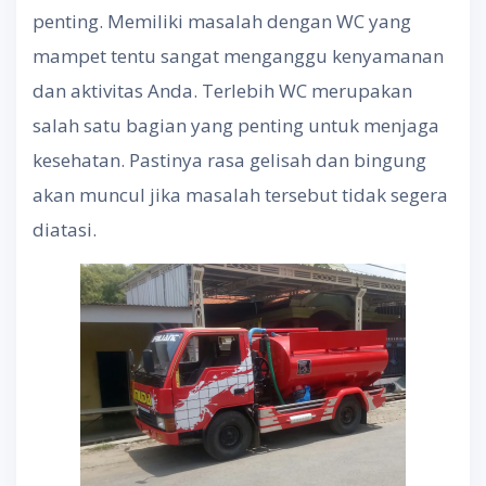
penting. Memiliki masalah dengan WC yang
mampet tentu sangat menganggu kenyamanan
dan aktivitas Anda. Terlebih WC merupakan
salah satu bagian yang penting untuk menjaga
kesehatan. Pastinya rasa gelisah dan bingung
akan muncul jika masalah tersebut tidak segera
diatasi.