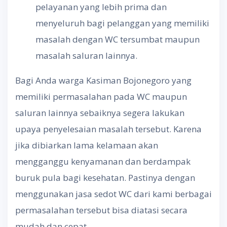
pelayanan yang lebih prima dan
menyeluruh bagi pelanggan yang memiliki
masalah dengan WC tersumbat maupun
masalah saluran lainnya.
Bagi Anda warga Kasiman Bojonegoro yang
memiliki permasalahan pada WC maupun
saluran lainnya sebaiknya segera lakukan
upaya penyelesaian masalah tersebut. Karena
jika dibiarkan lama kelamaan akan
mengganggu kenyamanan dan berdampak
buruk pula bagi kesehatan. Pastinya dengan
menggunakan jasa sedot WC dari kami berbagai
permasalahan tersebut bisa diatasi secara
mudah dan cepat.