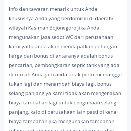
Info dan tawaran menarik untuk Anda
khususnya Anda yang berdomisili di daerah/
wilayah Kasiman Bojonegoro jika Anda
mengunakan jasa sedot WC dari perusahaan
kami yaitu anda akan mendapatkan potongan
harga dan bonus di antaranya adalah bonus
pencarian, pembongkaran septic tank yang ada
di rumah Anda jadi anda tidak perlu memanggil
tukan lagi dan menambah biaya lagi, bonus
selang panjang ya kami tidak akan mengenakan
biaya tambahan lagi untuk pengunaan selang
panjang, kalo di perusahaan lain pasti di kenai
biaya tambahan jika mengunakan tambahan
selang jadi tunggu apalagi gunakan saja dari