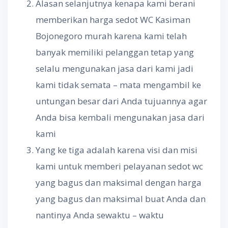
Alasan selanjutnya kenapa kami berani
memberikan harga sedot WC Kasiman
Bojonegoro murah karena kami telah
banyak memiliki pelanggan tetap yang
selalu mengunakan jasa dari kami jadi
kami tidak semata – mata mengambil ke
untungan besar dari Anda tujuannya agar
Anda bisa kembali mengunakan jasa dari
kami
Yang ke tiga adalah karena visi dan misi
kami untuk memberi pelayanan sedot wc
yang bagus dan maksimal dengan harga
yang bagus dan maksimal buat Anda dan
nantinya Anda sewaktu – waktu