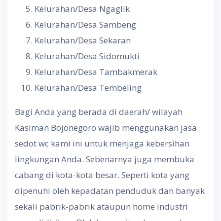
Kelurahan/Desa Ngaglik
Kelurahan/Desa Sambeng
Kelurahan/Desa Sekaran
Kelurahan/Desa Sidomukti
Kelurahan/Desa Tambakmerak
Kelurahan/Desa Tembeling
Bagi Anda yang berada di daerah/ wilayah
Kasiman Bojonegoro wajib menggunakan jasa
sedot wc kami ini untuk menjaga kebersihan
lingkungan Anda. Sebenarnya juga membuka
cabang di kota-kota besar. Seperti kota yang
dipenuhi oleh kepadatan penduduk dan banyak
sekali pabrik-pabrik ataupun home industri