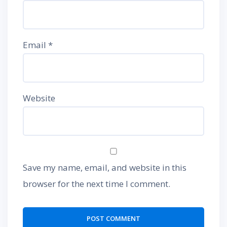
Email
*
Website
Save my name, email, and website in this
browser for the next time I comment.