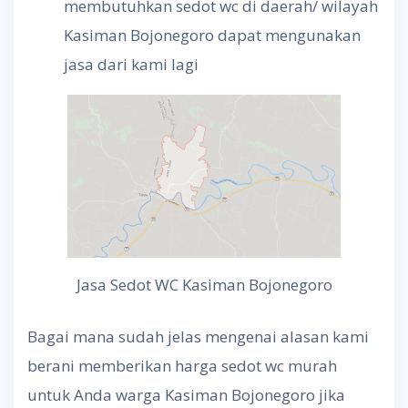
membutuhkan sedot wc di daerah/ wilayah
Kasiman Bojonegoro dapat mengunakan
jasa dari kami lagi
Jasa Sedot WC Kasiman Bojonegoro
Bagai mana sudah jelas mengenai alasan kami
berani memberikan harga sedot wc murah
untuk Anda warga Kasiman Bojonegoro jika