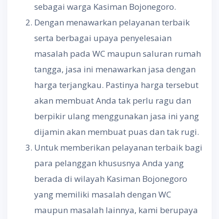
sebagai warga Kasiman Bojonegoro.
Dengan menawarkan pelayanan terbaik
serta berbagai upaya penyelesaian
masalah pada WC maupun saluran rumah
tangga, jasa ini menawarkan jasa dengan
harga terjangkau. Pastinya harga tersebut
akan membuat Anda tak perlu ragu dan
berpikir ulang menggunakan jasa ini yang
dijamin akan membuat puas dan tak rugi.
Untuk memberikan pelayanan terbaik bagi
para pelanggan khususnya Anda yang
berada di wilayah Kasiman Bojonegoro
yang memiliki masalah dengan WC
maupun masalah lainnya, kami berupaya