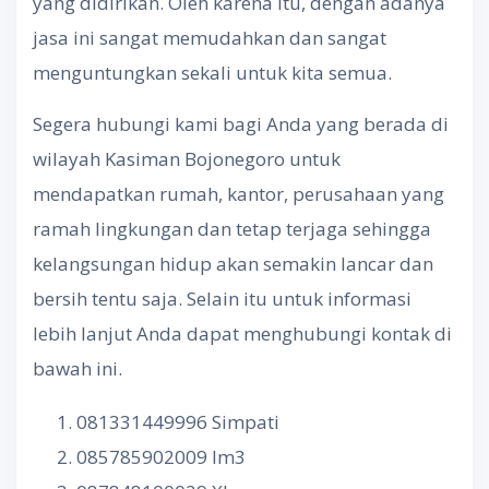
yang didirikan. Oleh karena itu, dengan adanya
jasa ini sangat memudahkan dan sangat
menguntungkan sekali untuk kita semua.
Segera hubungi kami bagi Anda yang berada di
wilayah Kasiman Bojonegoro untuk
mendapatkan rumah, kantor, perusahaan yang
ramah lingkungan dan tetap terjaga sehingga
kelangsungan hidup akan semakin lancar dan
bersih tentu saja. Selain itu untuk informasi
lebih lanjut Anda dapat menghubungi kontak di
bawah ini.
081331449996 Simpati
085785902009 Im3