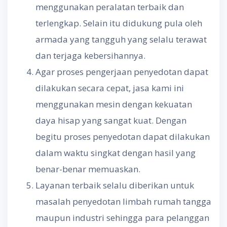
menggunakan peralatan terbaik dan
terlengkap. Selain itu didukung pula oleh
armada yang tangguh yang selalu terawat
dan terjaga kebersihannya.
Agar proses pengerjaan penyedotan dapat
dilakukan secara cepat, jasa kami ini
menggunakan mesin dengan kekuatan
daya hisap yang sangat kuat. Dengan
begitu proses penyedotan dapat dilakukan
dalam waktu singkat dengan hasil yang
benar-benar memuaskan.
Layanan terbaik selalu diberikan untuk
masalah penyedotan limbah rumah tangga
maupun industri sehingga para pelanggan