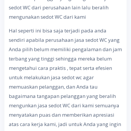
sedot WC dari perusahaan lain lalu beralih
mengunakan sedot WC dari kami
Hal seperti ini bisa saja terjadi pada anda
sendiri apabila perusahaan jasa sedot WC yang
Anda pilih belum memiliki pengalaman dan jam
terbang yang tinggi sehingga mereka belum
mengetahui cara praktis , tepat serta efesien
untuk melakukan jasa sedot wc agar
memuaskan pelanggan, dan Anda tau
bagaimana tangapan pelanggan yang beralih
mengunkan jasa sedot WC dari kami semuanya
menyatakan puas dan memberikan apresiasi
atas cara kerja kami, jadi untuk Anda yang ingin