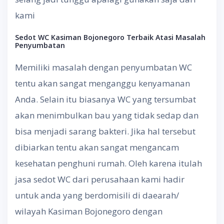
kami
Sedot WC Kasiman Bojonegoro
Terbaik Atasi Masalah
Penyumbatan
Memiliki masalah dengan penyumbatan WC
tentu akan sangat menganggu kenyamanan
Anda. Selain itu biasanya WC yang tersumbat
akan menimbulkan bau yang tidak sedap dan
bisa menjadi sarang bakteri. Jika hal tersebut
dibiarkan tentu akan sangat mengancam
kesehatan penghuni rumah. Oleh karena itulah
jasa sedot WC dari perusahaan kami hadir
untuk anda yang berdomisili di daearah/
wilayah Kasiman Bojonegoro dengan