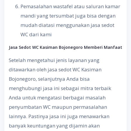
Pemasalahan wastafel atau saluran kamar
mandi yang tersumbat juga bisa dengan
mudah diatasi menggunakan jasa sedot
WC dari kami
Jasa Sedot WC
Kasiman Bojonegoro Memberi
Manfaat
Setelah mengetahui jenis layanan yang
ditawarkan oleh jasa sedot WC Kasiman
Bojonegoro, selanjutnya Anda bisa
menghubungi jasa ini sebagai mitra terbaik
Anda untuk mengatasi berbagai masalah
penyumbatan WC maupun permasalahan
lainnya. Pastinya jasa ini juga menawarkan
banyak keuntungan yang dijamin akan