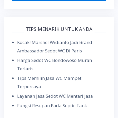
TIPS MENARIK UNTUK ANDA
Kocak! Marshel Widianto Jadi Brand
Ambassador Sedot WC Di Paris
Harga Sedot WC Bondowoso Murah
Terlaris
Tips Memilih Jasa WC Mampet
Terpercaya
Layanan Jasa Sedot WC Mentari Jasa
Fungsi Resepan Pada Septic Tank