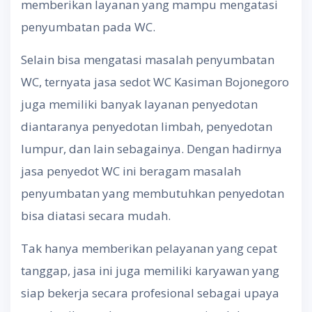
memberikan layanan yang mampu mengatasi
penyumbatan pada WC.
Selain bisa mengatasi masalah penyumbatan
WC, ternyata jasa sedot WC Kasiman Bojonegoro
juga memiliki banyak layanan penyedotan
diantaranya penyedotan limbah, penyedotan
lumpur, dan lain sebagainya. Dengan hadirnya
jasa penyedot WC ini beragam masalah
penyumbatan yang membutuhkan penyedotan
bisa diatasi secara mudah.
Tak hanya memberikan pelayanan yang cepat
tanggap, jasa ini juga memiliki karyawan yang
siap bekerja secara profesional sebagai upaya