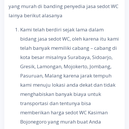
yang murah di banding penyedia jasa sedot WC
lainya berikut alasanya
Kami telah berdiri sejak lama dalam
bidang jasa sedot WC, oleh karena itu kami
telah banyak memiliki cabang – cabang di
kota besar misalnya Surabaya, Sidoarjo,
Gresik, Lamongan, Mojokerto, Jombang,
Pasuruan, Malang karena jarak tempuh
kami menuju lokasi anda dekat dan tidak
menghabiskan banyak biaya untuk
transportasi dan tentunya bisa
memberikan harga sedot WC Kasiman
Bojonegoro yang murah buat Anda