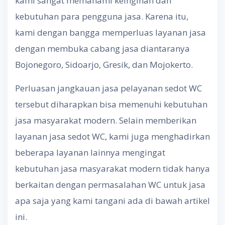
kami sangat memahami keinginan dan
kebutuhan para pengguna jasa. Karena itu,
kami dengan bangga memperluas layanan jasa
dengan membuka cabang jasa diantaranya
Bojonegoro, Sidoarjo, Gresik, dan Mojokerto.
Perluasan jangkauan jasa pelayanan sedot WC
tersebut diharapkan bisa memenuhi kebutuhan
jasa masyarakat modern. Selain memberikan
layanan jasa sedot WC, kami juga menghadirkan
beberapa layanan lainnya mengingat
kebutuhan jasa masyarakat modern tidak hanya
berkaitan dengan permasalahan WC untuk jasa
apa saja yang kami tangani ada di bawah artikel
ini.