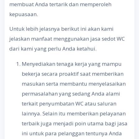
membuat Anda tertarik dan memperoleh
kepuasaan.
Untuk lebih jelasnya berikut ini akan kami
jelaskan manfaat menggunakan jasa sedot WC
dari kami yang perlu Anda ketahui.
Menyediakan tenaga kerja yang mampu
bekerja secara proaktif saat memberikan
masukan serta membantu menyelasaikan
permasalahan yang sedang Anda alami
terkait penyumbatan WC atau saluran
lainnya. Selain itu memberikan pelayanan
terbaik juga menjadi poin utama bagi jasa
ini untuk para pelanggan tentunya Anda