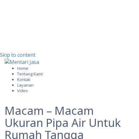
Skip to content
Home
Tentang Kami
Kontak
Layanan
Video
Macam – Macam
Ukuran Pipa Air Untuk
Rumah Tangga