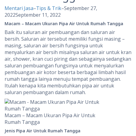
Mentari Jasa
–
Tips & Trik
–
September 27,
2022
September 11, 2022
Macam – Macam Ukuran Pipa Air Untuk Rumah Tangga
Baik itu saluran air pembuangan dan saluran air
bersih. Saluran air tersebut memiliki fungsi masing –
masing, saluran air bersih fungsinya untuk
menyalurkan air bersih misalnya saluran air untuk kran
air, shower, kran cuci piring dan sebagainya sedangkan
saluran pembuangan fungsinya untuk menyalurkan
pembuangan air kotor beserta berbagai limbah hasil
rumah tangga lainya menuju tempat pembuangan.
Itulah kenapa kita membutuhkan pipa air untuk
saluran pembuangan dalam rumah.
Macam – Macam Ukuran Pipa Air Untuk
Rumah Tangga
Jenis Pipa Air Untuk Rumah Tangga