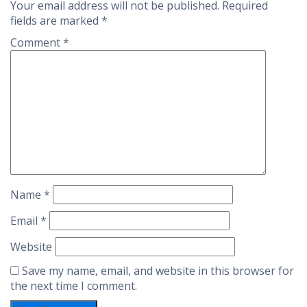
Your email address will not be published.
Required
fields are marked
*
Comment
*
Name
*
Email
*
Website
Save my name, email, and website in this browser for
the next time I comment.