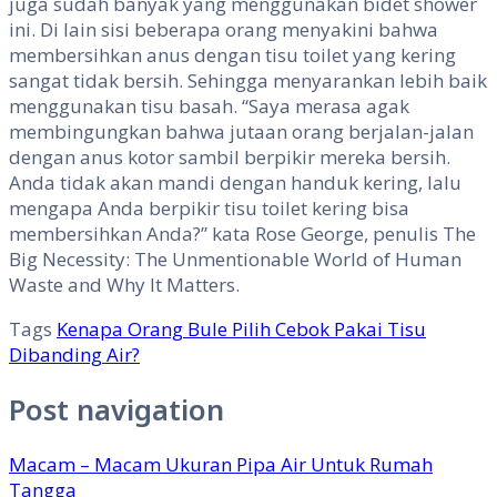
juga sudah banyak yang menggunakan bidet shower
ini. Di lain sisi beberapa orang menyakini bahwa
membersihkan anus dengan tisu toilet yang kering
sangat tidak bersih. Sehingga menyarankan lebih baik
menggunakan tisu basah. “Saya merasa agak
membingungkan bahwa jutaan orang berjalan-jalan
dengan anus kotor sambil berpikir mereka bersih.
Anda tidak akan mandi dengan handuk kering, lalu
mengapa Anda berpikir tisu toilet kering bisa
membersihkan Anda?” kata Rose George, penulis The
Big Necessity: The Unmentionable World of Human
Waste and Why It Matters.
Tags
Kenapa Orang Bule Pilih Cebok Pakai Tisu
Dibanding Air?
Post navigation
Macam – Macam Ukuran Pipa Air Untuk Rumah
Tangga