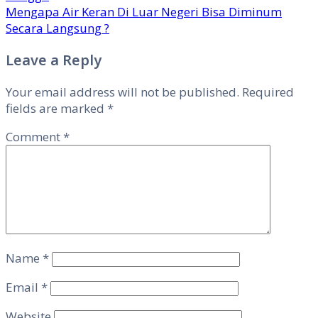
Mengapa Air Keran Di Luar Negeri Bisa Diminum
Secara Langsung ?
Leave a Reply
Your email address will not be published.
Required
fields are marked
*
Comment
*
Name
*
Email
*
Website