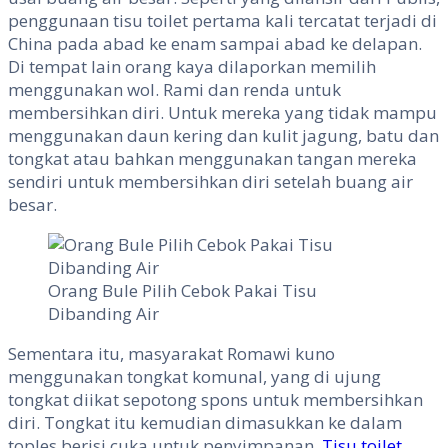
penggunaan tisu toilet pertama kali tercatat terjadi di
China pada abad ke enam sampai abad ke delapan.
Di tempat lain orang kaya dilaporkan memilih
menggunakan wol. Rami dan renda untuk
membersihkan diri. Untuk mereka yang tidak mampu
menggunakan daun kering dan kulit jagung, batu dan
tongkat atau bahkan menggunakan tangan mereka
sendiri untuk membersihkan diri setelah buang air
besar.
Orang Bule Pilih Cebok Pakai Tisu
Dibanding Air
Sementara itu, masyarakat Romawi kuno
menggunakan tongkat komunal, yang di ujung
tongkat diikat sepotong spons untuk membersihkan
diri. Tongkat itu kemudian dimasukkan ke dalam
toples berisi cuka untuk penyimpanan.
Tisu toilet