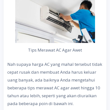
Tips Merawat AC Agar Awet
Nah supaya harga AC yang mahal tersebut tidak
cepat rusak dan membuat Anda harus keluar
uang banyak, ada baiknya Anda mengetahui
beberapa tips merawat AC agar awet hingga 10
tahun atau lebih, seperti yang akan diuraikan
pada beberapa poin di bawah ini.