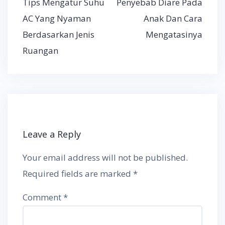
Tips Mengatur Suhu
Penyebab Diare Pada
navigation
AC Yang Nyaman
Anak Dan Cara
Berdasarkan Jenis
Mengatasinya
Ruangan
Leave a Reply
Your email address will not be published.
Required fields are marked
*
Comment
*