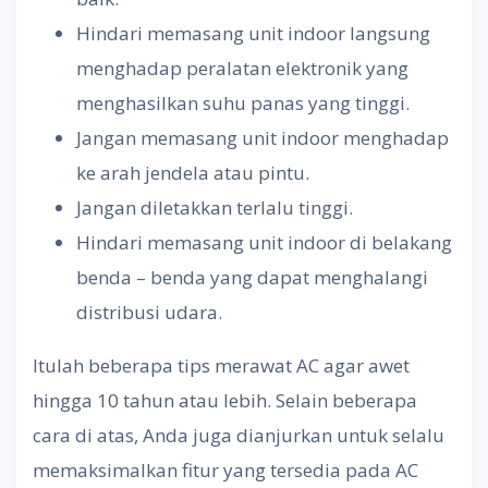
Hindari memasang unit indoor langsung
menghadap peralatan elektronik yang
menghasilkan suhu panas yang tinggi.
Jangan memasang unit indoor menghadap
ke arah jendela atau pintu.
Jangan diletakkan terlalu tinggi.
Hindari memasang unit indoor di belakang
benda – benda yang dapat menghalangi
distribusi udara.
Itulah beberapa tips merawat AC agar awet
hingga 10 tahun atau lebih. Selain beberapa
cara di atas, Anda juga dianjurkan untuk selalu
memaksimalkan fitur yang tersedia pada AC