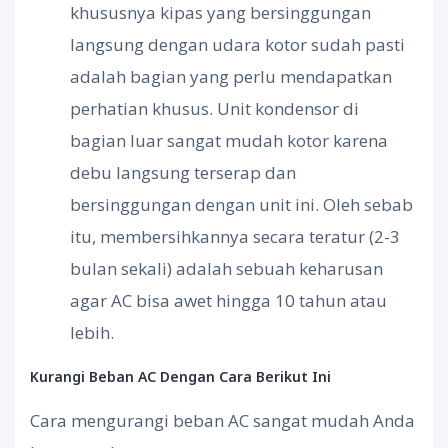
khususnya kipas yang bersinggungan
langsung dengan udara kotor sudah pasti
adalah bagian yang perlu mendapatkan
perhatian khusus. Unit kondensor di
bagian luar sangat mudah kotor karena
debu langsung terserap dan
bersinggungan dengan unit ini. Oleh sebab
itu, membersihkannya secara teratur (2-3
bulan sekali) adalah sebuah keharusan
agar AC bisa awet hingga 10 tahun atau
lebih.
Kurangi Beban AC Dengan Cara Berikut Ini
Cara mengurangi beban AC sangat mudah Anda