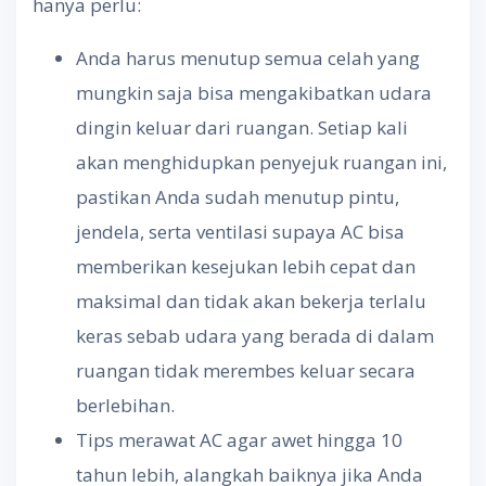
hanya perlu:
Anda harus menutup semua celah yang
mungkin saja bisa mengakibatkan udara
dingin keluar dari ruangan. Setiap kali
akan menghidupkan penyejuk ruangan ini,
pastikan Anda sudah menutup pintu,
jendela, serta ventilasi supaya AC bisa
memberikan kesejukan lebih cepat dan
maksimal dan tidak akan bekerja terlalu
keras sebab udara yang berada di dalam
ruangan tidak merembes keluar secara
berlebihan.
Tips merawat AC agar awet hingga 10
tahun lebih, alangkah baiknya jika Anda