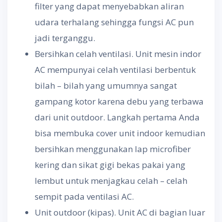
filter yang dapat menyebabkan aliran
udara terhalang sehingga fungsi AC pun
jadi terganggu.
Bersihkan celah ventilasi. Unit mesin indor
AC mempunyai celah ventilasi berbentuk
bilah – bilah yang umumnya sangat
gampang kotor karena debu yang terbawa
dari unit outdoor. Langkah pertama Anda
bisa membuka cover unit indoor kemudian
bersihkan menggunakan lap microfiber
kering dan sikat gigi bekas pakai yang
lembut untuk menjagkau celah – celah
sempit pada ventilasi AC.
Unit outdoor (kipas). Unit AC di bagian luar