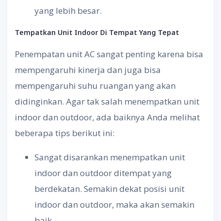
yang lebih besar.
Tempatkan Unit Indoor Di Tempat Yang Tepat
Penempatan unit AC sangat penting karena bisa
mempengaruhi kinerja dan juga bisa
mempengaruhi suhu ruangan yang akan
didinginkan. Agar tak salah menempatkan unit
indoor dan outdoor, ada baiknya Anda melihat
beberapa tips berikut ini:
Sangat disarankan menempatkan unit
indoor dan outdoor ditempat yang
berdekatan. Semakin dekat posisi unit
indoor dan outdoor, maka akan semakin
baik.