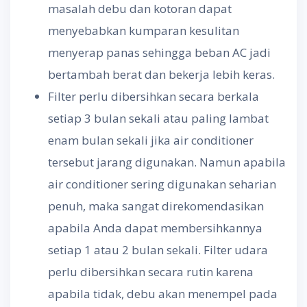
masalah debu dan kotoran dapat
menyebabkan kumparan kesulitan
menyerap panas sehingga beban AC jadi
bertambah berat dan bekerja lebih keras.
Filter perlu dibersihkan secara berkala
setiap 3 bulan sekali atau paling lambat
enam bulan sekali jika air conditioner
tersebut jarang digunakan. Namun apabila
air conditioner sering digunakan seharian
penuh, maka sangat direkomendasikan
apabila Anda dapat membersihkannya
setiap 1 atau 2 bulan sekali. Filter udara
perlu dibersihkan secara rutin karena
apabila tidak, debu akan menempel pada