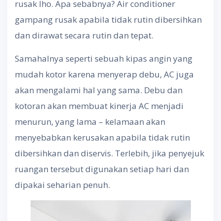
rusak lho. Apa sebabnya? Air conditioner
gampang rusak apabila tidak rutin dibersihkan
dan dirawat secara rutin dan tepat.
Samahalnya seperti sebuah kipas angin yang
mudah kotor karena menyerap debu, AC juga
akan mengalami hal yang sama. Debu dan
kotoran akan membuat kinerja AC menjadi
menurun, yang lama – kelamaan akan
menyebabkan kerusakan apabila tidak rutin
dibersihkan dan diservis. Terlebih, jika penyejuk
ruangan tersebut digunakan setiap hari dan
dipakai seharian penuh.