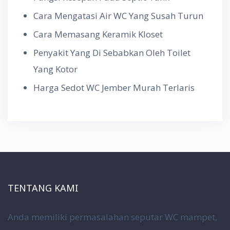
Cara Mengatasi Air WC Yang Susah Turun
Cara Memasang Keramik Kloset
Penyakit Yang Di Sebabkan Oleh Toilet
Yang Kotor
Harga Sedot WC Jember Murah Terlaris
TENTANG KAMI
Anda memiliki permasalahan seputar WC mampet,