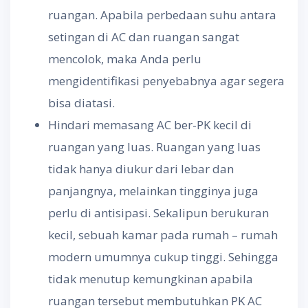
ruangan. Apabila perbedaan suhu antara
setingan di AC dan ruangan sangat
mencolok, maka Anda perlu
mengidentifikasi penyebabnya agar segera
bisa diatasi.
Hindari memasang AC ber-PK kecil di
ruangan yang luas. Ruangan yang luas
tidak hanya diukur dari lebar dan
panjangnya, melainkan tingginya juga
perlu di antisipasi. Sekalipun berukuran
kecil, sebuah kamar pada rumah – rumah
modern umumnya cukup tinggi. Sehingga
tidak menutup kemungkinan apabila
ruangan tersebut membutuhkan PK AC