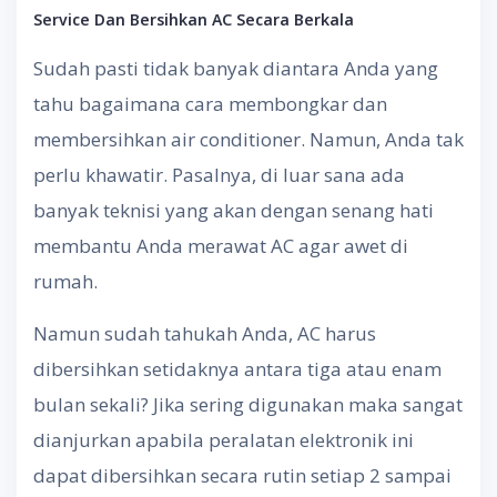
Service Dan Bersihkan AC Secara Berkala
Sudah pasti tidak banyak diantara Anda yang
tahu bagaimana cara membongkar dan
membersihkan air conditioner. Namun, Anda tak
perlu khawatir. Pasalnya, di luar sana ada
banyak teknisi yang akan dengan senang hati
membantu Anda merawat AC agar awet di
rumah.
Namun sudah tahukah Anda, AC harus
dibersihkan setidaknya antara tiga atau enam
bulan sekali? Jika sering digunakan maka sangat
dianjurkan apabila peralatan elektronik ini
dapat dibersihkan secara rutin setiap 2 sampai