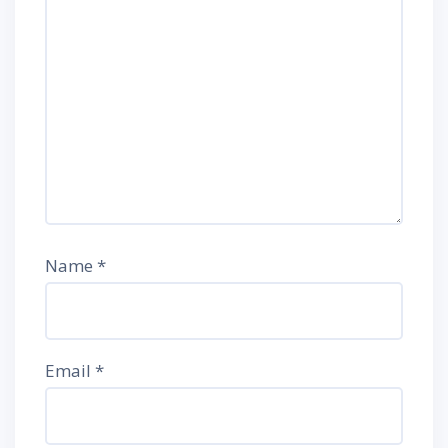
Name
*
Email
*