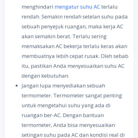
menghindari
mengatur suhu AC
terlalu
rendah. Semakin rendah setelan suhu pada
sebuah penyejuk ruangan, maka kerja AC
akan semakin berat. Terlalu sering
memaksakan AC bekerja terlalu keras akan
membuatnya lebih cepat rusak. Oleh sebab
itu, pastikan Anda menyesuaikan suhu AC
dengan kebutuhan.
Jangan lupa menyediakan sebuah
termometer. Termometer sangat penting
untuk mengetahui suhu yang ada di
ruangan ber-AC. Dengan bantuan
termometer, Anda bisa menyesuaikan
setingan suhu pada AC dan kondisi real di