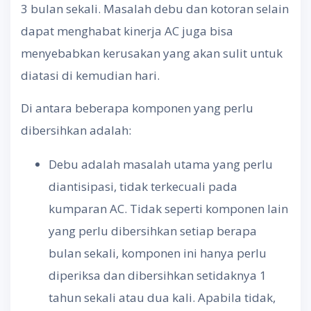
3 bulan sekali. Masalah debu dan kotoran selain
dapat menghabat kinerja AC juga bisa
menyebabkan kerusakan yang akan sulit untuk
diatasi di kemudian hari.
Di antara beberapa komponen yang perlu
dibersihkan adalah:
Debu adalah masalah utama yang perlu
diantisipasi, tidak terkecuali pada
kumparan AC. Tidak seperti komponen lain
yang perlu dibersihkan setiap berapa
bulan sekali, komponen ini hanya perlu
diperiksa dan dibersihkan setidaknya 1
tahun sekali atau dua kali. Apabila tidak,