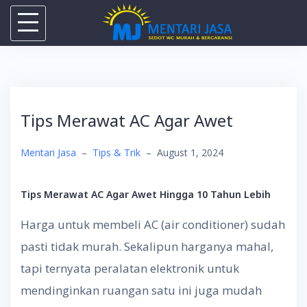
Skip
to
content
Tips Merawat AC Agar Awet
Mentari Jasa
–
Tips & Trik
–
August 1, 2024
Tips Merawat AC Agar Awet Hingga 10 Tahun Lebih
Harga untuk membeli AC (air conditioner) sudah
pasti tidak murah. Sekalipun harganya mahal,
tapi ternyata peralatan elektronik untuk
mendinginkan ruangan satu ini juga mudah