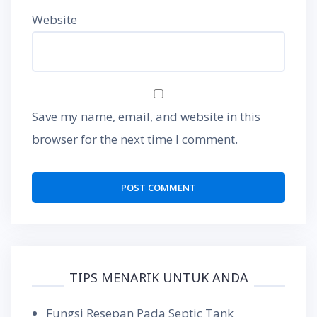
Website
Save my name, email, and website in this
browser for the next time I comment.
TIPS MENARIK UNTUK ANDA
Fungsi Resepan Pada Septic Tank