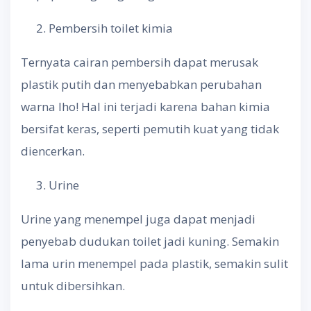
Pembersih toilet kimia
Ternyata cairan pembersih dapat merusak
plastik putih dan menyebabkan perubahan
warna lho! Hal ini terjadi karena bahan kimia
bersifat keras, seperti pemutih kuat yang tidak
diencerkan.
Urine
Urine yang menempel juga dapat menjadi
penyebab dudukan toilet jadi kuning. Semakin
lama urin menempel pada plastik, semakin sulit
untuk dibersihkan.