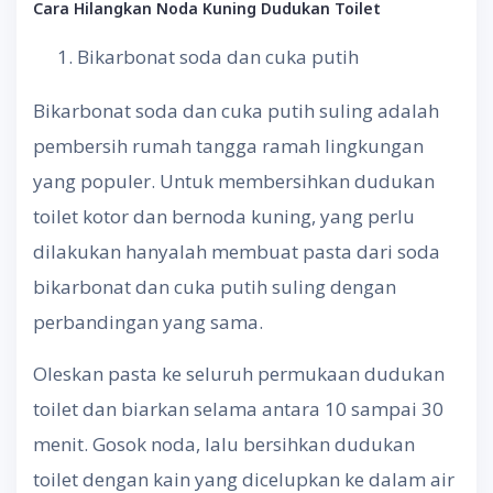
Cara Hilangkan Noda Kuning Dudukan Toilet
Bikarbonat soda dan cuka putih
Bikarbonat soda dan cuka putih suling adalah
pembersih rumah tangga ramah lingkungan
yang populer. Untuk membersihkan dudukan
toilet kotor dan bernoda kuning, yang perlu
dilakukan hanyalah membuat pasta dari soda
bikarbonat dan cuka putih suling dengan
perbandingan yang sama.
Oleskan pasta ke seluruh permukaan dudukan
toilet dan biarkan selama antara 10 sampai 30
menit. Gosok noda, lalu bersihkan dudukan
toilet dengan kain yang dicelupkan ke dalam air