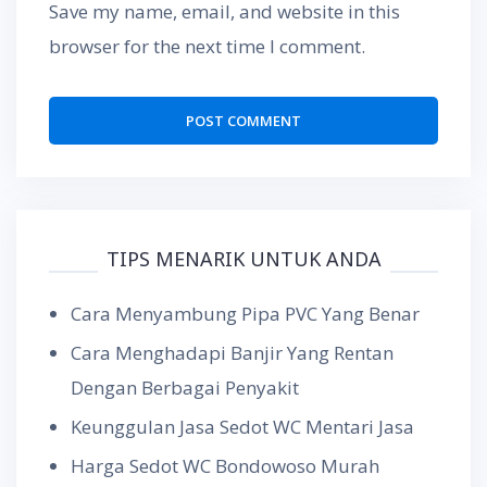
Save my name, email, and website in this
browser for the next time I comment.
TIPS MENARIK UNTUK ANDA
Cara Menyambung Pipa PVC Yang Benar
Cara Menghadapi Banjir Yang Rentan
Dengan Berbagai Penyakit
Keunggulan Jasa Sedot WC Mentari Jasa
Harga Sedot WC Bondowoso Murah