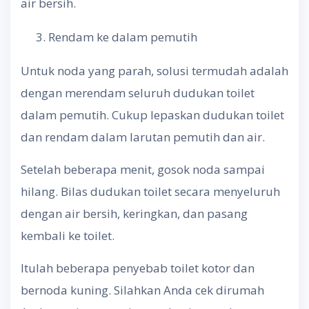
air bersih.
Rendam ke dalam pemutih
Untuk noda yang parah, solusi termudah adalah
dengan merendam seluruh dudukan toilet
dalam pemutih. Cukup lepaskan dudukan toilet
dan rendam dalam larutan pemutih dan air.
Setelah beberapa menit, gosok noda sampai
hilang. Bilas dudukan toilet secara menyeluruh
dengan air bersih, keringkan, dan pasang
kembali ke toilet.
Itulah beberapa penyebab toilet kotor dan
bernoda kuning. Silahkan Anda cek dirumah