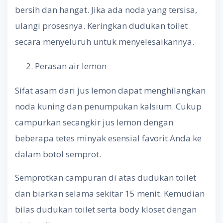
bersih dan hangat. Jika ada noda yang tersisa,
ulangi prosesnya. Keringkan dudukan toilet
secara menyeluruh untuk menyelesaikannya.
Perasan air lemon
Sifat asam dari jus lemon dapat menghilangkan
noda kuning dan penumpukan kalsium. Cukup
campurkan secangkir jus lemon dengan
beberapa tetes minyak esensial favorit Anda ke
dalam botol semprot.
Semprotkan campuran di atas dudukan toilet
dan biarkan selama sekitar 15 menit. Kemudian
bilas dudukan toilet serta body kloset dengan