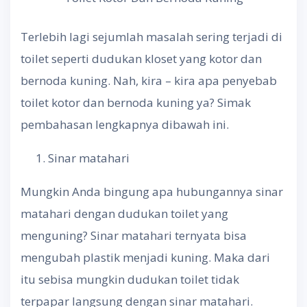
Terlebih lagi sejumlah masalah sering terjadi di
toilet seperti dudukan kloset yang kotor dan
bernoda kuning. Nah, kira – kira apa penyebab
toilet kotor dan bernoda kuning ya? Simak
pembahasan lengkapnya dibawah ini.
Sinar matahari
Mungkin Anda bingung apa hubungannya sinar
matahari dengan dudukan toilet yang
menguning? Sinar matahari ternyata bisa
mengubah plastik menjadi kuning. Maka dari
itu sebisa mungkin dudukan toilet tidak
terpapar langsung dengan sinar matahari.