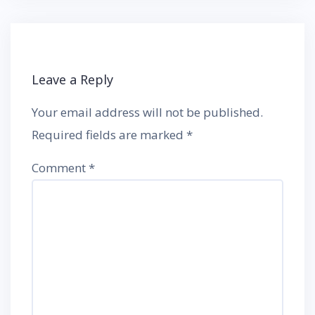
Leave a Reply
Your email address will not be published.
Required fields are marked
*
Comment
*