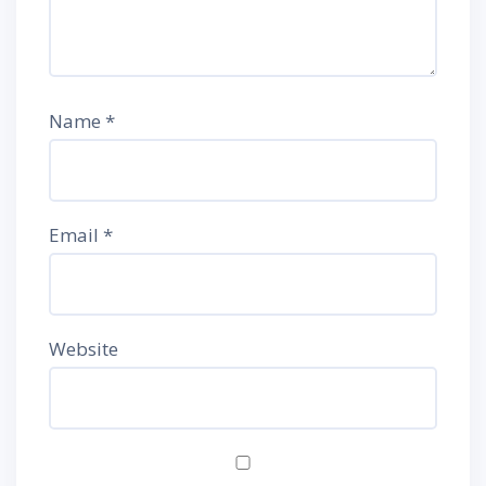
Name
*
Email
*
Website