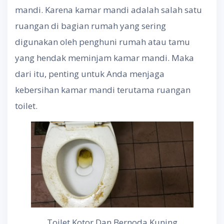
mandi. Karena kamar mandi adalah salah satu
ruangan di bagian rumah yang sering
digunakan oleh penghuni rumah atau tamu
yang hendak meminjam kamar mandi. Maka
dari itu, penting untuk Anda menjaga
kebersihan kamar mandi terutama ruangan
toilet.
Toilet Kotor Dan Bernoda Kuning