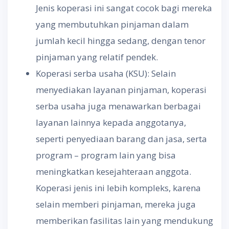
Jenis koperasi ini sangat cocok bagi mereka
yang membutuhkan pinjaman dalam
jumlah kecil hingga sedang, dengan tenor
pinjaman yang relatif pendek.
Koperasi serba usaha (KSU): Selain
menyediakan layanan pinjaman, koperasi
serba usaha juga menawarkan berbagai
layanan lainnya kepada anggotanya,
seperti penyediaan barang dan jasa, serta
program – program lain yang bisa
meningkatkan kesejahteraan anggota.
Koperasi jenis ini lebih kompleks, karena
selain memberi pinjaman, mereka juga
memberikan fasilitas lain yang mendukung