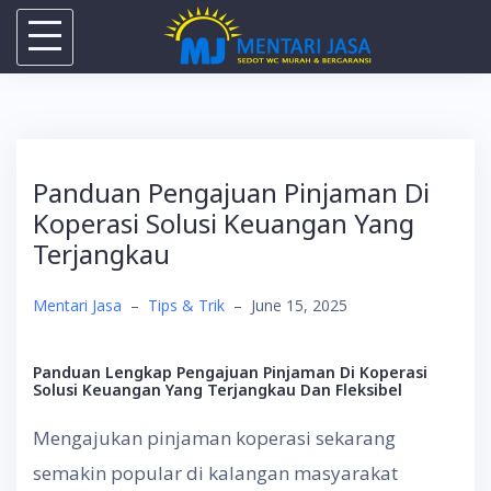
Skip
to
content
Panduan Pengajuan Pinjaman Di
Koperasi Solusi Keuangan Yang
Terjangkau
Mentari Jasa
–
Tips & Trik
–
June 15, 2025
Panduan Lengkap Pengajuan Pinjaman Di Koperasi
Solusi Keuangan Yang Terjangkau Dan Fleksibel
Mengajukan pinjaman koperasi sekarang
semakin popular di kalangan masyarakat