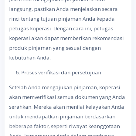
langsung, pastikan Anda menjelaskan secara
rinci tentang tujuan pinjaman Anda kepada
petugas koperasi. Dengan cara ini, petugas
koperasi akan dapat memberikan rekomendasi
produk pinjaman yang sesuai dengan
kebutuhan Anda.
Proses verifikasi dan persetujuan
Setelah Anda mengajukan pinjaman, koperasi
akan memverifikasi semua dokumen yang Anda
serahkan. Mereka akan menilai kelayakan Anda
untuk mendapatkan pinjaman berdasarkan
beberapa faktor, seperti riwayat keanggotaan
Anda, kemampuan Anda dalam membayar