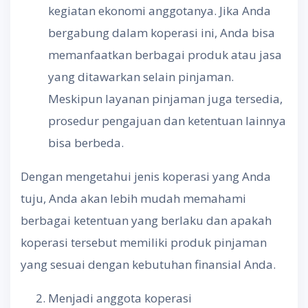
kegiatan ekonomi anggotanya. Jika Anda
bergabung dalam koperasi ini, Anda bisa
memanfaatkan berbagai produk atau jasa
yang ditawarkan selain pinjaman.
Meskipun layanan pinjaman juga tersedia,
prosedur pengajuan dan ketentuan lainnya
bisa berbeda.
Dengan mengetahui jenis koperasi yang Anda
tuju, Anda akan lebih mudah memahami
berbagai ketentuan yang berlaku dan apakah
koperasi tersebut memiliki produk pinjaman
yang sesuai dengan kebutuhan finansial Anda.
Menjadi anggota koperasi