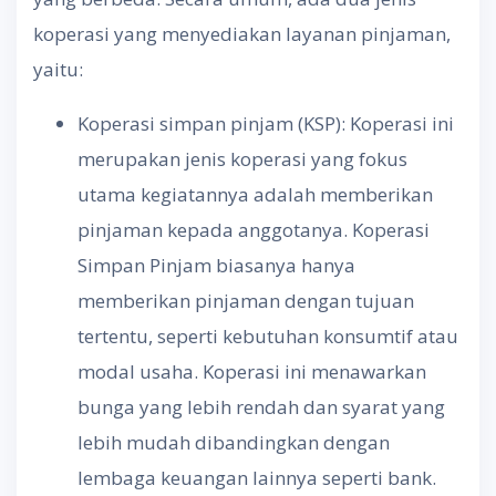
koperasi yang menyediakan layanan pinjaman,
yaitu:
Koperasi simpan pinjam (KSP): Koperasi ini
merupakan jenis koperasi yang fokus
utama kegiatannya adalah memberikan
pinjaman kepada anggotanya. Koperasi
Simpan Pinjam biasanya hanya
memberikan pinjaman dengan tujuan
tertentu, seperti kebutuhan konsumtif atau
modal usaha. Koperasi ini menawarkan
bunga yang lebih rendah dan syarat yang
lebih mudah dibandingkan dengan
lembaga keuangan lainnya seperti bank.