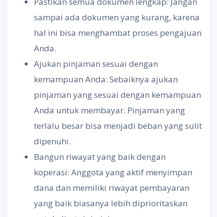
Pastikan semua dokumen lengkap: Jangan
sampai ada dokumen yang kurang, karena
hal ini bisa menghambat proses pengajuan
Anda.
Ajukan pinjaman sesuai dengan
kemampuan Anda: Sebaiknya ajukan
pinjaman yang sesuai dengan kemampuan
Anda untuk membayar. Pinjaman yang
terlalu besar bisa menjadi beban yang sulit
dipenuhi.
Bangun riwayat yang baik dengan
koperasi: Anggota yang aktif menyimpan
dana dan memiliki riwayat pembayaran
yang baik biasanya lebih diprioritaskan