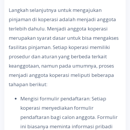
Langkah selanjutnya untuk mengajukan
pinjaman di koperasi adalah menjadi anggota
terlebih dahulu. Menjadi anggota koperasi
merupakan syarat dasar untuk bisa mengakses
fasilitas pinjaman. Setiap koperasi memiliki
prosedur dan aturan yang berbeda terkait
keanggotaan, namun pada umumnya, proses
menjadi anggota koperasi meliputi beberapa
tahapan berikut:
Mengisi formulir pendaftaran: Setiap
koperasi menyediakan formulir
pendaftaran bagi calon anggota. Formulir
ini biasanya meminta informasi pribadi