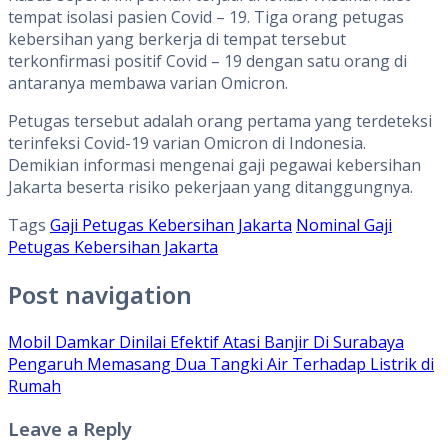
tempat isolasi pasien Covid – 19. Tiga orang petugas
kebersihan yang berkerja di tempat tersebut
terkonfirmasi positif Covid – 19 dengan satu orang di
antaranya membawa varian Omicron.
Petugas tersebut adalah orang pertama yang terdeteksi
terinfeksi Covid-19 varian Omicron di Indonesia.
Demikian informasi mengenai gaji pegawai kebersihan
Jakarta beserta risiko pekerjaan yang ditanggungnya.
Tags
Gaji Petugas Kebersihan Jakarta
Nominal Gaji
Petugas Kebersihan Jakarta
Post navigation
Mobil Damkar Dinilai Efektif Atasi Banjir Di Surabaya
Pengaruh Memasang Dua Tangki Air Terhadap Listrik di
Rumah
Leave a Reply