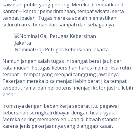
kawasan publik yang penting. Mereka ditempatkan di
kantor – kantor pemerintahaan, tempat wisata, serta
tempat ibadah. Tugas mereka adalah memastikan
seluruh area bersih dari sampah dan sebagainya.
Nominal Gaji Petugas Kebersihan Jakarta
Namun jangan salah tugas ini sangat berat jauh dari
kata mudah. Petugas kebersihan harus memeriksa rutin
tempat – tempat yang menjadi tanggung jawabnya.
Pekerjaan mereka bisa menjadi lebih berat jika tempat
tersebut ramai dan berpotensi menjadi kotor justru lebih
besar.
Ironisnya dengan beban kerja seberat itu, pegawai
kebersihan seringkali dibayar dengan tidak layak.
Mereka sering memperoleh upah di bawah standar
karena jenis pekerjaannya yang dianggap kasar.