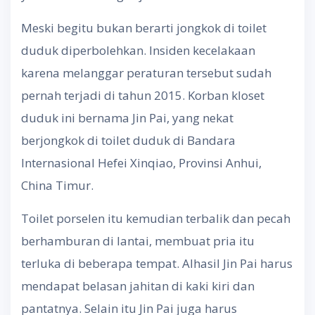
Meski begitu bukan berarti jongkok di toilet
duduk diperbolehkan. Insiden kecelakaan
karena melanggar peraturan tersebut sudah
pernah terjadi di tahun 2015. Korban kloset
duduk ini bernama Jin Pai, yang nekat
berjongkok di toilet duduk di Bandara
Internasional Hefei Xinqiao, Provinsi Anhui,
China Timur.
Toilet porselen itu kemudian terbalik dan pecah
berhamburan di lantai, membuat pria itu
terluka di beberapa tempat. Alhasil Jin Pai harus
mendapat belasan jahitan di kaki kiri dan
pantatnya. Selain itu Jin Pai juga harus