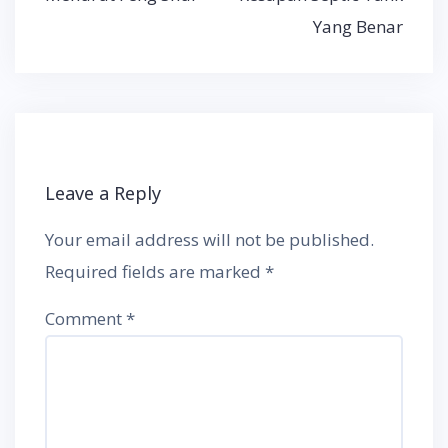
Yang Benar
Leave a Reply
Your email address will not be published.
Required fields are marked
*
Comment
*