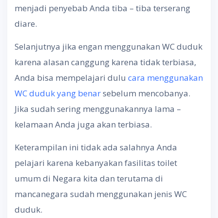
menjadi penyebab Anda tiba – tiba terserang
diare.
Selanjutnya jika engan menggunakan WC duduk
karena alasan canggung karena tidak terbiasa,
Anda bisa mempelajari dulu
cara menggunakan
WC duduk yang benar
sebelum mencobanya.
Jika sudah sering menggunakannya lama –
kelamaan Anda juga akan terbiasa.
Keterampilan ini tidak ada salahnya Anda
pelajari karena kebanyakan fasilitas toilet
umum di Negara kita dan terutama di
mancanegara sudah menggunakan jenis WC
duduk.