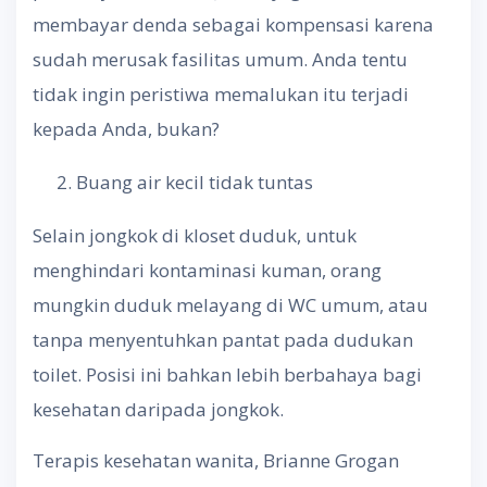
membayar denda sebagai kompensasi karena
sudah merusak fasilitas umum. Anda tentu
tidak ingin peristiwa memalukan itu terjadi
kepada Anda, bukan?
Buang air kecil tidak tuntas
Selain jongkok di kloset duduk, untuk
menghindari kontaminasi kuman, orang
mungkin duduk melayang di WC umum, atau
tanpa menyentuhkan pantat pada dudukan
toilet. Posisi ini bahkan lebih berbahaya bagi
kesehatan daripada jongkok.
Terapis kesehatan wanita, Brianne Grogan