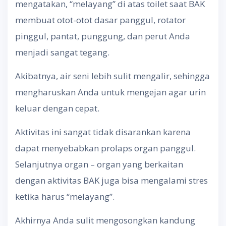
mengatakan, “melayang” di atas toilet saat BAK
membuat otot-otot dasar panggul, rotator
pinggul, pantat, punggung, dan perut Anda
menjadi sangat tegang.
Akibatnya, air seni lebih sulit mengalir, sehingga
mengharuskan Anda untuk mengejan agar urin
keluar dengan cepat.
Aktivitas ini sangat tidak disarankan karena
dapat menyebabkan prolaps organ panggul.
Selanjutnya organ – organ yang berkaitan
dengan aktivitas BAK juga bisa mengalami stres
ketika harus “melayang”.
Akhirnya Anda sulit mengosongkan kandung