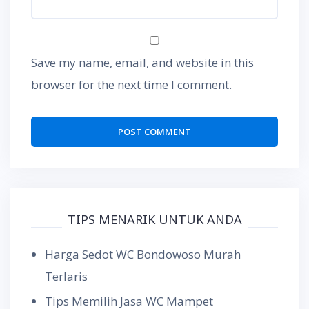
Save my name, email, and website in this
browser for the next time I comment.
TIPS MENARIK UNTUK ANDA
Harga Sedot WC Bondowoso Murah
Terlaris
Tips Memilih Jasa WC Mampet