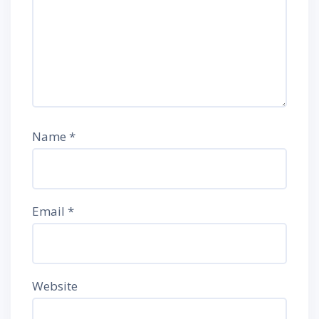
Name
*
Email
*
Website