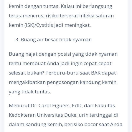
kemih dengan tuntas. Kalau ini berlangsung
terus-menerus, risiko terserat infeksi saluran
kemih (ISK)/Cystitis jadi meningkat.
Buang air besar tidak nyaman
Buang hajat dengan posisi yang tidak nyaman
tentu membuat Anda jadi ingin cepat-cepat
selesai, bukan? Terburu-buru saat BAK dapat
mengakibatkan pengosongan kandung kemih
yang tidak tuntas.
Menurut Dr. Carol Figuers, EdD, dari Fakultas
Kedokteran Universitas Duke, urin tertinggal di
dalam kandung kemih, berisiko bocor saat Anda