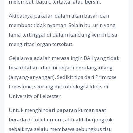
melompat, batuk, tertawa, atau bersin.
Akibatnya pakaian dalam akan basah dan
membuat tidak nyaman. Selain itu, urin yang
lama tertinggal di dalam kandung kemih bisa
mengiritasi organ tersebut.
Gejalanya adalah merasa ingin BAK yang tidak
bisa ditahan, dan ini terjadi berulang-ulang
(anyang-anyangan). Sedikit tips dari Primrose
Freestone, seorang microbiologist klinis di
University of Leicester.
Untuk menghindari paparan kuman saat
berada di toilet umum, alih-alih berjongkok,
sebaiknya selalu membawa sebungkus tisu