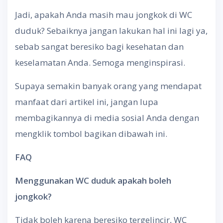
Jadi, apakah Anda masih mau jongkok di WC
duduk? Sebaiknya jangan lakukan hal ini lagi ya,
sebab sangat beresiko bagi kesehatan dan
keselamatan Anda. Semoga menginspirasi.
Supaya semakin banyak orang yang mendapat
manfaat dari artikel ini, jangan lupa
membagikannya di media sosial Anda dengan
mengklik tombol bagikan dibawah ini.
FAQ
Menggunakan WC duduk apakah boleh
jongkok?
Tidak boleh karena beresiko tergelincir, WC