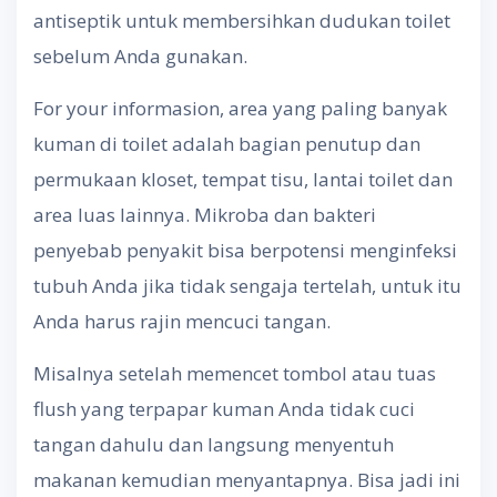
antiseptik untuk membersihkan dudukan toilet
sebelum Anda gunakan.
For your informasion, area yang paling banyak
kuman di toilet adalah bagian penutup dan
permukaan kloset, tempat tisu, lantai toilet dan
area luas lainnya. Mikroba dan bakteri
penyebab penyakit bisa berpotensi menginfeksi
tubuh Anda jika tidak sengaja tertelah, untuk itu
Anda harus rajin mencuci tangan.
Misalnya setelah memencet tombol atau tuas
flush yang terpapar kuman Anda tidak cuci
tangan dahulu dan langsung menyentuh
makanan kemudian menyantapnya. Bisa jadi ini