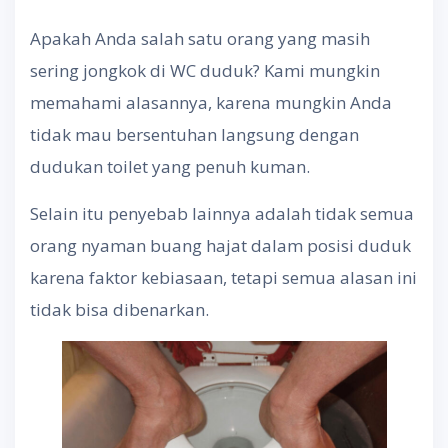
Apakah Anda salah satu orang yang masih
sering jongkok di WC duduk? Kami mungkin
memahami alasannya, karena mungkin Anda
tidak mau bersentuhan langsung dengan
dudukan toilet yang penuh kuman.
Selain itu penyebab lainnya adalah tidak semua
orang nyaman buang hajat dalam posisi duduk
karena faktor kebiasaan, tetapi semua alasan ini
tidak bisa dibenarkan.