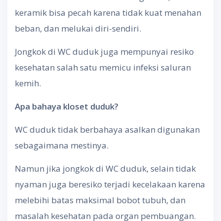
keramik bisa pecah karena tidak kuat menahan
beban, dan melukai diri-sendiri.
Jongkok di WC duduk juga mempunyai resiko
kesehatan salah satu memicu infeksi saluran
kemih.
Apa bahaya kloset duduk?
WC duduk tidak berbahaya asalkan digunakan
sebagaimana mestinya.
Namun jika jongkok di WC duduk, selain tidak
nyaman juga beresiko terjadi kecelakaan karena
melebihi batas maksimal bobot tubuh, dan
masalah kesehatan pada organ pembuangan.