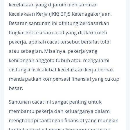
kecelakaan yang dijamin oleh Jaminan
Kecelakaan Kerja (JKK) BPJS Ketenagakerjaan.
Besaran santunan ini dihitung berdasarkan
tingkat keparahan cacat yang dialami oleh
pekerja, apakah cacat tersebut bersifat total
atau sebagian. Misalnya, pekerja yang
kehilangan anggota tubuh atau mengalami
disfungsi fisik akibat kecelakaan kerja berhak
mendapatkan kompensasi finansial yang cukup
besar.
Santunan cacat ini sangat penting untuk
membantu pekerja dan keluarganya dalam
menghadapi tantangan finansial yang mungkin
timbul akibat hilangnya kemampuan untuk