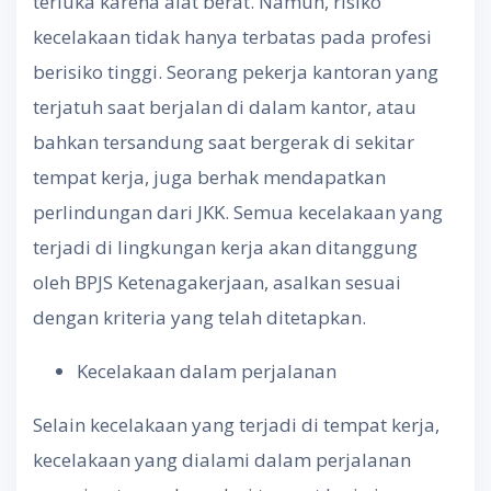
terluka karena alat berat. Namun, risiko
kecelakaan tidak hanya terbatas pada profesi
berisiko tinggi. Seorang pekerja kantoran yang
terjatuh saat berjalan di dalam kantor, atau
bahkan tersandung saat bergerak di sekitar
tempat kerja, juga berhak mendapatkan
perlindungan dari JKK. Semua kecelakaan yang
terjadi di lingkungan kerja akan ditanggung
oleh BPJS Ketenagakerjaan, asalkan sesuai
dengan kriteria yang telah ditetapkan.
Kecelakaan dalam perjalanan
Selain kecelakaan yang terjadi di tempat kerja,
kecelakaan yang dialami dalam perjalanan