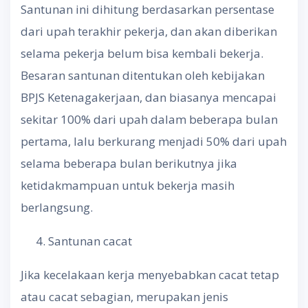
Santunan ini dihitung berdasarkan persentase
dari upah terakhir pekerja, dan akan diberikan
selama pekerja belum bisa kembali bekerja.
Besaran santunan ditentukan oleh kebijakan
BPJS Ketenagakerjaan, dan biasanya mencapai
sekitar 100% dari upah dalam beberapa bulan
pertama, lalu berkurang menjadi 50% dari upah
selama beberapa bulan berikutnya jika
ketidakmampuan untuk bekerja masih
berlangsung.
Santunan cacat
Jika kecelakaan kerja menyebabkan cacat tetap
atau cacat sebagian, merupakan jenis