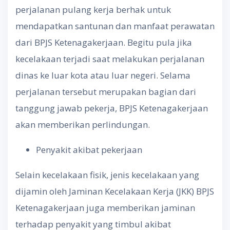
perjalanan pulang kerja berhak untuk
mendapatkan santunan dan manfaat perawatan
dari BPJS Ketenagakerjaan. Begitu pula jika
kecelakaan terjadi saat melakukan perjalanan
dinas ke luar kota atau luar negeri. Selama
perjalanan tersebut merupakan bagian dari
tanggung jawab pekerja, BPJS Ketenagakerjaan
akan memberikan perlindungan.
Penyakit akibat pekerjaan
Selain kecelakaan fisik, jenis kecelakaan yang
dijamin oleh Jaminan Kecelakaan Kerja (JKK) BPJS
Ketenagakerjaan juga memberikan jaminan
terhadap penyakit yang timbul akibat