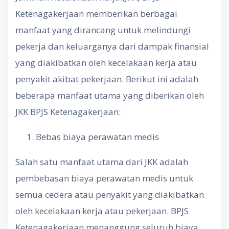
Ketenagakerjaan memberikan berbagai
manfaat yang dirancang untuk melindungi
pekerja dan keluarganya dari dampak finansial
yang diakibatkan oleh kecelakaan kerja atau
penyakit akibat pekerjaan. Berikut ini adalah
beberapa manfaat utama yang diberikan oleh
JKK BPJS Ketenagakerjaan:
Bebas biaya perawatan medis
Salah satu manfaat utama dari JKK adalah
pembebasan biaya perawatan medis untuk
semua cedera atau penyakit yang diakibatkan
oleh kecelakaan kerja atau pekerjaan. BPJS
Ketenagakerjaan menanggung seluruh biaya