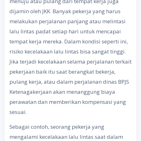
menuju atau pulang dari tempat kerja juga
dijamin oleh JKK. Banyak pekerja yang harus
melakukan perjalanan panjang atau melintasi
lalu lintas padat setiap hari untuk mencapai
tempat kerja mereka. Dalam kondisi seperti ini,
risiko kecelakaan lalu lintas bisa sangat tinggi.
Jika terjadi kecelakaan selama perjalanan terkait
pekerjaan baik itu saat berangkat bekerja,
pulang kerja, atau dalam perjalanan dinas BPJS
Ketenagakerjaan akan menanggung biaya
perawatan dan memberikan kompensasi yang
sesuai.
Sebagai contoh, seorang pekerja yang
mengalami kecelakaan lalu lintas saat dalam