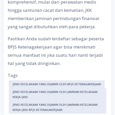
komprehensif, mulai dari perawatan medis
hingga santunan cacat dan kematian, JKK
memberikan jaminan perlindungan finansial
yang sangat dibutuhkan oleh para pekerja.
Pastikan Anda sudah terdaftar sebagai peserta
BPJS Ketenagakerjaan agar bisa menikmati
semua manfaat ini jika suatu hari nanti terjadi
hal yang tidak diinginkan.
Tags
JENIS KECELAKAAN YANG DIJAMIN OLEH BPJS KETENAGAKERJAAN
JENIS KECELAKAAN YANG DIJAMIN OLEH JAMINAN KECELAKAAN
KERJA (JKK)
JENIS KECELAKAAN YANG DIJAMIN OLEH JAMINAN KECELAKAAN
KERJA (JKK) BPJS KETENAGAKERJAAN