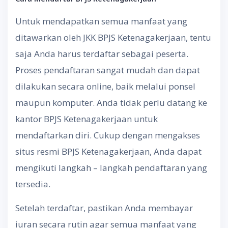
Untuk mendapatkan semua manfaat yang
ditawarkan oleh JKK BPJS Ketenagakerjaan, tentu
saja Anda harus terdaftar sebagai peserta.
Proses pendaftaran sangat mudah dan dapat
dilakukan secara online, baik melalui ponsel
maupun komputer. Anda tidak perlu datang ke
kantor BPJS Ketenagakerjaan untuk
mendaftarkan diri. Cukup dengan mengakses
situs resmi BPJS Ketenagakerjaan, Anda dapat
mengikuti langkah – langkah pendaftaran yang
tersedia.
Setelah terdaftar, pastikan Anda membayar
iuran secara rutin agar semua manfaat yang