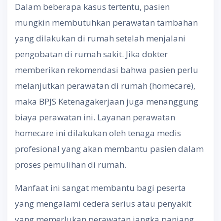
Dalam beberapa kasus tertentu, pasien
mungkin membutuhkan perawatan tambahan
yang dilakukan di rumah setelah menjalani
pengobatan di rumah sakit. Jika dokter
memberikan rekomendasi bahwa pasien perlu
melanjutkan perawatan di rumah (homecare),
maka BPJS Ketenagakerjaan juga menanggung
biaya perawatan ini. Layanan perawatan
homecare ini dilakukan oleh tenaga medis
profesional yang akan membantu pasien dalam
proses pemulihan di rumah.
Manfaat ini sangat membantu bagi peserta
yang mengalami cedera serius atau penyakit
yang memerlukan perawatan jangka panjang