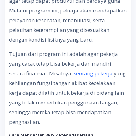
agar tetap dapat produktif dan berdaya guna.
Melalui program ini, pekerja akan mendapatkan
pelayanan kesehatan, rehabilitasi, serta
pelatihan keterampilan yang disesuaikan
dengan kondisi fisiknya yang baru.
Tujuan dari program ini adalah agar pekerja
yang cacat tetap bisa bekerja dan mandiri
secara finansial. Misalnya,
seorang pekerja
yang
kehilangan fungsi tangan akibat kecelakaan
kerja dapat dilatih untuk bekerja di bidang lain
yang tidak memerlukan penggunaan tangan,
sehingga mereka tetap bisa mendapatkan
penghasilan.
Cara Mendaftar BPJS Ketenagakerjaan