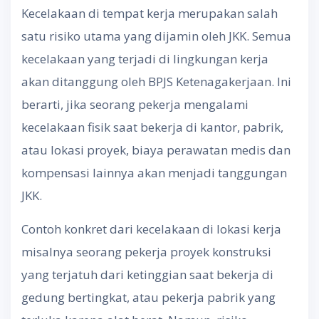
Kecelakaan di tempat kerja merupakan salah
satu risiko utama yang dijamin oleh JKK. Semua
kecelakaan yang terjadi di lingkungan kerja
akan ditanggung oleh BPJS Ketenagakerjaan. Ini
berarti, jika seorang pekerja mengalami
kecelakaan fisik saat bekerja di kantor, pabrik,
atau lokasi proyek, biaya perawatan medis dan
kompensasi lainnya akan menjadi tanggungan
JKK.
Contoh konkret dari kecelakaan di lokasi kerja
misalnya seorang pekerja proyek konstruksi
yang terjatuh dari ketinggian saat bekerja di
gedung bertingkat, atau pekerja pabrik yang