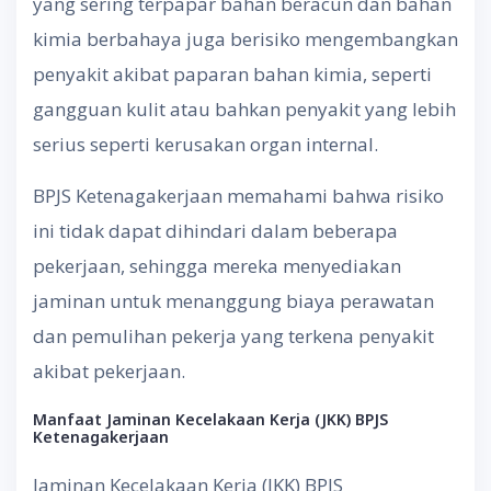
yang sering terpapar bahan beracun dan bahan
kimia berbahaya juga berisiko mengembangkan
penyakit akibat paparan bahan kimia, seperti
gangguan kulit atau bahkan penyakit yang lebih
serius seperti kerusakan organ internal.
BPJS Ketenagakerjaan memahami bahwa risiko
ini tidak dapat dihindari dalam beberapa
pekerjaan, sehingga mereka menyediakan
jaminan untuk menanggung biaya perawatan
dan pemulihan pekerja yang terkena penyakit
akibat pekerjaan.
Manfaat Jaminan Kecelakaan Kerja (JKK) BPJS
Ketenagakerjaan
Jaminan Kecelakaan Kerja (JKK) BPJS