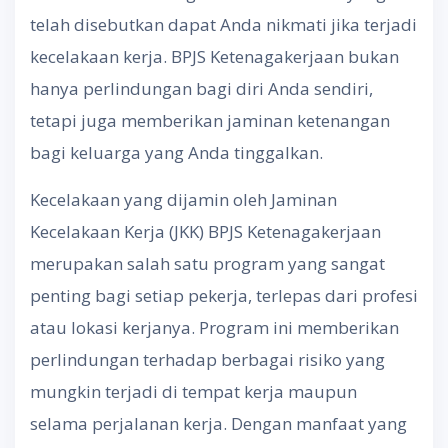
telah disebutkan dapat Anda nikmati jika terjadi
kecelakaan kerja. BPJS Ketenagakerjaan bukan
hanya perlindungan bagi diri Anda sendiri,
tetapi juga memberikan jaminan ketenangan
bagi keluarga yang Anda tinggalkan.
Kecelakaan yang dijamin oleh Jaminan
Kecelakaan Kerja (JKK) BPJS Ketenagakerjaan
merupakan salah satu program yang sangat
penting bagi setiap pekerja, terlepas dari profesi
atau lokasi kerjanya. Program ini memberikan
perlindungan terhadap berbagai risiko yang
mungkin terjadi di tempat kerja maupun
selama perjalanan kerja. Dengan manfaat yang