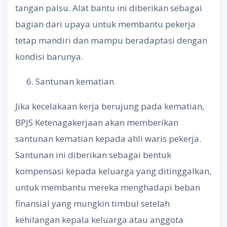
tangan palsu. Alat bantu ini diberikan sebagai
bagian dari upaya untuk membantu pekerja
tetap mandiri dan mampu beradaptasi dengan
kondisi barunya.
Santunan kematian
Jika kecelakaan kerja berujung pada kematian,
BPJS Ketenagakerjaan akan memberikan
santunan kematian kepada ahli waris pekerja.
Santunan ini diberikan sebagai bentuk
kompensasi kepada keluarga yang ditinggalkan,
untuk membantu mereka menghadapi beban
finansial yang mungkin timbul setelah
kehilangan kepala keluarga atau anggota