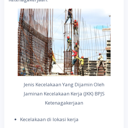
Jenis Kecelakaan Yang Dijamin Oleh
Jaminan Kecelakaan Kerja (JKK) BPJS
Ketenagakerjaan
Kecelakaan di lokasi kerja