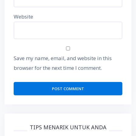
Website
Save my name, email, and website in this
browser for the next time I comment.
TIPS MENARIK UNTUK ANDA