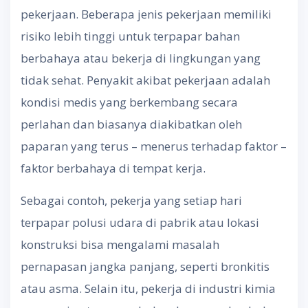
pekerjaan. Beberapa jenis pekerjaan memiliki
risiko lebih tinggi untuk terpapar bahan
berbahaya atau bekerja di lingkungan yang
tidak sehat. Penyakit akibat pekerjaan adalah
kondisi medis yang berkembang secara
perlahan dan biasanya diakibatkan oleh
paparan yang terus – menerus terhadap faktor –
faktor berbahaya di tempat kerja.
Sebagai contoh, pekerja yang setiap hari
terpapar polusi udara di pabrik atau lokasi
konstruksi bisa mengalami masalah
pernapasan jangka panjang, seperti bronkitis
atau asma. Selain itu, pekerja di industri kimia