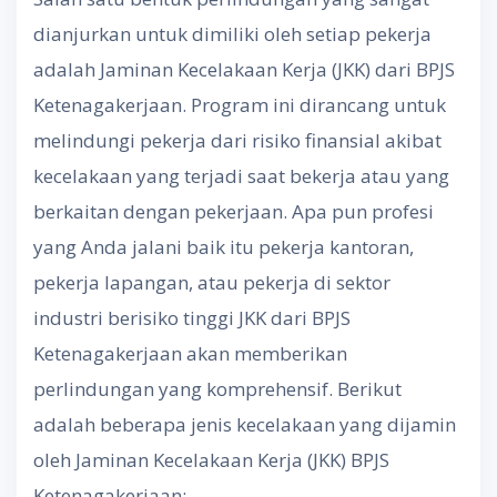
dianjurkan untuk dimiliki oleh setiap pekerja
adalah Jaminan Kecelakaan Kerja (JKK) dari BPJS
Ketenagakerjaan. Program ini dirancang untuk
melindungi pekerja dari risiko finansial akibat
kecelakaan yang terjadi saat bekerja atau yang
berkaitan dengan pekerjaan. Apa pun profesi
yang Anda jalani baik itu pekerja kantoran,
pekerja lapangan, atau pekerja di sektor
industri berisiko tinggi JKK dari BPJS
Ketenagakerjaan akan memberikan
perlindungan yang komprehensif. Berikut
adalah beberapa jenis kecelakaan yang dijamin
oleh Jaminan Kecelakaan Kerja (JKK) BPJS
Ketenagakerjaan: