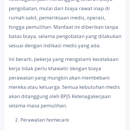
pengobatan, mulai dari biaya rawat inap di
rumah sakit, pemeriksaan medis, operasi,
hingga pemulihan. Manfaat ini diberikan tanpa
batas biaya, selama pengobatan yang dilakukan
sesuai dengan indikasi medis yang ada.
Ini berarti, pekerja yang mengalami kecelakaan
kerja tidak perlu khawatir dengan biaya
perawatan yang mungkin akan membebani
mereka atau keluarga. Semua kebutuhan medis
akan ditanggung oleh BPJS Ketenagakerjaan
selama masa pemulihan.
Perawatan homecare