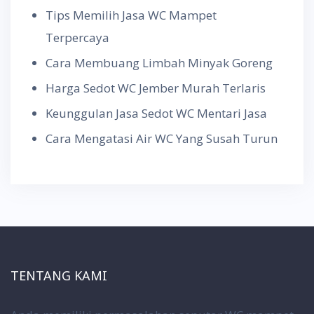
Tips Memilih Jasa WC Mampet
Terpercaya
Cara Membuang Limbah Minyak Goreng
Harga Sedot WC Jember Murah Terlaris
Keunggulan Jasa Sedot WC Mentari Jasa
Cara Mengatasi Air WC Yang Susah Turun
TENTANG KAMI