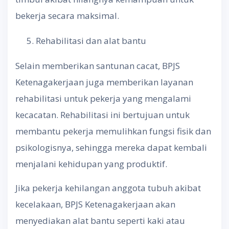
bekerja secara maksimal.
Rehabilitasi dan alat bantu
Selain memberikan santunan cacat, BPJS
Ketenagakerjaan juga memberikan layanan
rehabilitasi untuk pekerja yang mengalami
kecacatan. Rehabilitasi ini bertujuan untuk
membantu pekerja memulihkan fungsi fisik dan
psikologisnya, sehingga mereka dapat kembali
menjalani kehidupan yang produktif.
Jika pekerja kehilangan anggota tubuh akibat
kecelakaan, BPJS Ketenagakerjaan akan
menyediakan alat bantu seperti kaki atau