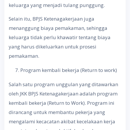
keluarga yang menjadi tulang punggung.
Selain itu, BPJS Ketenagakerjaan juga
menanggung biaya pemakaman, sehingga
keluarga tidak perlu khawatir tentang biaya
yang harus dikeluarkan untuk prosesi
pemakaman.
Program kembali bekerja (Return to work)
Salah satu program unggulan yang ditawarkan
oleh JKK BPJS Ketenagakerjaan adalah program
kembali bekerja (Return to Work). Program ini
dirancang untuk membantu pekerja yang
mengalami kecacatan akibat kecelakaan kerja