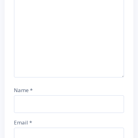
Name
*
Email
*