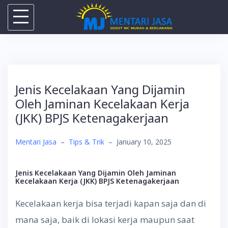
Skip
to
content
Jenis Kecelakaan Yang Dijamin
Oleh Jaminan Kecelakaan Kerja
(JKK) BPJS Ketenagakerjaan
Mentari Jasa
–
Tips & Trik
–
January 10, 2025
Jenis Kecelakaan Yang Dijamin Oleh Jaminan
Kecelakaan Kerja (JKK) BPJS Ketenagakerjaan
Kecelakaan kerja bisa terjadi kapan saja dan di
mana saja, baik di lokasi kerja maupun saat