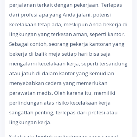
perjalanan terkait dengan pekerjaan. Terlepas
dari profesi apa yang Anda jalani, potensi
kecelakaan tetap ada, meskipun Anda bekerja di
lingkungan yang terkesan aman, seperti kantor.
Sebagai contoh, seorang pekerja kantoran yang
bekerja di balik meja setiap hari bisa saja
mengalami kecelakaan kerja, seperti tersandung
atau jatuh di dalam kantor yang kemudian
menyebabkan cedera yang memerlukan
perawatan medis. Oleh karena itu, memiliki
perlindungan atas risiko kecelakaan kerja
sangatlah penting, terlepas dari profesi atau
lingkungan kerja.
Salah satu bentuk perlindungan yang sangat