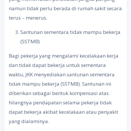
namun tidak perlu berada di rumah sakit secara
terus – menerus.
Santunan sementara tidak mampu bekerja
(SSTMB)
Bagi pekerja yang mengalami kecelakaan kerja
dan tidak dapat bekerja untuk sementara
waktu, JKK menyediakan santunan sementara
tidak mampu bekerja (SSTMB). Santunan ini
diberikan sebagai bentuk kompensasi atas
hilangnya pendapatan selama pekerja tidak
dapat bekerja akibat kecelakaan atau penyakit
yang dialaminya.