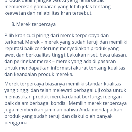
produk dalam jangka waktu yang lama dapat
memberikan gambaran yang lebih jelas tentang
keawetan dan reliabilitas kran tersebut.
Merek terpercaya
Pilih kran cuci piring dari merek terpercaya dan
terkenal. Merek – merek yang sudah teruji dan memiliki
reputasi baik cenderung menyediakan produk yang
awet dan berkualitas tinggi. Lakukan riset, baca ulasan,
dan peringkat merek – merek yang ada di pasaran
untuk mendapatkan informasi akurat tentang kualitas
dan keandalan produk mereka.
Merek terpercaya biasanya memiliki standar kualitas
yang tinggi dan telah melewati berbagai uji coba untuk
memastikan produk mereka dapat berfungsi dengan
baik dalam berbagai kondisi. Memilih merek terpercaya
juga memberikan jaminan bahwa Anda mendapatkan
produk yang sudah teruji dan diakui oleh banyak
pengguna.