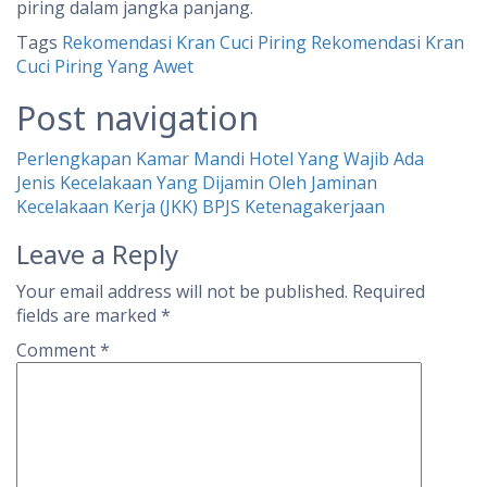
piring dalam jangka panjang.
Tags
Rekomendasi Kran Cuci Piring
Rekomendasi Kran
Cuci Piring Yang Awet
Post navigation
Perlengkapan Kamar Mandi Hotel Yang Wajib Ada
Jenis Kecelakaan Yang Dijamin Oleh Jaminan
Kecelakaan Kerja (JKK) BPJS Ketenagakerjaan
Leave a Reply
Your email address will not be published.
Required
fields are marked
*
Comment
*