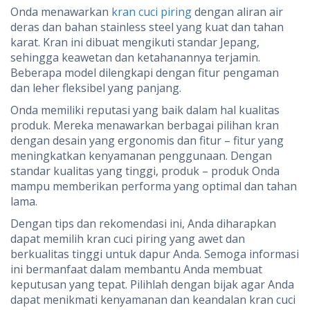
Onda menawarkan
kran cuci piring
dengan aliran air
deras dan bahan stainless steel yang kuat dan tahan
karat. Kran ini dibuat mengikuti standar Jepang,
sehingga keawetan dan ketahanannya terjamin.
Beberapa model dilengkapi dengan fitur pengaman
dan leher fleksibel yang panjang.
Onda memiliki reputasi yang baik dalam hal kualitas
produk. Mereka menawarkan berbagai pilihan kran
dengan desain yang ergonomis dan fitur – fitur yang
meningkatkan kenyamanan penggunaan. Dengan
standar kualitas yang tinggi, produk – produk Onda
mampu memberikan performa yang optimal dan tahan
lama.
Dengan tips dan rekomendasi ini, Anda diharapkan
dapat memilih kran cuci piring yang awet dan
berkualitas tinggi untuk dapur Anda. Semoga informasi
ini bermanfaat dalam membantu Anda membuat
keputusan yang tepat. Pilihlah dengan bijak agar Anda
dapat menikmati kenyamanan dan keandalan kran cuci