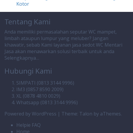
Kotor
Tentang Kami
Anda memiliki permasalahan seputar WC mampet,
limbah ataupun lumpur yang meluber? Jangan
khawatir, sebab Kami layanan jasa sedot WC Mentari
Jasa akan menawarkan solusi terbaik untuk anda
Selengkapnya…
Hubungi Kami
SIMPATI (0813 3144 9996)
IM3 (0857 8590 2009)
XL (0878 4810 0029)
Whatsapp (0813 3144 9996)
Powered by WordPress
|
Theme:
Talon
by aThemes.
Helpie FAQ
Home