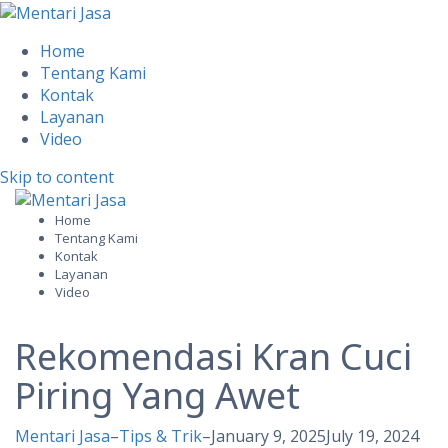
Home
Tentang Kami
Kontak
Layanan
Video
Skip to content
Home
Tentang Kami
Kontak
Layanan
Video
Rekomendasi Kran Cuci
Piring Yang Awet
Mentari Jasa
–
Tips & Trik
–
January 9, 2025
July 19, 2024