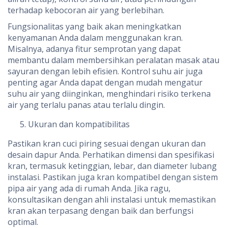
terhadap kebocoran air yang berlebihan.
Fungsionalitas yang baik akan meningkatkan
kenyamanan Anda dalam menggunakan kran.
Misalnya, adanya fitur semprotan yang dapat
membantu dalam membersihkan peralatan masak atau
sayuran dengan lebih efisien. Kontrol suhu air juga
penting agar Anda dapat dengan mudah mengatur
suhu air yang diinginkan, menghindari risiko terkena
air yang terlalu panas atau terlalu dingin.
Ukuran dan kompatibilitas
Pastikan kran cuci piring sesuai dengan ukuran dan
desain dapur Anda. Perhatikan dimensi dan spesifikasi
kran, termasuk ketinggian, lebar, dan diameter lubang
instalasi. Pastikan juga kran kompatibel dengan sistem
pipa air yang ada di rumah Anda. Jika ragu,
konsultasikan dengan ahli instalasi untuk memastikan
kran akan terpasang dengan baik dan berfungsi
optimal.