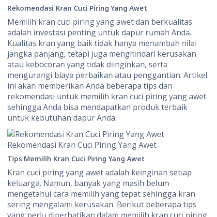
Rekomendasi Kran Cuci Piring Yang Awet
Memilih kran cuci piring yang awet dan berkualitas
adalah investasi penting untuk dapur rumah Anda.
Kualitas kran yang baik tidak hanya menambah nilai
jangka panjang, tetapi juga menghindari kerusakan
atau kebocoran yang tidak diinginkan, serta
mengurangi biaya perbaikan atau penggantian. Artikel
ini akan memberikan Anda beberapa tips dan
rekomendasi untuk memilih kran cuci piring yang awet
sehingga Anda bisa mendapatkan produk terbaik
untuk kebutuhan dapur Anda.
Rekomendasi Kran Cuci Piring Yang Awet
Tips Memilih Kran Cuci Piring Yang Awet
Kran cuci piring yang awet adalah keinginan setiap
keluarga. Namun, banyak yang masih belum
mengetahui cara memilih yang tepat sehingga kran
sering mengalami kerusakan. Berikut beberapa tips
yang perlu diperhatikan dalam memilih kran cuci piring