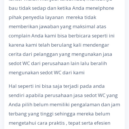
bau tidak sedap dan ketika Anda menelphone
pihak penyedia layanan mereka tidak
memberikan jawaban yang maksimal atas
complain Anda kami bisa berbicara seperti ini
karena kami telah berulang kali mendengar
cerita dari pelanggan yang mengunakan jasa
sedot WC dari perusahaan lain lalu beralih
mengunakan sedot WC dari kami
Hal seperti ini bisa saja terjadi pada anda
sendiri apabila perusahaan jasa sedot WC yang
Anda pilih belum memiliki pengalaman dan jam
terbang yang tinggi sehingga mereka belum
mengetahui cara praktis , tepat serta efesien