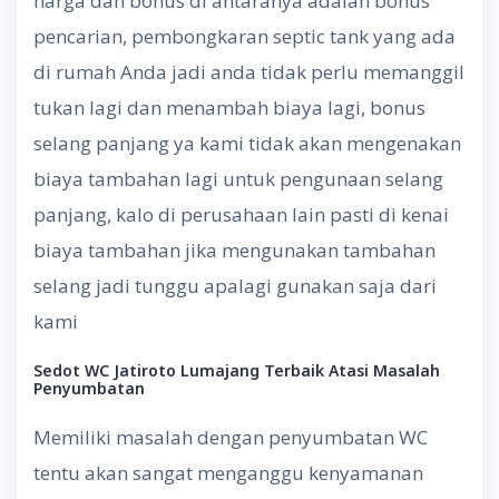
harga dan bonus di antaranya adalah bonus
pencarian, pembongkaran septic tank yang ada
di rumah Anda jadi anda tidak perlu memanggil
tukan lagi dan menambah biaya lagi, bonus
selang panjang ya kami tidak akan mengenakan
biaya tambahan lagi untuk pengunaan selang
panjang, kalo di perusahaan lain pasti di kenai
biaya tambahan jika mengunakan tambahan
selang jadi tunggu apalagi gunakan saja dari
kami
Sedot WC Jatiroto Lumajang
Terbaik Atasi Masalah
Penyumbatan
Memiliki masalah dengan penyumbatan WC
tentu akan sangat menganggu kenyamanan