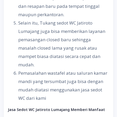
dan resapan baru pada tempat tinggal
maupun perkantoran.
Selain itu, Tukang sedot WC Jatiroto
Lumajang juga bisa memberikan layanan
pemasangan closed baru sehingga
masalah closed lama yang rusak atau
mampet biasa diatasi secara cepat dan
mudah.
Pemasalahan wastafel atau saluran kamar
mandi yang tersumbat juga bisa dengan
mudah diatasi menggunakan jasa sedot
WC dari kami
Jasa Sedot WC
Jatiroto Lumajang
Memberi
Manfaat