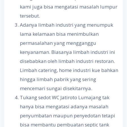
kami juga bisa mengatasi masalah lumpur
tersebut.
Adanya limbah industri yang menumpuk
lama kelamaan bisa menimbulkan
permasalahan yang mengganggu
kenyanaman. Biasanya limbah industri ini
disebabkan oleh limbah industri restoran.
Limbah catering, home industri kue bahkan
hingga limbah pabrik yang sering
mencemari sungai disekitarnya.
Tukang sedot WC Jatiroto Lumajang tak
hanya bisa mengatasi adanya masalah
penyumbatan maupun penyedotan tetapi
bisa membantu pembuatan septic tank