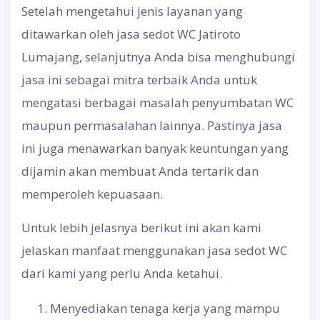
Setelah mengetahui jenis layanan yang
ditawarkan oleh jasa sedot WC Jatiroto
Lumajang, selanjutnya Anda bisa menghubungi
jasa ini sebagai mitra terbaik Anda untuk
mengatasi berbagai masalah penyumbatan WC
maupun permasalahan lainnya. Pastinya jasa
ini juga menawarkan banyak keuntungan yang
dijamin akan membuat Anda tertarik dan
memperoleh kepuasaan.
Untuk lebih jelasnya berikut ini akan kami
jelaskan manfaat menggunakan jasa sedot WC
dari kami yang perlu Anda ketahui.
Menyediakan tenaga kerja yang mampu