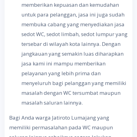
memberikan kepuasan dan kemudahan
untuk para pelanggan, jasa ini juga sudah
membuka cabang yang menyediakan jasa
sedot WC, sedot limbah, sedot lumpur yang
tersebar di wilayah kota lainnya. Dengan
jangkauan yang semakin luas diharapkan
jasa kami ini mampu memberikan
pelayanan yang lebih prima dan
menyeluruh bagi pelanggan yang memiliki
masalah dengan WC tersumbat maupun
masalah saluran lainnya.
Bagi Anda warga Jatiroto Lumajang yang
memiliki permasalahan pada WC maupun