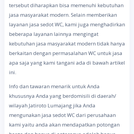
tersebut diharapkan bisa memenuhi kebutuhan
jasa masyarakat modern. Selain memberikan
layanan jasa sedot WC, kami juga menghadirkan
beberapa layanan lainnya mengingat
kebutuhan jasa masyarakat modern tidak hanya
berkaitan dengan permasalahan WC untuk jasa
apa saja yang kami tangani ada di bawah artikel
ini.
Info dan tawaran menarik untuk Anda
khususnya Anda yang berdomisili di daerah/
wilayah Jatiroto Lumajang jika Anda
mengunakan jasa sedot WC dari perusahaan
kami yaitu anda akan mendapatkan potongan