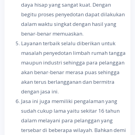
daya hisap yang sangat kuat. Dengan
begitu proses penyedotan dapat dilakukan
dalam waktu singkat dengan hasil yang
benar-benar memuaskan.
Layanan terbaik selalu diberikan untuk
masalah penyedotan limbah rumah tangga
maupun industri sehingga para pelanggan
akan benar-benar merasa puas sehingga
akan terus berlangganan dan bermitra
dengan jasa ini.
Jasa ini juga memiliki pengalaman yang
sudah cukup lama yaitu sekitar 16 tahun
dalam melayani para pelanggan yang
tersebar di beberapa wilayah. Bahkan demi