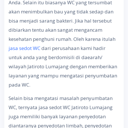
Anda. Selain itu biasanya WC yang tersumbat
akan menimbulkan bau yang tidak sedap dan
bisa menjadi sarang bakteri. Jika hal tersebut
dibiarkan tentu akan sangat mengancam
kesehatan penghuni rumah. Oleh karena itulah
jasa sedot WC
dari perusahaan kami hadir
untuk anda yang berdomisili di daearah/
wilayah Jatiroto Lumajang dengan memberikan
layanan yang mampu mengatasi penyumbatan
pada WC.
Selain bisa mengatasi masalah penyumbatan
WC, ternyata jasa sedot WC Jatiroto Lumajang
juga memiliki banyak layanan penyedotan
diantaranya penyedotan limbah, penyedotan