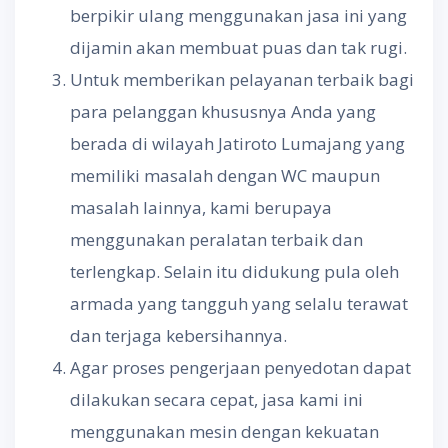
berpikir ulang menggunakan jasa ini yang
dijamin akan membuat puas dan tak rugi.
Untuk memberikan pelayanan terbaik bagi
para pelanggan khususnya Anda yang
berada di wilayah Jatiroto Lumajang yang
memiliki masalah dengan WC maupun
masalah lainnya, kami berupaya
menggunakan peralatan terbaik dan
terlengkap. Selain itu didukung pula oleh
armada yang tangguh yang selalu terawat
dan terjaga kebersihannya.
Agar proses pengerjaan penyedotan dapat
dilakukan secara cepat, jasa kami ini
menggunakan mesin dengan kekuatan