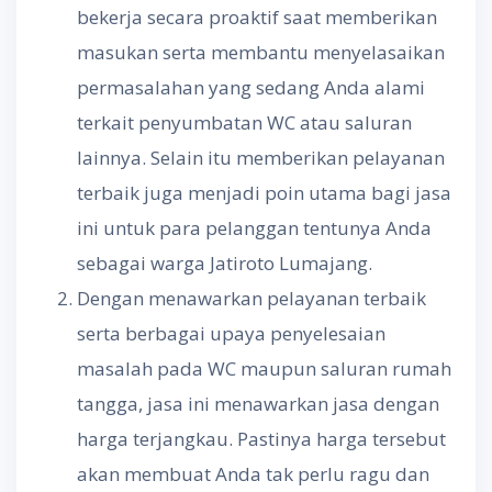
bekerja secara proaktif saat memberikan
masukan serta membantu menyelasaikan
permasalahan yang sedang Anda alami
terkait penyumbatan WC atau saluran
lainnya. Selain itu memberikan pelayanan
terbaik juga menjadi poin utama bagi jasa
ini untuk para pelanggan tentunya Anda
sebagai warga Jatiroto Lumajang.
Dengan menawarkan pelayanan terbaik
serta berbagai upaya penyelesaian
masalah pada WC maupun saluran rumah
tangga, jasa ini menawarkan jasa dengan
harga terjangkau. Pastinya harga tersebut
akan membuat Anda tak perlu ragu dan