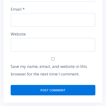
Email
*
Website
Save my name, email, and website in this
browser for the next time I comment.