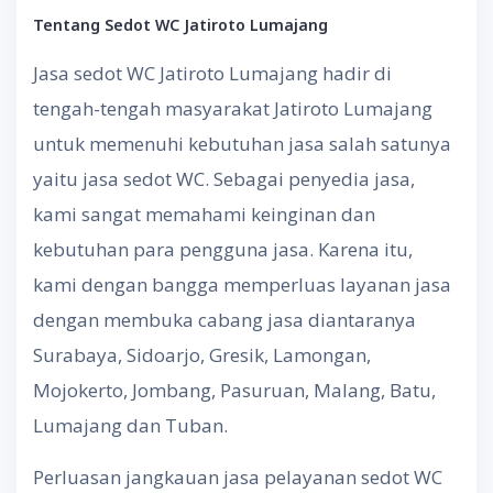
Tentang
S
edot WC
Jatiroto Lumajang
Jasa sedot WC Jatiroto Lumajang hadir di
tengah-tengah masyarakat Jatiroto Lumajang
untuk memenuhi kebutuhan jasa salah satunya
yaitu jasa sedot WC. Sebagai penyedia jasa,
kami sangat memahami keinginan dan
kebutuhan para pengguna jasa. Karena itu,
kami dengan bangga memperluas layanan jasa
dengan membuka cabang jasa diantaranya
Surabaya, Sidoarjo, Gresik, Lamongan,
Mojokerto, Jombang, Pasuruan, Malang, Batu,
Lumajang dan Tuban.
Perluasan jangkauan jasa pelayanan sedot WC