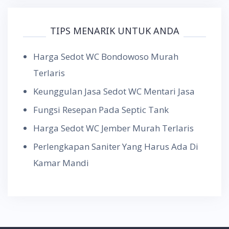
TIPS MENARIK UNTUK ANDA
Harga Sedot WC Bondowoso Murah
Terlaris
Keunggulan Jasa Sedot WC Mentari Jasa
Fungsi Resepan Pada Septic Tank
Harga Sedot WC Jember Murah Terlaris
Perlengkapan Saniter Yang Harus Ada Di
Kamar Mandi