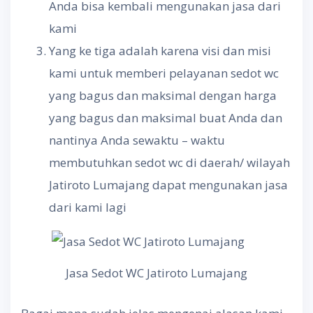
Anda bisa kembali mengunakan jasa dari
kami
Yang ke tiga adalah karena visi dan misi
kami untuk memberi pelayanan sedot wc
yang bagus dan maksimal dengan harga
yang bagus dan maksimal buat Anda dan
nantinya Anda sewaktu – waktu
membutuhkan sedot wc di daerah/ wilayah
Jatiroto Lumajang dapat mengunakan jasa
dari kami lagi
Jasa Sedot WC Jatiroto Lumajang