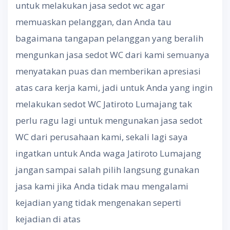
untuk melakukan jasa sedot wc agar
memuaskan pelanggan, dan Anda tau
bagaimana tangapan pelanggan yang beralih
mengunkan jasa sedot WC dari kami semuanya
menyatakan puas dan memberikan apresiasi
atas cara kerja kami, jadi untuk Anda yang ingin
melakukan sedot WC Jatiroto Lumajang tak
perlu ragu lagi untuk mengunakan jasa sedot
WC dari perusahaan kami, sekali lagi saya
ingatkan untuk Anda waga Jatiroto Lumajang
jangan sampai salah pilih langsung gunakan
jasa kami jika Anda tidak mau mengalami
kejadian yang tidak mengenakan seperti
kejadian di atas