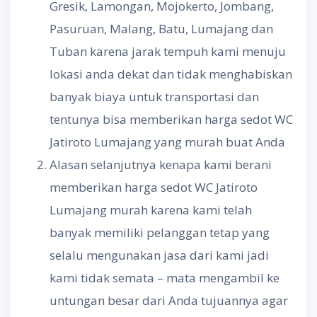
Gresik, Lamongan, Mojokerto, Jombang,
Pasuruan, Malang, Batu, Lumajang dan
Tuban karena jarak tempuh kami menuju
lokasi anda dekat dan tidak menghabiskan
banyak biaya untuk transportasi dan
tentunya bisa memberikan harga sedot WC
Jatiroto Lumajang yang murah buat Anda
Alasan selanjutnya kenapa kami berani
memberikan harga sedot WC Jatiroto
Lumajang murah karena kami telah
banyak memiliki pelanggan tetap yang
selalu mengunakan jasa dari kami jadi
kami tidak semata – mata mengambil ke
untungan besar dari Anda tujuannya agar