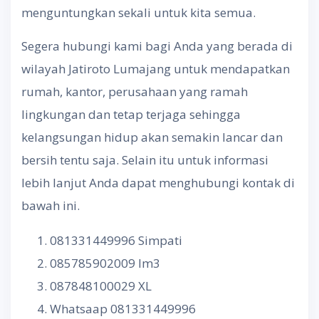
menguntungkan sekali untuk kita semua.
Segera hubungi kami bagi Anda yang berada di
wilayah Jatiroto Lumajang untuk mendapatkan
rumah, kantor, perusahaan yang ramah
lingkungan dan tetap terjaga sehingga
kelangsungan hidup akan semakin lancar dan
bersih tentu saja. Selain itu untuk informasi
lebih lanjut Anda dapat menghubungi kontak di
bawah ini.
081331449996 Simpati
085785902009 Im3
087848100029 XL
Whatsaap 081331449996