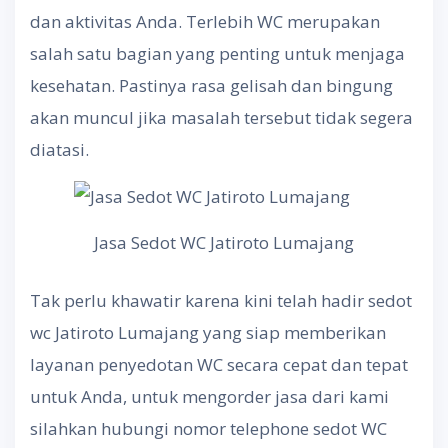
dan aktivitas Anda. Terlebih WC merupakan
salah satu bagian yang penting untuk menjaga
kesehatan. Pastinya rasa gelisah dan bingung
akan muncul jika masalah tersebut tidak segera
diatasi.
Jasa Sedot WC Jatiroto Lumajang
Tak perlu khawatir karena kini telah hadir sedot
wc Jatiroto Lumajang yang siap memberikan
layanan penyedotan WC secara cepat dan tepat
untuk Anda, untuk mengorder jasa dari kami
silahkan hubungi nomor telephone sedot WC