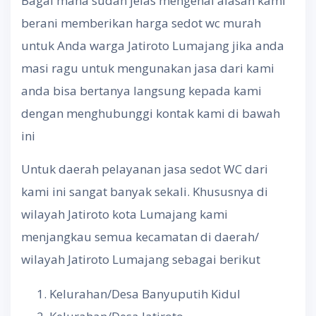
Bagai mana sudah jelas mengenai alasan kami
berani memberikan harga sedot wc murah
untuk Anda warga Jatiroto Lumajang jika anda
masi ragu untuk mengunakan jasa dari kami
anda bisa bertanya langsung kepada kami
dengan menghubunggi kontak kami di bawah
ini
Untuk daerah pelayanan jasa sedot WC dari
kami ini sangat banyak sekali. Khususnya di
wilayah Jatiroto kota Lumajang kami
menjangkau semua kecamatan di daerah/
wilayah Jatiroto Lumajang sebagai berikut
Kelurahan/Desa Banyuputih Kidul