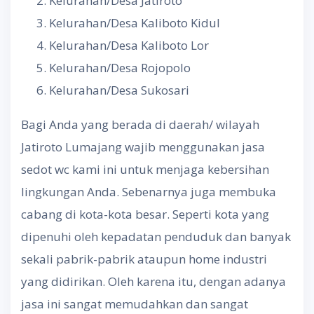
Kelurahan/Desa Jatiroto
Kelurahan/Desa Kaliboto Kidul
Kelurahan/Desa Kaliboto Lor
Kelurahan/Desa Rojopolo
Kelurahan/Desa Sukosari
Bagi Anda yang berada di daerah/ wilayah
Jatiroto Lumajang wajib menggunakan jasa
sedot wc kami ini untuk menjaga kebersihan
lingkungan Anda. Sebenarnya juga membuka
cabang di kota-kota besar. Seperti kota yang
dipenuhi oleh kepadatan penduduk dan banyak
sekali pabrik-pabrik ataupun home industri
yang didirikan. Oleh karena itu, dengan adanya
jasa ini sangat memudahkan dan sangat