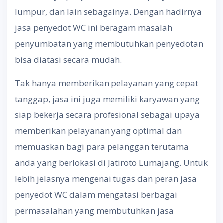
lumpur, dan lain sebagainya. Dengan hadirnya
jasa penyedot WC ini beragam masalah
penyumbatan yang membutuhkan penyedotan
bisa diatasi secara mudah.
Tak hanya memberikan pelayanan yang cepat
tanggap, jasa ini juga memiliki karyawan yang
siap bekerja secara profesional sebagai upaya
memberikan pelayanan yang optimal dan
memuaskan bagi para pelanggan terutama
anda yang berlokasi di Jatiroto Lumajang. Untuk
lebih jelasnya mengenai tugas dan peran jasa
penyedot WC dalam mengatasi berbagai
permasalahan yang membutuhkan jasa