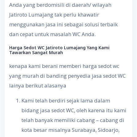
Anda yang berdomisili di daerah/ wilayah
Jatiroto Lumajang tak perlu khawatir
menggunakan jasa ini sebagai solusi terbaik
dan cepat untuk masalah WC Anda.
Harga
Sedot
WC Jatiroto Lumajang
Yang
Kami
Tawarkan
Sangat
Murah
kenapa kami berani memberi harga sedot wc
yang murah di banding penyedia jasa sedot WC
lainya berikut alasanya
Kami telah berdiri sejak lama dalam
bidang jasa sedot WC, oleh karena itu kami
telah banyak memiliki cabang – cabang di
kota besar misalnya Surabaya, Sidoarjo,