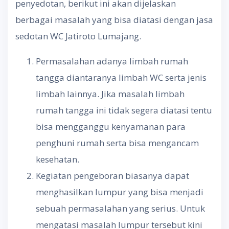
penyedotan, berikut ini akan dijelaskan
berbagai masalah yang bisa diatasi dengan jasa
sedotan WC Jatiroto Lumajang.
Permasalahan adanya limbah rumah
tangga diantaranya limbah WC serta jenis
limbah lainnya. Jika masalah limbah
rumah tangga ini tidak segera diatasi tentu
bisa mengganggu kenyamanan para
penghuni rumah serta bisa mengancam
kesehatan.
Kegiatan pengeboran biasanya dapat
menghasilkan lumpur yang bisa menjadi
sebuah permasalahan yang serius. Untuk
mengatasi masalah lumpur tersebut kini