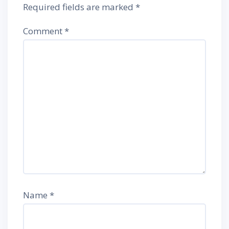
Required fields are marked
*
Comment
*
Name
*