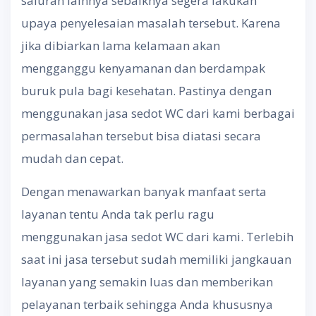
saluran lainnya sebaiknya segera lakukan
upaya penyelesaian masalah tersebut. Karena
jika dibiarkan lama kelamaan akan
mengganggu kenyamanan dan berdampak
buruk pula bagi kesehatan. Pastinya dengan
menggunakan jasa sedot WC dari kami berbagai
permasalahan tersebut bisa diatasi secara
mudah dan cepat.
Dengan menawarkan banyak manfaat serta
layanan tentu Anda tak perlu ragu
menggunakan jasa sedot WC dari kami. Terlebih
saat ini jasa tersebut sudah memiliki jangkauan
layanan yang semakin luas dan memberikan
pelayanan terbaik sehingga Anda khususnya