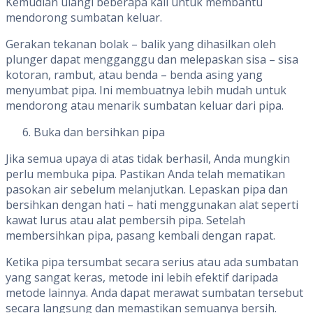
Kemudian ulangi beberapa kali untuk membantu
mendorong sumbatan keluar.
Gerakan tekanan bolak – balik yang dihasilkan oleh
plunger dapat mengganggu dan melepaskan sisa – sisa
kotoran, rambut, atau benda – benda asing yang
menyumbat pipa. Ini membuatnya lebih mudah untuk
mendorong atau menarik sumbatan keluar dari pipa.
Buka dan bersihkan pipa
Jika semua upaya di atas tidak berhasil, Anda mungkin
perlu membuka pipa. Pastikan Anda telah mematikan
pasokan air sebelum melanjutkan. Lepaskan pipa dan
bersihkan dengan hati – hati menggunakan alat seperti
kawat lurus atau alat pembersih pipa. Setelah
membersihkan pipa, pasang kembali dengan rapat.
Ketika pipa tersumbat secara serius atau ada sumbatan
yang sangat keras, metode ini lebih efektif daripada
metode lainnya. Anda dapat merawat sumbatan tersebut
secara langsung dan memastikan semuanya bersih.