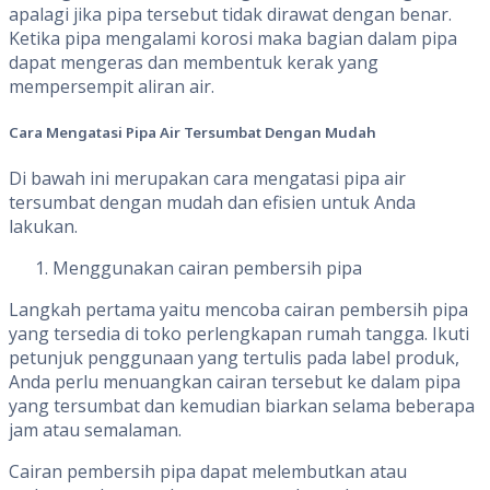
apalagi jika pipa tersebut tidak dirawat dengan benar.
Ketika pipa mengalami korosi maka bagian dalam pipa
dapat mengeras dan membentuk kerak yang
mempersempit aliran air.
Cara Mengatasi Pipa Air Tersumbat Dengan Mudah
Di bawah ini merupakan cara mengatasi pipa air
tersumbat dengan mudah dan efisien untuk Anda
lakukan.
Menggunakan cairan pembersih pipa
Langkah pertama yaitu mencoba cairan pembersih pipa
yang tersedia di toko perlengkapan rumah tangga. Ikuti
petunjuk penggunaan yang tertulis pada label produk,
Anda perlu menuangkan cairan tersebut ke dalam pipa
yang tersumbat dan kemudian biarkan selama beberapa
jam atau semalaman.
Cairan pembersih pipa dapat melembutkan atau