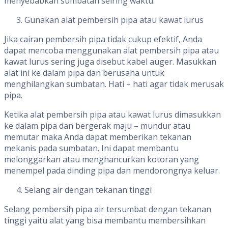
menyebabkan sumbatan seiring waktu.
Gunakan alat pembersih pipa atau kawat lurus
Jika cairan pembersih pipa tidak cukup efektif, Anda
dapat mencoba menggunakan alat pembersih pipa atau
kawat lurus sering juga disebut kabel auger. Masukkan
alat ini ke dalam pipa dan berusaha untuk
menghilangkan sumbatan. Hati – hati agar tidak merusak
pipa.
Ketika alat pembersih pipa atau kawat lurus dimasukkan
ke dalam pipa dan bergerak maju – mundur atau
memutar maka Anda dapat memberikan tekanan
mekanis pada sumbatan. Ini dapat membantu
melonggarkan atau menghancurkan kotoran yang
menempel pada dinding pipa dan mendorongnya keluar.
Selang air dengan tekanan tinggi
Selang pembersih pipa air tersumbat dengan tekanan
tinggi yaitu alat yang bisa membantu membersihkan