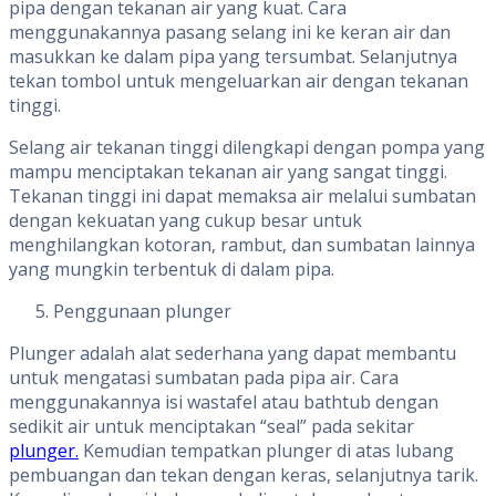
pipa dengan tekanan air yang kuat. Cara
menggunakannya pasang selang ini ke keran air dan
masukkan ke dalam pipa yang tersumbat. Selanjutnya
tekan tombol untuk mengeluarkan air dengan tekanan
tinggi.
Selang air tekanan tinggi dilengkapi dengan pompa yang
mampu menciptakan tekanan air yang sangat tinggi.
Tekanan tinggi ini dapat memaksa air melalui sumbatan
dengan kekuatan yang cukup besar untuk
menghilangkan kotoran, rambut, dan sumbatan lainnya
yang mungkin terbentuk di dalam pipa.
Penggunaan plunger
Plunger adalah alat sederhana yang dapat membantu
untuk mengatasi sumbatan pada pipa air. Cara
menggunakannya isi wastafel atau bathtub dengan
sedikit air untuk menciptakan “seal” pada sekitar
plunger.
Kemudian tempatkan plunger di atas lubang
pembuangan dan tekan dengan keras, selanjutnya tarik.