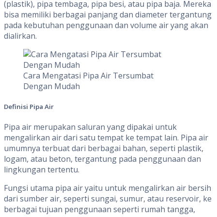
(plastik), pipa tembaga, pipa besi, atau pipa baja. Mereka
bisa memiliki berbagai panjang dan diameter tergantung
pada kebutuhan penggunaan dan volume air yang akan
dialirkan.
Cara Mengatasi Pipa Air Tersumbat
Dengan Mudah
Definisi Pipa Air
Pipa air merupakan saluran yang dipakai untuk
mengalirkan air dari satu tempat ke tempat lain. Pipa air
umumnya terbuat dari berbagai bahan, seperti plastik,
logam, atau beton, tergantung pada penggunaan dan
lingkungan tertentu.
Fungsi utama pipa air yaitu untuk mengalirkan air bersih
dari sumber air, seperti sungai, sumur, atau reservoir, ke
berbagai tujuan penggunaan seperti rumah tangga,