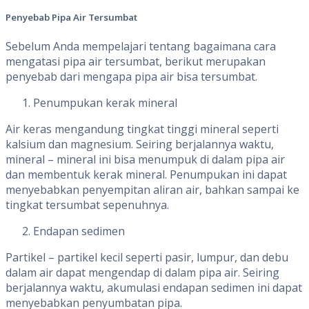
Penyebab Pipa Air Tersumbat
Sebelum Anda mempelajari tentang bagaimana cara
mengatasi pipa air tersumbat, berikut merupakan
penyebab dari mengapa pipa air bisa tersumbat.
Penumpukan kerak mineral
Air keras mengandung tingkat tinggi mineral seperti
kalsium dan magnesium. Seiring berjalannya waktu,
mineral – mineral ini bisa menumpuk di dalam pipa air
dan membentuk kerak mineral. Penumpukan ini dapat
menyebabkan penyempitan aliran air, bahkan sampai ke
tingkat tersumbat sepenuhnya.
Endapan sedimen
Partikel – partikel kecil seperti pasir, lumpur, dan debu
dalam air dapat mengendap di dalam pipa air. Seiring
berjalannya waktu, akumulasi endapan sedimen ini dapat
menyebabkan penyumbatan pipa.