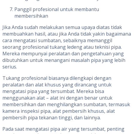
Panggil profesional untuk membantu
membersihkan
Jika Anda sudah melakukan semua upaya diatas tidak
membuahkan hasil, atau jika Anda tidak yakin bagaimana
cara mengatasi sumbatan, sebaiknya memanggil
seorang profesional tukang ledeng atau teknisi pipa.
Mereka mempunyai peralatan dan pengetahuan yang
dibutuhkan untuk menangani masalah pipa yang lebih
serius.
Tukang profesional biasanya dilengkapi dengan
peralatan dan alat khusus yang dirancang untuk
mengatasi pipa yang tersumbat. Mereka bisa
menggunakan alat – alat ini dengan benar untuk
membersihkan dan menghilangkan sumbatan, termasuk
kamera inspeksi pipa, alat pembersih khusus, alat
pembersih pipa tekanan tinggi, dan lainnya.
Pada saat mengatasi pipa air yang tersumbat, penting