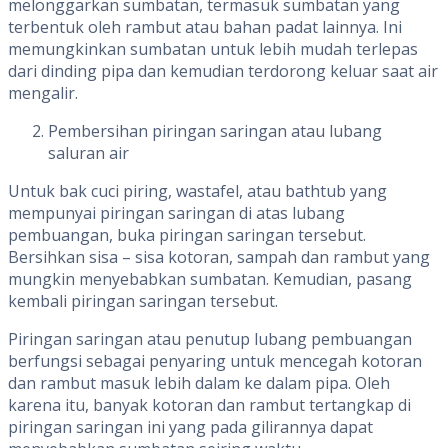
melonggarkan sumbatan, termasuk sumbatan yang
terbentuk oleh rambut atau bahan padat lainnya. Ini
memungkinkan sumbatan untuk lebih mudah terlepas
dari dinding pipa dan kemudian terdorong keluar saat air
mengalir.
Pembersihan piringan saringan atau lubang
saluran air
Untuk bak cuci piring, wastafel, atau bathtub yang
mempunyai piringan saringan di atas lubang
pembuangan, buka piringan saringan tersebut.
Bersihkan sisa – sisa kotoran, sampah dan rambut yang
mungkin menyebabkan sumbatan. Kemudian, pasang
kembali piringan saringan tersebut.
Piringan saringan atau penutup lubang pembuangan
berfungsi sebagai penyaring untuk mencegah kotoran
dan rambut masuk lebih dalam ke dalam pipa. Oleh
karena itu, banyak kotoran dan rambut tertangkap di
piringan saringan ini yang pada gilirannya dapat