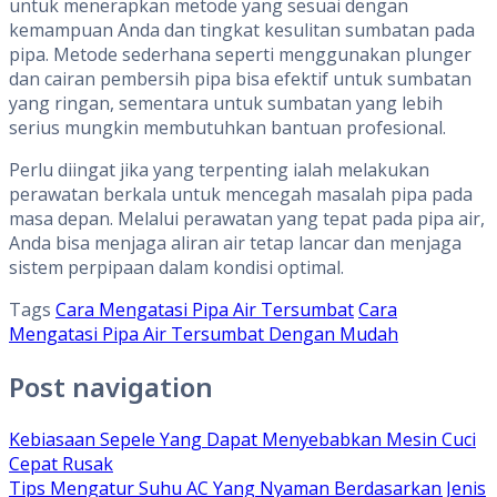
untuk menerapkan metode yang sesuai dengan
kemampuan Anda dan tingkat kesulitan sumbatan pada
pipa. Metode sederhana seperti menggunakan plunger
dan cairan pembersih pipa bisa efektif untuk sumbatan
yang ringan, sementara untuk sumbatan yang lebih
serius mungkin membutuhkan bantuan profesional.
Perlu diingat jika yang terpenting ialah melakukan
perawatan berkala untuk mencegah masalah pipa pada
masa depan. Melalui perawatan yang tepat pada pipa air,
Anda bisa menjaga aliran air tetap lancar dan menjaga
sistem perpipaan dalam kondisi optimal.
Tags
Cara Mengatasi Pipa Air Tersumbat
Cara
Mengatasi Pipa Air Tersumbat Dengan Mudah
Post navigation
Kebiasaan Sepele Yang Dapat Menyebabkan Mesin Cuci
Cepat Rusak
Tips Mengatur Suhu AC Yang Nyaman Berdasarkan Jenis