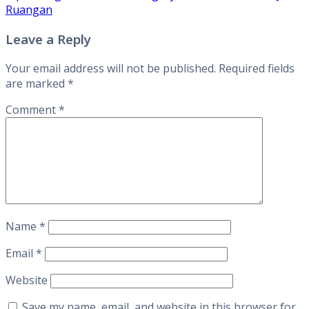
Ruangan
Leave a Reply
Your email address will not be published.
Required fields
are marked
*
Comment
*
Name
*
Email
*
Website
Save my name, email, and website in this browser for