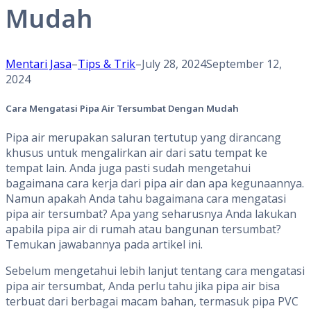
Mudah
Mentari Jasa
–
Tips & Trik
–
July 28, 2024
September 12,
2024
Cara Mengatasi Pipa Air Tersumbat Dengan Mudah
Pipa air merupakan saluran tertutup yang dirancang
khusus untuk mengalirkan air dari satu tempat ke
tempat lain. Anda juga pasti sudah mengetahui
bagaimana cara kerja dari pipa air dan apa kegunaannya.
Namun apakah Anda tahu bagaimana cara mengatasi
pipa air tersumbat? Apa yang seharusnya Anda lakukan
apabila pipa air di rumah atau bangunan tersumbat?
Temukan jawabannya pada artikel ini.
Sebelum mengetahui lebih lanjut tentang cara mengatasi
pipa air tersumbat, Anda perlu tahu jika pipa air bisa
terbuat dari berbagai macam bahan, termasuk pipa PVC