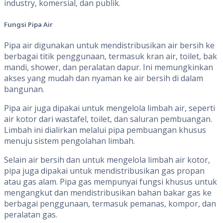
industry, komersial, dan publik.
Fungsi Pipa Air
Pipa air digunakan untuk mendistribusikan air bersih ke
berbagai titik penggunaan, termasuk kran air, toilet, bak
mandi, shower, dan peralatan dapur. Ini memungkinkan
akses yang mudah dan nyaman ke air bersih di dalam
bangunan.
Pipa air juga dipakai untuk mengelola limbah air, seperti
air kotor dari wastafel, toilet, dan saluran pembuangan.
Limbah ini dialirkan melalui pipa pembuangan khusus
menuju sistem pengolahan limbah.
Selain air bersih dan untuk mengelola limbah air kotor,
pipa juga dipakai untuk mendistribusikan gas propan
atau gas alam. Pipa gas mempunyai fungsi khusus untuk
mengangkut dan mendistribusikan bahan bakar gas ke
berbagai penggunaan, termasuk pemanas, kompor, dan
peralatan gas.