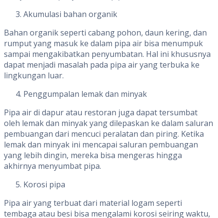
Akumulasi bahan organik
Bahan organik seperti cabang pohon, daun kering, dan
rumput yang masuk ke dalam pipa air bisa menumpuk
sampai mengakibatkan penyumbatan. Hal ini khususnya
dapat menjadi masalah pada pipa air yang terbuka ke
lingkungan luar.
Penggumpalan lemak dan minyak
Pipa air di dapur atau restoran juga dapat tersumbat
oleh lemak dan minyak yang dilepaskan ke dalam saluran
pembuangan dari mencuci peralatan dan piring. Ketika
lemak dan minyak ini mencapai saluran pembuangan
yang lebih dingin, mereka bisa mengeras hingga
akhirnya menyumbat pipa.
Korosi pipa
Pipa air yang terbuat dari material logam seperti
tembaga atau besi bisa mengalami korosi seiring waktu,