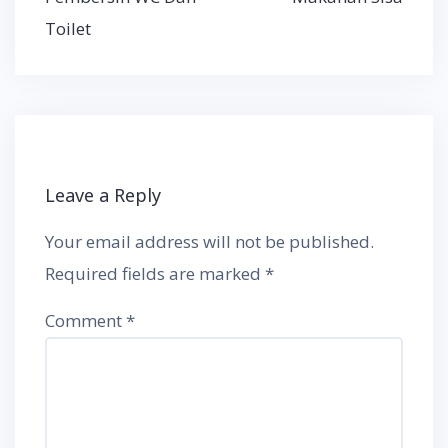
Toilet
Leave a Reply
Your email address will not be published.
Required fields are marked
*
Comment
*