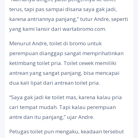
terus, tapi pas sampai disana saya gak jadi,
karena antriannya panjang,” tutur Andre, seperti
yang kami lansir dari wartabromo.com.
Menurut Andre, toilet di bromo untuk
perempuan dianggap sangat memprihatinkan
ketimbang toilet pria. Toilet cewek memiliki
antrean yang sangat panjang, bisa mencapai
dua kali lipat dari antrean toilet pria.
“Saya gak jadi ke toilet mas, karena kalau pria
cari tempat mudah. Tapi kalau perempuan
antre dan itu panjang,” ujar Andre.
Petugas toilet pun mengaku, keadaan tersebut