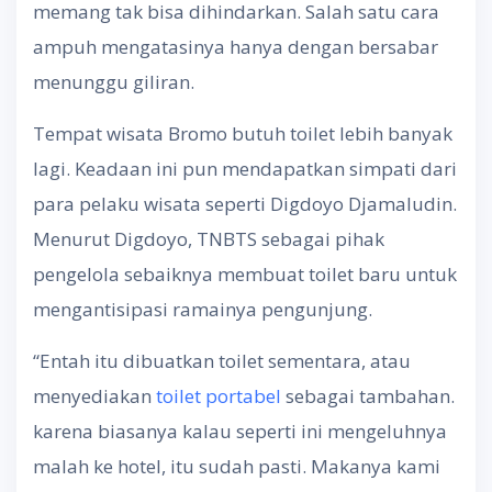
memang tak bisa dihindarkan. Salah satu cara
ampuh mengatasinya hanya dengan bersabar
menunggu giliran.
Tempat wisata Bromo butuh toilet lebih banyak
lagi. Keadaan ini pun mendapatkan simpati dari
para pelaku wisata seperti Digdoyo Djamaludin.
Menurut Digdoyo, TNBTS sebagai pihak
pengelola sebaiknya membuat toilet baru untuk
mengantisipasi ramainya pengunjung.
“Entah itu dibuatkan toilet sementara, atau
menyediakan
toilet portabel
sebagai tambahan.
karena biasanya kalau seperti ini mengeluhnya
malah ke hotel, itu sudah pasti. Makanya kami