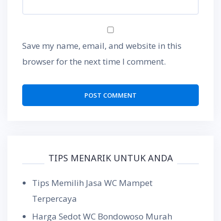
Save my name, email, and website in this
browser for the next time I comment.
TIPS MENARIK UNTUK ANDA
Tips Memilih Jasa WC Mampet
Terpercaya
Harga Sedot WC Bondowoso Murah