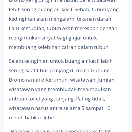
lebih sering buang air kecil. Sebab, tubuh yang
kedinginan akan mengalami tekanan darah.
Lalu kemudian, tubuh akan merespon dengan
mengirimkan sinyal bagi ginjal untuk
membuang kelebihan cairan dalam tubuh.
Selain keinginian untuk buang air kecil lebih
sering, saat libur panjang di mana Gunung
Bromo ramai dikerumuni wisatawan. Jumlah
wisatawan yang membludak menimbulkan
antrean toilet yang panjang. Paling tidak,
wisatawan harus antre selama 5 sampai 10
menit, bahkan lebih.
“Namanya dingin, pasti pengennya ke toilet