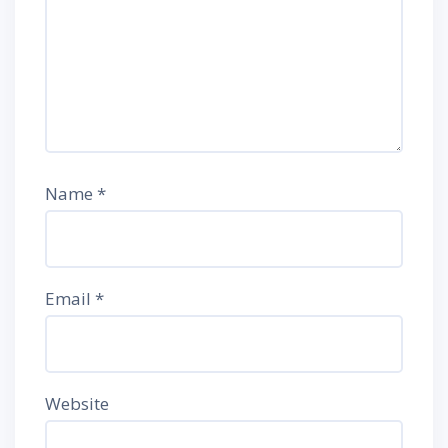
Name
*
Email
*
Website