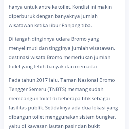
hanya untuk antre ke toilet. Kondisi ini makin
diperburuk dengan banyaknya jumlah
wisatawan ketika libur Panjang tiba.
Di tengah dinginnya udara Bromo yang
menyelimuti dan tingginya jumlah wisatawan,
destinasi wisata Bromo memerlukan jumlah
toilet yang lebih banyak dan memadai.
Pada tahun 2017 lalu, Taman Nasional Bromo
Tengger Semeru (TNBTS) memang sudah
membangun toilet di beberapa titik sebagai
fasilitas publik. Setidaknya ada dua lokasi yang
dibangun toilet menggunakan sistem bungker,
yaitu di kawasan lautan pasir dan bukit