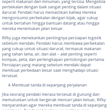
seperti makanan dan minuman, yang tersisa. Mengelola
perbekalan dengan baik sangat penting dalam situasi
darurat. Pendaki harus memastikan bahwa mereka
mengonsumsi perbekalan dengan bijak, agar cukup
untuk bertahan hingga bantuan datang atau hingga
mereka menemukan jalan keluar.
Rifky juga menekankan pentingnya persiapan logistik
sebelum mendaki. Pendaki harus membawa perbekalan
yang cukup untuk situasi darurat, termasuk makanan
yang tahan lama, air, dan alat – alat penting seperti
kompas, peta, dan perlengkapan pertolongan pertama.
Persiapan yang matang sebelum mendaki dapat
membuat perbedaan besar saat menghadapi situasi
tersesat.
Membuat tanda di sepanjang perjalanan
Jika seorang pendaki merasa tersesat di gunung dan
memutuskan untuk bergerak mencari jalan keluar, Rifky
menyarankan agar mereka membuat tanda di sepanjang