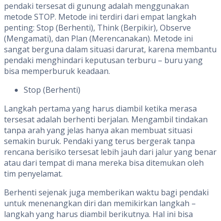
pendaki tersesat di gunung adalah menggunakan
metode STOP. Metode ini terdiri dari empat langkah
penting: Stop (Berhenti), Think (Berpikir), Observe
(Mengamati), dan Plan (Merencanakan). Metode ini
sangat berguna dalam situasi darurat, karena membantu
pendaki menghindari keputusan terburu – buru yang
bisa memperburuk keadaan.
Stop (Berhenti)
Langkah pertama yang harus diambil ketika merasa
tersesat adalah berhenti berjalan. Mengambil tindakan
tanpa arah yang jelas hanya akan membuat situasi
semakin buruk. Pendaki yang terus bergerak tanpa
rencana berisiko tersesat lebih jauh dari jalur yang benar
atau dari tempat di mana mereka bisa ditemukan oleh
tim penyelamat.
Berhenti sejenak juga memberikan waktu bagi pendaki
untuk menenangkan diri dan memikirkan langkah –
langkah yang harus diambil berikutnya. Hal ini bisa