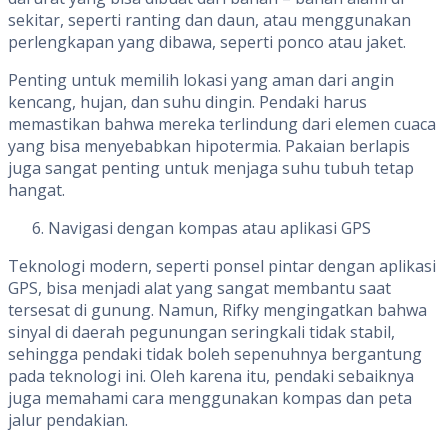
sekitar, seperti ranting dan daun, atau menggunakan
perlengkapan yang dibawa, seperti ponco atau jaket.
Penting untuk memilih lokasi yang aman dari angin
kencang, hujan, dan suhu dingin. Pendaki harus
memastikan bahwa mereka terlindung dari elemen cuaca
yang bisa menyebabkan hipotermia. Pakaian berlapis
juga sangat penting untuk menjaga suhu tubuh tetap
hangat.
Navigasi dengan kompas atau aplikasi GPS
Teknologi modern, seperti ponsel pintar dengan aplikasi
GPS, bisa menjadi alat yang sangat membantu saat
tersesat di gunung. Namun, Rifky mengingatkan bahwa
sinyal di daerah pegunungan seringkali tidak stabil,
sehingga pendaki tidak boleh sepenuhnya bergantung
pada teknologi ini. Oleh karena itu, pendaki sebaiknya
juga memahami cara menggunakan kompas dan peta
jalur pendakian.