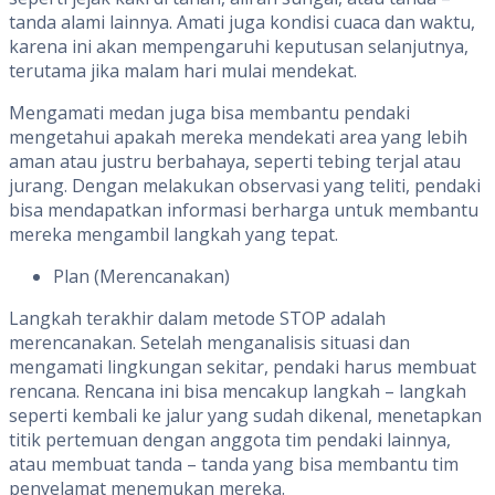
tanda alami lainnya. Amati juga kondisi cuaca dan waktu,
karena ini akan mempengaruhi keputusan selanjutnya,
terutama jika malam hari mulai mendekat.
Mengamati medan juga bisa membantu pendaki
mengetahui apakah mereka mendekati area yang lebih
aman atau justru berbahaya, seperti tebing terjal atau
jurang. Dengan melakukan observasi yang teliti, pendaki
bisa mendapatkan informasi berharga untuk membantu
mereka mengambil langkah yang tepat.
Plan (Merencanakan)
Langkah terakhir dalam metode STOP adalah
merencanakan. Setelah menganalisis situasi dan
mengamati lingkungan sekitar, pendaki harus membuat
rencana. Rencana ini bisa mencakup langkah – langkah
seperti kembali ke jalur yang sudah dikenal, menetapkan
titik pertemuan dengan anggota tim pendaki lainnya,
atau membuat tanda – tanda yang bisa membantu tim
penyelamat menemukan mereka.