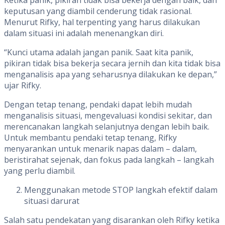
Ketika panik, pikiran tidak bisa bekerja dengan baik, dan
keputusan yang diambil cenderung tidak rasional.
Menurut Rifky, hal terpenting yang harus dilakukan
dalam situasi ini adalah menenangkan diri.
“Kunci utama adalah jangan panik. Saat kita panik,
pikiran tidak bisa bekerja secara jernih dan kita tidak bisa
menganalisis apa yang seharusnya dilakukan ke depan,”
ujar Rifky.
Dengan tetap tenang, pendaki dapat lebih mudah
menganalisis situasi, mengevaluasi kondisi sekitar, dan
merencanakan langkah selanjutnya dengan lebih baik.
Untuk membantu pendaki tetap tenang, Rifky
menyarankan untuk menarik napas dalam – dalam,
beristirahat sejenak, dan fokus pada langkah – langkah
yang perlu diambil.
Menggunakan metode STOP langkah efektif dalam
situasi darurat
Salah satu pendekatan yang disarankan oleh Rifky ketika