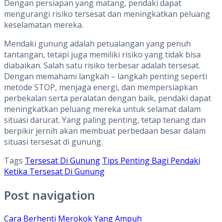
Dengan persiapan yang matang, pendaki dapat
mengurangi risiko tersesat dan meningkatkan peluang
keselamatan mereka.
Mendaki gunung adalah petualangan yang penuh
tantangan, tetapi juga memiliki risiko yang tidak bisa
diabaikan. Salah satu risiko terbesar adalah tersesat.
Dengan memahami langkah – langkah penting seperti
metode STOP, menjaga energi, dan mempersiapkan
perbekalan serta peralatan dengan baik, pendaki dapat
meningkatkan peluang mereka untuk selamat dalam
situasi darurat. Yang paling penting, tetap tenang dan
berpikir jernih akan membuat perbedaan besar dalam
situasi tersesat di gunung.
Tags
Tersesat Di Gunung
Tips Penting Bagi Pendaki
Ketika Tersesat Di Gunung
Post navigation
Cara Berhenti Merokok Yang Ampuh