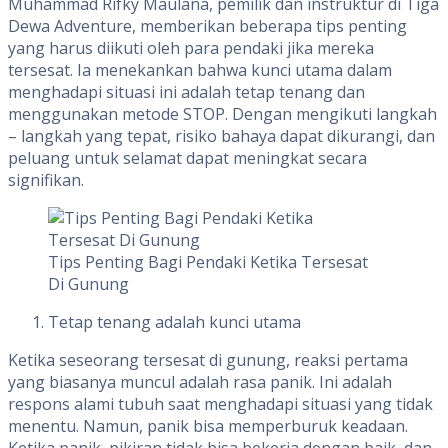
Muhammad Rifky Maulana, pemilik dan instruktur di Tiga
Dewa Adventure, memberikan beberapa tips penting
yang harus diikuti oleh para pendaki jika mereka
tersesat. Ia menekankan bahwa kunci utama dalam
menghadapi situasi ini adalah tetap tenang dan
menggunakan metode STOP. Dengan mengikuti langkah
– langkah yang tepat, risiko bahaya dapat dikurangi, dan
peluang untuk selamat dapat meningkat secara
signifikan.
Tips Penting Bagi Pendaki Ketika Tersesat
Di Gunung
Tetap tenang adalah kunci utama
Ketika seseorang tersesat di gunung, reaksi pertama
yang biasanya muncul adalah rasa panik. Ini adalah
respons alami tubuh saat menghadapi situasi yang tidak
menentu. Namun, panik bisa memperburuk keadaan.