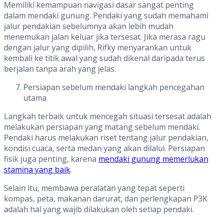
Memiliki kemampuan navigasi dasar sangat penting
dalam mendaki gunung. Pendaki yang sudah memahami
jalur pendakian sebelumnya akan lebih mudah
menemukan jalan keluar jika tersesat. Jika merasa ragu
dengan jalur yang dipilih, Rifky menyarankan untuk
kembali ke titik awal yang sudah dikenal daripada terus
berjalan tanpa arah yang jelas.
Persiapan sebelum mendaki langkah pencegahan
utama
Langkah terbaik untuk mencegah situasi tersesat adalah
melakukan persiapan yang matang sebelum mendaki.
Pendaki harus melakukan riset tentang jalur pendakian,
kondisi cuaca, serta medan yang akan dilalui. Persiapan
fisik juga penting, karena
mendaki gunung memerlukan
stamina yang baik
.
Selain itu, membawa peralatan yang tepat seperti
kompas, peta, makanan darurat, dan perlengkapan P3K
adalah hal yang wajib dilakukan oleh setiap pendaki.