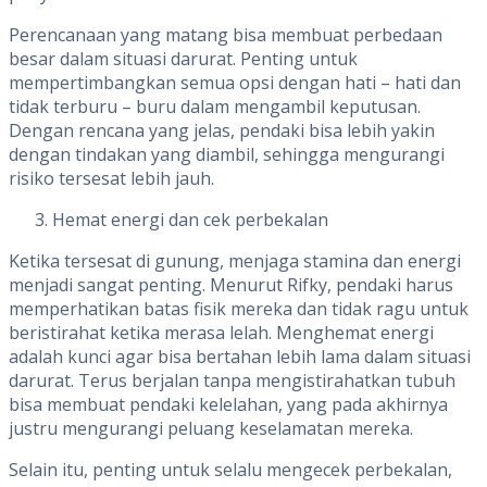
Perencanaan yang matang bisa membuat perbedaan
besar dalam situasi darurat. Penting untuk
mempertimbangkan semua opsi dengan hati – hati dan
tidak terburu – buru dalam mengambil keputusan.
Dengan rencana yang jelas, pendaki bisa lebih yakin
dengan tindakan yang diambil, sehingga mengurangi
risiko tersesat lebih jauh.
Hemat energi dan cek perbekalan
Ketika tersesat di gunung, menjaga stamina dan energi
menjadi sangat penting. Menurut Rifky, pendaki harus
memperhatikan batas fisik mereka dan tidak ragu untuk
beristirahat ketika merasa lelah. Menghemat energi
adalah kunci agar bisa bertahan lebih lama dalam situasi
darurat. Terus berjalan tanpa mengistirahatkan tubuh
bisa membuat pendaki kelelahan, yang pada akhirnya
justru mengurangi peluang keselamatan mereka.
Selain itu, penting untuk selalu mengecek perbekalan,