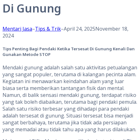
Di Gunung
Mentari Jasa
–
Tips & Trik
–
April 24, 2025
November 18,
2024
Tips Penting Bagi Pendaki Ketika Tersesat Di Gunung Kenali Dan
Gunakan Metode STOP
Mendaki gunung adalah salah satu aktivitas petualangan
yang sangat populer, terutama di kalangan pecinta alam.
Kegiatan ini menawarkan keindahan alam yang luar
biasa serta memberikan tantangan fisik dan mental.
Namun, di balik sensasi mendaki gunung, terdapat risiko
yang tak boleh diabaikan, terutama bagi pendaki pemula.
Salah satu risiko terbesar yang dihadapi para pendaki
adalah tersesat di gunung. Situasi tersesat bisa menjadi
sangat berbahaya, terutama jika tidak ada persiapan
yang memadai atau tidak tahu apa yang harus dilakukan.