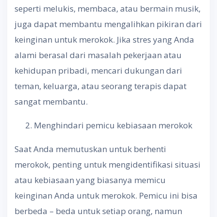
seperti melukis, membaca, atau bermain musik,
juga dapat membantu mengalihkan pikiran dari
keinginan untuk merokok. Jika stres yang Anda
alami berasal dari masalah pekerjaan atau
kehidupan pribadi, mencari dukungan dari
teman, keluarga, atau seorang terapis dapat
sangat membantu.
Menghindari pemicu kebiasaan merokok
Saat Anda memutuskan untuk berhenti
merokok, penting untuk mengidentifikasi situasi
atau kebiasaan yang biasanya memicu
keinginan Anda untuk merokok. Pemicu ini bisa
berbeda – beda untuk setiap orang, namun