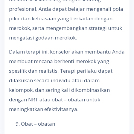
profesional, Anda dapat belajar mengenali pola
pikir dan kebiasaan yang berkaitan dengan
merokok, serta mengembangkan strategi untuk
mengatasi godaan merokok.
Dalam terapi ini, konselor akan membantu Anda
membuat rencana berhenti merokok yang
spesifik dan realistis. Terapi perilaku dapat
dilakukan secara individu atau dalam
kelompok, dan sering kali dikombinasikan
dengan NRT atau obat – obatan untuk
meningkatkan efektivitasnya.
Obat – obatan