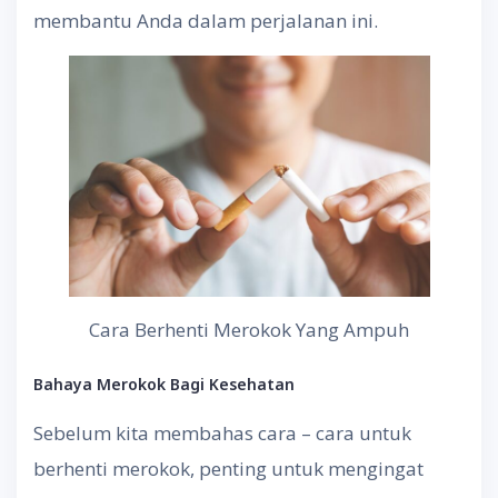
membantu Anda dalam perjalanan ini.
Cara Berhenti Merokok Yang Ampuh
Bahaya Merokok Bagi Kesehatan
Sebelum kita membahas cara – cara untuk
berhenti merokok, penting untuk mengingat