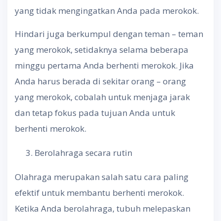
yang tidak mengingatkan Anda pada merokok.
Hindari juga berkumpul dengan teman – teman
yang merokok, setidaknya selama beberapa
minggu pertama Anda berhenti merokok. Jika
Anda harus berada di sekitar orang – orang
yang merokok, cobalah untuk menjaga jarak
dan tetap fokus pada tujuan Anda untuk
berhenti merokok.
Berolahraga secara rutin
Olahraga merupakan salah satu cara paling
efektif untuk membantu berhenti merokok.
Ketika Anda berolahraga, tubuh melepaskan