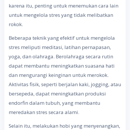
karena itu, penting untuk menemukan cara lain
untuk mengelola stres yang tidak melibatkan
rokok.
Beberapa teknik yang efektif untuk mengelola
stres meliputi meditasi, latihan pernapasan,
yoga, dan olahraga. Berolahraga secara rutin
dapat membantu meningkatkan suasana hati
dan mengurangi keinginan untuk merokok.
Aktivitas fisik, seperti berjalan kaki, jogging, atau
bersepeda, dapat meningkatkan produksi
endorfin dalam tubuh, yang membantu
meredakan stres secara alami.
Selain itu, melakukan hobi yang menyenangkan,