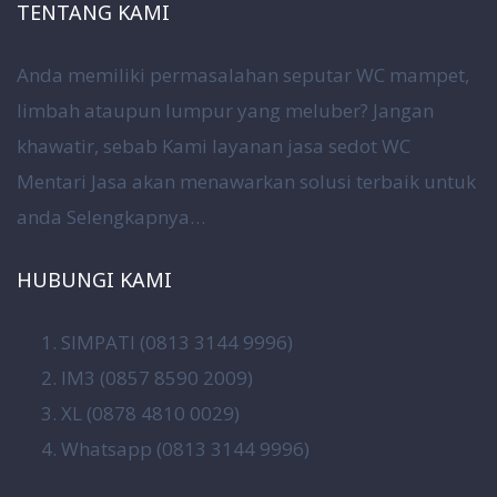
TENTANG KAMI
Anda memiliki permasalahan seputar WC mampet,
limbah ataupun lumpur yang meluber? Jangan
khawatir, sebab Kami layanan jasa sedot WC
Mentari Jasa akan menawarkan solusi terbaik untuk
anda
Selengkapnya…
HUBUNGI KAMI
SIMPATI (0813 3144 9996)
IM3 (0857 8590 2009)
XL (0878 4810 0029)
Whatsapp (0813 3144 9996)