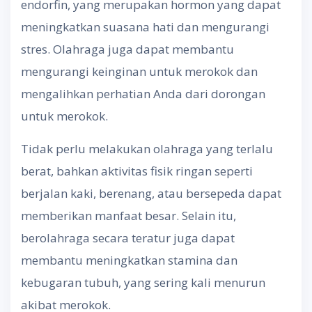
endorfin, yang merupakan hormon yang dapat
meningkatkan suasana hati dan mengurangi
stres. Olahraga juga dapat membantu
mengurangi keinginan untuk merokok dan
mengalihkan perhatian Anda dari dorongan
untuk merokok.
Tidak perlu melakukan olahraga yang terlalu
berat, bahkan aktivitas fisik ringan seperti
berjalan kaki, berenang, atau bersepeda dapat
memberikan manfaat besar. Selain itu,
berolahraga secara teratur juga dapat
membantu meningkatkan stamina dan
kebugaran tubuh, yang sering kali menurun
akibat merokok.