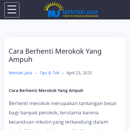
Skip
to
content
Cara Berhenti Merokok Yang
Ampuh
Mentari Jasa
–
Tips & Trik
–
April 23, 2025
Cara Berhenti Merokok Yang Ampuh
Berhenti merokok merupakan tantangan besar
bagi banyak perokok, terutama karena
kecanduan nikotin yang terkandung dalam