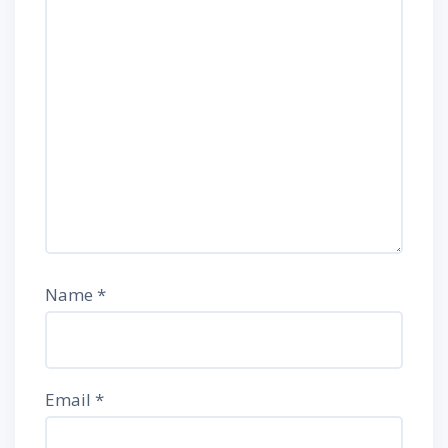
Name
*
Email
*