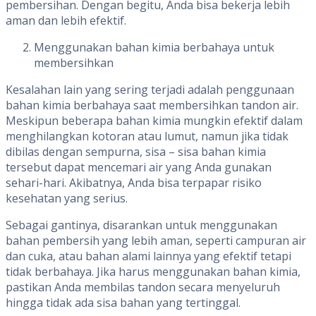
pembersihan. Dengan begitu, Anda bisa bekerja lebih
aman dan lebih efektif.
Menggunakan bahan kimia berbahaya untuk
membersihkan
Kesalahan lain yang sering terjadi adalah penggunaan
bahan kimia berbahaya saat membersihkan tandon air.
Meskipun beberapa bahan kimia mungkin efektif dalam
menghilangkan kotoran atau lumut, namun jika tidak
dibilas dengan sempurna, sisa – sisa bahan kimia
tersebut dapat mencemari air yang Anda gunakan
sehari-hari. Akibatnya, Anda bisa terpapar risiko
kesehatan yang serius.
Sebagai gantinya, disarankan untuk menggunakan
bahan pembersih yang lebih aman, seperti campuran air
dan cuka, atau bahan alami lainnya yang efektif tetapi
tidak berbahaya. Jika harus menggunakan bahan kimia,
pastikan Anda membilas tandon secara menyeluruh
hingga tidak ada sisa bahan yang tertinggal.