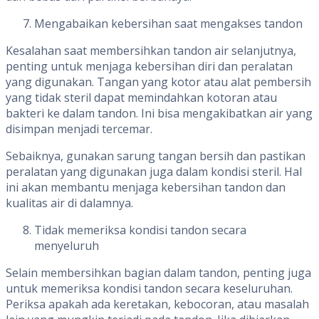
Mengabaikan kebersihan saat mengakses tandon
Kesalahan saat membersihkan tandon air selanjutnya,
penting untuk menjaga kebersihan diri dan peralatan
yang digunakan. Tangan yang kotor atau alat pembersih
yang tidak steril dapat memindahkan kotoran atau
bakteri ke dalam tandon. Ini bisa mengakibatkan air yang
disimpan menjadi tercemar.
Sebaiknya, gunakan sarung tangan bersih dan pastikan
peralatan yang digunakan juga dalam kondisi steril. Hal
ini akan membantu menjaga kebersihan tandon dan
kualitas air di dalamnya.
Tidak memeriksa kondisi tandon secara
menyeluruh
Selain membersihkan bagian dalam tandon, penting juga
untuk memeriksa kondisi tandon secara keseluruhan.
Periksa apakah ada keretakan, kebocoran, atau masalah