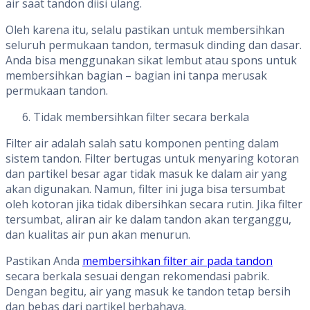
air saat tandon diisi ulang.
Oleh karena itu, selalu pastikan untuk membersihkan
seluruh permukaan tandon, termasuk dinding dan dasar.
Anda bisa menggunakan sikat lembut atau spons untuk
membersihkan bagian – bagian ini tanpa merusak
permukaan tandon.
Tidak membersihkan filter secara berkala
Filter air adalah salah satu komponen penting dalam
sistem tandon. Filter bertugas untuk menyaring kotoran
dan partikel besar agar tidak masuk ke dalam air yang
akan digunakan. Namun, filter ini juga bisa tersumbat
oleh kotoran jika tidak dibersihkan secara rutin. Jika filter
tersumbat, aliran air ke dalam tandon akan terganggu,
dan kualitas air pun akan menurun.
Pastikan Anda
membersihkan filter air pada tandon
secara berkala sesuai dengan rekomendasi pabrik.
Dengan begitu, air yang masuk ke tandon tetap bersih
dan bebas dari partikel berbahaya.