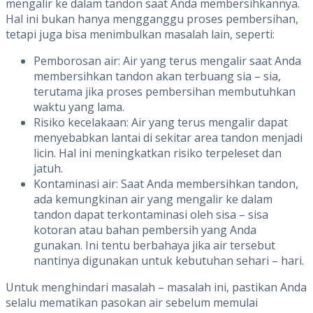
mengalir ke dalam tandon saat Anda membersihkannya.
Hal ini bukan hanya mengganggu proses pembersihan,
tetapi juga bisa menimbulkan masalah lain, seperti:
Pemborosan air: Air yang terus mengalir saat Anda
membersihkan tandon akan terbuang sia – sia,
terutama jika proses pembersihan membutuhkan
waktu yang lama.
Risiko kecelakaan: Air yang terus mengalir dapat
menyebabkan lantai di sekitar area tandon menjadi
licin. Hal ini meningkatkan risiko terpeleset dan
jatuh.
Kontaminasi air: Saat Anda membersihkan tandon,
ada kemungkinan air yang mengalir ke dalam
tandon dapat terkontaminasi oleh sisa – sisa
kotoran atau bahan pembersih yang Anda
gunakan. Ini tentu berbahaya jika air tersebut
nantinya digunakan untuk kebutuhan sehari – hari.
Untuk menghindari masalah – masalah ini, pastikan Anda
selalu mematikan pasokan air sebelum memulai