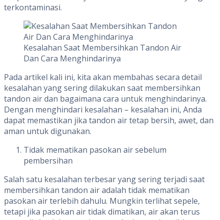
terkontaminasi.
Kesalahan Saat Membersihkan Tandon Air
Dan Cara Menghindarinya
Pada artikel kali ini, kita akan membahas secara detail
kesalahan yang sering dilakukan saat membersihkan
tandon air dan bagaimana cara untuk menghindarinya.
Dengan menghindari kesalahan – kesalahan ini, Anda
dapat memastikan jika tandon air tetap bersih, awet, dan
aman untuk digunakan.
Tidak mematikan pasokan air sebelum
pembersihan
Salah satu kesalahan terbesar yang sering terjadi saat
membersihkan tandon air adalah tidak mematikan
pasokan air terlebih dahulu. Mungkin terlihat sepele,
tetapi jika pasokan air tidak dimatikan, air akan terus