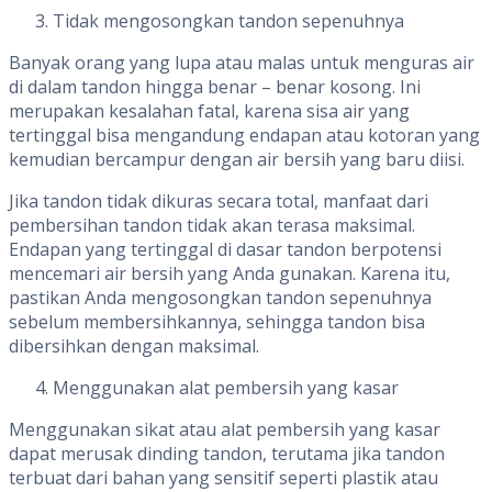
Tidak mengosongkan tandon sepenuhnya
Banyak orang yang lupa atau malas untuk menguras air
di dalam tandon hingga benar – benar kosong. Ini
merupakan kesalahan fatal, karena sisa air yang
tertinggal bisa mengandung endapan atau kotoran yang
kemudian bercampur dengan air bersih yang baru diisi.
Jika tandon tidak dikuras secara total, manfaat dari
pembersihan tandon tidak akan terasa maksimal.
Endapan yang tertinggal di dasar tandon berpotensi
mencemari air bersih yang Anda gunakan. Karena itu,
pastikan Anda mengosongkan tandon sepenuhnya
sebelum membersihkannya, sehingga tandon bisa
dibersihkan dengan maksimal.
Menggunakan alat pembersih yang kasar
Menggunakan sikat atau alat pembersih yang kasar
dapat merusak dinding tandon, terutama jika tandon
terbuat dari bahan yang sensitif seperti plastik atau