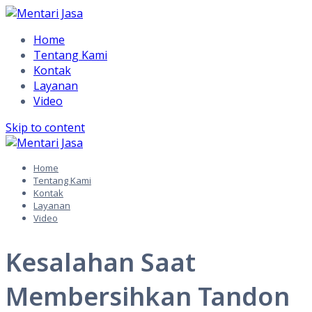
Home
Tentang Kami
Kontak
Layanan
Video
Skip to content
Home
Tentang Kami
Kontak
Layanan
Video
Kesalahan Saat
Membersihkan Tandon