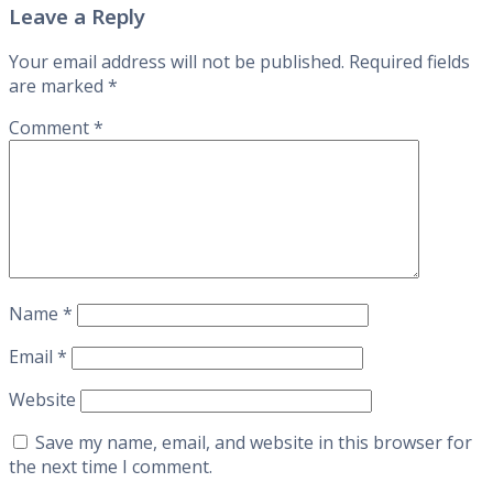
Leave a Reply
Your email address will not be published.
Required fields
are marked
*
Comment
*
Name
*
Email
*
Website
Save my name, email, and website in this browser for
the next time I comment.