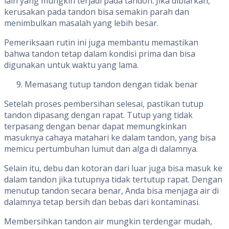
lain yang mungkin terjadi pada tandon. Jika dibiarkan,
kerusakan pada tandon bisa semakin parah dan
menimbulkan masalah yang lebih besar.
Pemeriksaan rutin ini juga membantu memastikan
bahwa tandon tetap dalam kondisi prima dan bisa
digunakan untuk waktu yang lama.
Memasang tutup tandon dengan tidak benar
Setelah proses pembersihan selesai, pastikan tutup
tandon dipasang dengan rapat. Tutup yang tidak
terpasang dengan benar dapat memungkinkan
masuknya cahaya matahari ke dalam tandon, yang bisa
memicu pertumbuhan lumut dan alga di dalamnya.
Selain itu, debu dan kotoran dari luar juga bisa masuk ke
dalam tandon jika tutupnya tidak tertutup rapat. Dengan
menutup tandon secara benar, Anda bisa menjaga air di
dalamnya tetap bersih dan bebas dari kontaminasi.
Membersihkan tandon air mungkin terdengar mudah,