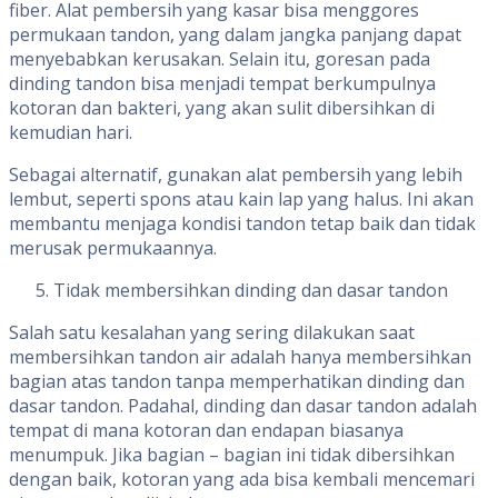
fiber. Alat pembersih yang kasar bisa menggores
permukaan tandon, yang dalam jangka panjang dapat
menyebabkan kerusakan. Selain itu, goresan pada
dinding tandon bisa menjadi tempat berkumpulnya
kotoran dan bakteri, yang akan sulit dibersihkan di
kemudian hari.
Sebagai alternatif, gunakan alat pembersih yang lebih
lembut, seperti spons atau kain lap yang halus. Ini akan
membantu menjaga kondisi tandon tetap baik dan tidak
merusak permukaannya.
Tidak membersihkan dinding dan dasar tandon
Salah satu kesalahan yang sering dilakukan saat
membersihkan tandon air adalah hanya membersihkan
bagian atas tandon tanpa memperhatikan dinding dan
dasar tandon. Padahal, dinding dan dasar tandon adalah
tempat di mana kotoran dan endapan biasanya
menumpuk. Jika bagian – bagian ini tidak dibersihkan
dengan baik, kotoran yang ada bisa kembali mencemari