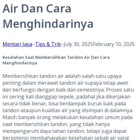
Air Dan Cara
Menghindarinya
Mentari Jasa
–
Tips & Trik
–
July 30, 2025
February 10, 2025
Kesalahan Saat Membersihkan Tandon Air Dan Cara
Menghindarinya
Membersihkan tandon air adalah salah satu upaya
penting dalam merawat tandon air supaya tetap awet
dan berfungsi dengan baik dan semestinya. Proses satu
ini sering kali dianggap sepele, padahal jika dikerjakan
secara tidak benar, bisa berdampak buruk baik pada
tandon ataupun kualitas air yang disimpan di dalamnya.
Masih banyak orang melakukan kesalahan umum pada
saat membersihkan tandon, yang tidak hanya
mempengaruhi daya tahan tandon, tetapi juga dapat
berpotensi membahayakan kesehatan sebab air yang