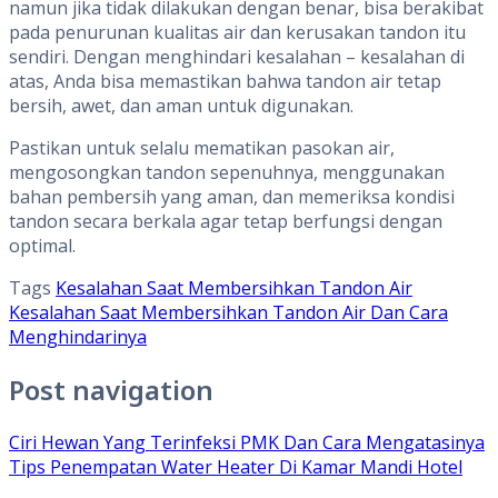
namun jika tidak dilakukan dengan benar, bisa berakibat
pada penurunan kualitas air dan kerusakan tandon itu
sendiri. Dengan menghindari kesalahan – kesalahan di
atas, Anda bisa memastikan bahwa tandon air tetap
bersih, awet, dan aman untuk digunakan.
Pastikan untuk selalu mematikan pasokan air,
mengosongkan tandon sepenuhnya, menggunakan
bahan pembersih yang aman, dan memeriksa kondisi
tandon secara berkala agar tetap berfungsi dengan
optimal.
Tags
Kesalahan Saat Membersihkan Tandon Air
Kesalahan Saat Membersihkan Tandon Air Dan Cara
Menghindarinya
Post navigation
Ciri Hewan Yang Terinfeksi PMK Dan Cara Mengatasinya
Tips Penempatan Water Heater Di Kamar Mandi Hotel