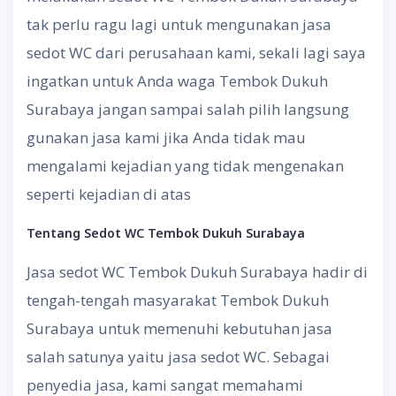
tak perlu ragu lagi untuk mengunakan jasa
sedot WC dari perusahaan kami, sekali lagi saya
ingatkan untuk Anda waga Tembok Dukuh
Surabaya jangan sampai salah pilih langsung
gunakan jasa kami jika Anda tidak mau
mengalami kejadian yang tidak mengenakan
seperti kejadian di atas
Tentang
S
edot WC
Tembok Dukuh Surabaya
Jasa sedot WC Tembok Dukuh Surabaya hadir di
tengah-tengah masyarakat Tembok Dukuh
Surabaya untuk memenuhi kebutuhan jasa
salah satunya yaitu jasa sedot WC. Sebagai
penyedia jasa, kami sangat memahami