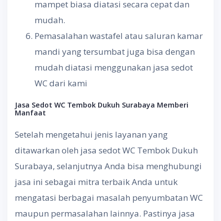
mampet biasa diatasi secara cepat dan
mudah.
Pemasalahan wastafel atau saluran kamar
mandi yang tersumbat juga bisa dengan
mudah diatasi menggunakan jasa sedot
WC dari kami
Jasa Sedot WC
Tembok Dukuh Surabaya
Memberi
Manfaat
Setelah mengetahui jenis layanan yang
ditawarkan oleh jasa sedot WC Tembok Dukuh
Surabaya, selanjutnya Anda bisa menghubungi
jasa ini sebagai mitra terbaik Anda untuk
mengatasi berbagai masalah penyumbatan WC
maupun permasalahan lainnya. Pastinya jasa