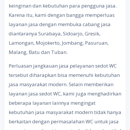
keinginan dan kebutuhan para pengguna jasa.
Karena itu, kami dengan bangga memperluas
layanan jasa dengan membuka cabang jasa
diantaranya Surabaya, Sidoarjo, Gresik,
Lamongan, Mojokerto, Jombang, Pasuruan,
Malang, Batu dan Tuban.
Perluasan jangkauan jasa pelayanan sedot WC
tersebut diharapkan bisa memenuhi kebutuhan
jasa masyarakat modern. Selain memberikan
layanan jasa sedot WC, kami juga menghadirkan
beberapa layanan lainnya mengingat
kebutuhan jasa masyarakat modern tidak hanya
berkaitan dengan permasalahan WC untuk jasa