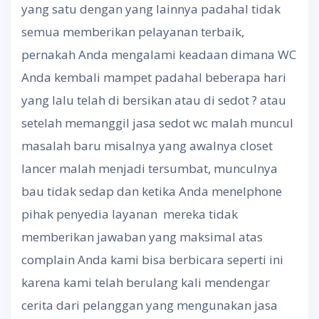
yang satu dengan yang lainnya padahal tidak
semua memberikan pelayanan terbaik,
pernakah Anda mengalami keadaan dimana WC
Anda kembali mampet padahal beberapa hari
yang lalu telah di bersikan atau di sedot ? atau
setelah memanggil jasa sedot wc malah muncul
masalah baru misalnya yang awalnya closet
lancer malah menjadi tersumbat, munculnya
bau tidak sedap dan ketika Anda menelphone
pihak penyedia layanan mereka tidak
memberikan jawaban yang maksimal atas
complain Anda kami bisa berbicara seperti ini
karena kami telah berulang kali mendengar
cerita dari pelanggan yang mengunakan jasa