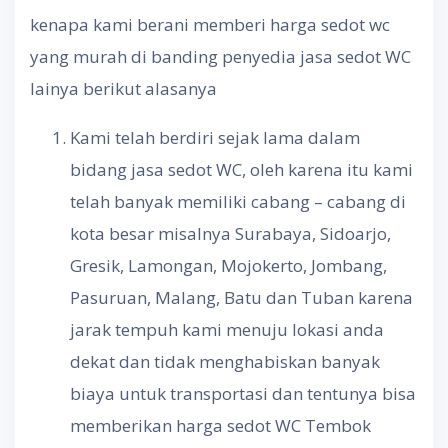
kenapa kami berani memberi harga sedot wc
yang murah di banding penyedia jasa sedot WC
lainya berikut alasanya
Kami telah berdiri sejak lama dalam
bidang jasa sedot WC, oleh karena itu kami
telah banyak memiliki cabang – cabang di
kota besar misalnya Surabaya, Sidoarjo,
Gresik, Lamongan, Mojokerto, Jombang,
Pasuruan, Malang, Batu dan Tuban karena
jarak tempuh kami menuju lokasi anda
dekat dan tidak menghabiskan banyak
biaya untuk transportasi dan tentunya bisa
memberikan harga sedot WC Tembok