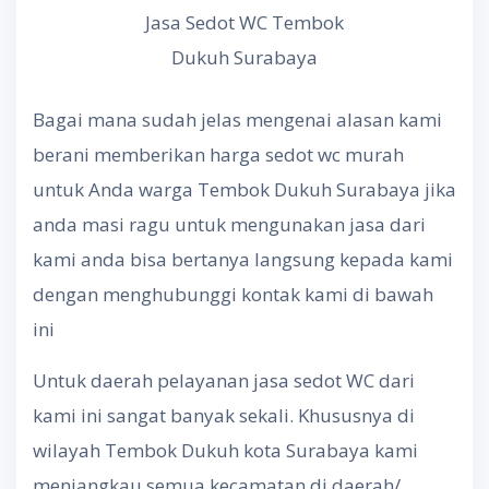
Jasa Sedot WC Tembok
Dukuh Surabaya
Bagai mana sudah jelas mengenai alasan kami
berani memberikan harga sedot wc murah
untuk Anda warga Tembok Dukuh Surabaya jika
anda masi ragu untuk mengunakan jasa dari
kami anda bisa bertanya langsung kepada kami
dengan menghubunggi kontak kami di bawah
ini
Untuk daerah pelayanan jasa sedot WC dari
kami ini sangat banyak sekali. Khususnya di
wilayah Tembok Dukuh kota Surabaya kami
menjangkau semua kecamatan di daerah/