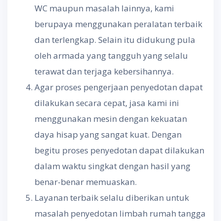
WC maupun masalah lainnya, kami
berupaya menggunakan peralatan terbaik
dan terlengkap. Selain itu didukung pula
oleh armada yang tangguh yang selalu
terawat dan terjaga kebersihannya.
Agar proses pengerjaan penyedotan dapat
dilakukan secara cepat, jasa kami ini
menggunakan mesin dengan kekuatan
daya hisap yang sangat kuat. Dengan
begitu proses penyedotan dapat dilakukan
dalam waktu singkat dengan hasil yang
benar-benar memuaskan.
Layanan terbaik selalu diberikan untuk
masalah penyedotan limbah rumah tangga