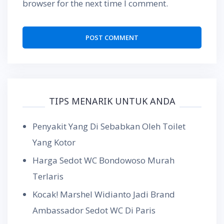
browser for the next time I comment.
TIPS MENARIK UNTUK ANDA
Penyakit Yang Di Sebabkan Oleh Toilet
Yang Kotor
Harga Sedot WC Bondowoso Murah
Terlaris
Kocak! Marshel Widianto Jadi Brand
Ambassador Sedot WC Di Paris