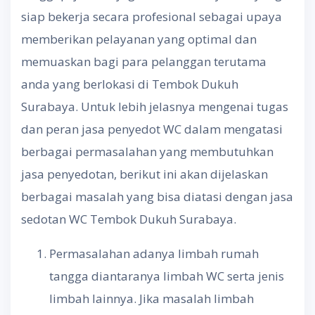
siap bekerja secara profesional sebagai upaya
memberikan pelayanan yang optimal dan
memuaskan bagi para pelanggan terutama
anda yang berlokasi di Tembok Dukuh
Surabaya. Untuk lebih jelasnya mengenai tugas
dan peran jasa penyedot WC dalam mengatasi
berbagai permasalahan yang membutuhkan
jasa penyedotan, berikut ini akan dijelaskan
berbagai masalah yang bisa diatasi dengan jasa
sedotan WC Tembok Dukuh Surabaya.
Permasalahan adanya limbah rumah
tangga diantaranya limbah WC serta jenis
limbah lainnya. Jika masalah limbah