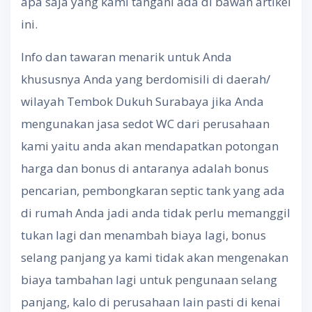
apa saja yang kami tangani ada di bawah artikel
ini.
Info dan tawaran menarik untuk Anda
khususnya Anda yang berdomisili di daerah/
wilayah Tembok Dukuh Surabaya jika Anda
mengunakan jasa sedot WC dari perusahaan
kami yaitu anda akan mendapatkan potongan
harga dan bonus di antaranya adalah bonus
pencarian, pembongkaran septic tank yang ada
di rumah Anda jadi anda tidak perlu memanggil
tukan lagi dan menambah biaya lagi, bonus
selang panjang ya kami tidak akan mengenakan
biaya tambahan lagi untuk pengunaan selang
panjang, kalo di perusahaan lain pasti di kenai