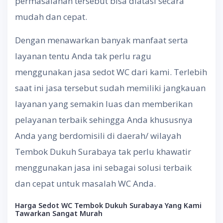
permasalahan tersebut bisa diatasi secara
mudah dan cepat.
Dengan menawarkan banyak manfaat serta
layanan tentu Anda tak perlu ragu
menggunakan jasa sedot WC dari kami. Terlebih
saat ini jasa tersebut sudah memiliki jangkauan
layanan yang semakin luas dan memberikan
pelayanan terbaik sehingga Anda khususnya
Anda yang berdomisili di daerah/ wilayah
Tembok Dukuh Surabaya tak perlu khawatir
menggunakan jasa ini sebagai solusi terbaik
dan cepat untuk masalah WC Anda.
Harga
Sedot
WC Tembok Dukuh Surabaya
Yang
Kami
Tawarkan
Sangat
Murah