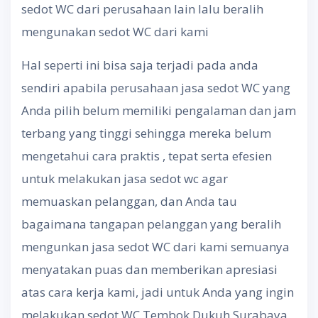
sedot WC dari perusahaan lain lalu beralih
mengunakan sedot WC dari kami
Hal seperti ini bisa saja terjadi pada anda
sendiri apabila perusahaan jasa sedot WC yang
Anda pilih belum memiliki pengalaman dan jam
terbang yang tinggi sehingga mereka belum
mengetahui cara praktis , tepat serta efesien
untuk melakukan jasa sedot wc agar
memuaskan pelanggan, dan Anda tau
bagaimana tangapan pelanggan yang beralih
mengunkan jasa sedot WC dari kami semuanya
menyatakan puas dan memberikan apresiasi
atas cara kerja kami, jadi untuk Anda yang ingin
melakukan sedot WC Tembok Dukuh Surabaya