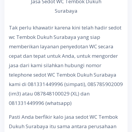
Jasa Sedot WC Tembok Dukuh
Surabaya
Tak perlu khawatir karena kini telah hadir sedot
wc Tembok Dukuh Surabaya yang siap
memberikan layanan penyedotan WC secara
cepat dan tepat untuk Anda, untuk mengorder
jasa dari kami silahkan hubungi nomor
telephone sedot WC Tembok Dukuh Surabaya
kami di 081331449996 (simpati), 085785902009
(im3) atau 087848100029 (XL) dan
081331449996 (whatsapp)
Pasti Anda berfikir kalo jasa sedot WC Tembok
Dukuh Surabaya itu sama antara perusahaan