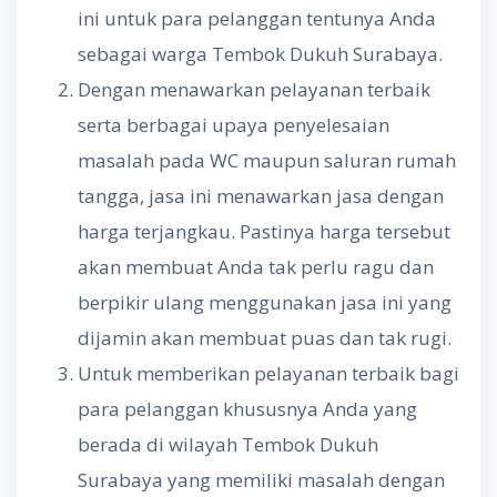
ini untuk para pelanggan tentunya Anda
sebagai warga Tembok Dukuh Surabaya.
Dengan menawarkan pelayanan terbaik
serta berbagai upaya penyelesaian
masalah pada WC maupun saluran rumah
tangga, jasa ini menawarkan jasa dengan
harga terjangkau. Pastinya harga tersebut
akan membuat Anda tak perlu ragu dan
berpikir ulang menggunakan jasa ini yang
dijamin akan membuat puas dan tak rugi.
Untuk memberikan pelayanan terbaik bagi
para pelanggan khususnya Anda yang
berada di wilayah Tembok Dukuh
Surabaya yang memiliki masalah dengan