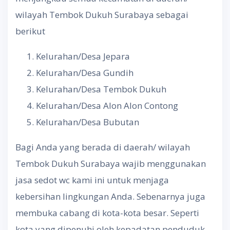
wilayah Tembok Dukuh Surabaya sebagai
berikut
Kelurahan/Desa Jepara
Kelurahan/Desa Gundih
Kelurahan/Desa Tembok Dukuh
Kelurahan/Desa Alon Alon Contong
Kelurahan/Desa Bubutan
Bagi Anda yang berada di daerah/ wilayah
Tembok Dukuh Surabaya wajib menggunakan
jasa sedot wc kami ini untuk menjaga
kebersihan lingkungan Anda. Sebenarnya juga
membuka cabang di kota-kota besar. Seperti
kota yang dipenuhi oleh kepadatan penduduk