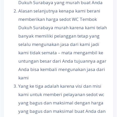
Dukuh Surabaya yang murah buat Anda
Alasan selanjutnya kenapa kami berani
memberikan harga sedot WC Tembok
Dukuh Surabaya murah karena kami telah
banyak memiliki pelanggan tetap yang
selalu mengunakan jasa dari kami jadi
kami tidak semata – mata mengambil ke
untungan besar dari Anda tujuannya agar
Anda bisa kembali mengunakan jasa dari
kami
Yang ke tiga adalah karena visi dan misi
kami untuk memberi pelayanan sedot wc
yang bagus dan maksimal dengan harga
yang bagus dan maksimal buat Anda dan