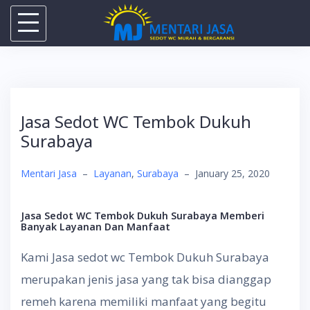
Skip
to
content
Jasa Sedot WC Tembok Dukuh
Surabaya
Mentari Jasa
–
Layanan
,
Surabaya
–
January 25, 2020
Jasa Sedot WC Tembok Dukuh Surabaya
Memberi
Banyak Layanan Dan Manfaat
Kami Jasa sedot wc Tembok Dukuh Surabaya
merupakan jenis jasa yang tak bisa dianggap
remeh karena memiliki manfaat yang begitu