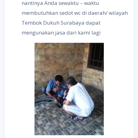
nantinya Anda sewaktu – waktu
membutuhkan sedot wc di daerah/ wilayah
Tembok Dukuh Surabaya dapat
mengunakan jasa dari kami lagi