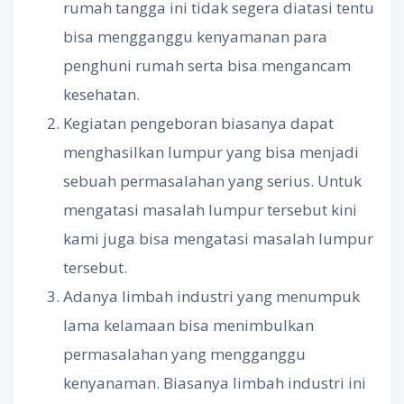
rumah tangga ini tidak segera diatasi tentu
bisa mengganggu kenyamanan para
penghuni rumah serta bisa mengancam
kesehatan.
Kegiatan pengeboran biasanya dapat
menghasilkan lumpur yang bisa menjadi
sebuah permasalahan yang serius. Untuk
mengatasi masalah lumpur tersebut kini
kami juga bisa mengatasi masalah lumpur
tersebut.
Adanya limbah industri yang menumpuk
lama kelamaan bisa menimbulkan
permasalahan yang mengganggu
kenyanaman. Biasanya limbah industri ini