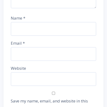
Name
*
Email
*
Website
Save my name, email, and website in this