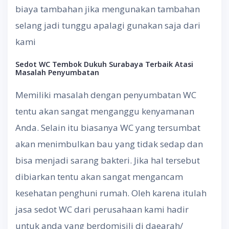
biaya tambahan jika mengunakan tambahan
selang jadi tunggu apalagi gunakan saja dari
kami
Sedot WC Tembok Dukuh Surabaya
Terbaik Atasi
Masalah Penyumbatan
Memiliki masalah dengan penyumbatan WC
tentu akan sangat menganggu kenyamanan
Anda. Selain itu biasanya WC yang tersumbat
akan menimbulkan bau yang tidak sedap dan
bisa menjadi sarang bakteri. Jika hal tersebut
dibiarkan tentu akan sangat mengancam
kesehatan penghuni rumah. Oleh karena itulah
jasa sedot WC dari perusahaan kami hadir
untuk anda yang berdomisili di daearah/