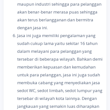
maupun industri sehingga para pelanggan
akan benar-benar merasa puas sehingga
akan terus berlangganan dan bermitra
dengan jasa ini.
Jasa ini juga memiliki pengalaman yang
sudah cukup lama yaitu sekitar 16 tahun
dalam melayani para pelanggan yang
tersebar di beberapa wilayah. Bahkan demi
memberikan kepuasan dan kemudahan
untuk para pelanggan, jasa ini juga sudah
membuka cabang yang menyediakan jasa
sedot WC, sedot limbah, sedot lumpur yang
tersebar di wilayah kota lainnya. Dengan
jangkauan yang semakin luas diharapkan