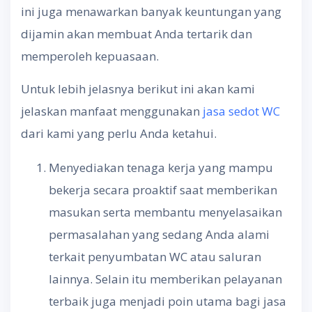
ini juga menawarkan banyak keuntungan yang
dijamin akan membuat Anda tertarik dan
memperoleh kepuasaan.
Untuk lebih jelasnya berikut ini akan kami
jelaskan manfaat menggunakan
jasa sedot WC
dari kami yang perlu Anda ketahui.
Menyediakan tenaga kerja yang mampu
bekerja secara proaktif saat memberikan
masukan serta membantu menyelasaikan
permasalahan yang sedang Anda alami
terkait penyumbatan WC atau saluran
lainnya. Selain itu memberikan pelayanan
terbaik juga menjadi poin utama bagi jasa