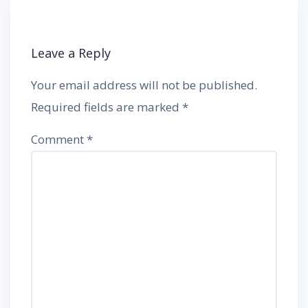
Leave a Reply
Your email address will not be published.
Required fields are marked
*
Comment
*