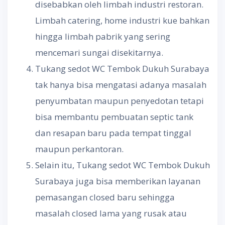
disebabkan oleh limbah industri restoran.
Limbah catering, home industri kue bahkan
hingga limbah pabrik yang sering
mencemari sungai disekitarnya.
Tukang sedot WC Tembok Dukuh Surabaya
tak hanya bisa mengatasi adanya masalah
penyumbatan maupun penyedotan tetapi
bisa membantu pembuatan septic tank
dan resapan baru pada tempat tinggal
maupun perkantoran.
Selain itu, Tukang sedot WC Tembok Dukuh
Surabaya juga bisa memberikan layanan
pemasangan closed baru sehingga
masalah closed lama yang rusak atau