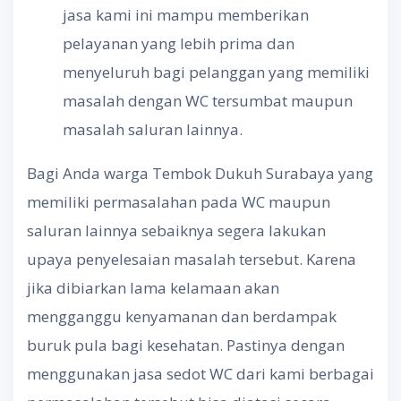
jasa kami ini mampu memberikan
pelayanan yang lebih prima dan
menyeluruh bagi pelanggan yang memiliki
masalah dengan WC tersumbat maupun
masalah saluran lainnya.
Bagi Anda warga Tembok Dukuh Surabaya yang
memiliki permasalahan pada WC maupun
saluran lainnya sebaiknya segera lakukan
upaya penyelesaian masalah tersebut. Karena
jika dibiarkan lama kelamaan akan
mengganggu kenyamanan dan berdampak
buruk pula bagi kesehatan. Pastinya dengan
menggunakan jasa sedot WC dari kami berbagai