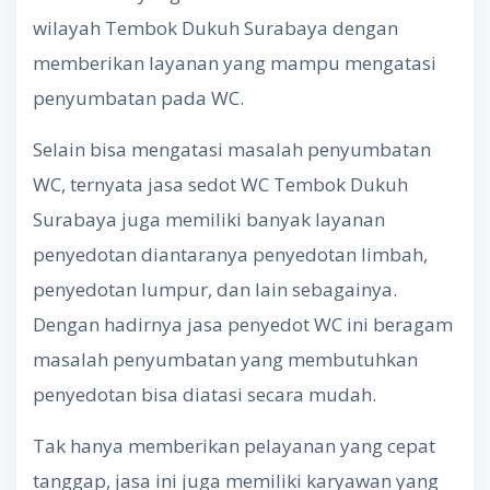
wilayah Tembok Dukuh Surabaya dengan
memberikan layanan yang mampu mengatasi
penyumbatan pada WC.
Selain bisa mengatasi masalah penyumbatan
WC, ternyata jasa sedot WC Tembok Dukuh
Surabaya juga memiliki banyak layanan
penyedotan diantaranya penyedotan limbah,
penyedotan lumpur, dan lain sebagainya.
Dengan hadirnya jasa penyedot WC ini beragam
masalah penyumbatan yang membutuhkan
penyedotan bisa diatasi secara mudah.
Tak hanya memberikan pelayanan yang cepat
tanggap, jasa ini juga memiliki karyawan yang