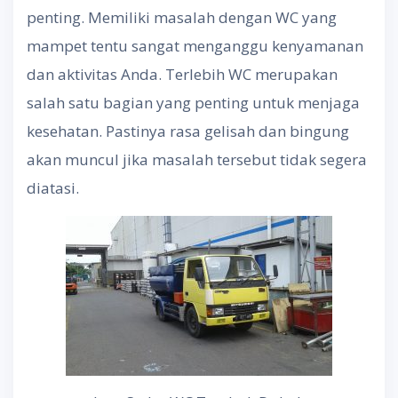
penting. Memiliki masalah dengan WC yang
mampet tentu sangat menganggu kenyamanan
dan aktivitas Anda. Terlebih WC merupakan
salah satu bagian yang penting untuk menjaga
kesehatan. Pastinya rasa gelisah dan bingung
akan muncul jika masalah tersebut tidak segera
diatasi.