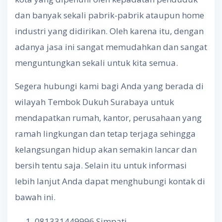
dan banyak sekali pabrik-pabrik ataupun home
industri yang didirikan. Oleh karena itu, dengan
adanya jasa ini sangat memudahkan dan sangat
menguntungkan sekali untuk kita semua.
Segera hubungi kami bagi Anda yang berada di
wilayah Tembok Dukuh Surabaya untuk
mendapatkan rumah, kantor, perusahaan yang
ramah lingkungan dan tetap terjaga sehingga
kelangsungan hidup akan semakin lancar dan
bersih tentu saja. Selain itu untuk informasi
lebih lanjut Anda dapat menghubungi kontak di
bawah ini.
081331449996 Simpati