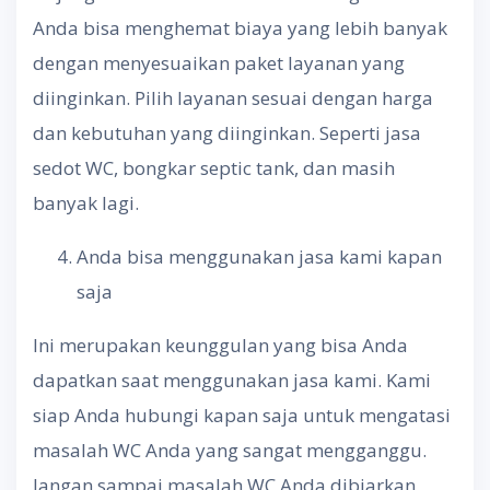
Anda bisa menghemat biaya yang lebih banyak
dengan menyesuaikan paket layanan yang
diinginkan. Pilih layanan sesuai dengan harga
dan kebutuhan yang diinginkan. Seperti jasa
sedot WC, bongkar septic tank, dan masih
banyak lagi.
Anda bisa menggunakan jasa kami kapan
saja
Ini merupakan keunggulan yang bisa Anda
dapatkan saat menggunakan jasa kami. Kami
siap Anda hubungi kapan saja untuk mengatasi
masalah WC Anda yang sangat mengganggu.
Jangan sampai masalah WC Anda dibiarkan