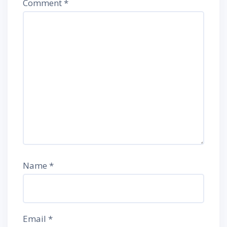
Comment
*
Name
*
Email
*