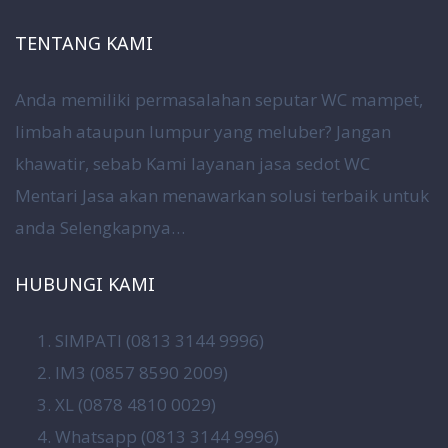
TENTANG KAMI
Anda memiliki permasalahan seputar WC mampet,
limbah ataupun lumpur yang meluber? Jangan
khawatir, sebab Kami layanan jasa sedot WC
Mentari Jasa akan menawarkan solusi terbaik untuk
anda
Selengkapnya…
HUBUNGI KAMI
SIMPATI (0813 3144 9996)
IM3 (0857 8590 2009)
XL (0878 4810 0029)
Whatsapp (0813 3144 9996)