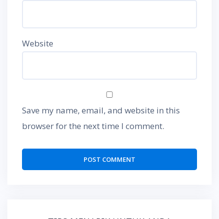
Website
Save my name, email, and website in this
browser for the next time I comment.