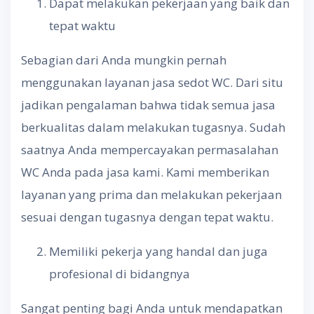
Dapat melakukan pekerjaan yang baik dan
tepat waktu
Sebagian dari Anda mungkin pernah
menggunakan layanan jasa sedot WC. Dari situ
jadikan pengalaman bahwa tidak semua jasa
berkualitas dalam melakukan tugasnya. Sudah
saatnya Anda mempercayakan permasalahan
WC Anda pada jasa kami. Kami memberikan
layanan yang prima dan melakukan pekerjaan
sesuai dengan tugasnya dengan tepat waktu.
Memiliki pekerja yang handal dan juga
profesional di bidangnya
Sangat penting bagi Anda untuk mendapatkan