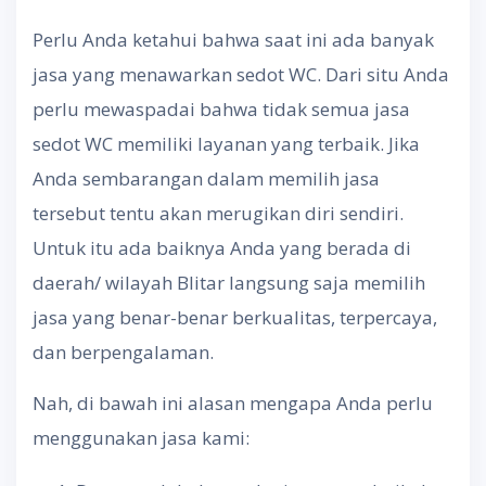
Perlu Anda ketahui bahwa saat ini ada banyak
jasa yang menawarkan sedot WC. Dari situ Anda
perlu mewaspadai bahwa tidak semua jasa
sedot WC memiliki layanan yang terbaik. Jika
Anda sembarangan dalam memilih jasa
tersebut tentu akan merugikan diri sendiri.
Untuk itu ada baiknya Anda yang berada di
daerah/ wilayah Blitar langsung saja memilih
jasa yang benar-benar berkualitas, terpercaya,
dan berpengalaman.
Nah, di bawah ini alasan mengapa Anda perlu
menggunakan jasa kami: