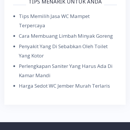
TIPS MENARIK UNTUK ANDA
Tips Memilih Jasa WC Mampet
Terpercaya
Cara Membuang Limbah Minyak Goreng
Penyakit Yang Di Sebabkan Oleh Toilet
Yang Kotor
Perlengkapan Saniter Yang Harus Ada Di
Kamar Mandi
Harga Sedot WC Jember Murah Terlaris