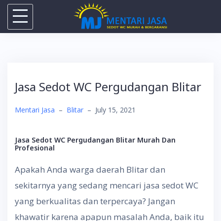
Skip
to
content
Jasa Sedot WC Pergudangan Blitar
Mentari Jasa
–
Blitar
–
July 15, 2021
Jasa Sedot WC Pergudangan Blitar Murah Dan
Profesional
Apakah Anda warga daerah Blitar dan
sekitarnya yang sedang mencari jasa sedot WC
yang berkualitas dan terpercaya? Jangan
khawatir karena apapun masalah Anda, baik itu