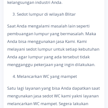
kelangsungan industri Anda.
Sedot lumpur di wilayah Blitar
Saat Anda mengalami masalah lain seperti
pembuangan lumpur yang bermasalah. Maka
Anda bisa menggunakan jasa Kami. Kami
melayani sedot lumpur untuk setiap kebutuhan
Anda agar lumpur yang ada tersebut tidak
mengganggu pekerjaan yang ingin dilakukan.
Melancarkan WC yang mampet
Satu lagi layanan yang bisa Anda dapatkan saat
mengunakan jasa sedot WC kami yakni layanan
melancarkan WC mampet. Segera lakukan