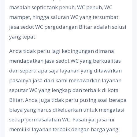
masalah septic tank penuh, WC penuh, WC
mampet, hingga saluran WC yang tersumbat
jasa sedot WC pergudangan Blitar adalah solusi
yang tepat.
Anda tidak perlu lagi kebingungan dimana
mendapatkan jasa sedot WC yang berkualitas
dan seperti apa saja layanan yang ditawarkan
pasalnya jasa dari kami menawarkan layanan
seputar WC yang lengkap dan terbaik di kota
Blitar. Anda juga tidak perlu pusing soal berapa
biaya yang harus dikeluarkan untuk mengatasi
setiap permasalahan WC. Pasalnya, jasa ini
memiliki layanan terbaik dengan harga yang