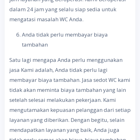
dalam 24 jam yang selalu siap sedia untuk
mengatasi masalah WC Anda.
Anda tidak perlu membayar biaya
tambahan
Satu lagi mengapa Anda perlu menggunakan
jasa Kami adalah, Anda tidak perlu lagi
membayar biaya tambahan. Jasa sedot WC kami
tidak akan meminta biaya tambahan yang lain
setelah selesai melakukan pekerjaan. Kami
mengutamakan kepuasan pelanggan dari setiap
layanan yang diberikan. Dengan begitu, selain
mendapatkan layanan yang baik, Anda juga
tidak perlu cemas akan biaya-biaya tambahan