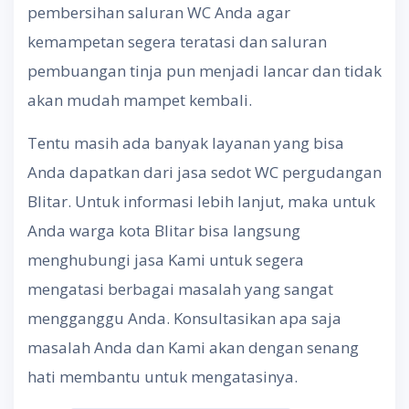
pembersihan saluran WC Anda agar
kemampetan segera teratasi dan saluran
pembuangan tinja pun menjadi lancar dan tidak
akan mudah mampet kembali.
Tentu masih ada banyak layanan yang bisa
Anda dapatkan dari jasa sedot WC pergudangan
Blitar. Untuk informasi lebih lanjut, maka untuk
Anda warga kota Blitar bisa langsung
menghubungi jasa Kami untuk segera
mengatasi berbagai masalah yang sangat
mengganggu Anda. Konsultasikan apa saja
masalah Anda dan Kami akan dengan senang
hati membantu untuk mengatasinya.