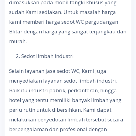
dimasukkan pada mobil tangki khusus yang
sudah Kami sediakan. Untuk masalah harga
kami memberi harga sedot WC pergudangan
Blitar dengan harga yang sangat terjangkau dan
murah.
Sedot limbah industri
Selain layanan jasa sedot WC, Kami juga
menyediakan layanan sedot limbah industri.
Baik itu industri pabrik, perkantoran, hingga
hotel yang tentu memiliki banyak limbah yang
perlu rutin untuk dibersihkan. Kami dapat
melakukan penyedotan limbah tersebut secara
berpengalaman dan profesional dengan