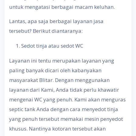
untuk mengatasi berbagai macam keluhan.
Lantas, apa saja berbagai layanan jasa
tersebut? Berikut diantaranya:
Sedot tinja atau sedot WC
Layanan ini tentu merupakan layanan yang
paling banyak dicari oleh kabanyakan
masyarakat Blitar. Dengan menggunakan
layanan dari Kami, Anda tidak perlu khawatir
mengenai WC yang penuh. Kami akan menguras
septic tank Anda dengan cara menyedot tinja
yang penuh tersebut memakai mesin penyedot
khusus. Nantinya kotoran tersebut akan