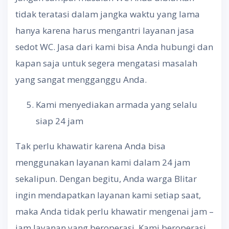
tidak teratasi dalam jangka waktu yang lama
hanya karena harus mengantri layanan jasa
sedot WC. Jasa dari kami bisa Anda hubungi dan
kapan saja untuk segera mengatasi masalah
yang sangat mengganggu Anda.
Kami menyediakan armada yang selalu
siap 24 jam
Tak perlu khawatir karena Anda bisa
menggunakan layanan kami dalam 24 jam
sekalipun. Dengan begitu, Anda warga Blitar
ingin mendapatkan layanan kami setiap saat,
maka Anda tidak perlu khawatir mengenai jam –
jam layanan yang beroperasi. Kami beroperasi