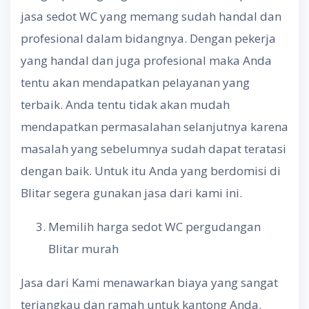
jasa sedot WC yang memang sudah handal dan
profesional dalam bidangnya. Dengan pekerja
yang handal dan juga profesional maka Anda
tentu akan mendapatkan pelayanan yang
terbaik. Anda tentu tidak akan mudah
mendapatkan permasalahan selanjutnya karena
masalah yang sebelumnya sudah dapat teratasi
dengan baik. Untuk itu Anda yang berdomisi di
Blitar segera gunakan jasa dari kami ini.
Memilih harga sedot WC pergudangan
Blitar murah
Jasa dari Kami menawarkan biaya yang sangat
terjangkau dan ramah untuk kantong Anda.