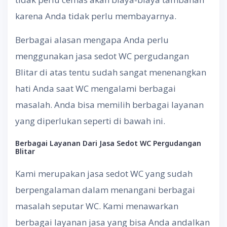
karena Anda tidak perlu membayarnya.
Berbagai alasan mengapa Anda perlu
menggunakan jasa sedot WC pergudangan
Blitar di atas tentu sudah sangat menenangkan
hati Anda saat WC mengalami berbagai
masalah. Anda bisa memilih berbagai layanan
yang diperlukan seperti di bawah ini.
Berbagai Layanan Dari Jasa Sedot WC Pergudangan
Blitar
Kami merupakan jasa sedot WC yang sudah
berpengalaman dalam menangani berbagai
masalah seputar WC. Kami menawarkan
berbagai layanan jasa yang bisa Anda andalkan