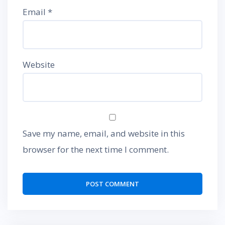
Email
*
Website
Save my name, email, and website in this
browser for the next time I comment.