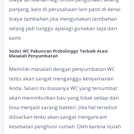
panjang, kalo di perusahaan lain pasti di kenai
biaya tambahan jika mengunakan tambahan
selang jadi tunggu apalagi gunakan saja dari
kami
Sedot WC Pakuniran Probolinggo
Terbaik Atasi
Masalah Penyumbatan
Memiliki masalah dengan penyumbatan WC
tentu akan sangat menganggu kenyamanan
Anda. Selain itu biasanya WC yang tersumbat
akan menimbulkan bau yang tidak sedap dan
bisa menjadi sarang bakteri. Jika hal tersebut
dibiarkan tentu akan sangat mengancam
kesehatan penghuni rumah. Oleh karena itulah