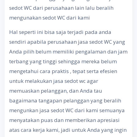
sedot WC dari perusahaan lain lalu beralih
mengunakan sedot WC dari kami
Hal seperti ini bisa saja terjadi pada anda
sendiri apabila perusahaan jasa sedot WC yang
Anda pilih belum memiliki pengalaman dan jam
terbang yang tinggi sehingga mereka belum
mengetahui cara praktis , tepat serta efesien
untuk melakukan jasa sedot wc agar
memuaskan pelanggan, dan Anda tau
bagaimana tangapan pelanggan yang beralih
mengunkan jasa sedot WC dari kami semuanya
menyatakan puas dan memberikan apresiasi
atas cara kerja kami, jadi untuk Anda yang ingin