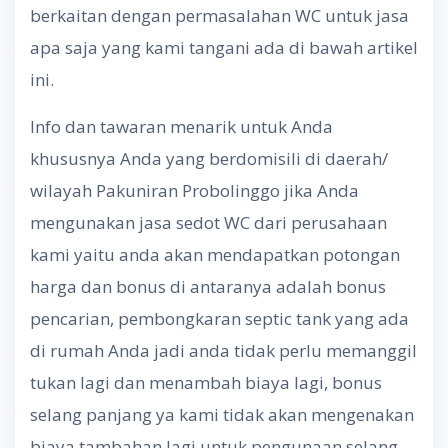
berkaitan dengan permasalahan WC untuk jasa
apa saja yang kami tangani ada di bawah artikel
ini.
Info dan tawaran menarik untuk Anda
khususnya Anda yang berdomisili di daerah/
wilayah Pakuniran Probolinggo jika Anda
mengunakan jasa sedot WC dari perusahaan
kami yaitu anda akan mendapatkan potongan
harga dan bonus di antaranya adalah bonus
pencarian, pembongkaran septic tank yang ada
di rumah Anda jadi anda tidak perlu memanggil
tukan lagi dan menambah biaya lagi, bonus
selang panjang ya kami tidak akan mengenakan
biaya tambahan lagi untuk pengunaan selang