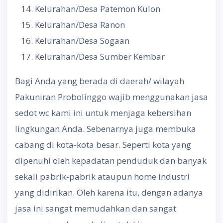
Kelurahan/Desa Patemon Kulon
Kelurahan/Desa Ranon
Kelurahan/Desa Sogaan
Kelurahan/Desa Sumber Kembar
Bagi Anda yang berada di daerah/ wilayah
Pakuniran Probolinggo wajib menggunakan jasa
sedot wc kami ini untuk menjaga kebersihan
lingkungan Anda. Sebenarnya juga membuka
cabang di kota-kota besar. Seperti kota yang
dipenuhi oleh kepadatan penduduk dan banyak
sekali pabrik-pabrik ataupun home industri
yang didirikan. Oleh karena itu, dengan adanya
jasa ini sangat memudahkan dan sangat