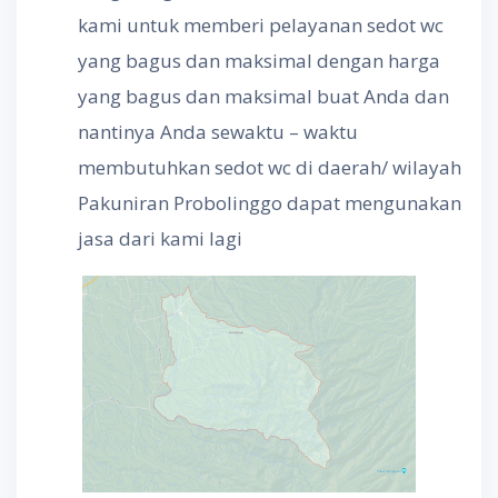
kami untuk memberi pelayanan sedot wc
yang bagus dan maksimal dengan harga
yang bagus dan maksimal buat Anda dan
nantinya Anda sewaktu – waktu
membutuhkan sedot wc di daerah/ wilayah
Pakuniran Probolinggo dapat mengunakan
jasa dari kami lagi