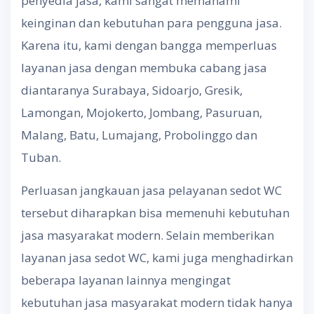
penyedia jasa, kami sangat memahami
keinginan dan kebutuhan para pengguna jasa.
Karena itu, kami dengan bangga memperluas
layanan jasa dengan membuka cabang jasa
diantaranya Surabaya, Sidoarjo, Gresik,
Lamongan, Mojokerto, Jombang, Pasuruan,
Malang, Batu, Lumajang, Probolinggo dan
Tuban.
Perluasan jangkauan jasa pelayanan sedot WC
tersebut diharapkan bisa memenuhi kebutuhan
jasa masyarakat modern. Selain memberikan
layanan jasa sedot WC, kami juga menghadirkan
beberapa layanan lainnya mengingat
kebutuhan jasa masyarakat modern tidak hanya