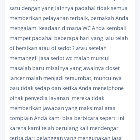
satu dengan yang lainnya padahal tidak semua
memberikan pelayanan terbaik, pernakah Anda
mengalami keadaan dimana WC Anda kembali
mampet padahal beberapa hari yang lalu telah
di bersikan atau di sedot ? atau setelah
memanggil jasa sedot wc malah muncul
masalah baru misalnya yang awalnya closet
lancer malah menjadi tersumbat, munculnya
bau tidak sedap dan ketika Anda menelphone
pihak penyedia layanan mereka tidak
memberikan jawaban yang maksimal atas
complain Anda kami bisa berbicara seperti ini
karena kami telah berulang kali mendengar
cerita dari pelanggan yang mengunakan jasa