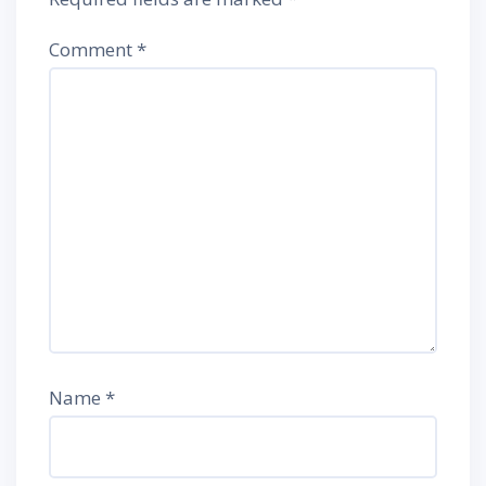
Comment
*
Name
*