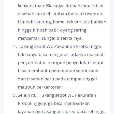
kenyanaman. Biasanya limbah industri ini
disebabkan oleh limbah industri restoran.
Limbah catering, home industri kue bahkan
hingga limbah pabrik yang sering
mencemari sungai disekitarnya.
Tukang sedot WC Pakuniran Probolinggo
tak hanya bisa mengatasi adanya masalah
penyumbatan maupun penyedotan tetapi
bisa membantu pembuatan septic tank
dan resapan baru pada tempat tinggal
maupun perkantoran.
Selain itu, Tukang sedot WC Pakuniran
Probolinggo juga bisa memberikan
layanan pemasangan closed baru sehingga