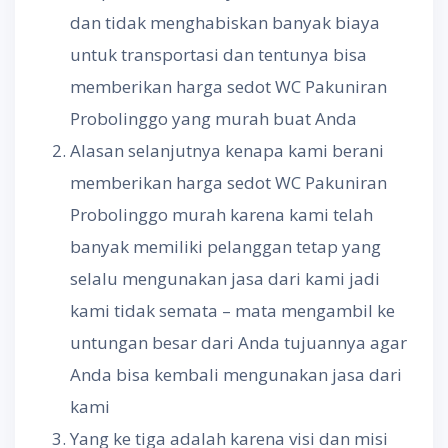
dan tidak menghabiskan banyak biaya
untuk transportasi dan tentunya bisa
memberikan harga sedot WC Pakuniran
Probolinggo yang murah buat Anda
Alasan selanjutnya kenapa kami berani
memberikan harga sedot WC Pakuniran
Probolinggo murah karena kami telah
banyak memiliki pelanggan tetap yang
selalu mengunakan jasa dari kami jadi
kami tidak semata – mata mengambil ke
untungan besar dari Anda tujuannya agar
Anda bisa kembali mengunakan jasa dari
kami
Yang ke tiga adalah karena visi dan misi