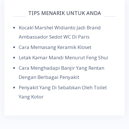
TIPS MENARIK UNTUK ANDA
Kocak! Marshel Widianto Jadi Brand
Ambassador Sedot WC Di Paris
Cara Memasang Keramik Kloset
Letak Kamar Mandi Menurut Feng Shui
Cara Menghadapi Banjir Yang Rentan
Dengan Berbagai Penyakit
Penyakit Yang Di Sebabkan Oleh Toilet
Yang Kotor