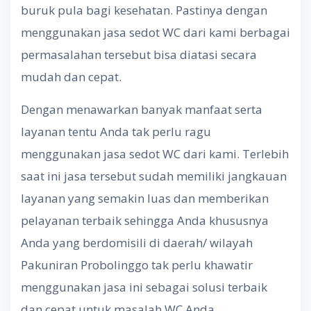
buruk pula bagi kesehatan. Pastinya dengan
menggunakan jasa sedot WC dari kami berbagai
permasalahan tersebut bisa diatasi secara
mudah dan cepat.
Dengan menawarkan banyak manfaat serta
layanan tentu Anda tak perlu ragu
menggunakan jasa sedot WC dari kami. Terlebih
saat ini jasa tersebut sudah memiliki jangkauan
layanan yang semakin luas dan memberikan
pelayanan terbaik sehingga Anda khususnya
Anda yang berdomisili di daerah/ wilayah
Pakuniran Probolinggo tak perlu khawatir
menggunakan jasa ini sebagai solusi terbaik
dan cepat untuk masalah WC Anda.