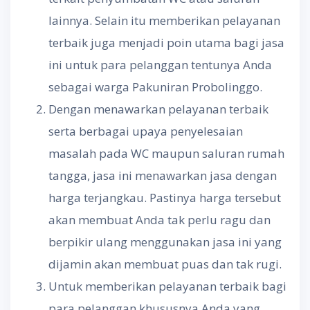
lainnya. Selain itu memberikan pelayanan
terbaik juga menjadi poin utama bagi jasa
ini untuk para pelanggan tentunya Anda
sebagai warga Pakuniran Probolinggo.
Dengan menawarkan pelayanan terbaik
serta berbagai upaya penyelesaian
masalah pada WC maupun saluran rumah
tangga, jasa ini menawarkan jasa dengan
harga terjangkau. Pastinya harga tersebut
akan membuat Anda tak perlu ragu dan
berpikir ulang menggunakan jasa ini yang
dijamin akan membuat puas dan tak rugi.
Untuk memberikan pelayanan terbaik bagi
para pelanggan khususnya Anda yang