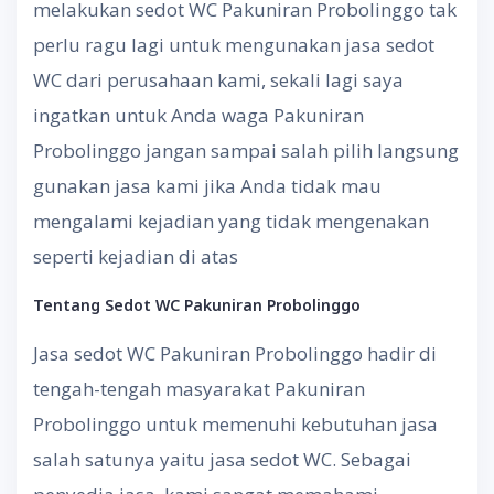
melakukan sedot WC Pakuniran Probolinggo tak
perlu ragu lagi untuk mengunakan jasa sedot
WC dari perusahaan kami, sekali lagi saya
ingatkan untuk Anda waga Pakuniran
Probolinggo jangan sampai salah pilih langsung
gunakan jasa kami jika Anda tidak mau
mengalami kejadian yang tidak mengenakan
seperti kejadian di atas
Tentang
S
edot WC
Pakuniran Probolinggo
Jasa sedot WC Pakuniran Probolinggo hadir di
tengah-tengah masyarakat Pakuniran
Probolinggo untuk memenuhi kebutuhan jasa
salah satunya yaitu jasa sedot WC. Sebagai