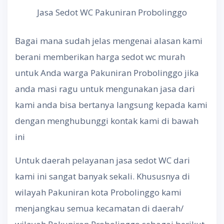
Jasa Sedot WC Pakuniran Probolinggo
Bagai mana sudah jelas mengenai alasan kami
berani memberikan harga sedot wc murah
untuk Anda warga Pakuniran Probolinggo jika
anda masi ragu untuk mengunakan jasa dari
kami anda bisa bertanya langsung kepada kami
dengan menghubunggi kontak kami di bawah
ini
Untuk daerah pelayanan jasa sedot WC dari
kami ini sangat banyak sekali. Khususnya di
wilayah Pakuniran kota Probolinggo kami
menjangkau semua kecamatan di daerah/