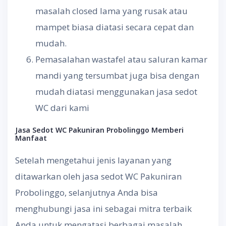
masalah closed lama yang rusak atau
mampet biasa diatasi secara cepat dan
mudah.
Pemasalahan wastafel atau saluran kamar
mandi yang tersumbat juga bisa dengan
mudah diatasi menggunakan jasa sedot
WC dari kami
Jasa Sedot WC
Pakuniran Probolinggo
Memberi
Manfaat
Setelah mengetahui jenis layanan yang
ditawarkan oleh jasa sedot WC Pakuniran
Probolinggo, selanjutnya Anda bisa
menghubungi jasa ini sebagai mitra terbaik
Anda untuk mengatasi berbagai masalah