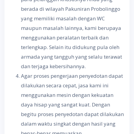
berada di wilayah Pakuniran Probolinggo
yang memiliki masalah dengan WC
maupun masalah lainnya, kami berupaya
menggunakan peralatan terbaik dan
terlengkap. Selain itu didukung pula oleh
armada yang tangguh yang selalu terawat
dan terjaga kebersihannya.
Agar proses pengerjaan penyedotan dapat
dilakukan secara cepat, jasa kami ini
menggunakan mesin dengan kekuatan
daya hisap yang sangat kuat. Dengan
begitu proses penyedotan dapat dilakukan
dalam waktu singkat dengan hasil yang
benar-benar memuaskan.