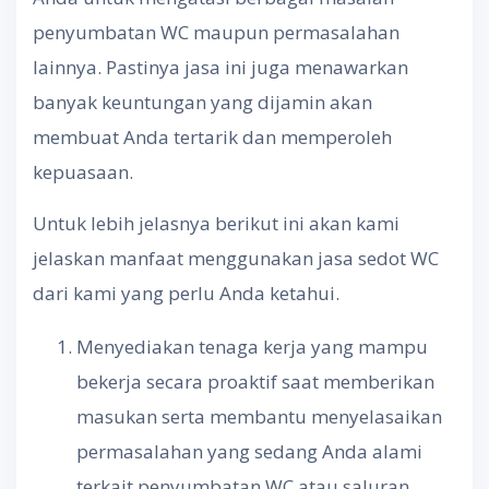
penyumbatan WC maupun permasalahan
lainnya. Pastinya jasa ini juga menawarkan
banyak keuntungan yang dijamin akan
membuat Anda tertarik dan memperoleh
kepuasaan.
Untuk lebih jelasnya berikut ini akan kami
jelaskan manfaat menggunakan jasa sedot WC
dari kami yang perlu Anda ketahui.
Menyediakan tenaga kerja yang mampu
bekerja secara proaktif saat memberikan
masukan serta membantu menyelasaikan
permasalahan yang sedang Anda alami
terkait penyumbatan WC atau saluran