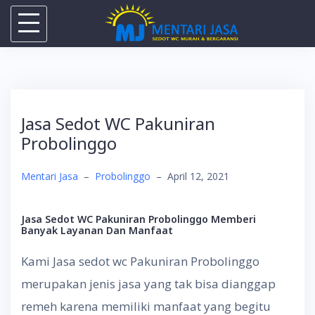
Skip
to
content
Jasa Sedot WC Pakuniran
Probolinggo
Mentari Jasa
–
Probolinggo
–
April 12, 2021
Jasa Sedot WC Pakuniran Probolinggo
Memberi
Banyak Layanan Dan Manfaat
Kami Jasa sedot wc Pakuniran Probolinggo
merupakan jenis jasa yang tak bisa dianggap
remeh karena memiliki manfaat yang begitu