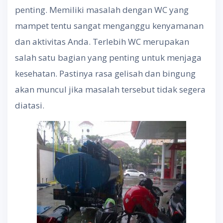
penting. Memiliki masalah dengan WC yang
mampet tentu sangat menganggu kenyamanan
dan aktivitas Anda. Terlebih WC merupakan
salah satu bagian yang penting untuk menjaga
kesehatan. Pastinya rasa gelisah dan bingung
akan muncul jika masalah tersebut tidak segera
diatasi.