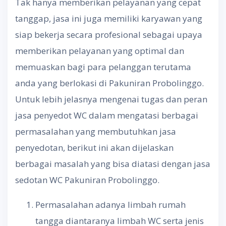
Tak hanya memberikan pelayanan yang cepat
tanggap, jasa ini juga memiliki karyawan yang
siap bekerja secara profesional sebagai upaya
memberikan pelayanan yang optimal dan
memuaskan bagi para pelanggan terutama
anda yang berlokasi di Pakuniran Probolinggo.
Untuk lebih jelasnya mengenai tugas dan peran
jasa penyedot WC dalam mengatasi berbagai
permasalahan yang membutuhkan jasa
penyedotan, berikut ini akan dijelaskan
berbagai masalah yang bisa diatasi dengan jasa
sedotan WC Pakuniran Probolinggo.
Permasalahan adanya limbah rumah
tangga diantaranya limbah WC serta jenis