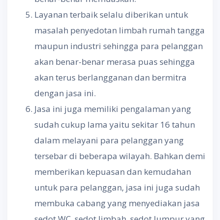
Layanan terbaik selalu diberikan untuk
masalah penyedotan limbah rumah tangga
maupun industri sehingga para pelanggan
akan benar-benar merasa puas sehingga
akan terus berlangganan dan bermitra
dengan jasa ini.
Jasa ini juga memiliki pengalaman yang
sudah cukup lama yaitu sekitar 16 tahun
dalam melayani para pelanggan yang
tersebar di beberapa wilayah. Bahkan demi
memberikan kepuasan dan kemudahan
untuk para pelanggan, jasa ini juga sudah
membuka cabang yang menyediakan jasa
sedot WC, sedot limbah, sedot lumpur yang