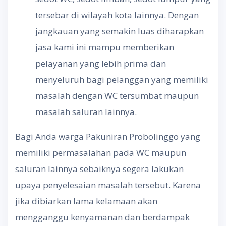
tersebar di wilayah kota lainnya. Dengan
jangkauan yang semakin luas diharapkan
jasa kami ini mampu memberikan
pelayanan yang lebih prima dan
menyeluruh bagi pelanggan yang memiliki
masalah dengan WC tersumbat maupun
masalah saluran lainnya.
Bagi Anda warga Pakuniran Probolinggo yang
memiliki permasalahan pada WC maupun
saluran lainnya sebaiknya segera lakukan
upaya penyelesaian masalah tersebut. Karena
jika dibiarkan lama kelamaan akan
mengganggu kenyamanan dan berdampak