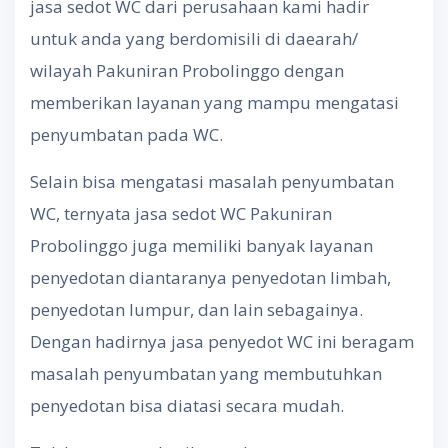
jasa sedot WC dari perusahaan kami hadir
untuk anda yang berdomisili di daearah/
wilayah Pakuniran Probolinggo dengan
memberikan layanan yang mampu mengatasi
penyumbatan pada WC.
Selain bisa mengatasi masalah penyumbatan
WC, ternyata jasa sedot WC Pakuniran
Probolinggo juga memiliki banyak layanan
penyedotan diantaranya penyedotan limbah,
penyedotan lumpur, dan lain sebagainya.
Dengan hadirnya jasa penyedot WC ini beragam
masalah penyumbatan yang membutuhkan
penyedotan bisa diatasi secara mudah.