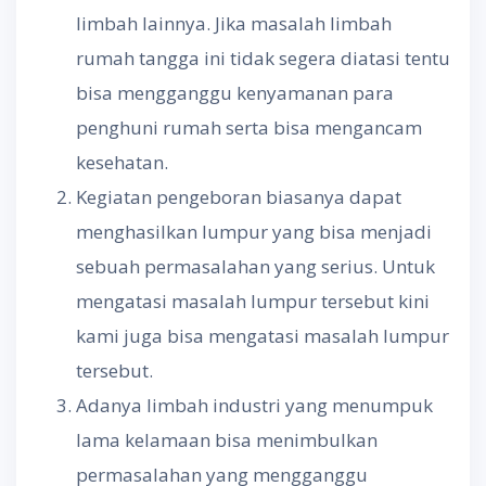
limbah lainnya. Jika masalah limbah
rumah tangga ini tidak segera diatasi tentu
bisa mengganggu kenyamanan para
penghuni rumah serta bisa mengancam
kesehatan.
Kegiatan pengeboran biasanya dapat
menghasilkan lumpur yang bisa menjadi
sebuah permasalahan yang serius. Untuk
mengatasi masalah lumpur tersebut kini
kami juga bisa mengatasi masalah lumpur
tersebut.
Adanya limbah industri yang menumpuk
lama kelamaan bisa menimbulkan
permasalahan yang mengganggu