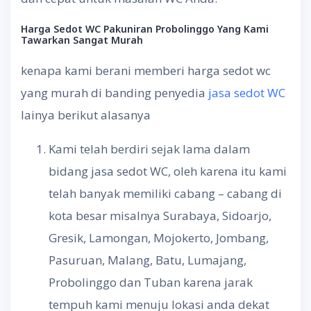
Harga
Sedot
WC Pakuniran Probolinggo
Yang
Kami
Tawarkan
Sangat
Murah
kenapa kami berani memberi harga sedot wc
yang murah di banding penyedia
jasa sedot WC
lainya berikut alasanya
Kami telah berdiri sejak lama dalam
bidang jasa sedot WC, oleh karena itu kami
telah banyak memiliki cabang – cabang di
kota besar misalnya Surabaya, Sidoarjo,
Gresik, Lamongan, Mojokerto, Jombang,
Pasuruan, Malang, Batu, Lumajang,
Probolinggo dan Tuban karena jarak
tempuh kami menuju lokasi anda dekat