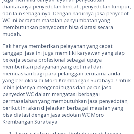
diantaranya penyedotan limbah, penyedotan lumpur,
dan lain sebagainya. Dengan hadirnya jasa penyedot
WC ini beragam masalah penyumbatan yang
membutuhkan penyedotan bisa diatasi secara
mudah.
Tak hanya memberikan pelayanan yang cepat
tanggap, jasa ini juga memiliki karyawan yang siap
bekerja secara profesional sebagai upaya
memberikan pelayanan yang optimal dan
memuaskan bagi para pelanggan terutama anda
yang berlokasi di Moro Krembangan Surabaya. Untuk
lebih jelasnya mengenai tugas dan peran jasa
penyedot WC dalam mengatasi berbagai
permasalahan yang membutuhkan jasa penyedotan,
berikut ini akan dijelaskan berbagai masalah yang
bisa diatasi dengan jasa sedotan WC Moro
Krembangan Surabaya.
Permasalahan adanya limbah rumah tangga