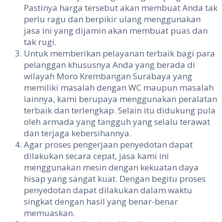
Pastinya harga tersebut akan membuat Anda tak
perlu ragu dan berpikir ulang menggunakan
jasa ini yang dijamin akan membuat puas dan
tak rugi.
Untuk memberikan pelayanan terbaik bagi para
pelanggan khususnya Anda yang berada di
wilayah Moro Krembangan Surabaya yang
memiliki masalah dengan WC maupun masalah
lainnya, kami berupaya menggunakan peralatan
terbaik dan terlengkap. Selain itu didukung pula
oleh armada yang tangguh yang selalu terawat
dan terjaga kebersihannya.
Agar proses pengerjaan penyedotan dapat
dilakukan secara cepat, jasa kami ini
menggunakan mesin dengan kekuatan daya
hisap yang sangat kuat. Dengan begitu proses
penyedotan dapat dilakukan dalam waktu
singkat dengan hasil yang benar-benar
memuaskan.