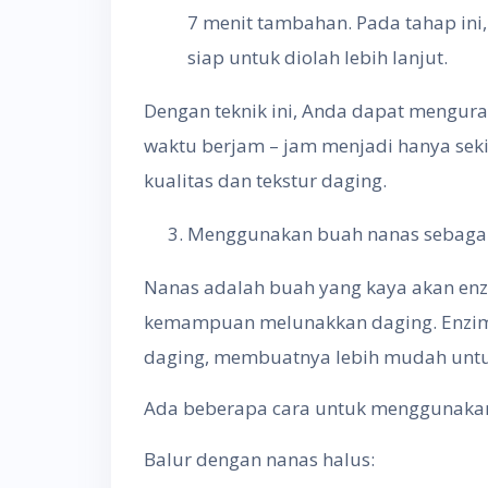
7 menit tambahan. Pada tahap in
siap untuk diolah lebih lanjut.
Dengan teknik ini, Anda dapat mengu
waktu berjam – jam menjadi hanya sek
kualitas dan tekstur daging.
Menggunakan buah nanas sebagai
Nanas adalah buah yang kaya akan enz
kemampuan melunakkan daging. Enzim 
daging, membuatnya lebih mudah untu
Ada beberapa cara untuk menggunakan
Balur dengan nanas halus: