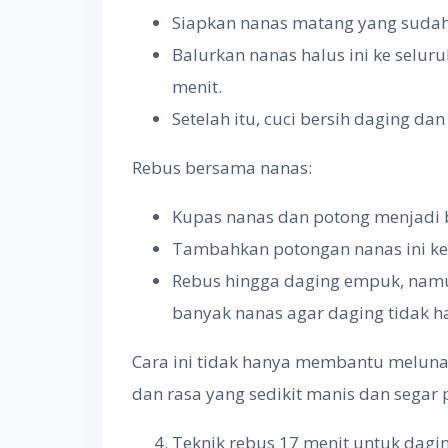
Siapkan nanas matang yang sudah 
Balurkan nanas halus ini ke selu
menit.
Setelah itu, cuci bersih daging da
Rebus bersama nanas:
Kupas nanas dan potong menjadi 
Tambahkan potongan nanas ini ke
Rebus hingga daging empuk, namu
banyak nanas agar daging tidak h
Cara ini tidak hanya membantu meluna
dan rasa yang sedikit manis dan segar
Teknik rebus 17 menit untuk dagi