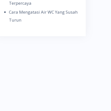
Terpercaya
Cara Mengatasi Air WC Yang Susah
Turun