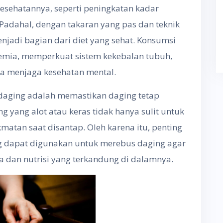
esehatannya, seperti peningkatan kadar
. Padahal, dengan takaran yang pas dan teknik
njadi bagian dari diet yang sehat. Konsumsi
mia, memperkuat sistem kekebalan tubuh,
ta menjaga kesehatan mental.
daging adalah memastikan daging tetap
g yang alot atau keras tidak hanya sulit untuk
matan saat disantap. Oleh karena itu, penting
 dapat digunakan untuk merebus daging agar
 dan nutrisi yang terkandung di dalamnya.