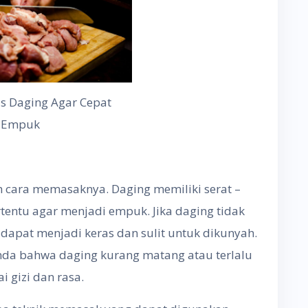
s Daging Agar Cepat
Empuk
h cara memasaknya. Daging memiliki serat –
rtentu agar menjadi empuk. Jika daging tidak
i dapat menjadi keras dan sulit untuk dikunyah.
 tanda bahwa daging kurang matang atau terlalu
 gizi dan rasa.