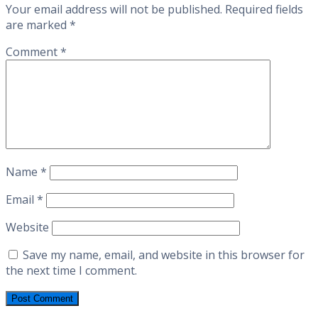
Your email address will not be published.
Required fields
are marked
*
Comment
*
Name
*
Email
*
Website
Save my name, email, and website in this browser for
the next time I comment.