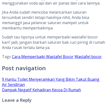
menggunakan soda api dan air panas dan cara lainnya.
Jika Anda sudah mencoba melancarkan saluran
tersumbat sendiri tetapi hasilnya nihil, Anda bisa
memanggil jasa pelancar saluran mampet untuk
membantu memperbaikinya.
Sudah tau tipsnya untuk memperbaiki wastafel bocor
kan? jadi, jangan biarkan saluran bak cuci piring di rumah
Anda rusak terlalu lama ya.
Tags
Cara Memperbaiki Wastafel Bocor
Wastafel bocor
Post navigation
9 Hantu Toilet Menyeramkan Yang Bikin Takut Buang
Air Sendirian
Dampak Negatif Kehadiran Kecoa Di Rumah
Leave a Reply