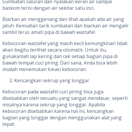
Sumbatan saluran dan nyalakan keran air sampai
baskom terisi dengan air sekitar satu inci.
Biarkan air menggenang dan lihat apakah ada air yang
jatuh. Kemudian tarik sumbatan dan biarkan air mengalir
sambil terus amati pipa di bawah wastafel.
Kebocoran wastafel yang masih kecil kemungkinan tidak
akan begitu terlihat secara otomatis. Untuk itu,
gunakanlah lap kering dan cek setiap bagian pipa di
bawah tempat cuci piring. Dari sana, Anda bisa lebih
mudah menemukan lokasi kebocoran.
Kencangkan sekrup yang longgar
Kebocoran pada wastafel cuci piring bisa juga
disebabkan oleh sesuatu yang sangat mendasar, seperti
misalnya karena sekrup yang longgar. Apabila
kebocoran disebabkan karena hal ini, kencangkan
bagian yang longgar dengan menggunakan alat yang
tepat.