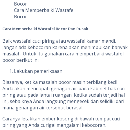
Cara Memperbaiki Wastafel
Bocor
Cara Memperbaiki Wastafel Bocor Dan Rusak
Baik wastafel cuci piring atau wastafel kamar mandi,
jangan ada kebocoran karena akan menimbulkan banyak
masalah. Untuk itu gunakan cara memperbaiki wastafel
bocor berikut ini.
Lakukan pemeriksaan
Biasanya, ketika masalah bocor masih terbilang kecil
Anda akan mendapati genagan air pada kabinet bak cuci
piring atau pada lantai ruangan. Ketika sudah terjadi hal
ini, sebaiknya Anda langsung mengecek dan selidiki dari
mana genangan air tersebut berasal.
Caranya letakkan ember kosong di bawah tempat cuci
piring yang Anda curigai mengalami kebocoran.