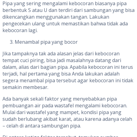
Pipa yang sering mengalami kebocoran biasanya pipa
berbentuk S atau U dan terdiri dari sambungan yang bisa
dikencangkan menggunakan tangan. Lakukan
pengecekan ulang untuk memastikan bahwa tidak ada
kebocoran lagi.
Menambal pipa yang bocor
Jika tampaknya tak ada alasan jelas dari kebocoran
tempat cuci piring, bisa jadi masalahnya datang dari
dalam, alias dari bagian pipa. Apabila kebocoran ini terus
terjadi, hal pertama yang bisa Anda lakukan adalah
segera menambal pipa tersebut agar kebocoran ini tidak
semakin membesar.
Ada banyak sekali faktor yang menyebabkan pipa
pembuangan air pada wastafel mengalami kebocoran.
Mulai dari wastafel yang mampet, kondisi pipa yang
sudah berlubang akibat karat, atau karena adanya celah
– celah di antara sambungan pipa.