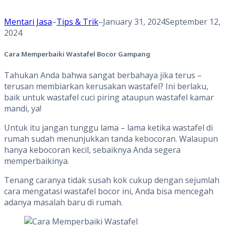
Mentari Jasa
–
Tips & Trik
–
January 31, 2024
September 12,
2024
Cara Memperbaiki Wastafel Bocor Gampang
Tahukan Anda bahwa sangat berbahaya jika terus –
terusan membiarkan kerusakan wastafel? Ini berlaku,
baik untuk wastafel cuci piring ataupun wastafel kamar
mandi, ya!
Untuk itu jangan tunggu lama – lama ketika wastafel di
rumah sudah menunjukkan tanda kebocoran. Walaupun
hanya kebocoran kecil, sebaiknya Anda segera
memperbaikinya.
Tenang caranya tidak susah kok cukup dengan sejumlah
cara mengatasi wastafel bocor ini, Anda bisa mencegah
adanya masalah baru di rumah.