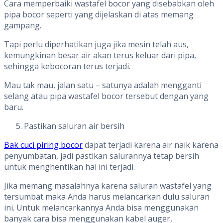
Cara memperbaiki wastafel bocor yang disebabkan oleh
pipa bocor seperti yang dijelaskan di atas memang
gampang.
Tapi perlu diperhatikan juga jika mesin telah aus,
kemungkinan besar air akan terus keluar dari pipa,
sehingga kebocoran terus terjadi.
Mau tak mau, jalan satu – satunya adalah mengganti
selang atau pipa wastafel bocor tersebut dengan yang
baru.
Pastikan saluran air bersih
Bak cuci piring bocor
dapat terjadi karena air naik karena
penyumbatan, jadi pastikan salurannya tetap bersih
untuk menghentikan hal ini terjadi.
Jika memang masalahnya karena saluran wastafel yang
tersumbat maka Anda harus melancarkan dulu saluran
ini. Untuk melancarkannya Anda bisa menggunakan
banyak cara bisa menggunakan kabel auger,