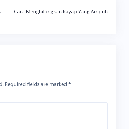
s
Cara Menghilangkan Rayap Yang Ampuh
d.
Required fields are marked
*