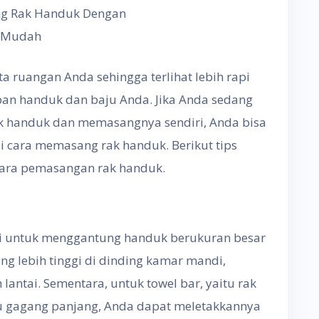
g Rak Handuk Dengan
Mudah
 ruangan Anda sehingga terlihat lebih rapi
n handuk dan baju Anda. Jika Anda sedang
 handuk dan memasangnya sendiri, Anda bisa
 cara memasang rak handuk. Berikut tips
ara pemasangan rak handuk.
ai untuk menggantung handuk berukuran besar
ang lebih tinggi di dinding kamar mandi,
antai. Sementara, untuk towel bar, yaitu rak
 gagang panjang, Anda dapat meletakkannya