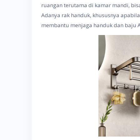
ruangan terutama di kamar mandi, bis
Adanya rak handuk, khususnya apabil
membantu menjaga handuk dan baju An