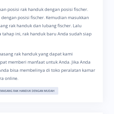
kan posisi rak handuk dengan posisi fischer.
n dengan posisi fischer. Kemudian masukkan
ang rak handuk dan lubang fischer. Lalu
 tahap ini, rak handuk baru Anda sudah siap
asang rak handuk yang dapat kami
pat memberi manfaat untuk Anda. Jika Anda
nda bisa membelinya di toko peralatan kamar
a online.
EMASANG RAK HANDUK DENGAN MUDAH