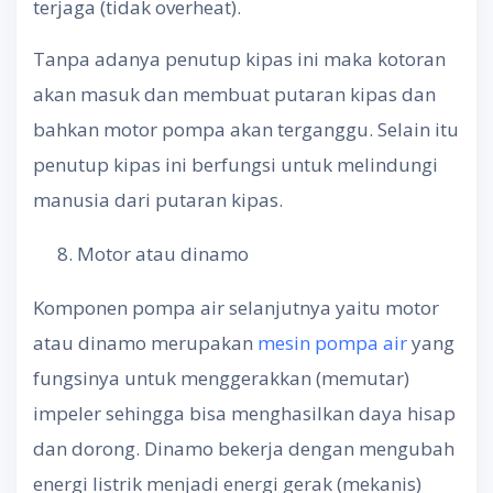
terjaga (tidak overheat).
Tanpa adanya penutup kipas ini maka kotoran
akan masuk dan membuat putaran kipas dan
bahkan motor pompa akan terganggu. Selain itu
penutup kipas ini berfungsi untuk melindungi
manusia dari putaran kipas.
Motor atau dinamo
Komponen pompa air selanjutnya yaitu motor
atau dinamo merupakan
mesin pompa air
yang
fungsinya untuk menggerakkan (memutar)
impeler sehingga bisa menghasilkan daya hisap
dan dorong. Dinamo bekerja dengan mengubah
energi listrik menjadi energi gerak (mekanis)