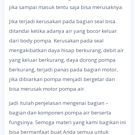
jika sampai masuk tentu saja bisa merusaknya.
Jika terjadi kerusakan pada bagian seal bisa
ditandai ketika adanya air yang bocor keluar
dari body pompa. Kerusakan pada seal
mengakibatkan daya hisap berkurang, debit air
yang keluar berkurang, daya dorong pompa
berkurang, terjadi panas pada bagian motor,
jika dibiarkan pompa menjadi bergetar dan
bisa merusak motor pompa air.
Jadi itulah penjelasan mengenai bagian –
bagian dan komponen pompa air berserta
fungsinya. Semoga materi yang kami bagikan ini
bisa bermanfaat buat Anda semua untuk