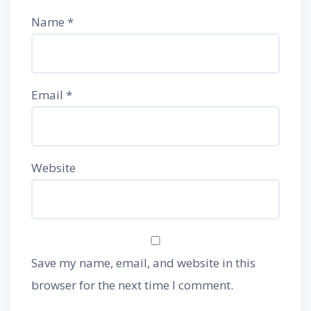
Name
*
Email
*
Website
Save my name, email, and website in this
browser for the next time I comment.