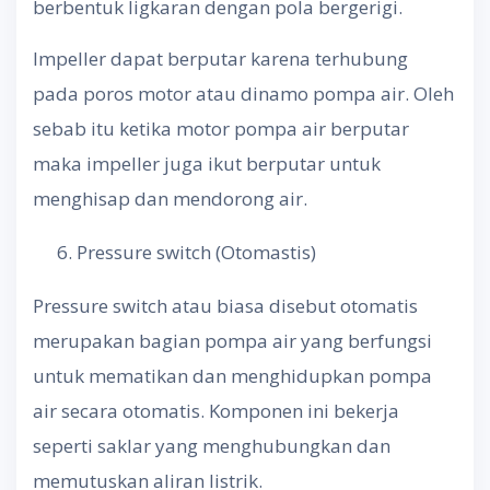
berbentuk ligkaran dengan pola bergerigi.
Impeller dapat berputar karena terhubung
pada poros motor atau dinamo pompa air. Oleh
sebab itu ketika motor pompa air berputar
maka impeller juga ikut berputar untuk
menghisap dan mendorong air.
Pressure switch (Otomastis)
Pressure switch atau biasa disebut otomatis
merupakan bagian pompa air yang berfungsi
untuk mematikan dan menghidupkan pompa
air secara otomatis. Komponen ini bekerja
seperti saklar yang menghubungkan dan
memutuskan aliran listrik.