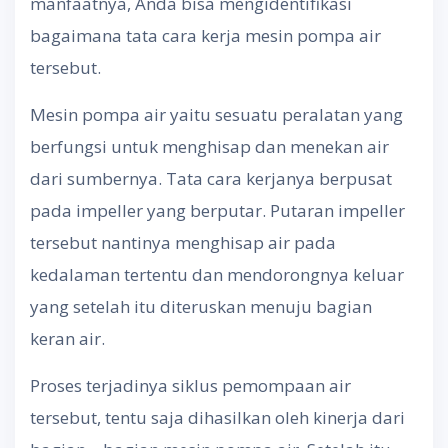
manfaatnya, Anda bisa mengidentifikasi
bagaimana tata cara kerja mesin pompa air
tersebut.
Mesin pompa air yaitu sesuatu peralatan yang
berfungsi untuk menghisap dan menekan air
dari sumbernya. Tata cara kerjanya berpusat
pada impeller yang berputar. Putaran impeller
tersebut nantinya menghisap air pada
kedalaman tertentu dan mendorongnya keluar
yang setelah itu diteruskan menuju bagian
keran air.
Proses terjadinya siklus pemompaan air
tersebut, tentu saja dihasilkan oleh kinerja dari