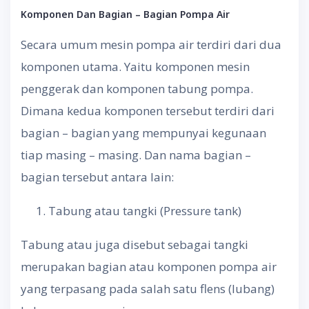
Komponen Dan Bagian – Bagian Pompa Air
Secara umum mesin pompa air terdiri dari dua
komponen utama. Yaitu komponen mesin
penggerak dan komponen tabung pompa.
Dimana kedua komponen tersebut terdiri dari
bagian – bagian yang mempunyai kegunaan
tiap masing – masing. Dan nama bagian –
bagian tersebut antara lain:
Tabung atau tangki (Pressure tank)
Tabung atau juga disebut sebagai tangki
merupakan bagian atau komponen pompa air
yang terpasang pada salah satu flens (lubang)