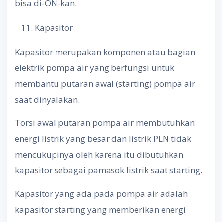
bisa di-ON-kan.
Kapasitor
Kapasitor merupakan komponen atau bagian
elektrik pompa air yang berfungsi untuk
membantu putaran awal (starting) pompa air
saat dinyalakan.
Torsi awal putaran pompa air membutuhkan
energi listrik yang besar dan listrik PLN tidak
mencukupinya oleh karena itu dibutuhkan
kapasitor sebagai pamasok listrik saat starting.
Kapasitor yang ada pada pompa air adalah
kapasitor starting yang memberikan energi