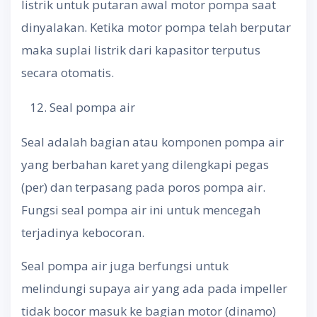
listrik untuk putaran awal motor pompa saat
dinyalakan. Ketika motor pompa telah berputar
maka suplai listrik dari kapasitor terputus
secara otomatis.
Seal pompa air
Seal adalah bagian atau komponen pompa air
yang berbahan karet yang dilengkapi pegas
(per) dan terpasang pada poros pompa air.
Fungsi seal pompa air ini untuk mencegah
terjadinya kebocoran.
Seal pompa air juga berfungsi untuk
melindungi supaya air yang ada pada impeller
tidak bocor masuk ke bagian motor (dinamo)