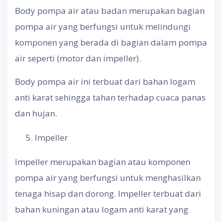
Body pompa air atau badan merupakan bagian
pompa air yang berfungsi untuk melindungi
komponen yang berada di bagian dalam pompa
air seperti (motor dan impeller).
Body pompa air ini terbuat dari bahan logam
anti karat sehingga tahan terhadap cuaca panas
dan hujan.
Impeller
Impeller merupakan bagian atau komponen
pompa air yang berfungsi untuk menghasilkan
tenaga hisap dan dorong. Impeller terbuat dari
bahan kuningan atau logam anti karat yang