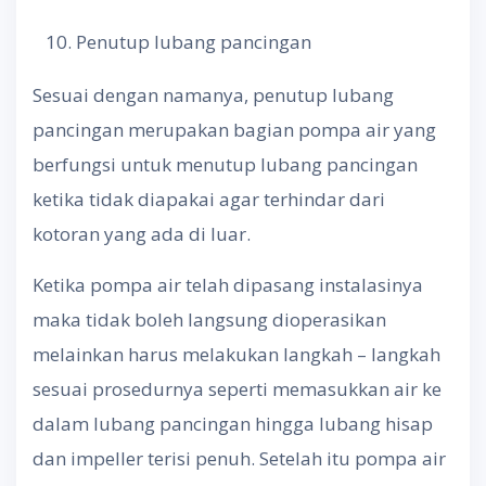
Penutup lubang pancingan
Sesuai dengan namanya, penutup lubang
pancingan merupakan bagian pompa air yang
berfungsi untuk menutup lubang pancingan
ketika tidak diapakai agar terhindar dari
kotoran yang ada di luar.
Ketika pompa air telah dipasang instalasinya
maka tidak boleh langsung dioperasikan
melainkan harus melakukan langkah – langkah
sesuai prosedurnya seperti memasukkan air ke
dalam lubang pancingan hingga lubang hisap
dan impeller terisi penuh. Setelah itu pompa air