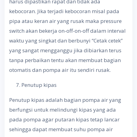
harus dipastikan rapat dan tidak ada
kebocoran. Jika terjadi kebocoran misal pada
pipa atau keran air yang rusak maka pressure
switch akan bekerja on-off-on-off dalam interval
waktu yang singkat dan berbunyi “Cetak cetek”
yang sangat mengganggu jika dibiarkan terus
tanpa perbaikan tentu akan membuat bagian
otomatis dan pompa air itu sendiri rusak.
Penutup kipas
Penutup kipas adalah bagian pompa air yang
berfungsi untuk melindungi kipas yang ada
pada pompa agar putaran kipas tetap lancar
sehingga dapat membuat suhu pompa air