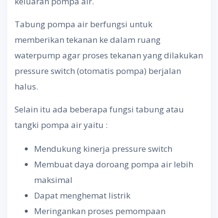
keluaran pompa air.
Tabung pompa air berfungsi untuk
memberikan tekanan ke dalam ruang
waterpump agar proses tekanan yang dilakukan
pressure switch (otomatis pompa) berjalan
halus.
Selain itu ada beberapa fungsi tabung atau
tangki pompa air yaitu :
Mendukung kinerja pressure switch
Membuat daya doroang pompa air lebih
maksimal
Dapat menghemat listrik
Meringankan proses pemompaan