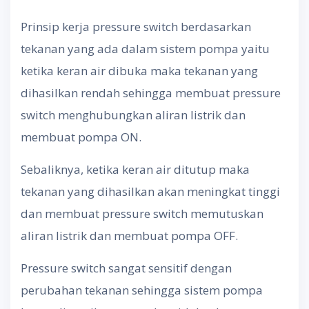
Prinsip kerja pressure switch berdasarkan
tekanan yang ada dalam sistem pompa yaitu
ketika keran air dibuka maka tekanan yang
dihasilkan rendah sehingga membuat pressure
switch menghubungkan aliran listrik dan
membuat pompa ON.
Sebaliknya, ketika keran air ditutup maka
tekanan yang dihasilkan akan meningkat tinggi
dan membuat pressure switch memutuskan
aliran listrik dan membuat pompa OFF.
Pressure switch sangat sensitif dengan
perubahan tekanan sehingga sistem pompa