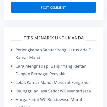
TIPS MENARIK UNTUK ANDA
Perlengkapan Saniter Yang Harus Ada Di
Kamar Mandi
Cara Menghadapi Banjir Yang Rentan
Dengan Berbagai Penyakit
Letak Kamar Mandi Menurut Feng Shui
Keunggulan Jasa Sedot WC Mentari Jasa
Harga Sedot WC Bondowoso Murah