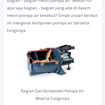
bagian – bagian mesin pompa air. Setelah itu
apa saja bagian – bagian yang ada di dalam
mesin pompa air tersebut? Simak uraian berikut
ini mengenai komponen pompa air berserta
fungsinya.
Bagian Dan Komponen Pompa Air
Beserta Fungsinya