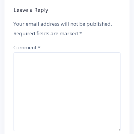
Leave a Reply
Your email address will not be published.
Required fields are marked
*
Comment
*