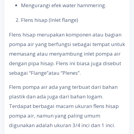
Mengurangi efek water hammering.
Flens hisap (Inlet flange)
Flens hisap merupakan komponen atau bagian
pompa air yang berfungsi sebagai tempat untuk
memasang atau menyambung inlet pompa air
dengan pipa hisap. Flens ini biasa juga disebut
sebagai “Flange”atau “Plenes”.
Flens pompa air ada yang terbuat dari bahan
plastik dan ada juga dari bahan logam.
Terdapat berbagai macam ukuran flens hisap
pompa air, namun yang paling umum
digunakan adalah ukuran 3/4 inci dan 1 inci.