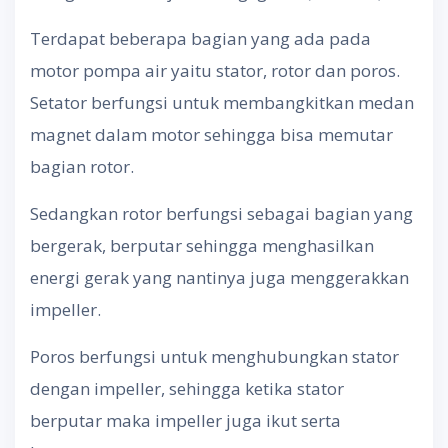
Terdapat beberapa bagian yang ada pada
motor pompa air yaitu stator, rotor dan poros.
Setator berfungsi untuk membangkitkan medan
magnet dalam motor sehingga bisa memutar
bagian rotor.
Sedangkan rotor berfungsi sebagai bagian yang
bergerak, berputar sehingga menghasilkan
energi gerak yang nantinya juga menggerakkan
impeller.
Poros berfungsi untuk menghubungkan stator
dengan impeller, sehingga ketika stator
berputar maka impeller juga ikut serta