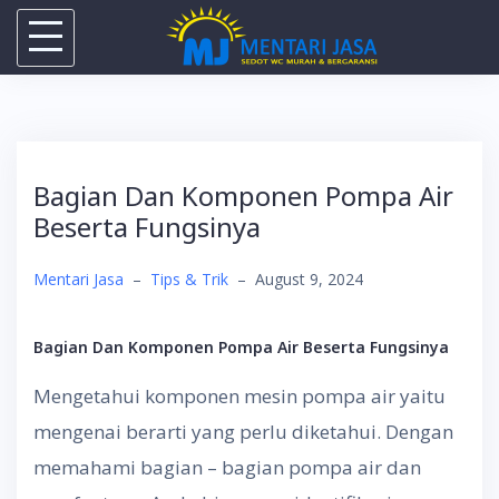
Skip
to
content
Bagian Dan Komponen Pompa Air
Beserta Fungsinya
Mentari Jasa
–
Tips & Trik
–
August 9, 2024
Bagian Dan Komponen Pompa Air Beserta Fungsinya
Mengetahui komponen mesin pompa air yaitu
mengenai berarti yang perlu diketahui. Dengan
memahami bagian – bagian pompa air dan