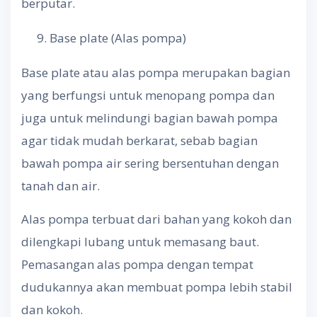
berputar.
Base plate (Alas pompa)
Base plate atau alas pompa merupakan bagian
yang berfungsi untuk menopang pompa dan
juga untuk melindungi bagian bawah pompa
agar tidak mudah berkarat, sebab bagian
bawah pompa air sering bersentuhan dengan
tanah dan air.
Alas pompa terbuat dari bahan yang kokoh dan
dilengkapi lubang untuk memasang baut.
Pemasangan alas pompa dengan tempat
dudukannya akan membuat pompa lebih stabil
dan kokoh.