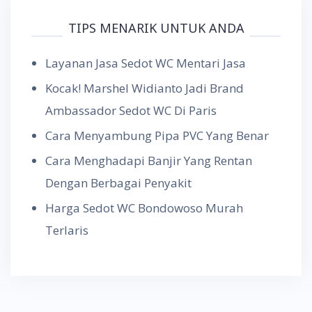
TIPS MENARIK UNTUK ANDA
Layanan Jasa Sedot WC Mentari Jasa
Kocak! Marshel Widianto Jadi Brand
Ambassador Sedot WC Di Paris
Cara Menyambung Pipa PVC Yang Benar
Cara Menghadapi Banjir Yang Rentan
Dengan Berbagai Penyakit
Harga Sedot WC Bondowoso Murah
Terlaris