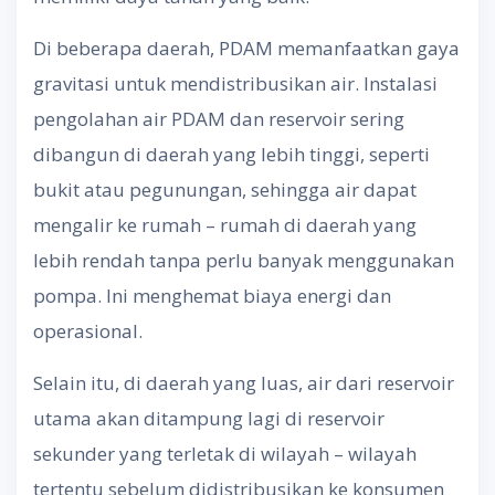
Di beberapa daerah, PDAM memanfaatkan gaya
gravitasi untuk mendistribusikan air. Instalasi
pengolahan air PDAM dan reservoir sering
dibangun di daerah yang lebih tinggi, seperti
bukit atau pegunungan, sehingga air dapat
mengalir ke rumah – rumah di daerah yang
lebih rendah tanpa perlu banyak menggunakan
pompa. Ini menghemat biaya energi dan
operasional.
Selain itu, di daerah yang luas, air dari reservoir
utama akan ditampung lagi di reservoir
sekunder yang terletak di wilayah – wilayah
tertentu sebelum didistribusikan ke konsumen