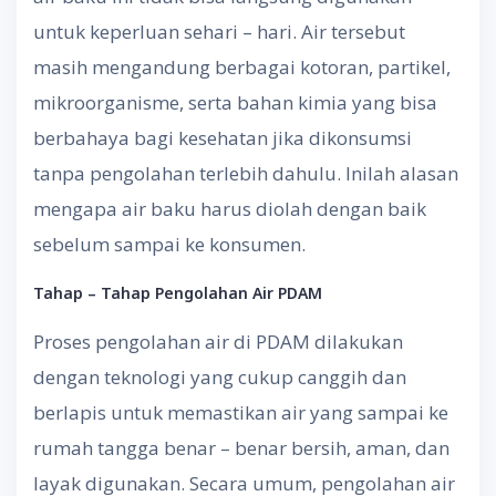
untuk keperluan sehari – hari. Air tersebut
masih mengandung berbagai kotoran, partikel,
mikroorganisme, serta bahan kimia yang bisa
berbahaya bagi kesehatan jika dikonsumsi
tanpa pengolahan terlebih dahulu. Inilah alasan
mengapa air baku harus diolah dengan baik
sebelum sampai ke konsumen.
Tahap – Tahap Pengolahan Air PDAM
Proses pengolahan air di PDAM dilakukan
dengan teknologi yang cukup canggih dan
berlapis untuk memastikan air yang sampai ke
rumah tangga benar – benar bersih, aman, dan
layak digunakan. Secara umum, pengolahan air