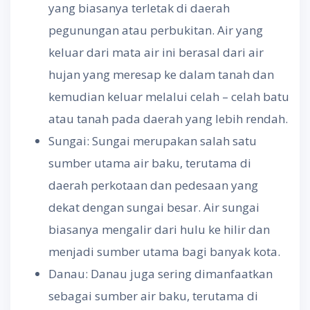
yang biasanya terletak di daerah
pegunungan atau perbukitan. Air yang
keluar dari mata air ini berasal dari air
hujan yang meresap ke dalam tanah dan
kemudian keluar melalui celah – celah batu
atau tanah pada daerah yang lebih rendah.
Sungai: Sungai merupakan salah satu
sumber utama air baku, terutama di
daerah perkotaan dan pedesaan yang
dekat dengan sungai besar. Air sungai
biasanya mengalir dari hulu ke hilir dan
menjadi sumber utama bagi banyak kota.
Danau: Danau juga sering dimanfaatkan
sebagai sumber air baku, terutama di