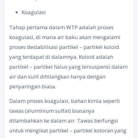
Koagulasi
Tahap pertama dalam WTP adalah proses
koagulasi, di mana air baku akan mengalami
proses destabilisasi partikel – partikel koloid
yang terdapat di dalamnya. Koloid adalah
partikel – partikel halus yang tersuspensi dalam
air dan sulit dihilangkan hanya dengan
penyaringan biasa.
Dalam proses koagulasi, bahan kimia seperti
tawas (aluminium sulfat) biasanya
ditambahkan ke dalam air. Tawas berfungsi
untuk mengikat partikel – partikel kotoran yang