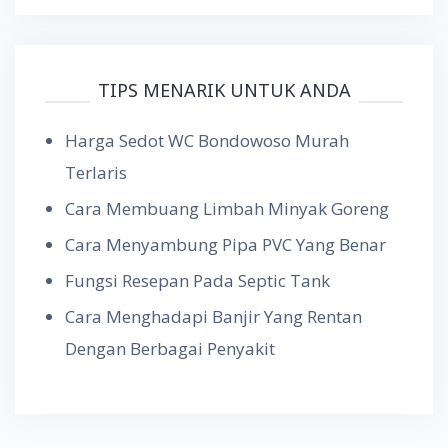
TIPS MENARIK UNTUK ANDA
Harga Sedot WC Bondowoso Murah
Terlaris
Cara Membuang Limbah Minyak Goreng
Cara Menyambung Pipa PVC Yang Benar
Fungsi Resepan Pada Septic Tank
Cara Menghadapi Banjir Yang Rentan
Dengan Berbagai Penyakit