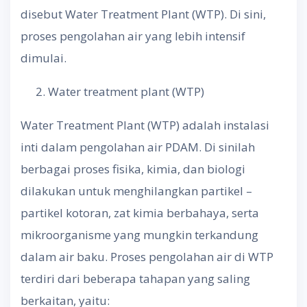
disebut Water Treatment Plant (WTP). Di sini,
proses pengolahan air yang lebih intensif
dimulai.
Water treatment plant (WTP)
Water Treatment Plant (WTP) adalah instalasi
inti dalam pengolahan air PDAM. Di sinilah
berbagai proses fisika, kimia, dan biologi
dilakukan untuk menghilangkan partikel –
partikel kotoran, zat kimia berbahaya, serta
mikroorganisme yang mungkin terkandung
dalam air baku. Proses pengolahan air di WTP
terdiri dari beberapa tahapan yang saling
berkaitan, yaitu: