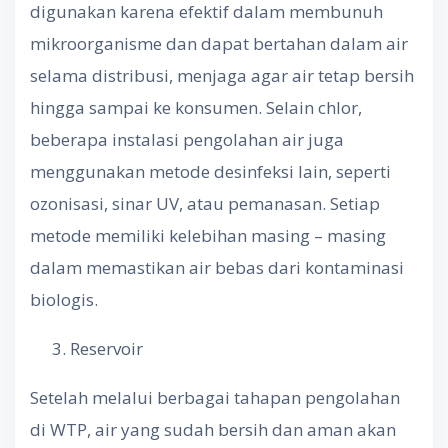
digunakan karena efektif dalam membunuh
mikroorganisme dan dapat bertahan dalam air
selama distribusi, menjaga agar air tetap bersih
hingga sampai ke konsumen. Selain chlor,
beberapa instalasi pengolahan air juga
menggunakan metode desinfeksi lain, seperti
ozonisasi, sinar UV, atau pemanasan. Setiap
metode memiliki kelebihan masing – masing
dalam memastikan air bebas dari kontaminasi
biologis.
Reservoir
Setelah melalui berbagai tahapan pengolahan
di WTP, air yang sudah bersih dan aman akan