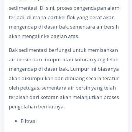
sedimentasi. Di sini, proses pengendapan alami
terjadi, di mana partikel flok yang berat akan
mengendap di dasar bak, sementara air bersih
akan mengalir ke bagian atas.
Bak sedimentasi berfungsi untuk memisahkan
air bersih dari lumpur atau kotoran yang telah
mengendap di dasar bak. Lumpur ini biasanya
akan dikumpulkan dan dibuang secara teratur
oleh petugas, sementara air bersih yang telah
terpisah dari kotoran akan melanjutkan proses
pengolahan berikutnya.
Filtrasi