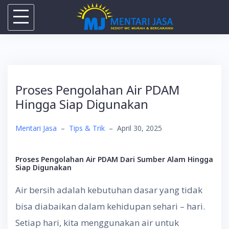
Skip
to
content
Proses Pengolahan Air PDAM
Hingga Siap Digunakan
Mentari Jasa
–
Tips & Trik
–
April 30, 2025
Proses Pengolahan Air PDAM Dari Sumber Alam Hingga
Siap Digunakan
Air bersih adalah kebutuhan dasar yang tidak
bisa diabaikan dalam kehidupan sehari – hari.
Setiap hari, kita menggunakan air untuk