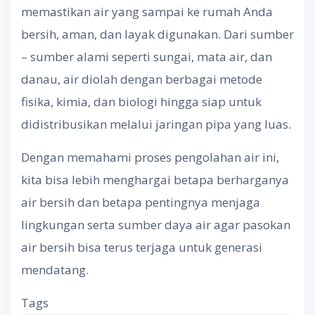
memastikan air yang sampai ke rumah Anda
bersih, aman, dan layak digunakan. Dari sumber
– sumber alami seperti sungai, mata air, dan
danau, air diolah dengan berbagai metode
fisika, kimia, dan biologi hingga siap untuk
didistribusikan melalui jaringan pipa yang luas.
Dengan memahami proses pengolahan air ini,
kita bisa lebih menghargai betapa berharganya
air bersih dan betapa pentingnya menjaga
lingkungan serta sumber daya air agar pasokan
air bersih bisa terus terjaga untuk generasi
mendatang.
Tags