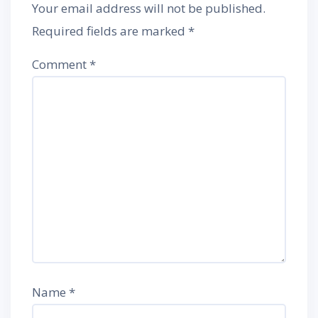
Your email address will not be published.
Required fields are marked
*
Comment
*
Name
*