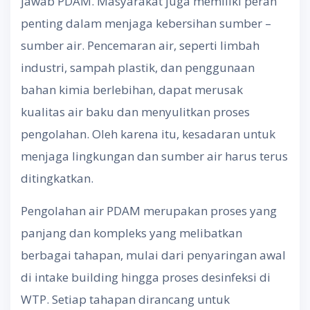
jawab PDAM. Masyarakat juga memiliki peran
penting dalam menjaga kebersihan sumber –
sumber air. Pencemaran air, seperti limbah
industri, sampah plastik, dan penggunaan
bahan kimia berlebihan, dapat merusak
kualitas air baku dan menyulitkan proses
pengolahan. Oleh karena itu, kesadaran untuk
menjaga lingkungan dan sumber air harus terus
ditingkatkan.
Pengolahan air PDAM merupakan proses yang
panjang dan kompleks yang melibatkan
berbagai tahapan, mulai dari penyaringan awal
di intake building hingga proses desinfeksi di
WTP. Setiap tahapan dirancang untuk