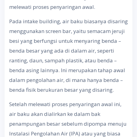
melewati proses penyaringan awal.
Pada intake building, air baku biasanya disaring
menggunakan screen bar, yaitu semacam jeruji
besi yang berfungsi untuk menyaring benda –
benda besar yang ada di dalam air, seperti
ranting, daun, sampah plastik, atau benda –
benda asing lainnya. Ini merupakan tahap awal
dalam pengolahan air, di mana hanya benda –
benda fisik berukuran besar yang disaring.
Setelah melewati proses penyaringan awal ini,
air baku akan dialirkan ke dalam bak
penampungan besar sebelum dipompa menuju
Instalasi Pengolahan Air (IPA) atau yang biasa