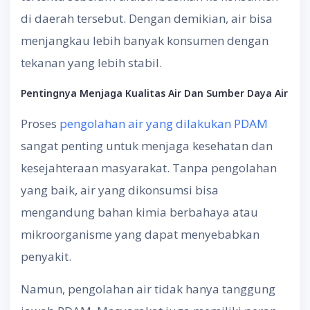
di daerah tersebut. Dengan demikian, air bisa
menjangkau lebih banyak konsumen dengan
tekanan yang lebih stabil.
Pentingnya Menjaga Kualitas Air Dan Sumber Daya Air
Proses
pengolahan air yang dilakukan PDAM
sangat penting untuk menjaga kesehatan dan
kesejahteraan masyarakat. Tanpa pengolahan
yang baik, air yang dikonsumsi bisa
mengandung bahan kimia berbahaya atau
mikroorganisme yang dapat menyebabkan
penyakit.
Namun, pengolahan air tidak hanya tanggung