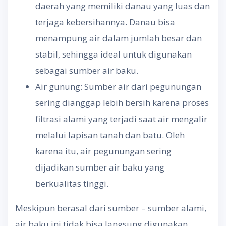
daerah yang memiliki danau yang luas dan
terjaga kebersihannya. Danau bisa
menampung air dalam jumlah besar dan
stabil, sehingga ideal untuk digunakan
sebagai sumber air baku.
Air gunung: Sumber air dari pegunungan
sering dianggap lebih bersih karena proses
filtrasi alami yang terjadi saat air mengalir
melalui lapisan tanah dan batu. Oleh
karena itu, air pegunungan sering
dijadikan sumber air baku yang
berkualitas tinggi.
Meskipun berasal dari sumber – sumber alami,
air baku ini tidak bisa langsung digunakan