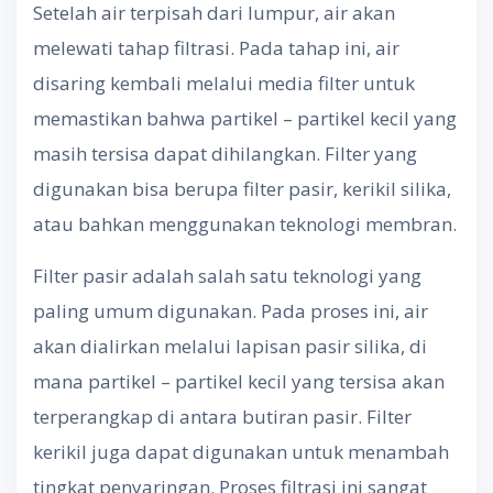
Setelah air terpisah dari lumpur, air akan
melewati tahap filtrasi. Pada tahap ini, air
disaring kembali melalui media filter untuk
memastikan bahwa partikel – partikel kecil yang
masih tersisa dapat dihilangkan. Filter yang
digunakan bisa berupa filter pasir, kerikil silika,
atau bahkan menggunakan teknologi membran.
Filter pasir adalah salah satu teknologi yang
paling umum digunakan. Pada proses ini, air
akan dialirkan melalui lapisan pasir silika, di
mana partikel – partikel kecil yang tersisa akan
terperangkap di antara butiran pasir. Filter
kerikil juga dapat digunakan untuk menambah
tingkat penyaringan. Proses filtrasi ini sangat