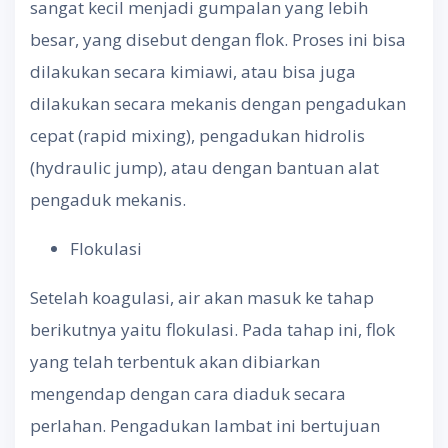
sangat kecil menjadi gumpalan yang lebih
besar, yang disebut dengan flok. Proses ini bisa
dilakukan secara kimiawi, atau bisa juga
dilakukan secara mekanis dengan pengadukan
cepat (rapid mixing), pengadukan hidrolis
(hydraulic jump), atau dengan bantuan alat
pengaduk mekanis.
Flokulasi
Setelah koagulasi, air akan masuk ke tahap
berikutnya yaitu flokulasi. Pada tahap ini, flok
yang telah terbentuk akan dibiarkan
mengendap dengan cara diaduk secara
perlahan. Pengadukan lambat ini bertujuan