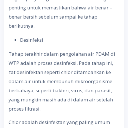
penting untuk memastikan bahwa air benar –
benar bersih sebelum sampai ke tahap
berikutnya.
Desinfeksi
Tahap terakhir dalam pengolahan air PDAM di
WTP adalah proses desinfeksi. Pada tahap ini,
zat desinfektan seperti chlor ditambahkan ke
dalam air untuk membunuh mikroorganisme
berbahaya, seperti bakteri, virus, dan parasit,
yang mungkin masih ada di dalam air setelah
proses filtrasi.
Chlor adalah desinfektan yang paling umum