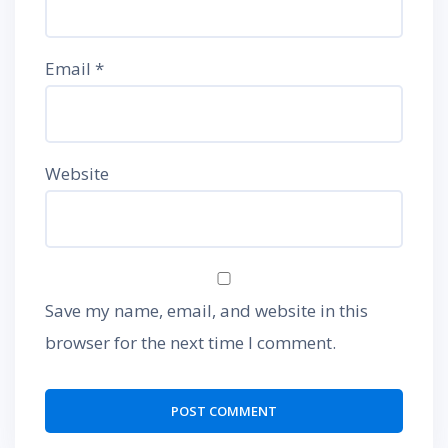
Email
*
Website
Save my name, email, and website in this
browser for the next time I comment.