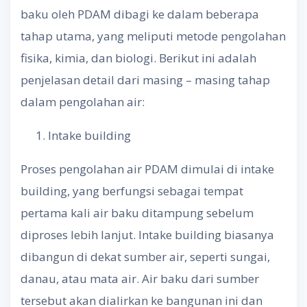
baku oleh PDAM dibagi ke dalam beberapa
tahap utama, yang meliputi metode pengolahan
fisika, kimia, dan biologi. Berikut ini adalah
penjelasan detail dari masing – masing tahap
dalam pengolahan air:
Intake building
Proses pengolahan air PDAM dimulai di intake
building, yang berfungsi sebagai tempat
pertama kali air baku ditampung sebelum
diproses lebih lanjut. Intake building biasanya
dibangun di dekat sumber air, seperti sungai,
danau, atau mata air. Air baku dari sumber
tersebut akan dialirkan ke bangunan ini dan