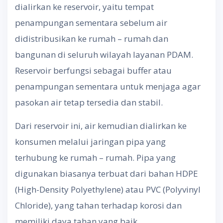
dialirkan ke reservoir, yaitu tempat
penampungan sementara sebelum air
didistribusikan ke rumah – rumah dan
bangunan di seluruh wilayah layanan PDAM.
Reservoir berfungsi sebagai buffer atau
penampungan sementara untuk menjaga agar
pasokan air tetap tersedia dan stabil.
Dari reservoir ini, air kemudian dialirkan ke
konsumen melalui jaringan pipa yang
terhubung ke rumah – rumah. Pipa yang
digunakan biasanya terbuat dari bahan HDPE
(High-Density Polyethylene) atau PVC (Polyvinyl
Chloride), yang tahan terhadap korosi dan
memiliki daya tahan yang baik.