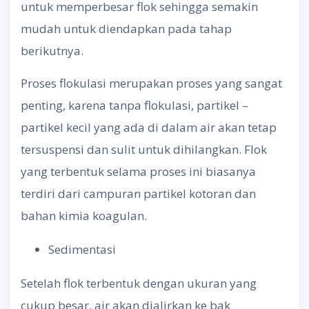
untuk memperbesar flok sehingga semakin
mudah untuk diendapkan pada tahap
berikutnya.
Proses flokulasi merupakan proses yang sangat
penting, karena tanpa flokulasi, partikel –
partikel kecil yang ada di dalam air akan tetap
tersuspensi dan sulit untuk dihilangkan. Flok
yang terbentuk selama proses ini biasanya
terdiri dari campuran partikel kotoran dan
bahan kimia koagulan.
Sedimentasi
Setelah flok terbentuk dengan ukuran yang
cukup besar, air akan dialirkan ke bak