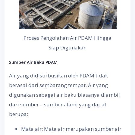
Proses Pengolahan Air PDAM Hingga
Siap Digunakan
Sumber Air Baku PDAM
Air yang didistribusikan oleh PDAM tidak
berasal dari sembarang tempat. Air yang
digunakan sebagai air baku biasanya diambil
dari sumber – sumber alami yang dapat
berupa:
Mata air: Mata air merupakan sumber air