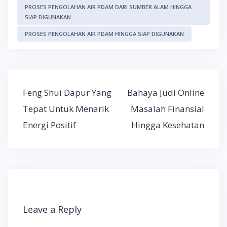
PROSES PENGOLAHAN AIR PDAM DARI SUMBER ALAM HINGGA
SIAP DIGUNAKAN
PROSES PENGOLAHAN AIR PDAM HINGGA SIAP DIGUNAKAN
Post
Feng Shui Dapur Yang
Bahaya Judi Online
navigation
Tepat Untuk Menarik
Masalah Finansial
Energi Positif
Hingga Kesehatan
Leave a Reply