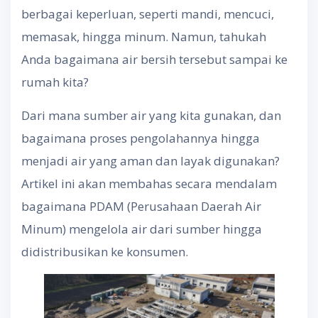
berbagai keperluan, seperti mandi, mencuci,
memasak, hingga minum. Namun, tahukah
Anda bagaimana air bersih tersebut sampai ke
rumah kita?
Dari mana sumber air yang kita gunakan, dan
bagaimana proses pengolahannya hingga
menjadi air yang aman dan layak digunakan?
Artikel ini akan membahas secara mendalam
bagaimana PDAM (Perusahaan Daerah Air
Minum) mengelola air dari sumber hingga
didistribusikan ke konsumen.