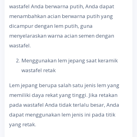
wastafel Anda berwarna putih, Anda dapat
menambahkan acian berwarna putih yang
dicampur dengan lem putih, guna
menyelaraskan warna acian semen dengan
wastafel.
Menggunakan lem jepang saat keramik
wastafel retak
Lem jepang berupa salah satu jenis lem yang
memiliki daya rekat yang tinggi. Jika retakan
pada wastafel Anda tidak terlalu besar, Anda
dapat menggunakan lem jenis ini pada titik
yang retak.