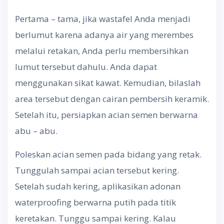
Pertama – tama, jika wastafel Anda menjadi
berlumut karena adanya air yang merembes
melalui retakan, Anda perlu membersihkan
lumut tersebut dahulu. Anda dapat
menggunakan sikat kawat. Kemudian, bilaslah
area tersebut dengan cairan pembersih keramik.
Setelah itu, persiapkan acian semen berwarna
abu – abu.
Poleskan acian semen pada bidang yang retak.
Tunggulah sampai acian tersebut kering.
Setelah sudah kering, aplikasikan adonan
waterproofing berwarna putih pada titik
keretakan. Tunggu sampai kering. Kalau