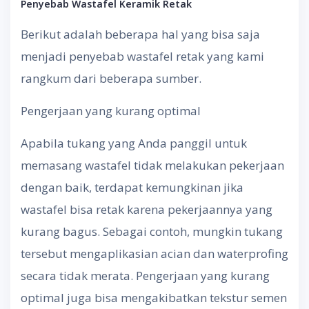
Penyebab Wastafel Keramik Retak
Berikut adalah beberapa hal yang bisa saja
menjadi penyebab wastafel retak yang kami
rangkum dari beberapa sumber.
Pengerjaan yang kurang optimal
Apabila tukang yang Anda panggil untuk
memasang wastafel tidak melakukan pekerjaan
dengan baik, terdapat kemungkinan jika
wastafel bisa retak karena pekerjaannya yang
kurang bagus. Sebagai contoh, mungkin tukang
tersebut mengaplikasian acian dan waterprofing
secara tidak merata. Pengerjaan yang kurang
optimal juga bisa mengakibatkan tekstur semen