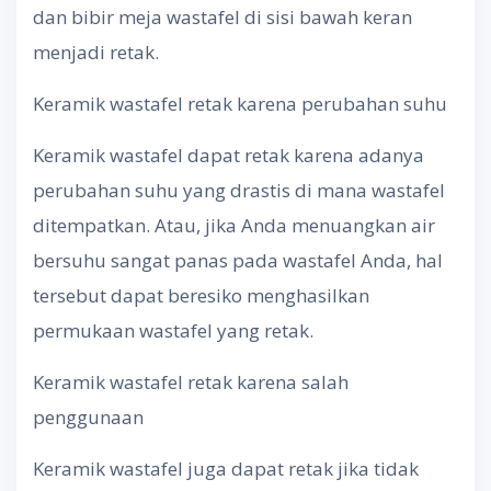
dan bibir meja wastafel di sisi bawah keran
menjadi retak.
Keramik wastafel retak karena perubahan suhu
Keramik wastafel dapat retak karena adanya
perubahan suhu yang drastis di mana wastafel
ditempatkan. Atau, jika Anda menuangkan air
bersuhu sangat panas pada wastafel Anda, hal
tersebut dapat beresiko menghasilkan
permukaan wastafel yang retak.
Keramik wastafel retak karena salah
penggunaan
Keramik wastafel juga dapat retak jika tidak