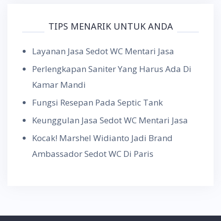
TIPS MENARIK UNTUK ANDA
Layanan Jasa Sedot WC Mentari Jasa
Perlengkapan Saniter Yang Harus Ada Di
Kamar Mandi
Fungsi Resepan Pada Septic Tank
Keunggulan Jasa Sedot WC Mentari Jasa
Kocak! Marshel Widianto Jadi Brand
Ambassador Sedot WC Di Paris