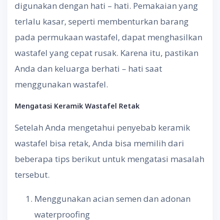
digunakan dengan hati – hati. Pemakaian yang
terlalu kasar, seperti membenturkan barang
pada permukaan wastafel, dapat menghasilkan
wastafel yang cepat rusak. Karena itu, pastikan
Anda dan keluarga berhati – hati saat
menggunakan wastafel.
Mengatasi Keramik Wastafel Retak
Setelah Anda mengetahui penyebab keramik
wastafel bisa retak, Anda bisa memilih dari
beberapa tips berikut untuk mengatasi masalah
tersebut.
Menggunakan acian semen dan adonan
waterproofing