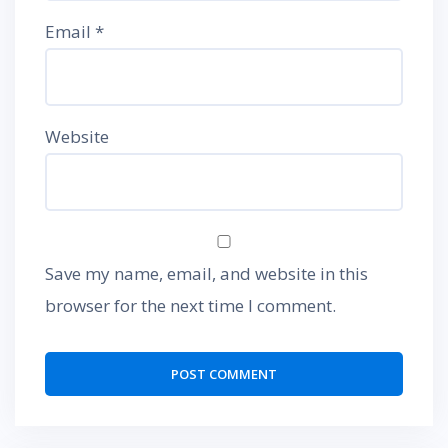
Email
*
Website
Save my name, email, and website in this
browser for the next time I comment.