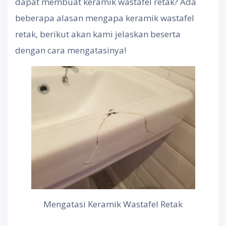
dapat membuat keramik wastafel retak? Ada
beberapa alasan mengapa keramik wastafel
retak, berikut akan kami jelaskan beserta
dengan cara mengatasinya!
Mengatasi Keramik Wastafel Retak