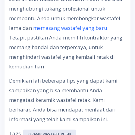
menghubungi tukang profesional untuk
membantu Anda untuk membongkar wastafel
lama dan
memasang wastafel yang baru
.
Tetapi, pastikan Anda memilih kontraktor yang
memang handal dan terpercaya, untuk
menghindari wastafel yang kembali retak di
kemudian hari.
Demikian lah beberapa tips yang dapat kami
sampaikan yang bisa membantu Anda
mengatasi keramik wastafel retak. Kami
berharap Anda bisa mendapat menfaat dari
informasi yang telah kami sampaikan ini.
Tags
KERAMIK WASTAFEL RETAK