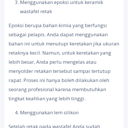
Menggunakan epoksi untuk keramik
wastafel retak
Epoksi berupa bahan kimia yang berfungsi
sebagai pelapis. Anda dapat menggunakan
bahan ini untuk menutupi keretakan jika ukuran
retaknya kecil. Namun, untuk keretakan yang
lebih besar, Anda perlu mengelas atau
menyolder retakan tersebut sampai tertutup
rapat. Proses ini hanya boleh dilakukan oleh
seorang profesional karena membutuhkan
tingkat keahlian yang lebih tinggi.
Menggunakan lem silikon
Setelah retak pada wastafel Anda sudah