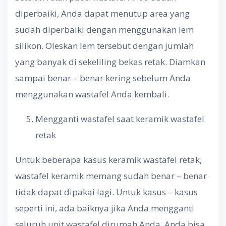
diperbaiki, Anda dapat menutup area yang
sudah diperbaiki dengan menggunakan lem
silikon. Oleskan lem tersebut dengan jumlah
yang banyak di sekeliling bekas retak. Diamkan
sampai benar – benar kering sebelum Anda
menggunakan wastafel Anda kembali.
Mengganti wastafel saat keramik wastafel
retak
Untuk beberapa kasus keramik wastafel retak,
wastafel keramik memang sudah benar – benar
tidak dapat dipakai lagi. Untuk kasus – kasus
seperti ini, ada baiknya jika Anda mengganti
seluruh unit wastafel dirumah Anda. Anda bisa