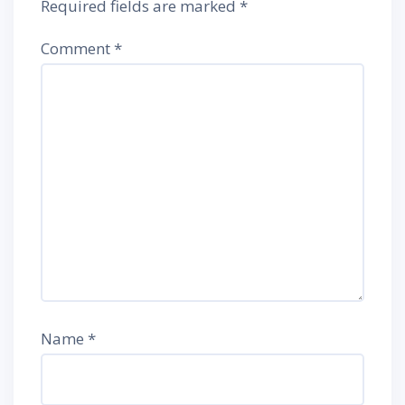
Required fields are marked
*
Comment
*
Name
*