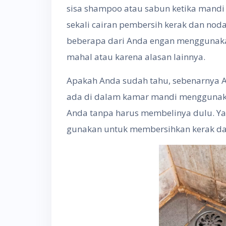
sisa shampoo atau sabun ketika mandi 
sekali cairan pembersih kerak dan nod
beberapa dari Anda engan menggunaka
mahal atau karena alasan lainnya.
Apakah Anda sudah tahu, sebenarnya 
ada di dalam kamar mandi menggunak
Anda tanpa harus membelinya dulu. Ya
gunakan untuk membersihkan kerak d