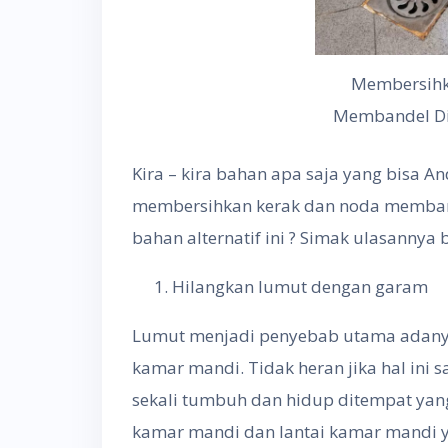
Membersihk
Membandel D
Kira – kira bahan apa saja yang bisa 
membersihkan kerak dan noda memba
bahan alternatif ini ? Simak ulasannya b
Hilangkan lumut dengan garam
Lumut menjadi penyebab utama adanya
kamar mandi. Tidak heran jika hal ini
sekali tumbuh dan hidup ditempat yan
kamar mandi dan lantai kamar mandi