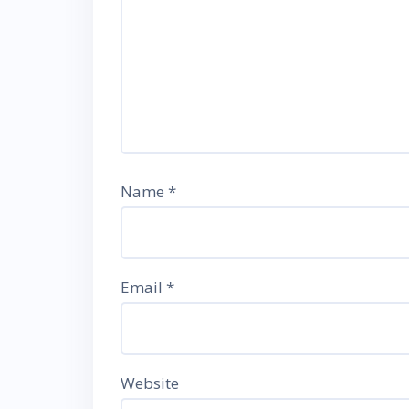
Name
*
Email
*
Website