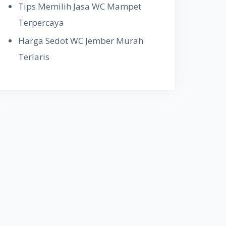
Tips Memilih Jasa WC Mampet
Terpercaya
Harga Sedot WC Jember Murah
Terlaris