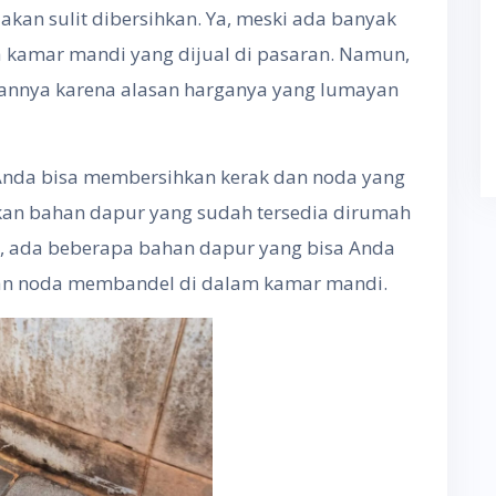
akan sulit dibersihkan. Ya, meski ada banyak
a kamar mandi yang dijual di pasaran. Namun,
nnya karena alasan harganya yang lumayan
Anda bisa membersihkan kerak dan noda yang
an bahan dapur yang sudah tersedia dirumah
, ada beberapa bahan dapur yang bisa Anda
an noda membandel di dalam kamar mandi.