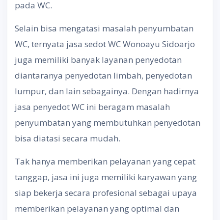
pada WC.
Selain bisa mengatasi masalah penyumbatan
WC, ternyata jasa sedot WC Wonoayu Sidoarjo
juga memiliki banyak layanan penyedotan
diantaranya penyedotan limbah, penyedotan
lumpur, dan lain sebagainya. Dengan hadirnya
jasa penyedot WC ini beragam masalah
penyumbatan yang membutuhkan penyedotan
bisa diatasi secara mudah.
Tak hanya memberikan pelayanan yang cepat
tanggap, jasa ini juga memiliki karyawan yang
siap bekerja secara profesional sebagai upaya
memberikan pelayanan yang optimal dan