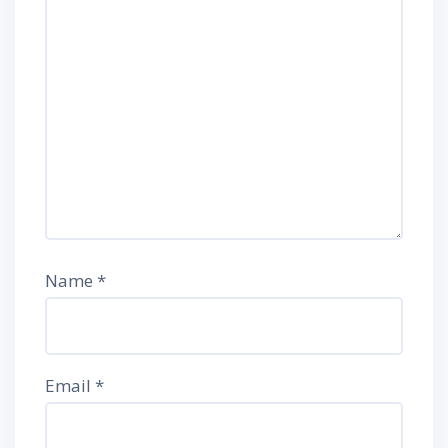
Name
*
Email
*