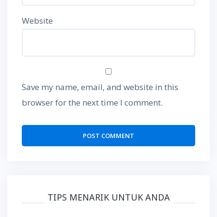
Website
Save my name, email, and website in this
browser for the next time I comment.
TIPS MENARIK UNTUK ANDA