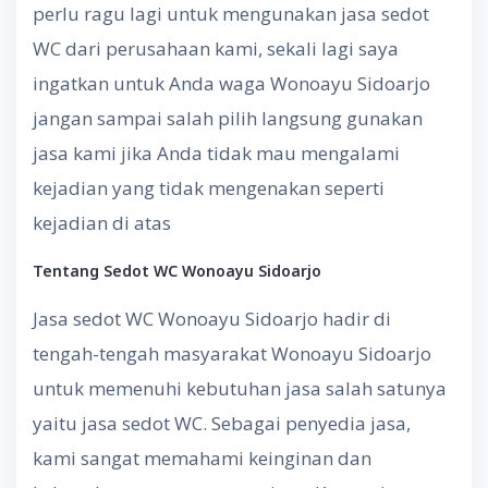
perlu ragu lagi untuk mengunakan jasa sedot
WC dari perusahaan kami, sekali lagi saya
ingatkan untuk Anda waga Wonoayu Sidoarjo
jangan sampai salah pilih langsung gunakan
jasa kami jika Anda tidak mau mengalami
kejadian yang tidak mengenakan seperti
kejadian di atas
Tentang
S
edot WC
Wonoayu Sidoarjo
Jasa sedot WC Wonoayu Sidoarjo hadir di
tengah-tengah masyarakat Wonoayu Sidoarjo
untuk memenuhi kebutuhan jasa salah satunya
yaitu jasa sedot WC. Sebagai penyedia jasa,
kami sangat memahami keinginan dan