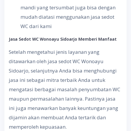
mandi yang tersumbat juga bisa dengan
mudah diatasi menggunakan jasa sedot
WC dari kami
Jasa Sedot WC
Wonoayu Sidoarjo Memberi
Manfaat
Setelah mengetahui jenis layanan yang
ditawarkan oleh jasa sedot WC Wonoayu
Sidoarjo, selanjutnya Anda bisa menghubungi
jasa ini sebagai mitra terbaik Anda untuk
mengatasi berbagai masalah penyumbatan WC
maupun permasalahan lainnya. Pastinya jasa
ini juga menawarkan banyak keuntungan yang
dijamin akan membuat Anda tertarik dan
memperoleh kepuasaan.