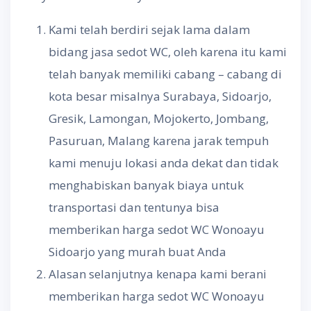
Kami telah berdiri sejak lama dalam
bidang jasa sedot WC, oleh karena itu kami
telah banyak memiliki cabang – cabang di
kota besar misalnya Surabaya, Sidoarjo,
Gresik, Lamongan, Mojokerto, Jombang,
Pasuruan, Malang karena jarak tempuh
kami menuju lokasi anda dekat dan tidak
menghabiskan banyak biaya untuk
transportasi dan tentunya bisa
memberikan harga sedot WC Wonoayu
Sidoarjo yang murah buat Anda
Alasan selanjutnya kenapa kami berani
memberikan harga sedot WC Wonoayu