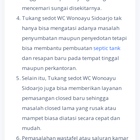
mencemari sungai disekitarnya.
Tukang sedot WC Wonoayu Sidoarjo tak
hanya bisa mengatasi adanya masalah
penyumbatan maupun penyedotan tetapi
bisa membantu pembuatan
septic tank
dan resapan baru pada tempat tinggal
maupun perkantoran.
Selain itu, Tukang sedot WC Wonoayu
Sidoarjo juga bisa memberikan layanan
pemasangan closed baru sehingga
masalah closed lama yang rusak atau
mampet biasa diatasi secara cepat dan
mudah.
Pemasalahan wastafel atau saluran kamar