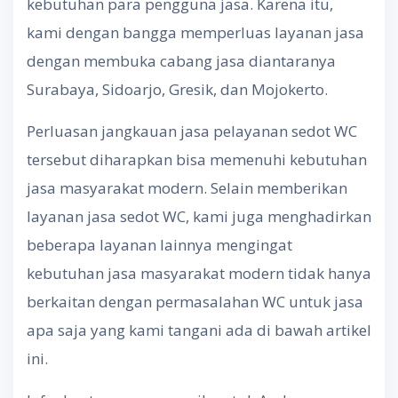
kebutuhan para pengguna jasa. Karena itu,
kami dengan bangga memperluas layanan jasa
dengan membuka cabang jasa diantaranya
Surabaya, Sidoarjo, Gresik, dan Mojokerto.
Perluasan jangkauan jasa pelayanan sedot WC
tersebut diharapkan bisa memenuhi kebutuhan
jasa masyarakat modern. Selain memberikan
layanan jasa sedot WC, kami juga menghadirkan
beberapa layanan lainnya mengingat
kebutuhan jasa masyarakat modern tidak hanya
berkaitan dengan permasalahan WC untuk jasa
apa saja yang kami tangani ada di bawah artikel
ini.