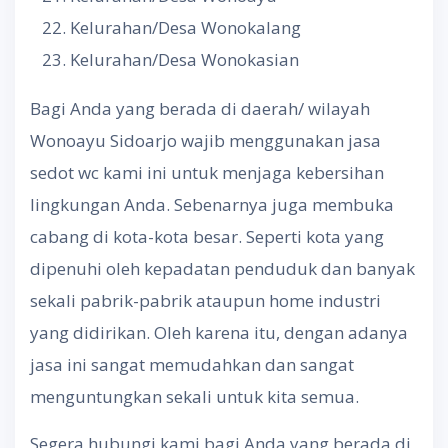
Kelurahan/Desa Wonokalang
Kelurahan/Desa Wonokasian
Bagi Anda yang berada di daerah/ wilayah
Wonoayu Sidoarjo wajib menggunakan jasa
sedot wc kami ini untuk menjaga kebersihan
lingkungan Anda. Sebenarnya juga membuka
cabang di kota-kota besar. Seperti kota yang
dipenuhi oleh kepadatan penduduk dan banyak
sekali pabrik-pabrik ataupun home industri
yang didirikan. Oleh karena itu, dengan adanya
jasa ini sangat memudahkan dan sangat
menguntungkan sekali untuk kita semua.
Segera hubungi kami bagi Anda yang berada di