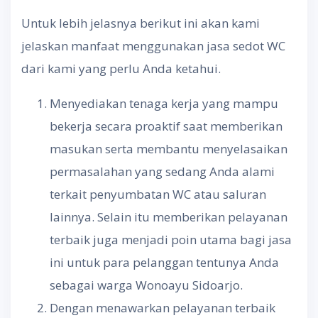
Untuk lebih jelasnya berikut ini akan kami
jelaskan manfaat menggunakan jasa sedot WC
dari kami yang perlu Anda ketahui.
Menyediakan tenaga kerja yang mampu
bekerja secara proaktif saat memberikan
masukan serta membantu menyelasaikan
permasalahan yang sedang Anda alami
terkait penyumbatan WC atau saluran
lainnya. Selain itu memberikan pelayanan
terbaik juga menjadi poin utama bagi jasa
ini untuk para pelanggan tentunya Anda
sebagai warga Wonoayu Sidoarjo.
Dengan menawarkan pelayanan terbaik