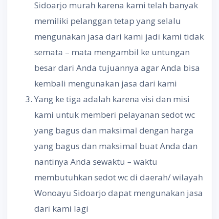
Sidoarjo murah karena kami telah banyak
memiliki pelanggan tetap yang selalu
mengunakan jasa dari kami jadi kami tidak
semata – mata mengambil ke untungan
besar dari Anda tujuannya agar Anda bisa
kembali mengunakan jasa dari kami
Yang ke tiga adalah karena visi dan misi
kami untuk memberi pelayanan sedot wc
yang bagus dan maksimal dengan harga
yang bagus dan maksimal buat Anda dan
nantinya Anda sewaktu – waktu
membutuhkan sedot wc di daerah/ wilayah
Wonoayu Sidoarjo dapat mengunakan jasa
dari kami lagi