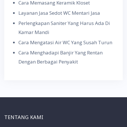
Cara Memasang Keramik Kloset
Layanan Jasa Sedot WC Mentari Jasa
Perlengkapan Saniter Yang Harus Ada Di
Kamar Mandi
Cara Mengatasi Air WC Yang Susah Turun
Cara Menghadapi Banjir Yang Rentan
Dengan Berbagai Penyakit
TENTANG KAMI