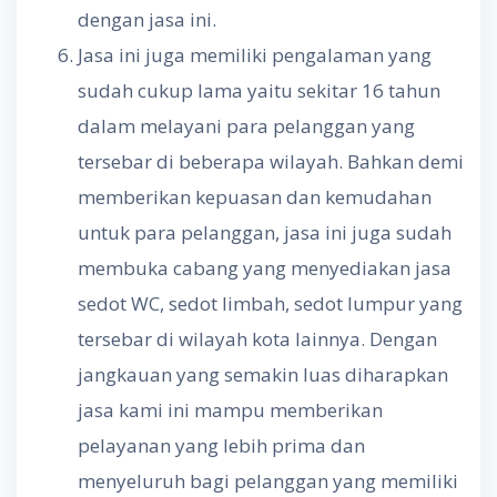
dengan jasa ini.
Jasa ini juga memiliki pengalaman yang
sudah cukup lama yaitu sekitar 16 tahun
dalam melayani para pelanggan yang
tersebar di beberapa wilayah. Bahkan demi
memberikan kepuasan dan kemudahan
untuk para pelanggan, jasa ini juga sudah
membuka cabang yang menyediakan jasa
sedot WC, sedot limbah, sedot lumpur yang
tersebar di wilayah kota lainnya. Dengan
jangkauan yang semakin luas diharapkan
jasa kami ini mampu memberikan
pelayanan yang lebih prima dan
menyeluruh bagi pelanggan yang memiliki