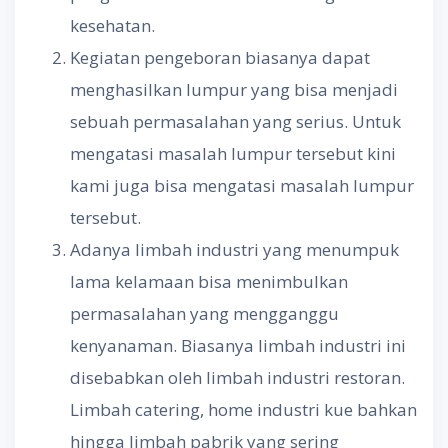
kesehatan.
Kegiatan pengeboran biasanya dapat
menghasilkan lumpur yang bisa menjadi
sebuah permasalahan yang serius. Untuk
mengatasi masalah lumpur tersebut kini
kami juga bisa mengatasi masalah lumpur
tersebut.
Adanya limbah industri yang menumpuk
lama kelamaan bisa menimbulkan
permasalahan yang mengganggu
kenyanaman. Biasanya limbah industri ini
disebabkan oleh limbah industri restoran.
Limbah catering, home industri kue bahkan
hingga limbah pabrik yang sering