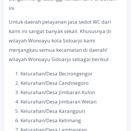
ini
Untuk daerah pelayanan jasa sedot WC dari
kami ini sangat banyak sekali. Khususnya di
wilayah Wonoayu kota Sidoarjo kami
menjangkau semua kecamatan di daerah/
wilayah Wonoayu Sidoarjo sebagai berikut
Kelurahan/Desa Becirongengor
Kelurahan/Desa Candinegoro
Kelurahan/Desa Jimbaran Kulon
Kelurahan/Desa Jimbaran Wetan
Kelurahan/Desa Karangpuri
Kelurahan/Desa Ketimang
Kelurahan/Desa Lambangan