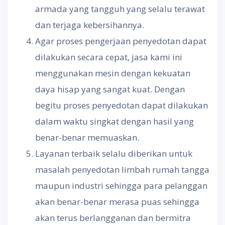
armada yang tangguh yang selalu terawat
dan terjaga kebersihannya.
Agar proses pengerjaan penyedotan dapat
dilakukan secara cepat, jasa kami ini
menggunakan mesin dengan kekuatan
daya hisap yang sangat kuat. Dengan
begitu proses penyedotan dapat dilakukan
dalam waktu singkat dengan hasil yang
benar-benar memuaskan.
Layanan terbaik selalu diberikan untuk
masalah penyedotan limbah rumah tangga
maupun industri sehingga para pelanggan
akan benar-benar merasa puas sehingga
akan terus berlangganan dan bermitra