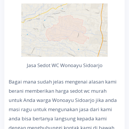
Jasa Sedot WC Wonoayu Sidoarjo
Bagai mana sudah jelas mengenai alasan kami
berani memberikan harga sedot wc murah
untuk Anda warga Wonoayu Sidoarjo jika anda
masi ragu untuk mengunakan jasa dari kami
anda bisa bertanya langsung kepada kami
dengan menghubunggi kontak kami di bawah