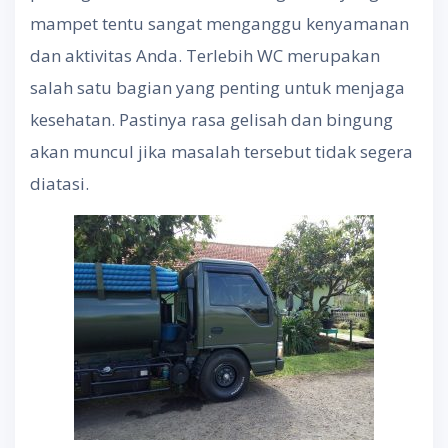
mampet tentu sangat menganggu kenyamanan
dan aktivitas Anda. Terlebih WC merupakan
salah satu bagian yang penting untuk menjaga
kesehatan. Pastinya rasa gelisah dan bingung
akan muncul jika masalah tersebut tidak segera
diatasi.