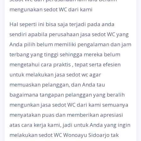
mengunakan sedot WC dari kami
Hal seperti ini bisa saja terjadi pada anda
sendiri apabila perusahaan jasa sedot WC yang
Anda pilih belum memiliki pengalaman dan jam
terbang yang tinggi sehingga mereka belum
mengetahui cara praktis , tepat serta efesien
untuk melakukan jasa sedot wc agar
memuaskan pelanggan, dan Anda tau
bagaimana tangapan pelanggan yang beralih
mengunkan jasa sedot WC dari kami semuanya
menyatakan puas dan memberikan apresiasi
atas cara kerja kami, jadi untuk Anda yang ingin
melakukan sedot WC Wonoayu Sidoarjo tak