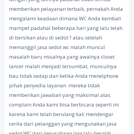
memberikan pelayanan terbaik, pernakah Anda
mengalami keadaan dimana WC Anda kembali
mampet padahal beberapa hari yang lalu telah
di bersikan atau di sedot ? atau setelah
memanggil jasa sedot wc malah muncul
masalah baru misalnya yang awalnya closet
lancer malah menjadi tersumbat, munculnya
bau tidak sedap dan ketika Anda menelphone
pihak penyedia layanan mereka tidak
memberikan jawaban yang maksimal atas
complain Anda kami bisa berbicara seperti ini
karena kami telah berulang kali mendengar
cerita dari pelanggan yang mengunakan jasa
sedot WC dari perusahaan lain lalu beralih