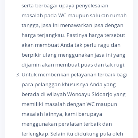
serta berbagai upaya penyelesaian
masalah pada WC maupun saluran rumah
tangga, jasa ini menawarkan jasa dengan
harga terjangkau. Pastinya harga tersebut
akan membuat Anda tak perlu ragu dan
berpikir ulang menggunakan jasa ini yang
dijamin akan membuat puas dan tak rugi.
Untuk memberikan pelayanan terbaik bagi
para pelanggan khususnya Anda yang
berada di wilayah Wonoayu Sidoarjo yang
memiliki masalah dengan WC maupun
masalah lainnya, kami berupaya
menggunakan peralatan terbaik dan
terlengkap. Selain itu didukung pula oleh