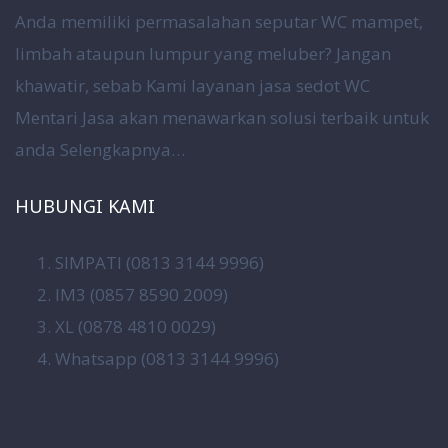
Anda memiliki permasalahan seputar WC mampet,
limbah ataupun lumpur yang meluber? Jangan
khawatir, sebab Kami layanan jasa sedot WC
Mentari Jasa akan menawarkan solusi terbaik untuk
anda
Selengkapnya…
HUBUNGI KAMI
SIMPATI (0813 3144 9996)
IM3 (0857 8590 2009)
XL (0878 4810 0029)
Whatsapp (0813 3144 9996)