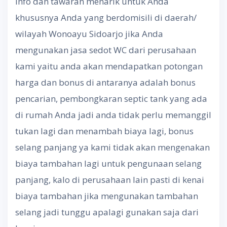
Info dan tawaran menarik untuk Anda
khususnya Anda yang berdomisili di daerah/
wilayah Wonoayu Sidoarjo jika Anda
mengunakan jasa sedot WC dari perusahaan
kami yaitu anda akan mendapatkan potongan
harga dan bonus di antaranya adalah bonus
pencarian, pembongkaran septic tank yang ada
di rumah Anda jadi anda tidak perlu memanggil
tukan lagi dan menambah biaya lagi, bonus
selang panjang ya kami tidak akan mengenakan
biaya tambahan lagi untuk pengunaan selang
panjang, kalo di perusahaan lain pasti di kenai
biaya tambahan jika mengunakan tambahan
selang jadi tunggu apalagi gunakan saja dari