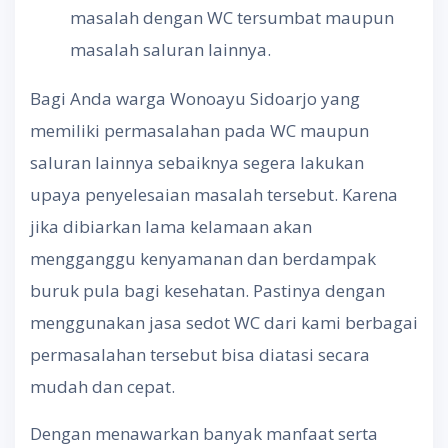
masalah dengan WC tersumbat maupun
masalah saluran lainnya.
Bagi Anda warga Wonoayu Sidoarjo yang
memiliki permasalahan pada WC maupun
saluran lainnya sebaiknya segera lakukan
upaya penyelesaian masalah tersebut. Karena
jika dibiarkan lama kelamaan akan
mengganggu kenyamanan dan berdampak
buruk pula bagi kesehatan. Pastinya dengan
menggunakan jasa sedot WC dari kami berbagai
permasalahan tersebut bisa diatasi secara
mudah dan cepat.
Dengan menawarkan banyak manfaat serta