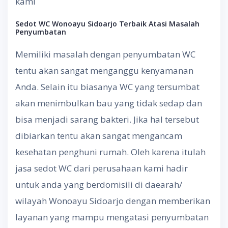
kami
Sedot WC Wonoayu Sidoarjo
Terbaik Atasi Masalah
Penyumbatan
Memiliki masalah dengan penyumbatan WC
tentu akan sangat menganggu kenyamanan
Anda. Selain itu biasanya WC yang tersumbat
akan menimbulkan bau yang tidak sedap dan
bisa menjadi sarang bakteri. Jika hal tersebut
dibiarkan tentu akan sangat mengancam
kesehatan penghuni rumah. Oleh karena itulah
jasa sedot WC dari perusahaan kami hadir
untuk anda yang berdomisili di daearah/
wilayah Wonoayu Sidoarjo dengan memberikan
layanan yang mampu mengatasi penyumbatan