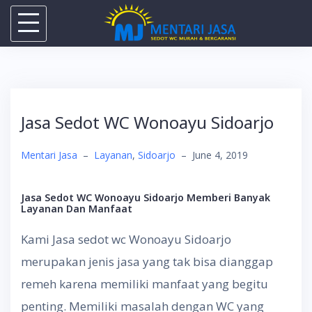
Skip
to
content
Jasa Sedot WC Wonoayu Sidoarjo
Mentari Jasa
–
Layanan
,
Sidoarjo
–
June 4, 2019
Jasa Sedot WC Wonoayu Sidoarjo Memberi Banyak
Layanan Dan Manfaat
Kami Jasa sedot wc Wonoayu Sidoarjo
merupakan jenis jasa yang tak bisa dianggap
remeh karena memiliki manfaat yang begitu
penting. Memiliki masalah dengan WC yang