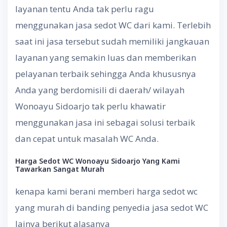
layanan tentu Anda tak perlu ragu
menggunakan jasa sedot WC dari kami. Terlebih
saat ini jasa tersebut sudah memiliki jangkauan
layanan yang semakin luas dan memberikan
pelayanan terbaik sehingga Anda khususnya
Anda yang berdomisili di daerah/ wilayah
Wonoayu Sidoarjo tak perlu khawatir
menggunakan jasa ini sebagai solusi terbaik
dan cepat untuk masalah WC Anda.
Harga
Sedot
WC Wonoayu Sidoarjo
Yang
Kami
Tawarkan
Sangat
Murah
kenapa kami berani memberi harga sedot wc
yang murah di banding penyedia jasa sedot WC
lainya berikut alasanya