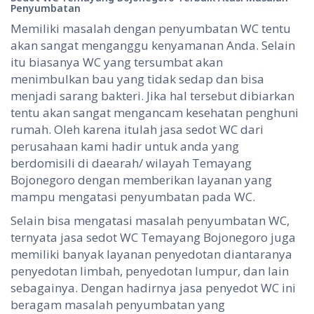
Penyumbatan
Memiliki masalah dengan penyumbatan WC tentu
akan sangat menganggu kenyamanan Anda. Selain
itu biasanya WC yang tersumbat akan
menimbulkan bau yang tidak sedap dan bisa
menjadi sarang bakteri. Jika hal tersebut dibiarkan
tentu akan sangat mengancam kesehatan penghuni
rumah. Oleh karena itulah jasa sedot WC dari
perusahaan kami hadir untuk anda yang
berdomisili di daearah/ wilayah Temayang
Bojonegoro dengan memberikan layanan yang
mampu mengatasi penyumbatan pada WC.
Selain bisa mengatasi masalah penyumbatan WC,
ternyata jasa sedot WC Temayang Bojonegoro juga
memiliki banyak layanan penyedotan diantaranya
penyedotan limbah, penyedotan lumpur, dan lain
sebagainya. Dengan hadirnya jasa penyedot WC ini
beragam masalah penyumbatan yang