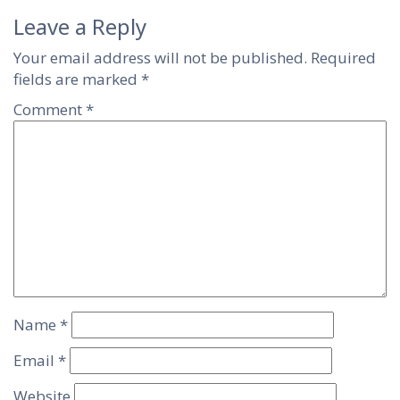
Leave a Reply
Your email address will not be published.
Required
fields are marked
*
Comment
*
Name
*
Email
*
Website