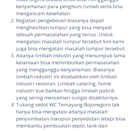
kenyamanan para penghuni rumah serta bisa
mengancam kesehatan.
Kegiatan pengeboran biasanya dapat
menghasilkan lumpur yang bisa menjadi
sebuah permasalahan yang serius. Untuk
mengatasi masalah lumpur tersebut kini kami
juga bisa mengatasi masalah lumpur tersebut.
Adanya limbah industri yang menumpuk lama
kelamaan bisa menimbulkan permasalahan
yang mengganggu kenyanaman. Biasanya
limbah industri ini disebabkan oleh limbah
industri restoran. Limbah catering, home
industri kue bahkan hingga limbah pabrik
yang sering mencemari sungai disekitarnya.
Tukang sedot WC Temayang Bojonegoro tak
hanya bisa mengatasi adanya masalah
penyumbatan maupun penyedotan tetapi bisa
membantu pembuatan septic tank dan