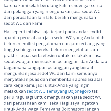
karena kami telah berulang kali mendengar cerita
dari pelanggan yang mengunakan jasa sedot WC
dari perusahaan lain lalu beralih mengunakan
sedot WC dari kami
Hal seperti ini bisa saja terjadi pada anda sendiri
apabila perusahaan jasa sedot WC yang Anda pilih
belum memiliki pengalaman dan jam terbang yang
tinggi sehingga mereka belum mengetahui cara
praktis , tepat serta efesien untuk melakukan jasa
sedot wc agar memuaskan pelanggan, dan Anda tau
bagaimana tangapan pelanggan yang beralih
mengunkan jasa sedot WC dari kami semuanya
menyatakan puas dan memberikan apresiasi atas
cara kerja kami, jadi untuk Anda yang ingin
melakukan
sedot WC Temayang Bojonegoro
tak
perlu ragu lagi untuk mengunakan jasa sedot WC
dari perusahaan kami, sekali lagi saya ingatkan
untuk Anda waga Temayang Bojonegoro jangan