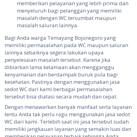
memberikan pelayanan yang lebih prima dan
menyeluruh bagi pelanggan yang memiliki
masalah dengan WC tersumbat maupun
masalah saluran lainnya.
Bagi Anda warga Temayang Bojonegoro yang
memiliki permasalahan pada WC maupun saluran
lainnya sebaiknya segera lakukan upaya
penyelesaian masalah tersebut. Karena jika
dibiarkan lama kelamaan akan mengganggu
kenyamanan dan berdampak buruk pula bagi
kesehatan. Pastinya dengan menggunakan jasa
sedot WC dari kami berbagai permasalahan
tersebut bisa diatasi secara mudah dan cepat.
Dengan menawarkan banyak manfaat serta layanan
tentu Anda tak perlu ragu menggunakan jasa sedot
WC dari kami. Terlebih saat ini jasa tersebut sudah
memiliki jangkauan layanan yang semakin luas dan
memberikan pelayanan terbaik sehingga Anda