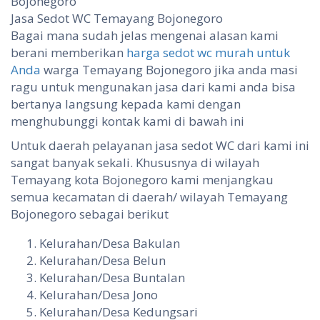
Jasa Sedot WC Temayang Bojonegoro
Bagai mana sudah jelas mengenai alasan kami
berani memberikan
harga sedot wc murah untuk
Anda
warga Temayang Bojonegoro jika anda masi
ragu untuk mengunakan jasa dari kami anda bisa
bertanya langsung kepada kami dengan
menghubunggi kontak kami di bawah ini
Untuk daerah pelayanan jasa sedot WC dari kami ini
sangat banyak sekali. Khususnya di wilayah
Temayang kota Bojonegoro kami menjangkau
semua kecamatan di daerah/ wilayah Temayang
Bojonegoro sebagai berikut
Kelurahan/Desa Bakulan
Kelurahan/Desa Belun
Kelurahan/Desa Buntalan
Kelurahan/Desa Jono
Kelurahan/Desa Kedungsari