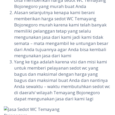
bisa memberikan harga sedot WC Temayang
Bojonegoro yang murah buat Anda
Alasan selanjutnya kenapa kami berani
memberikan harga sedot WC Temayang
Bojonegoro murah karena kami telah banyak
memiliki pelanggan tetap yang selalu
mengunakan jasa dari kami jadi kami tidak
semata – mata mengambil ke untungan besar
dari Anda tujuannya agar Anda bisa kembali
mengunakan jasa dari kami
Yang ke tiga adalah karena visi dan misi kami
untuk memberi pelayanan sedot wc yang
bagus dan maksimal dengan harga yang
bagus dan maksimal buat Anda dan nantinya
Anda sewaktu – waktu membutuhkan sedot wc
di daerah/ wilayah Temayang Bojonegoro
dapat mengunakan jasa dari kami lagi