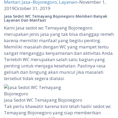
Mentari Jasa
–
Bojonegoro
,
Layanan
–
November 1,
2019
October 31, 2019
Jasa Sedot WC Temayang Bojonegoro Memberi Banyak
Layanan Dan Manfaat
Kami Jasa sedot wc Temayang Bojonegoro
merupakan jenis jasa yang tak bisa dianggap remeh
karena memiliki manfaat yang begitu penting.
Memiliki masalah dengan WC yang mampet tentu
sangat menganggu kenyamanan dan aktivitas Anda.
Terlebih WC merupakan salah satu bagian yang
penting untuk menjaga kesehatan. Pastinya rasa
gelisah dan bingung akan muncul jika masalah
tersebut tidak segera diatasi.
Jasa Sedot WC Temayang Bojonegoro
Tak perlu khawatir karena kini telah hadir sedot wc
Temayang Bojonegoro yang siap memberikan