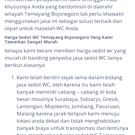
khususnya Anda yang berdomisili di daerah/
wilayah Temayang Bojonegoro tak perlu khawatir
menggunakan jasa ini sebagai solusi terbaik dan
cepat untuk masalah WC Anda.
Harga
Sedot
WC Temayang Bojonegoro
Yang
Kami
Tawarkan
Sangat
Murah
kenapa kami berani memberi harga sedot wc yang
murah di banding penyedia jasa sedot WC lainya
berikut alasanya
Kami telah berdiri sejak lama dalam bidang
jasa sedot WC, oleh karena itu kami telah
banyak memiliki cabang – cabang di kota
besar misalnya Surabaya, Sidoarjo, Gresik,
Lamongan, Mojokerto, Jombang, Pasuruan,
Malang karena jarak tempuh kami menuju
lokasi anda dekat dan tidak menghabiskan
banyak biaya untuk transportasi dan tentunya