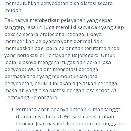
membutuhkan penyedotan bisa diatasi secara
mudah.
Tak hanya memberikan pelayanan yang cepat
tanggap, jasa ini juga memiliki karyawan yang siap
bekerja secara profesional sebagai upaya
memberikan pelayanan yang optimal dan
memuaskan bagi para pelanggan terutama anda
yang berlokasi di Temayang Bojonegoro. Untuk
lebih jelasnya mengenai tugas dan peran jasa
penyedot WC dalam mengatasi berbagai
permasalahan yang membutuhkan jasa
penyedotan, berikut ini akan dijelaskan berbagai
masalah yang bisa diatasi dengan jasa sedot WC
Temayang Bojonegoro.
Permasalahan adanya limbah rumah tangga
diantaranya limbah WC serta jenis limbah
lainnya. Jika masalah limbah rumah tangga ini
tidak segera diatasi tentu bisa mengganggu