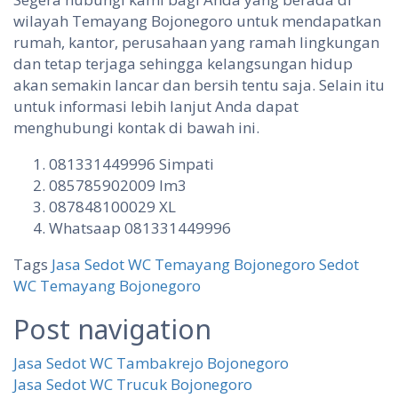
wilayah Temayang Bojonegoro untuk mendapatkan
rumah, kantor, perusahaan yang ramah lingkungan
dan tetap terjaga sehingga kelangsungan hidup
akan semakin lancar dan bersih tentu saja. Selain itu
untuk informasi lebih lanjut Anda dapat
menghubungi kontak di bawah ini.
081331449996 Simpati
085785902009 Im3
087848100029 XL
Whatsaap 081331449996
Tags
Jasa Sedot WC Temayang Bojonegoro
Sedot
WC Temayang Bojonegoro
Post navigation
Jasa Sedot WC Tambakrejo Bojonegoro
Jasa Sedot WC Trucuk Bojonegoro