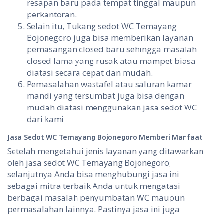
resapan baru pada tempat tinggal maupun
perkantoran.
Selain itu, Tukang sedot WC Temayang
Bojonegoro juga bisa memberikan layanan
pemasangan closed baru sehingga masalah
closed lama yang rusak atau mampet biasa
diatasi secara cepat dan mudah.
Pemasalahan wastafel atau saluran kamar
mandi yang tersumbat juga bisa dengan
mudah diatasi menggunakan jasa sedot WC
dari kami
Jasa Sedot WC
Temayang Bojonegoro Memberi
Manfaat
Setelah mengetahui jenis layanan yang ditawarkan
oleh jasa sedot WC Temayang Bojonegoro,
selanjutnya Anda bisa menghubungi jasa ini
sebagai mitra terbaik Anda untuk mengatasi
berbagai masalah penyumbatan WC maupun
permasalahan lainnya. Pastinya jasa ini juga