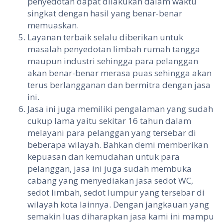
penyedotan dapat dilakukan dalam waktu
singkat dengan hasil yang benar-benar
memuaskan.
Layanan terbaik selalu diberikan untuk
masalah penyedotan limbah rumah tangga
maupun industri sehingga para pelanggan
akan benar-benar merasa puas sehingga akan
terus berlangganan dan bermitra dengan jasa
ini.
Jasa ini juga memiliki pengalaman yang sudah
cukup lama yaitu sekitar 16 tahun dalam
melayani para pelanggan yang tersebar di
beberapa wilayah. Bahkan demi memberikan
kepuasan dan kemudahan untuk para
pelanggan, jasa ini juga sudah membuka
cabang yang menyediakan jasa sedot WC,
sedot limbah, sedot lumpur yang tersebar di
wilayah kota lainnya. Dengan jangkauan yang
semakin luas diharapkan jasa kami ini mampu