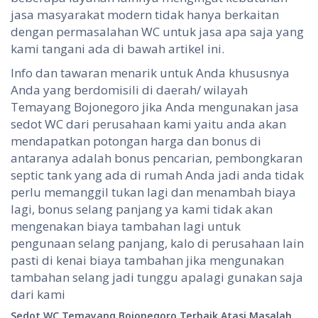
jasa masyarakat modern tidak hanya berkaitan
dengan permasalahan WC untuk jasa apa saja yang
kami tangani ada di bawah artikel ini.
Info dan tawaran menarik untuk Anda khususnya
Anda yang berdomisili di daerah/ wilayah
Temayang Bojonegoro jika Anda mengunakan jasa
sedot WC dari perusahaan kami yaitu anda akan
mendapatkan potongan harga dan bonus di
antaranya adalah bonus pencarian, pembongkaran
septic tank yang ada di rumah Anda jadi anda tidak
perlu memanggil tukan lagi dan menambah biaya
lagi, bonus selang panjang ya kami tidak akan
mengenakan biaya tambahan lagi untuk
pengunaan selang panjang, kalo di perusahaan lain
pasti di kenai biaya tambahan jika mengunakan
tambahan selang jadi tunggu apalagi gunakan saja
dari kami
Sedot WC Temayang Bojonegoro
Terbaik Atasi Masalah