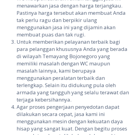
menawarkan jasa dengan harga terjangkau.
Pastinya harga tersebut akan membuat Anda
tak perlu ragu dan berpikir ulang
menggunakan jasa ini yang dijamin akan
membuat puas dan tak rugi.
Untuk memberikan pelayanan terbaik bagi
para pelanggan khususnya Anda yang berada
di wilayah Temayang Bojonegoro yang
memiliki masalah dengan WC maupun
masalah lainnya, kami berupaya
menggunakan peralatan terbaik dan
terlengkap. Selain itu didukung pula oleh
armada yang tangguh yang selalu terawat dan
terjaga kebersihannya.
Agar proses pengerjaan penyedotan dapat
dilakukan secara cepat, jasa kami ini
menggunakan mesin dengan kekuatan daya
hisap yang sangat kuat. Dengan begitu proses