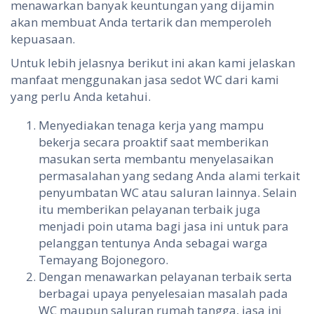
menawarkan banyak keuntungan yang dijamin
akan membuat Anda tertarik dan memperoleh
kepuasaan.
Untuk lebih jelasnya berikut ini akan kami jelaskan
manfaat menggunakan jasa sedot WC dari kami
yang perlu Anda ketahui.
Menyediakan tenaga kerja yang mampu
bekerja secara proaktif saat memberikan
masukan serta membantu menyelasaikan
permasalahan yang sedang Anda alami terkait
penyumbatan WC atau saluran lainnya. Selain
itu memberikan pelayanan terbaik juga
menjadi poin utama bagi jasa ini untuk para
pelanggan tentunya Anda sebagai warga
Temayang Bojonegoro.
Dengan menawarkan pelayanan terbaik serta
berbagai upaya penyelesaian masalah pada
WC maupun saluran rumah tangga, jasa ini