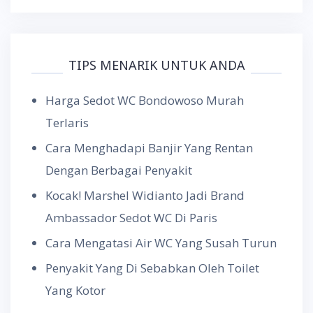
TIPS MENARIK UNTUK ANDA
Harga Sedot WC Bondowoso Murah
Terlaris
Cara Menghadapi Banjir Yang Rentan
Dengan Berbagai Penyakit
Kocak! Marshel Widianto Jadi Brand
Ambassador Sedot WC Di Paris
Cara Mengatasi Air WC Yang Susah Turun
Penyakit Yang Di Sebabkan Oleh Toilet
Yang Kotor