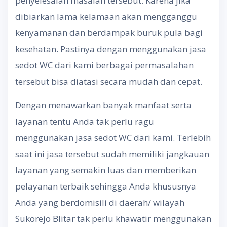
penyelesaian masalah tersebut. Karena jika
dibiarkan lama kelamaan akan mengganggu
kenyamanan dan berdampak buruk pula bagi
kesehatan. Pastinya dengan menggunakan jasa
sedot WC dari kami berbagai permasalahan
tersebut bisa diatasi secara mudah dan cepat.
Dengan menawarkan banyak manfaat serta
layanan tentu Anda tak perlu ragu
menggunakan jasa sedot WC dari kami. Terlebih
saat ini jasa tersebut sudah memiliki jangkauan
layanan yang semakin luas dan memberikan
pelayanan terbaik sehingga Anda khususnya
Anda yang berdomisili di daerah/ wilayah
Sukorejo Blitar tak perlu khawatir menggunakan