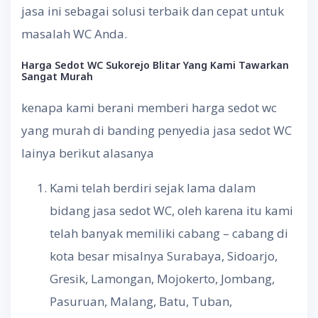
jasa ini sebagai solusi terbaik dan cepat untuk
masalah WC Anda.
Harga
Sedot
WC Sukorejo Blitar
Yang
Kami
Tawarkan
Sangat
Murah
kenapa kami berani memberi harga sedot wc
yang murah di banding penyedia jasa sedot WC
lainya berikut alasanya
Kami telah berdiri sejak lama dalam
bidang jasa sedot WC, oleh karena itu kami
telah banyak memiliki cabang – cabang di
kota besar misalnya Surabaya, Sidoarjo,
Gresik, Lamongan, Mojokerto, Jombang,
Pasuruan, Malang, Batu, Tuban,