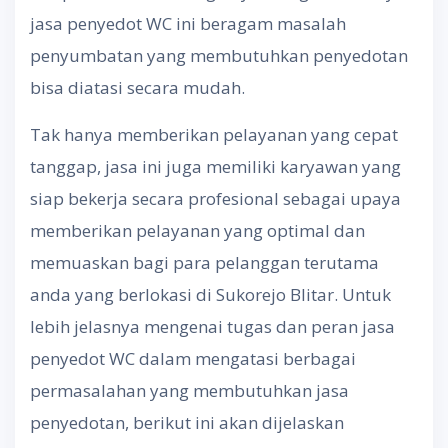
jasa penyedot WC ini beragam masalah
penyumbatan yang membutuhkan penyedotan
bisa diatasi secara mudah.
Tak hanya memberikan pelayanan yang cepat
tanggap, jasa ini juga memiliki karyawan yang
siap bekerja secara profesional sebagai upaya
memberikan pelayanan yang optimal dan
memuaskan bagi para pelanggan terutama
anda yang berlokasi di Sukorejo Blitar. Untuk
lebih jelasnya mengenai tugas dan peran jasa
penyedot WC dalam mengatasi berbagai
permasalahan yang membutuhkan jasa
penyedotan, berikut ini akan dijelaskan