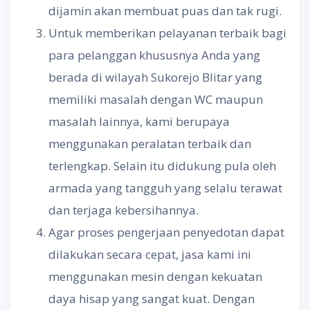
dijamin akan membuat puas dan tak rugi.
Untuk memberikan pelayanan terbaik bagi
para pelanggan khususnya Anda yang
berada di wilayah Sukorejo Blitar yang
memiliki masalah dengan WC maupun
masalah lainnya, kami berupaya
menggunakan peralatan terbaik dan
terlengkap. Selain itu didukung pula oleh
armada yang tangguh yang selalu terawat
dan terjaga kebersihannya.
Agar proses pengerjaan penyedotan dapat
dilakukan secara cepat, jasa kami ini
menggunakan mesin dengan kekuatan
daya hisap yang sangat kuat. Dengan