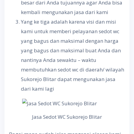
besar dari Anda tujuannya agar Anda bisa
kembali mengunakan jasa dari kami
Yang ke tiga adalah karena visi dan misi
kami untuk memberi pelayanan sedot wc
yang bagus dan maksimal dengan harga
yang bagus dan maksimal buat Anda dan
nantinya Anda sewaktu – waktu
membutuhkan sedot wc di daerah/ wilayah
Sukorejo Blitar dapat mengunakan jasa
dari kami lagi
Jasa Sedot WC Sukorejo Blitar