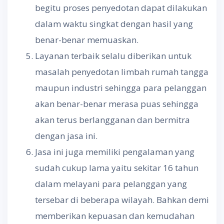
begitu proses penyedotan dapat dilakukan
dalam waktu singkat dengan hasil yang
benar-benar memuaskan.
Layanan terbaik selalu diberikan untuk
masalah penyedotan limbah rumah tangga
maupun industri sehingga para pelanggan
akan benar-benar merasa puas sehingga
akan terus berlangganan dan bermitra
dengan jasa ini.
Jasa ini juga memiliki pengalaman yang
sudah cukup lama yaitu sekitar 16 tahun
dalam melayani para pelanggan yang
tersebar di beberapa wilayah. Bahkan demi
memberikan kepuasan dan kemudahan