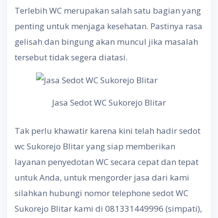
Terlebih WC merupakan salah satu bagian yang
penting untuk menjaga kesehatan. Pastinya rasa
gelisah dan bingung akan muncul jika masalah
tersebut tidak segera diatasi.
Jasa Sedot WC Sukorejo Blitar
Tak perlu khawatir karena kini telah hadir sedot
wc Sukorejo Blitar yang siap memberikan
layanan penyedotan WC secara cepat dan tepat
untuk Anda, untuk mengorder jasa dari kami
silahkan hubungi nomor telephone sedot WC
Sukorejo Blitar kami di 081331449996 (simpati),