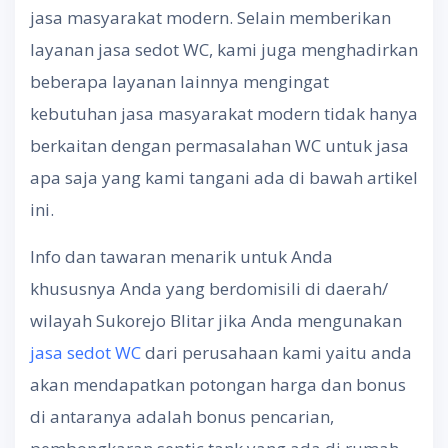
jasa masyarakat modern. Selain memberikan
layanan jasa sedot WC, kami juga menghadirkan
beberapa layanan lainnya mengingat
kebutuhan jasa masyarakat modern tidak hanya
berkaitan dengan permasalahan WC untuk jasa
apa saja yang kami tangani ada di bawah artikel
ini.
Info dan tawaran menarik untuk Anda
khususnya Anda yang berdomisili di daerah/
wilayah Sukorejo Blitar jika Anda mengunakan
jasa sedot WC
dari perusahaan kami yaitu anda
akan mendapatkan potongan harga dan bonus
di antaranya adalah bonus pencarian,