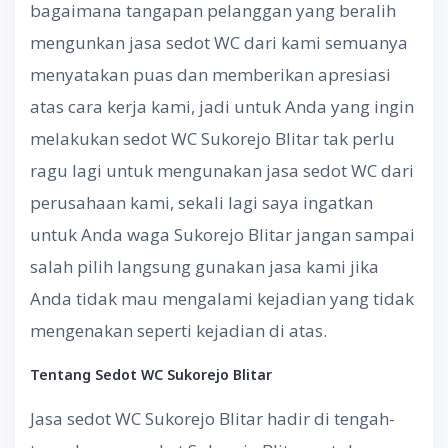
bagaimana tangapan pelanggan yang beralih
mengunkan jasa sedot WC dari kami semuanya
menyatakan puas dan memberikan apresiasi
atas cara kerja kami, jadi untuk Anda yang ingin
melakukan sedot WC Sukorejo Blitar tak perlu
ragu lagi untuk mengunakan jasa sedot WC dari
perusahaan kami, sekali lagi saya ingatkan
untuk Anda waga Sukorejo Blitar jangan sampai
salah pilih langsung gunakan jasa kami jika
Anda tidak mau mengalami kejadian yang tidak
mengenakan seperti kejadian di atas.
Tentang
S
edot WC
Sukorejo Blitar
Jasa sedot WC Sukorejo Blitar hadir di tengah-