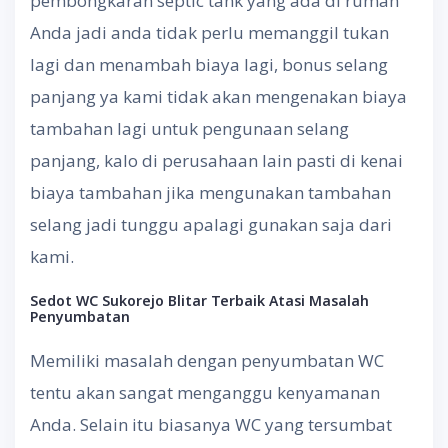
pembongkaran septic tank yang ada di rumah
Anda jadi anda tidak perlu memanggil tukan
lagi dan menambah biaya lagi, bonus selang
panjang ya kami tidak akan mengenakan biaya
tambahan lagi untuk pengunaan selang
panjang, kalo di perusahaan lain pasti di kenai
biaya tambahan jika mengunakan tambahan
selang jadi tunggu apalagi gunakan saja dari
kami.
Sedot WC Sukorejo Blitar
Terbaik Atasi Masalah
Penyumbatan
Memiliki masalah dengan penyumbatan WC
tentu akan sangat menganggu kenyamanan
Anda. Selain itu biasanya WC yang tersumbat