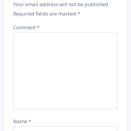
Your email address will not be published.
Required fields are marked
*
Comment
*
Name
*