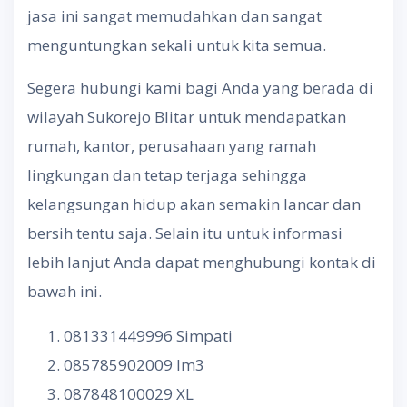
jasa ini sangat memudahkan dan sangat
menguntungkan sekali untuk kita semua.
Segera hubungi kami bagi Anda yang berada di
wilayah Sukorejo Blitar untuk mendapatkan
rumah, kantor, perusahaan yang ramah
lingkungan dan tetap terjaga sehingga
kelangsungan hidup akan semakin lancar dan
bersih tentu saja. Selain itu untuk informasi
lebih lanjut Anda dapat menghubungi kontak di
bawah ini.
081331449996 Simpati
085785902009 Im3
087848100029 XL