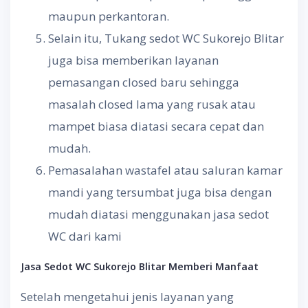
maupun perkantoran.
Selain itu, Tukang sedot WC Sukorejo Blitar
juga bisa memberikan layanan
pemasangan closed baru sehingga
masalah closed lama yang rusak atau
mampet biasa diatasi secara cepat dan
mudah.
Pemasalahan wastafel atau saluran kamar
mandi yang tersumbat juga bisa dengan
mudah diatasi menggunakan jasa sedot
WC dari kami
Jasa Sedot WC
Sukorejo Blitar Memberi
Manfaat
Setelah mengetahui jenis layanan yang