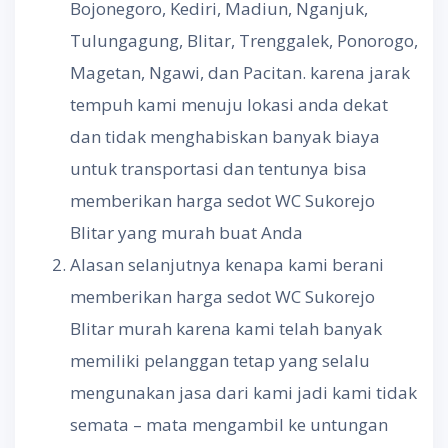
Bojonegoro, Kediri, Madiun, Nganjuk,
Tulungagung, Blitar, Trenggalek, Ponorogo,
Magetan, Ngawi, dan Pacitan. karena jarak
tempuh kami menuju lokasi anda dekat
dan tidak menghabiskan banyak biaya
untuk transportasi dan tentunya bisa
memberikan harga sedot WC Sukorejo
Blitar yang murah buat Anda
Alasan selanjutnya kenapa kami berani
memberikan harga sedot WC Sukorejo
Blitar murah karena kami telah banyak
memiliki pelanggan tetap yang selalu
mengunakan jasa dari kami jadi kami tidak
semata – mata mengambil ke untungan