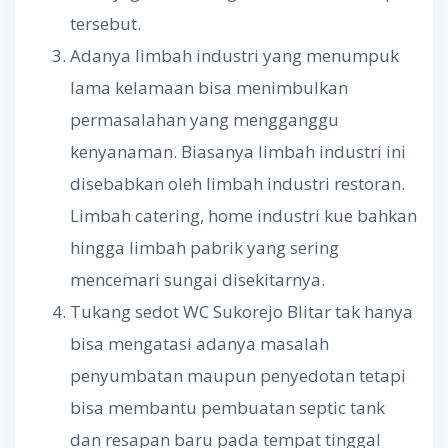
tersebut.
Adanya limbah industri yang menumpuk
lama kelamaan bisa menimbulkan
permasalahan yang mengganggu
kenyanaman. Biasanya limbah industri ini
disebabkan oleh limbah industri restoran.
Limbah catering, home industri kue bahkan
hingga limbah pabrik yang sering
mencemari sungai disekitarnya.
Tukang sedot WC Sukorejo Blitar tak hanya
bisa mengatasi adanya masalah
penyumbatan maupun penyedotan tetapi
bisa membantu pembuatan septic tank
dan resapan baru pada tempat tinggal