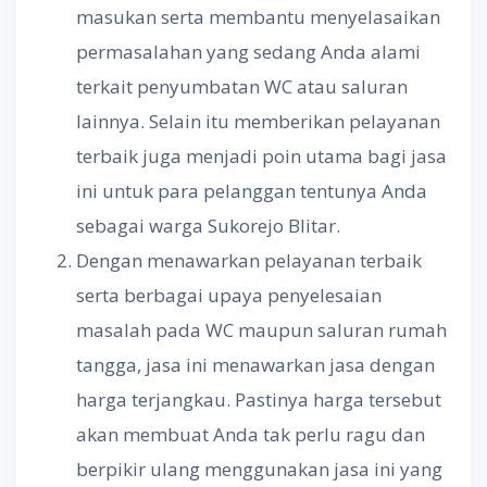
masukan serta membantu menyelasaikan
permasalahan yang sedang Anda alami
terkait penyumbatan WC atau saluran
lainnya. Selain itu memberikan pelayanan
terbaik juga menjadi poin utama bagi jasa
ini untuk para pelanggan tentunya Anda
sebagai warga Sukorejo Blitar.
Dengan menawarkan pelayanan terbaik
serta berbagai upaya penyelesaian
masalah pada WC maupun saluran rumah
tangga, jasa ini menawarkan jasa dengan
harga terjangkau. Pastinya harga tersebut
akan membuat Anda tak perlu ragu dan
berpikir ulang menggunakan jasa ini yang