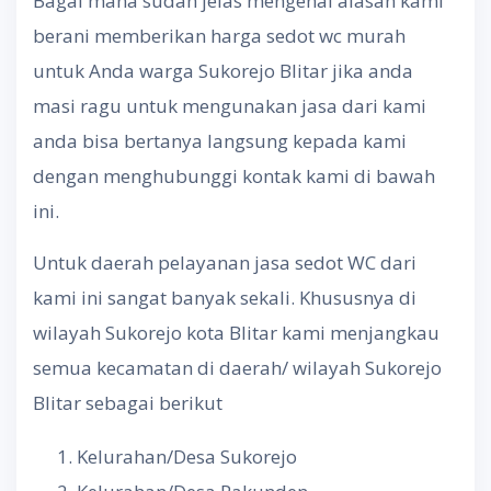
Bagai mana sudah jelas mengenai alasan kami
berani memberikan harga sedot wc murah
untuk Anda warga Sukorejo Blitar jika anda
masi ragu untuk mengunakan jasa dari kami
anda bisa bertanya langsung kepada kami
dengan menghubunggi kontak kami di bawah
ini.
Untuk daerah pelayanan jasa sedot WC dari
kami ini sangat banyak sekali. Khususnya di
wilayah Sukorejo kota Blitar kami menjangkau
semua kecamatan di daerah/ wilayah Sukorejo
Blitar sebagai berikut
Kelurahan/Desa Sukorejo