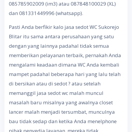
085785902009 (im3) atau 087848100029 (XL)
dan 081331449996 (whatsapp).
Pasti Anda berfikir kalo jasa sedot WC Sukorejo
Blitar itu sama antara perusahaan yang satu
dengan yang lainnya padahal tidak semua
memberikan pelayanan terbaik, pernakah Anda
mengalami keadaan dimana WC Anda kembali
mampet padahal beberapa hari yang lalu telah
di bersikan atau di sedot ? atau setelah
memanggil jasa sedot wc malah muncul
masalah baru misalnya yang awalnya closet
lancer malah menjadi tersumbat, munculnya
bau tidak sedap dan ketika Anda menelphone
pihak penyedia layanan mereka tidak