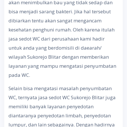
akan menimbulkan bau yang tidak sedap dan
bisa menjadi sarang bakteri. Jika hal tersebut
dibiarkan tentu akan sangat mengancam
kesehatan penghuni rumah. Oleh karena itulah
jasa sedot WC dari perusahaan kami hadir
untuk anda yang berdomisili di daearah/
wilayah Sukorejo Blitar dengan memberikan
layanan yang mampu mengatasi penyumbatan
pada WC.
Selain bisa mengatasi masalah penyumbatan
WC, ternyata jasa sedot WC Sukorejo Blitar juga
memiliki banyak layanan penyedotan
diantaranya penyedotan limbah, penyedotan
lumpur, dan lain sebagainya. Dengan hadirnya