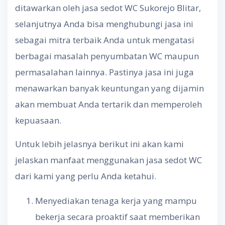
ditawarkan oleh jasa sedot WC Sukorejo Blitar,
selanjutnya Anda bisa menghubungi jasa ini
sebagai mitra terbaik Anda untuk mengatasi
berbagai masalah penyumbatan WC maupun
permasalahan lainnya. Pastinya jasa ini juga
menawarkan banyak keuntungan yang dijamin
akan membuat Anda tertarik dan memperoleh
kepuasaan.
Untuk lebih jelasnya berikut ini akan kami
jelaskan manfaat menggunakan jasa sedot WC
dari kami yang perlu Anda ketahui.
Menyediakan tenaga kerja yang mampu
bekerja secara proaktif saat memberikan