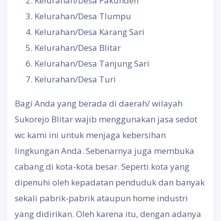
Kelurahan/Desa Pakunden
Kelurahan/Desa Tlumpu
Kelurahan/Desa Karang Sari
Kelurahan/Desa Blitar
Kelurahan/Desa Tanjung Sari
Kelurahan/Desa Turi
Bagi Anda yang berada di daerah/ wilayah
Sukorejo Blitar wajib menggunakan jasa sedot
wc kami ini untuk menjaga kebersihan
lingkungan Anda. Sebenarnya juga membuka
cabang di kota-kota besar. Seperti kota yang
dipenuhi oleh kepadatan penduduk dan banyak
sekali pabrik-pabrik ataupun home industri
yang didirikan. Oleh karena itu, dengan adanya