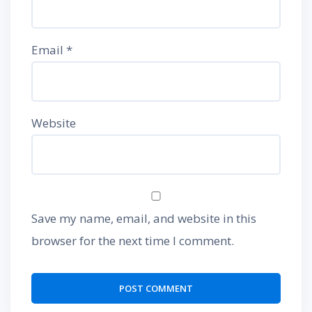
Email
*
Website
Save my name, email, and website in this
browser for the next time I comment.