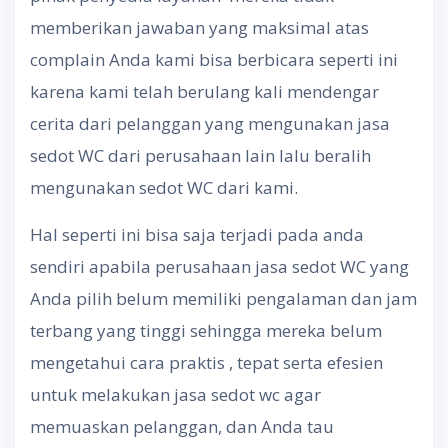
memberikan jawaban yang maksimal atas
complain Anda kami bisa berbicara seperti ini
karena kami telah berulang kali mendengar
cerita dari pelanggan yang mengunakan jasa
sedot WC dari perusahaan lain lalu beralih
mengunakan sedot WC dari kami.
Hal seperti ini bisa saja terjadi pada anda
sendiri apabila perusahaan jasa sedot WC yang
Anda pilih belum memiliki pengalaman dan jam
terbang yang tinggi sehingga mereka belum
mengetahui cara praktis , tepat serta efesien
untuk melakukan jasa sedot wc agar
memuaskan pelanggan, dan Anda tau