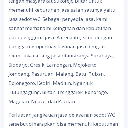
tengah masyarakat Sukorejo Blitar untuk
memenuhi kebutuhan jasa salah satunya yaitu
jasa sedot WC. Sebagai penyedia jasa, kami
sangat memahami keinginan dan kebutuhan
para pengguna jasa. Karena itu, kami dengan
bangga memperluas layanan jasa dengan
membuka cabang jasa diantaranya Surabaya,
Sidoarjo, Gresik, Lamongan, Mojokerto,
Jombang, Pasuruan, Malang, Batu, Tuban,
Bojonegoro, Kediri, Madiun, Nganjuk,
Tulungagung, Blitar, Trenggalek, Ponorogo,
Magetan, Ngawi, dan Pacitan.
Perluasan jangkauan jasa pelayanan sedot WC
tersebut diharapkan bisa memenuhi kebutuhan