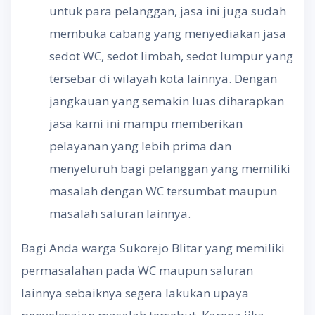
untuk para pelanggan, jasa ini juga sudah
membuka cabang yang menyediakan jasa
sedot WC, sedot limbah, sedot lumpur yang
tersebar di wilayah kota lainnya. Dengan
jangkauan yang semakin luas diharapkan
jasa kami ini mampu memberikan
pelayanan yang lebih prima dan
menyeluruh bagi pelanggan yang memiliki
masalah dengan WC tersumbat maupun
masalah saluran lainnya.
Bagi Anda warga Sukorejo Blitar yang memiliki
permasalahan pada WC maupun saluran
lainnya sebaiknya segera lakukan upaya