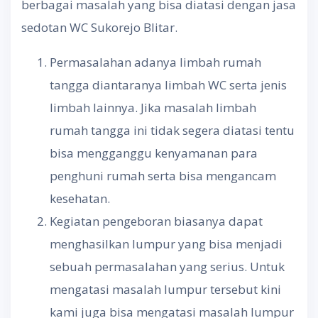
berbagai masalah yang bisa diatasi dengan jasa
sedotan WC Sukorejo Blitar.
Permasalahan adanya limbah rumah
tangga diantaranya limbah WC serta jenis
limbah lainnya. Jika masalah limbah
rumah tangga ini tidak segera diatasi tentu
bisa mengganggu kenyamanan para
penghuni rumah serta bisa mengancam
kesehatan.
Kegiatan pengeboran biasanya dapat
menghasilkan lumpur yang bisa menjadi
sebuah permasalahan yang serius. Untuk
mengatasi masalah lumpur tersebut kini
kami juga bisa mengatasi masalah lumpur