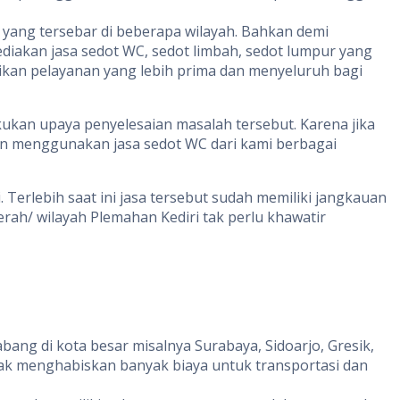
 yang tersebar di beberapa wilayah. Bahkan demi
akan jasa sedot WC, sedot limbah, sedot lumpur yang
ikan pelayanan yang lebih prima dan menyeluruh bagi
ukan upaya penyelesaian masalah tersebut. Karena jika
n menggunakan jasa sedot WC dari kami berbagai
erlebih saat ini jasa tersebut sudah memiliki jangkauan
rah/ wilayah Plemahan Kediri tak perlu khawatir
abang di kota besar misalnya Surabaya, Sidoarjo, Gresik,
ak menghabiskan banyak biaya untuk transportasi dan