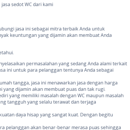
jasa sedot WC dari kami
bungi jasa ini sebagai mitra terbaik Anda untuk
anyak keuntungan yang dijamin akan membuat Anda
etahui.
yelasaikan permasalahan yang sedang Anda alami terkait
asa ini untuk para pelanggan tentunya Anda sebagai
umah tangga, jasa ini menawarkan jasa dengan harga
i yang dijamin akan membuat puas dan tak rugi.
ediri yang memiliki masalah dengan WC maupun masalah
ang tangguh yang selalu terawat dan terjaga
kuatan daya hisap yang sangat kuat. Dengan begitu
para pelanggan akan benar-benar merasa puas sehingga