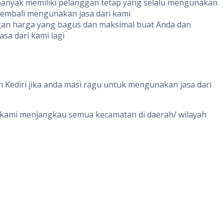
banyak memiliki pelanggan tetap yang selalu mengunakan
 kembali mengunakan jasa dari kami
ngan harga yang bagus dan maksimal buat Anda dan
sa dari kami lagi
Kediri jika anda masi ragu untuk mengunakan jasa dari
ri kami menjangkau semua kecamatan di daerah/ wilayah