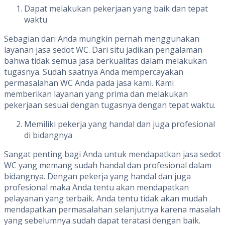
Dapat melakukan pekerjaan yang baik dan tepat
waktu
Sebagian dari Anda mungkin pernah menggunakan
layanan jasa sedot WC. Dari situ jadikan pengalaman
bahwa tidak semua jasa berkualitas dalam melakukan
tugasnya. Sudah saatnya Anda mempercayakan
permasalahan WC Anda pada jasa kami. Kami
memberikan layanan yang prima dan melakukan
pekerjaan sesuai dengan tugasnya dengan tepat waktu.
Memiliki pekerja yang handal dan juga profesional
di bidangnya
Sangat penting bagi Anda untuk mendapatkan jasa sedot
WC yang memang sudah handal dan profesional dalam
bidangnya. Dengan pekerja yang handal dan juga
profesional maka Anda tentu akan mendapatkan
pelayanan yang terbaik. Anda tentu tidak akan mudah
mendapatkan permasalahan selanjutnya karena masalah
yang sebelumnya sudah dapat teratasi dengan baik.