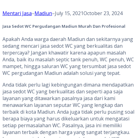
Mentari Jasa
–
Madiun
–
July 15, 2021
October 23, 2024
Jasa Sedot WC Pergudangan Madiun Murah Dan Profesional
Apakah Anda warga daerah Madiun dan sekitarnya yang
sedang mencari jasa sedot WC yang berkualitas dan
terpercaya? Jangan khawatir karena apapun masalah
Anda, baik itu masalah septic tank penuh, WC penuh, WC
mampet, hingga saluran WC yang tersumbat jasa sedot
WC pergudangan Madiun adalah solusi yang tepat.
Anda tidak perlu lagi kebingungan dimana mendapatkan
jasa sedot WC yang berkualitas dan seperti apa saja
layanan yang ditawarkan pasalnya jasa dari kami
menawarkan layanan seputar WC yang lengkap dan
terbaik di kota Madiun. Anda juga tidak perlu pusing soal
berapa biaya yang harus dikeluarkan untuk mengatasi
setiap permasalahan WC. Pasalnya, jasa ini memiliki
layanan terbaik dengan harga yang sangat terjangkau.