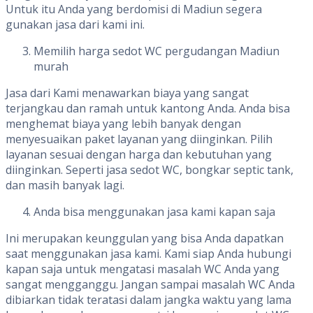
Untuk itu Anda yang berdomisi di Madiun segera
gunakan jasa dari kami ini.
Memilih harga sedot WC pergudangan Madiun
murah
Jasa dari Kami menawarkan biaya yang sangat
terjangkau dan ramah untuk kantong Anda. Anda bisa
menghemat biaya yang lebih banyak dengan
menyesuaikan paket layanan yang diinginkan. Pilih
layanan sesuai dengan harga dan kebutuhan yang
diinginkan. Seperti jasa sedot WC, bongkar septic tank,
dan masih banyak lagi.
Anda bisa menggunakan jasa kami kapan saja
Ini merupakan keunggulan yang bisa Anda dapatkan
saat menggunakan jasa kami. Kami siap Anda hubungi
kapan saja untuk mengatasi masalah WC Anda yang
sangat mengganggu. Jangan sampai masalah WC Anda
dibiarkan tidak teratasi dalam jangka waktu yang lama