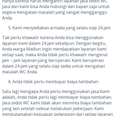
hanya karena harus mengantri layanan jasa sedot WC.
Jasa dari kami bisa Anda hubungi dan kapan saja untuk
segera mengatasi masalah yang sangat mengganggu
Anda.
Kami menyediakan armada yang selalu siap 24 jam
Tak perlu khawatir karena Anda bisa menggunakan
layanan kami dalam 24 jam sekalipun. Dengan begitu,
Anda warga Madiun ingin mendapatkan layanan kami
setiap saat, maka Anda tidak perlu khawatir mengenai
jam – jam layanan yang beroperasi. Kami beroperasi
dalam 24 jam yang selalu siap sedia untuk mengatasi
masalah WC Anda.
Anda tidak perlu membayar biaya tambahan
Satu lagi mengapa Anda perlu menggunakan jasa Kami
adalah, Anda tidak perlu lagi membayar biaya tambahan.
Jasa sedot WC kami tidak akan meminta biaya tambahan
yang lain setelah selesai melakukan pekerjaan. Kami
mengutamakan kepuasan pelanggan dari setiap layanan