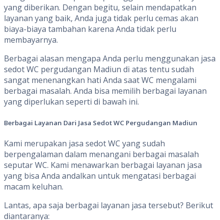
yang diberikan. Dengan begitu, selain mendapatkan
layanan yang baik, Anda juga tidak perlu cemas akan
biaya-biaya tambahan karena Anda tidak perlu
membayarnya.
Berbagai alasan mengapa Anda perlu menggunakan jasa
sedot WC pergudangan Madiun di atas tentu sudah
sangat menenangkan hati Anda saat WC mengalami
berbagai masalah. Anda bisa memilih berbagai layanan
yang diperlukan seperti di bawah ini.
Berbagai Layanan Dari Jasa Sedot WC Pergudangan Madiun
Kami merupakan jasa sedot WC yang sudah
berpengalaman dalam menangani berbagai masalah
seputar WC. Kami menawarkan berbagai layanan jasa
yang bisa Anda andalkan untuk mengatasi berbagai
macam keluhan.
Lantas, apa saja berbagai layanan jasa tersebut? Berikut
diantaranya: