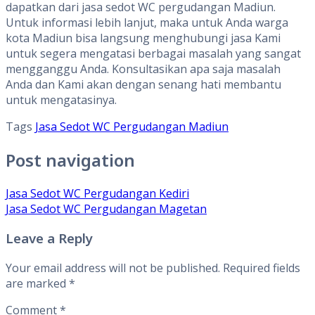
dapatkan dari jasa sedot WC pergudangan Madiun.
Untuk informasi lebih lanjut, maka untuk Anda warga
kota Madiun bisa langsung menghubungi jasa Kami
untuk segera mengatasi berbagai masalah yang sangat
mengganggu Anda. Konsultasikan apa saja masalah
Anda dan Kami akan dengan senang hati membantu
untuk mengatasinya.
Tags
Jasa Sedot WC Pergudangan Madiun
Post navigation
Jasa Sedot WC Pergudangan Kediri
Jasa Sedot WC Pergudangan Magetan
Leave a Reply
Your email address will not be published.
Required fields
are marked
*
Comment
*