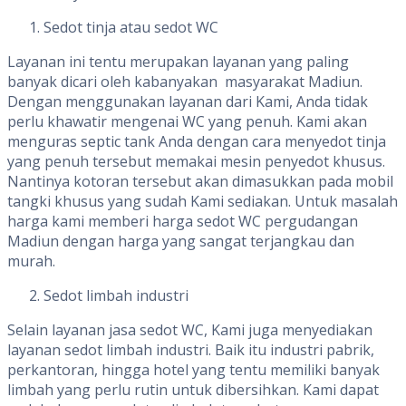
Sedot tinja atau sedot WC
Layanan ini tentu merupakan layanan yang paling
banyak dicari oleh kabanyakan masyarakat Madiun.
Dengan menggunakan layanan dari Kami, Anda tidak
perlu khawatir mengenai WC yang penuh. Kami akan
menguras septic tank Anda dengan cara menyedot tinja
yang penuh tersebut memakai mesin penyedot khusus.
Nantinya kotoran tersebut akan dimasukkan pada mobil
tangki khusus yang sudah Kami sediakan. Untuk masalah
harga kami memberi harga sedot WC pergudangan
Madiun dengan harga yang sangat terjangkau dan
murah.
Sedot limbah industri
Selain layanan jasa sedot WC, Kami juga menyediakan
layanan sedot limbah industri. Baik itu industri pabrik,
perkantoran, hingga hotel yang tentu memiliki banyak
limbah yang perlu rutin untuk dibersihkan. Kami dapat