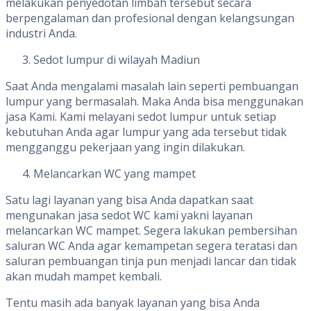
melakukan penyedotan limbah tersebut secara
berpengalaman dan profesional dengan kelangsungan
industri Anda.
Sedot lumpur di wilayah Madiun
Saat Anda mengalami masalah lain seperti pembuangan
lumpur yang bermasalah. Maka Anda bisa menggunakan
jasa Kami. Kami melayani sedot lumpur untuk setiap
kebutuhan Anda agar lumpur yang ada tersebut tidak
mengganggu pekerjaan yang ingin dilakukan.
Melancarkan WC yang mampet
Satu lagi layanan yang bisa Anda dapatkan saat
mengunakan jasa sedot WC kami yakni layanan
melancarkan WC mampet. Segera lakukan pembersihan
saluran WC Anda agar kemampetan segera teratasi dan
saluran pembuangan tinja pun menjadi lancar dan tidak
akan mudah mampet kembali.
Tentu masih ada banyak layanan yang bisa Anda