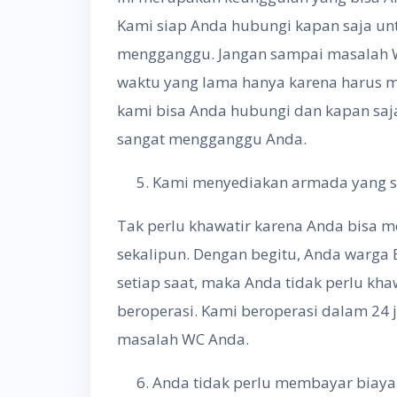
Kami siap Anda hubungi kapan saja u
mengganggu. Jangan sampai masalah WC
waktu yang lama hanya karena harus me
kami bisa Anda hubungi dan kapan saj
sangat mengganggu Anda.
Kami menyediakan armada yang se
Tak perlu khawatir karena Anda bisa 
sekalipun. Dengan begitu, Anda warga
setiap saat, maka Anda tidak perlu kh
beroperasi. Kami beroperasi dalam 24 
masalah WC Anda.
Anda tidak perlu membayar biay