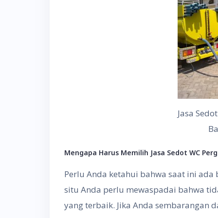
Jasa Sedo
Ba
Mengapa Harus Memilih Jasa Sedot WC Per
Perlu Anda ketahui bahwa saat ini ada
situ Anda perlu mewaspadai bahwa tid
yang terbaik. Jika Anda sembarangan d