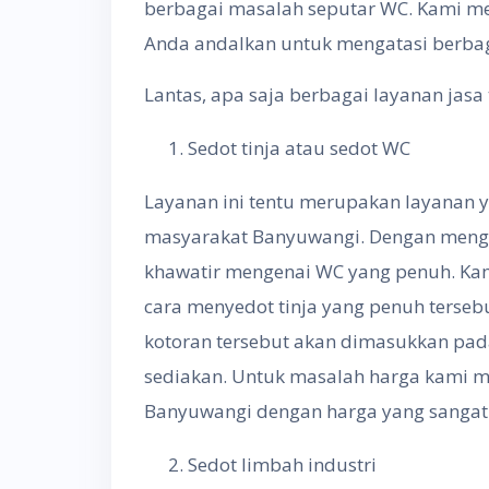
berbagai masalah seputar WC. Kami me
Anda andalkan untuk mengatasi berba
Lantas, apa saja berbagai layanan jasa 
Sedot tinja atau sedot WC
Layanan ini tentu merupakan layanan 
masyarakat Banyuwangi. Dengan mengg
khawatir mengenai WC yang penuh. Kam
cara menyedot tinja yang penuh terse
kotoran tersebut akan dimasukkan pad
sediakan. Untuk masalah harga kami 
Banyuwangi dengan harga yang sangat
Sedot limbah industri