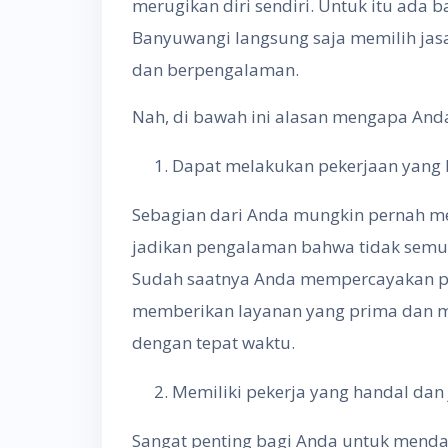
merugikan diri sendiri. Untuk itu ada 
Banyuwangi langsung saja memilih jasa
dan berpengalaman.
Nah, di bawah ini alasan mengapa And
Dapat melakukan pekerjaan yang 
Sebagian dari Anda mungkin pernah me
jadikan pengalaman bahwa tidak semua
Sudah saatnya Anda mempercayakan p
memberikan layanan yang prima dan m
dengan tepat waktu.
Memiliki pekerja yang handal dan 
Sangat penting bagi Anda untuk mend