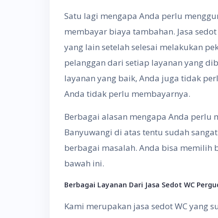
Satu lagi mengapa Anda perlu mengguna
membayar biaya tambahan. Jasa sedot
yang lain setelah selesai melakukan 
pelanggan dari setiap layanan yang di
layanan yang baik, Anda juga tidak pe
Anda tidak perlu membayarnya.
Berbagai alasan mengapa Anda perlu 
Banyuwangi di atas tentu sudah sang
berbagai masalah. Anda bisa memilih b
bawah ini.
Berbagai Layanan Dari Jasa Sedot WC Perg
Kami merupakan jasa sedot WC yang 