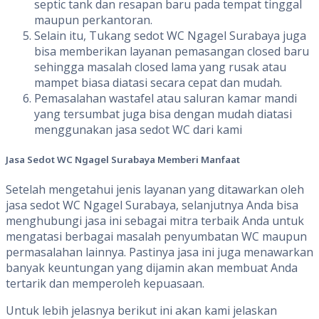
septic tank dan resapan baru pada tempat tinggal
maupun perkantoran.
Selain itu, Tukang sedot WC Ngagel Surabaya juga
bisa memberikan layanan pemasangan closed baru
sehingga masalah closed lama yang rusak atau
mampet biasa diatasi secara cepat dan mudah.
Pemasalahan wastafel atau saluran kamar mandi
yang tersumbat juga bisa dengan mudah diatasi
menggunakan jasa sedot WC dari kami
Jasa Sedot WC
Ngagel Surabaya
Memberi
Manfaat
Setelah mengetahui jenis layanan yang ditawarkan oleh
jasa sedot WC Ngagel Surabaya, selanjutnya Anda bisa
menghubungi jasa ini sebagai mitra terbaik Anda untuk
mengatasi berbagai masalah penyumbatan WC maupun
permasalahan lainnya. Pastinya jasa ini juga menawarkan
banyak keuntungan yang dijamin akan membuat Anda
tertarik dan memperoleh kepuasaan.
Untuk lebih jelasnya berikut ini akan kami jelaskan