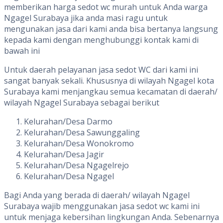
memberikan harga sedot wc murah untuk Anda warga
Ngagel Surabaya jika anda masi ragu untuk
mengunakan jasa dari kami anda bisa bertanya langsung
kepada kami dengan menghubunggi kontak kami di
bawah ini
Untuk daerah pelayanan jasa sedot WC dari kami ini
sangat banyak sekali. Khususnya di wilayah Ngagel kota
Surabaya kami menjangkau semua kecamatan di daerah/
wilayah Ngagel Surabaya sebagai berikut
Kelurahan/Desa Darmo
Kelurahan/Desa Sawunggaling
Kelurahan/Desa Wonokromo
Kelurahan/Desa Jagir
Kelurahan/Desa Ngagelrejo
Kelurahan/Desa Ngagel
Bagi Anda yang berada di daerah/ wilayah Ngagel
Surabaya wajib menggunakan jasa sedot wc kami ini
untuk menjaga kebersihan lingkungan Anda. Sebenarnya