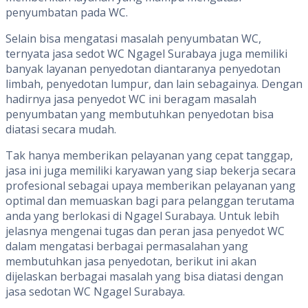
penyumbatan pada WC.
Selain bisa mengatasi masalah penyumbatan WC,
ternyata jasa sedot WC Ngagel Surabaya juga memiliki
banyak layanan penyedotan diantaranya penyedotan
limbah, penyedotan lumpur, dan lain sebagainya. Dengan
hadirnya jasa penyedot WC ini beragam masalah
penyumbatan yang membutuhkan penyedotan bisa
diatasi secara mudah.
Tak hanya memberikan pelayanan yang cepat tanggap,
jasa ini juga memiliki karyawan yang siap bekerja secara
profesional sebagai upaya memberikan pelayanan yang
optimal dan memuaskan bagi para pelanggan terutama
anda yang berlokasi di Ngagel Surabaya. Untuk lebih
jelasnya mengenai tugas dan peran jasa penyedot WC
dalam mengatasi berbagai permasalahan yang
membutuhkan jasa penyedotan, berikut ini akan
dijelaskan berbagai masalah yang bisa diatasi dengan
jasa sedotan WC Ngagel Surabaya.