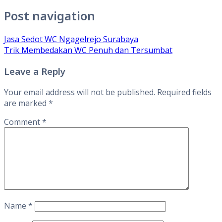
Post navigation
Jasa Sedot WC Ngagelrejo Surabaya
Trik Membedakan WC Penuh dan Tersumbat
Leave a Reply
Your email address will not be published.
Required fields
are marked
*
Comment
*
Name
*