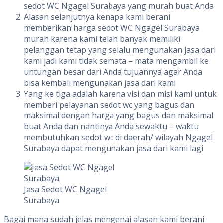
sedot WC Ngagel Surabaya yang murah buat Anda
Alasan selanjutnya kenapa kami berani
memberikan harga sedot WC Ngagel Surabaya
murah karena kami telah banyak memiliki
pelanggan tetap yang selalu mengunakan jasa dari
kami jadi kami tidak semata – mata mengambil ke
untungan besar dari Anda tujuannya agar Anda
bisa kembali mengunakan jasa dari kami
Yang ke tiga adalah karena visi dan misi kami untuk
memberi pelayanan sedot wc yang bagus dan
maksimal dengan harga yang bagus dan maksimal
buat Anda dan nantinya Anda sewaktu – waktu
membutuhkan sedot wc di daerah/ wilayah Ngagel
Surabaya dapat mengunakan jasa dari kami lagi
Jasa Sedot WC Ngagel
Surabaya
Bagai mana sudah jelas mengenai alasan kami berani