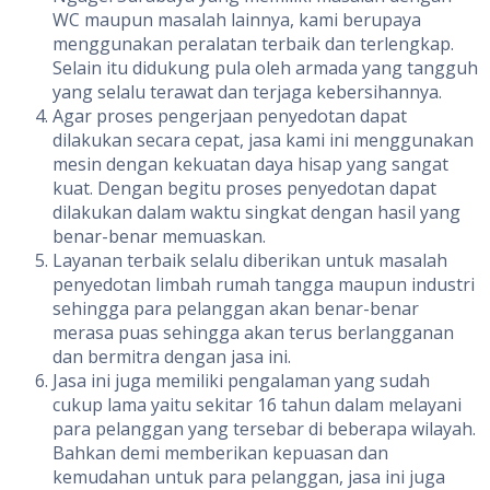
WC maupun masalah lainnya, kami berupaya
menggunakan peralatan terbaik dan terlengkap.
Selain itu didukung pula oleh armada yang tangguh
yang selalu terawat dan terjaga kebersihannya.
Agar proses pengerjaan penyedotan dapat
dilakukan secara cepat, jasa kami ini menggunakan
mesin dengan kekuatan daya hisap yang sangat
kuat. Dengan begitu proses penyedotan dapat
dilakukan dalam waktu singkat dengan hasil yang
benar-benar memuaskan.
Layanan terbaik selalu diberikan untuk masalah
penyedotan limbah rumah tangga maupun industri
sehingga para pelanggan akan benar-benar
merasa puas sehingga akan terus berlangganan
dan bermitra dengan jasa ini.
Jasa ini juga memiliki pengalaman yang sudah
cukup lama yaitu sekitar 16 tahun dalam melayani
para pelanggan yang tersebar di beberapa wilayah.
Bahkan demi memberikan kepuasan dan
kemudahan untuk para pelanggan, jasa ini juga