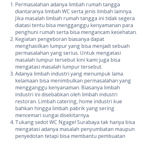
Permasalahan adanya limbah rumah tangga
diantaranya limbah WC serta jenis limbah lainnya.
Jika masalah limbah rumah tangga ini tidak segera
diatasi tentu bisa mengganggu kenyamanan para
penghuni rumah serta bisa mengancam kesehatan.
Kegiatan pengeboran biasanya dapat
menghasilkan lumpur yang bisa menjadi sebuah
permasalahan yang serius. Untuk mengatasi
masalah lumpur tersebut kini kami juga bisa
mengatasi masalah lumpur tersebut.
Adanya limbah industri yang menumpuk lama
kelamaan bisa menimbulkan permasalahan yang
mengganggu kenyanaman. Biasanya limbah
industri ini disebabkan oleh limbah industri
restoran. Limbah catering, home industri kue
bahkan hingga limbah pabrik yang sering
mencemari sungai disekitarnya.
Tukang sedot WC Ngagel Surabaya tak hanya bisa
mengatasi adanya masalah penyumbatan maupun
penyedotan tetapi bisa membantu pembuatan