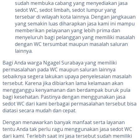
sudah membuka cabang yang menyediakan jasa
sedot WC, sedot limbah, sedot lumpur yang
tersebar di wilayah kota lainnya. Dengan jangkauan
yang semakin luas diharapkan jasa kami ini mampu
memberikan pelayanan yang lebih prima dan
menyeluruh bagi pelanggan yang memiliki masalah
dengan WC tersumbat maupun masalah saluran
lainnya.
Bagi Anda warga Ngagel Surabaya yang memiliki
permasalahan pada WC maupun saluran lainnya
sebaiknya segera lakukan upaya penyelesaian masalah
tersebut. Karena jika dibiarkan lama kelamaan akan
mengganggu kenyamanan dan berdampak buruk pula
bagi kesehatan. Pastinya dengan menggunakan jasa
sedot WC dari kami berbagai permasalahan tersebut bisa
diatasi secara mudah dan cepat.
Dengan menawarkan banyak manfaat serta layanan
tentu Anda tak perlu ragu menggunakan jasa sedot WC
dari kami. Terlebih saat ini jasa tersebut sudah memiliki