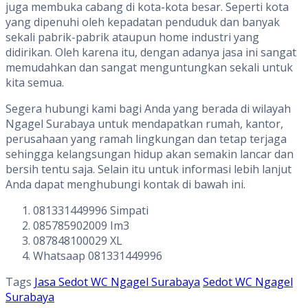
juga membuka cabang di kota-kota besar. Seperti kota
yang dipenuhi oleh kepadatan penduduk dan banyak
sekali pabrik-pabrik ataupun home industri yang
didirikan. Oleh karena itu, dengan adanya jasa ini sangat
memudahkan dan sangat menguntungkan sekali untuk
kita semua.
Segera hubungi kami bagi Anda yang berada di wilayah
Ngagel Surabaya untuk mendapatkan rumah, kantor,
perusahaan yang ramah lingkungan dan tetap terjaga
sehingga kelangsungan hidup akan semakin lancar dan
bersih tentu saja. Selain itu untuk informasi lebih lanjut
Anda dapat menghubungi kontak di bawah ini.
081331449996 Simpati
085785902009 Im3
087848100029 XL
Whatsaap 081331449996
Tags
Jasa Sedot WC Ngagel Surabaya
Sedot WC Ngagel
Surabaya