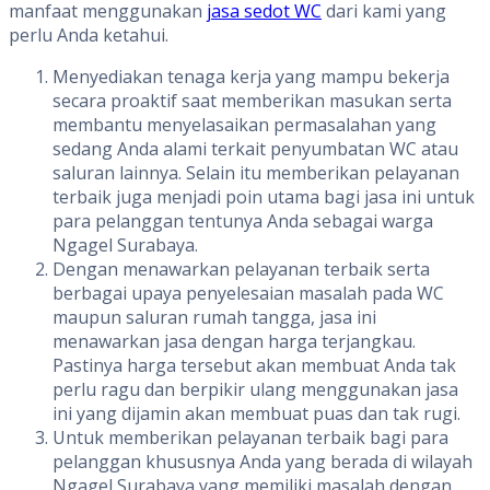
manfaat menggunakan
jasa sedot WC
dari kami yang
perlu Anda ketahui.
Menyediakan tenaga kerja yang mampu bekerja
secara proaktif saat memberikan masukan serta
membantu menyelasaikan permasalahan yang
sedang Anda alami terkait penyumbatan WC atau
saluran lainnya. Selain itu memberikan pelayanan
terbaik juga menjadi poin utama bagi jasa ini untuk
para pelanggan tentunya Anda sebagai warga
Ngagel Surabaya.
Dengan menawarkan pelayanan terbaik serta
berbagai upaya penyelesaian masalah pada WC
maupun saluran rumah tangga, jasa ini
menawarkan jasa dengan harga terjangkau.
Pastinya harga tersebut akan membuat Anda tak
perlu ragu dan berpikir ulang menggunakan jasa
ini yang dijamin akan membuat puas dan tak rugi.
Untuk memberikan pelayanan terbaik bagi para
pelanggan khususnya Anda yang berada di wilayah
Ngagel Surabaya yang memiliki masalah dengan