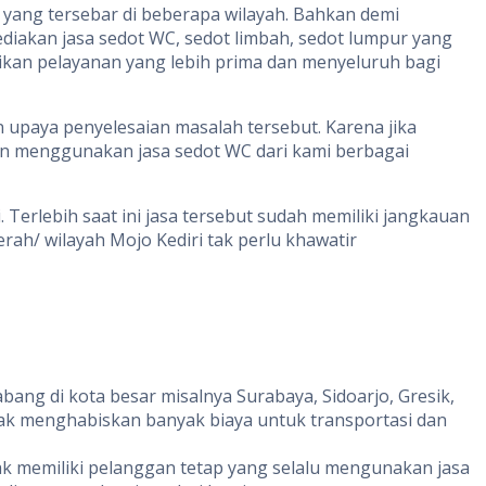
 yang tersebar di beberapa wilayah. Bahkan demi
akan jasa sedot WC, sedot limbah, sedot lumpur yang
ikan pelayanan yang lebih prima dan menyeluruh bagi
upaya penyelesaian masalah tersebut. Karena jika
n menggunakan jasa sedot WC dari kami berbagai
erlebih saat ini jasa tersebut sudah memiliki jangkauan
ah/ wilayah Mojo Kediri tak perlu khawatir
abang di kota besar misalnya Surabaya, Sidoarjo, Gresik,
ak menghabiskan banyak biaya untuk transportasi dan
k memiliki pelanggan tetap yang selalu mengunakan jasa