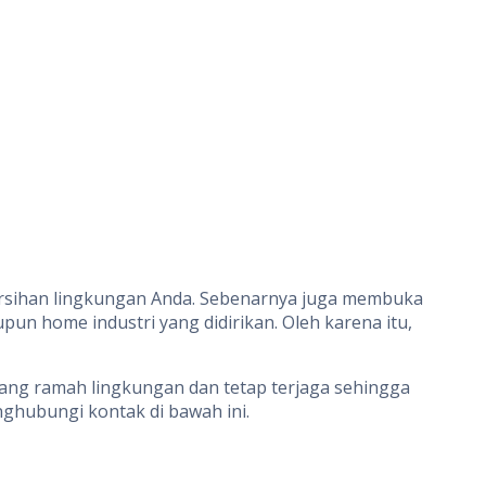
bersihan lingkungan Anda. Sebenarnya juga membuka
pun home industri yang didirikan. Oleh karena itu,
ang ramah lingkungan dan tetap terjaga sehingga
nghubungi kontak di bawah ini.