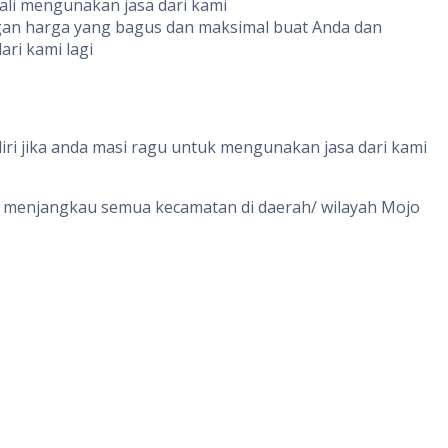
ali mengunakan jasa dari kami
ngan harga yang bagus dan maksimal buat Anda dan
ri kami lagi
ri jika anda masi ragu untuk mengunakan jasa dari kami
ami menjangkau semua kecamatan di daerah/ wilayah Mojo