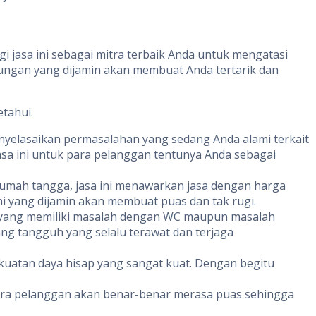
i jasa ini sebagai mitra terbaik Anda untuk mengatasi
ungan yang dijamin akan membuat Anda tertarik dan
etahui.
yelasaikan permasalahan yang sedang Anda alami terkait
asa ini untuk para pelanggan tentunya Anda sebagai
umah tangga, jasa ini menawarkan jasa dengan harga
i yang dijamin akan membuat puas dan tak rugi.
i yang memiliki masalah dengan WC maupun masalah
ang tangguh yang selalu terawat dan terjaga
kuatan daya hisap yang sangat kuat. Dengan begitu
para pelanggan akan benar-benar merasa puas sehingga