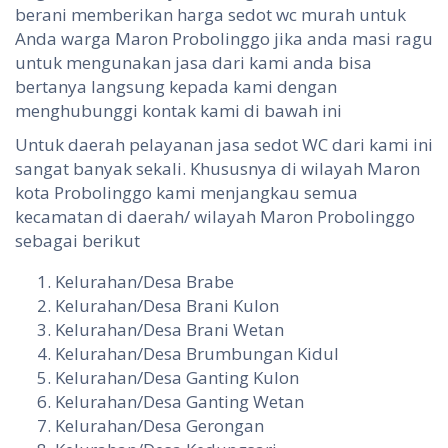
berani memberikan harga sedot wc murah untuk
Anda warga Maron Probolinggo jika anda masi ragu
untuk mengunakan jasa dari kami anda bisa
bertanya langsung kepada kami dengan
menghubunggi kontak kami di bawah ini
Untuk daerah pelayanan jasa sedot WC dari kami ini
sangat banyak sekali. Khususnya di wilayah Maron
kota Probolinggo kami menjangkau semua
kecamatan di daerah/ wilayah Maron Probolinggo
sebagai berikut
Kelurahan/Desa Brabe
Kelurahan/Desa Brani Kulon
Kelurahan/Desa Brani Wetan
Kelurahan/Desa Brumbungan Kidul
Kelurahan/Desa Ganting Kulon
Kelurahan/Desa Ganting Wetan
Kelurahan/Desa Gerongan