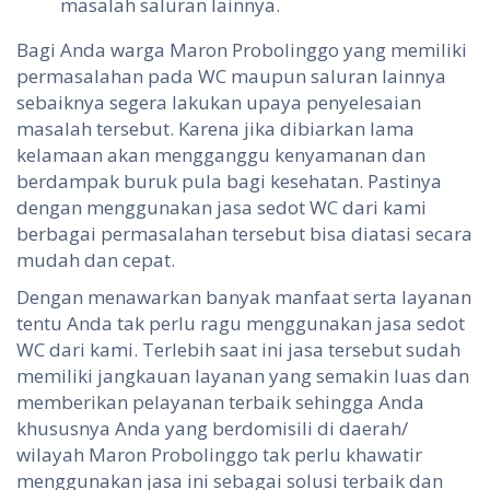
masalah saluran lainnya.
Bagi Anda warga Maron Probolinggo yang memiliki
permasalahan pada WC maupun saluran lainnya
sebaiknya segera lakukan upaya penyelesaian
masalah tersebut. Karena jika dibiarkan lama
kelamaan akan mengganggu kenyamanan dan
berdampak buruk pula bagi kesehatan. Pastinya
dengan menggunakan jasa sedot WC dari kami
berbagai permasalahan tersebut bisa diatasi secara
mudah dan cepat.
Dengan menawarkan banyak manfaat serta layanan
tentu Anda tak perlu ragu menggunakan jasa sedot
WC dari kami. Terlebih saat ini jasa tersebut sudah
memiliki jangkauan layanan yang semakin luas dan
memberikan pelayanan terbaik sehingga Anda
khususnya Anda yang berdomisili di daerah/
wilayah Maron Probolinggo tak perlu khawatir
menggunakan jasa ini sebagai solusi terbaik dan