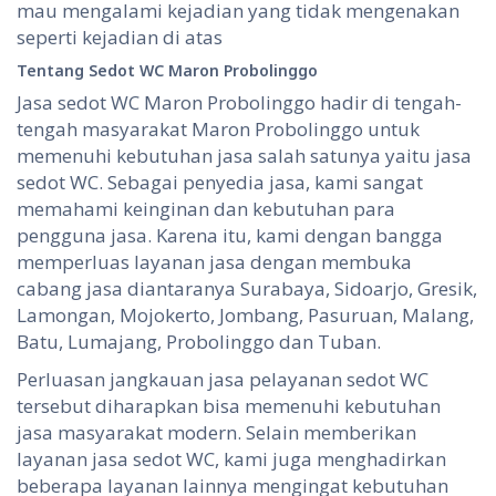
mau mengalami kejadian yang tidak mengenakan
seperti kejadian di atas
Tentang
S
edot WC
Maron Probolinggo
Jasa sedot WC Maron Probolinggo hadir di tengah-
tengah masyarakat Maron Probolinggo untuk
memenuhi kebutuhan jasa salah satunya yaitu jasa
sedot WC. Sebagai penyedia jasa, kami sangat
memahami keinginan dan kebutuhan para
pengguna jasa. Karena itu, kami dengan bangga
memperluas layanan jasa dengan membuka
cabang jasa diantaranya Surabaya, Sidoarjo, Gresik,
Lamongan, Mojokerto, Jombang, Pasuruan, Malang,
Batu, Lumajang, Probolinggo dan Tuban.
Perluasan jangkauan jasa pelayanan sedot WC
tersebut diharapkan bisa memenuhi kebutuhan
jasa masyarakat modern. Selain memberikan
layanan jasa sedot WC, kami juga menghadirkan
beberapa layanan lainnya mengingat kebutuhan