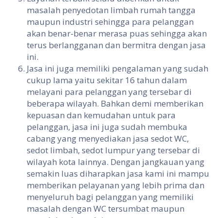
masalah penyedotan limbah rumah tangga
maupun industri sehingga para pelanggan
akan benar-benar merasa puas sehingga akan
terus berlangganan dan bermitra dengan jasa
ini.
Jasa ini juga memiliki pengalaman yang sudah
cukup lama yaitu sekitar 16 tahun dalam
melayani para pelanggan yang tersebar di
beberapa wilayah. Bahkan demi memberikan
kepuasan dan kemudahan untuk para
pelanggan, jasa ini juga sudah membuka
cabang yang menyediakan jasa sedot WC,
sedot limbah, sedot lumpur yang tersebar di
wilayah kota lainnya. Dengan jangkauan yang
semakin luas diharapkan jasa kami ini mampu
memberikan pelayanan yang lebih prima dan
menyeluruh bagi pelanggan yang memiliki
masalah dengan WC tersumbat maupun