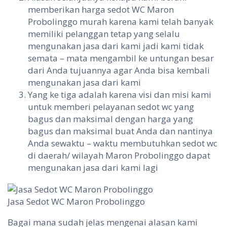
memberikan harga sedot WC Maron
Probolinggo murah karena kami telah banyak
memiliki pelanggan tetap yang selalu
mengunakan jasa dari kami jadi kami tidak
semata – mata mengambil ke untungan besar
dari Anda tujuannya agar Anda bisa kembali
mengunakan jasa dari kami
Yang ke tiga adalah karena visi dan misi kami
untuk memberi pelayanan sedot wc yang
bagus dan maksimal dengan harga yang
bagus dan maksimal buat Anda dan nantinya
Anda sewaktu – waktu membutuhkan sedot wc
di daerah/ wilayah Maron Probolinggo dapat
mengunakan jasa dari kami lagi
Jasa Sedot WC Maron Probolinggo
Bagai mana sudah jelas mengenai alasan kami