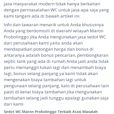
jasa masyarakat modern tidak hanya berkaitan
dengan permasalahan WC untuk jasa apa saja yang
kami tangani ada di bawah artikel ini.
Info dan tawaran menarik untuk Anda khususnya
Anda yang berdomisili di daerah/ wilayah Maron
Probolinggo jika Anda mengunakan jasa sedot WC
dari perusahaan kami yaitu anda akan
mendapatkan potongan harga dan bonus di
antaranya adalah bonus pencarian, pembongkaran
septic tank yang ada di rumah Anda jadi anda tidak
perlu memanggil tukan lagi dan menambah biaya
lagi, bonus selang panjang ya kami tidak akan
mengenakan biaya tambahan lagi untuk
pengunaan selang panjang, kalo di perusahaan lain
pasti di kenai biaya tambahan jika mengunakan
tambahan selang jadi tunggu apalagi gunakan saja
dari kami
Sedot WC Maron Probolinggo
Terbaik Atasi Masalah