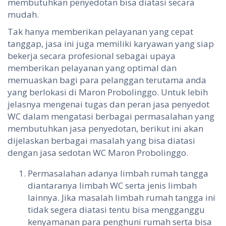
membutuhkan penyedotan bisa diatasi secara
mudah.
Tak hanya memberikan pelayanan yang cepat
tanggap, jasa ini juga memiliki karyawan yang siap
bekerja secara profesional sebagai upaya
memberikan pelayanan yang optimal dan
memuaskan bagi para pelanggan terutama anda
yang berlokasi di Maron Probolinggo. Untuk lebih
jelasnya mengenai tugas dan peran jasa penyedot
WC dalam mengatasi berbagai permasalahan yang
membutuhkan jasa penyedotan, berikut ini akan
dijelaskan berbagai masalah yang bisa diatasi
dengan jasa sedotan WC Maron Probolinggo.
Permasalahan adanya limbah rumah tangga
diantaranya limbah WC serta jenis limbah
lainnya. Jika masalah limbah rumah tangga ini
tidak segera diatasi tentu bisa mengganggu
kenyamanan para penghuni rumah serta bisa