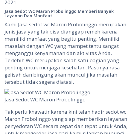
2021
Jasa Sedot WC Maron Probolinggo
Memberi Banyak
Layanan Dan Manfaat
Kami Jasa sedot wc Maron Probolinggo merupakan
jenis jasa yang tak bisa dianggap remeh karena
memiliki manfaat yang begitu penting. Memiliki
masalah dengan WC yang mampet tentu sangat
menganggu kenyamanan dan aktivitas Anda.
Terlebih WC merupakan salah satu bagian yang
penting untuk menjaga kesehatan. Pastinya rasa
gelisah dan bingung akan muncul jika masalah
tersebut tidak segera diatasi.
Jasa Sedot WC Maron Probolinggo
Tak perlu khawatir karena kini telah hadir sedot wc
Maron Probolinggo yang siap memberikan layanan
penyedotan WC secara cepat dan tepat untuk Anda,
untuk mengorder jasa dari kami silahkan hubungi