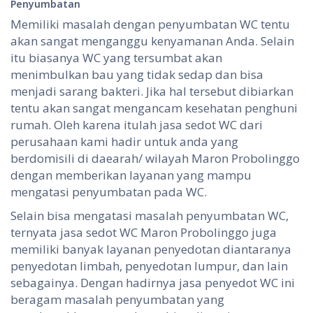
Penyumbatan
Memiliki masalah dengan penyumbatan WC tentu
akan sangat menganggu kenyamanan Anda. Selain
itu biasanya WC yang tersumbat akan
menimbulkan bau yang tidak sedap dan bisa
menjadi sarang bakteri. Jika hal tersebut dibiarkan
tentu akan sangat mengancam kesehatan penghuni
rumah. Oleh karena itulah jasa sedot WC dari
perusahaan kami hadir untuk anda yang
berdomisili di daearah/ wilayah Maron Probolinggo
dengan memberikan layanan yang mampu
mengatasi penyumbatan pada WC.
Selain bisa mengatasi masalah penyumbatan WC,
ternyata jasa sedot WC Maron Probolinggo juga
memiliki banyak layanan penyedotan diantaranya
penyedotan limbah, penyedotan lumpur, dan lain
sebagainya. Dengan hadirnya jasa penyedot WC ini
beragam masalah penyumbatan yang