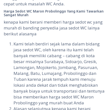
cepat untuk masalah WC Anda.
Harga
Sedot
WC Maron Probolinggo
Yang
Kami
Tawarkan
Sangat
Murah
kenapa kami berani memberi harga sedot wc yang
murah di banding penyedia jasa sedot WC lainya
berikut alasanya
Kami telah berdiri sejak lama dalam bidang
jasa sedot WC, oleh karena itu kami telah
banyak memiliki cabang – cabang di kota
besar misalnya Surabaya, Sidoarjo, Gresik,
Lamongan, Mojokerto, Jombang, Pasuruan,
Malang, Batu, Lumajang, Probolinggo dan
Tuban karena jarak tempuh kami menuju
lokasi anda dekat dan tidak menghabiskan
banyak biaya untuk transportasi dan tentunya
bisa memberikan harga sedot WC Maron
Probolinggo yang murah buat Anda
Alasan selanjutnya kenapa kami berani