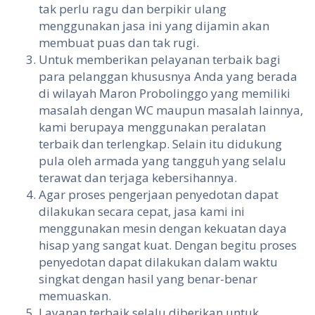
tak perlu ragu dan berpikir ulang
menggunakan jasa ini yang dijamin akan
membuat puas dan tak rugi.
Untuk memberikan pelayanan terbaik bagi
para pelanggan khususnya Anda yang berada
di wilayah Maron Probolinggo yang memiliki
masalah dengan WC maupun masalah lainnya,
kami berupaya menggunakan peralatan
terbaik dan terlengkap. Selain itu didukung
pula oleh armada yang tangguh yang selalu
terawat dan terjaga kebersihannya.
Agar proses pengerjaan penyedotan dapat
dilakukan secara cepat, jasa kami ini
menggunakan mesin dengan kekuatan daya
hisap yang sangat kuat. Dengan begitu proses
penyedotan dapat dilakukan dalam waktu
singkat dengan hasil yang benar-benar
memuaskan.
Layanan terbaik selalu diberikan untuk