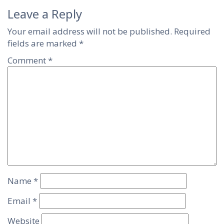
Leave a Reply
Your email address will not be published.
Required
fields are marked
*
Comment
*
Name
*
Email
*
Website