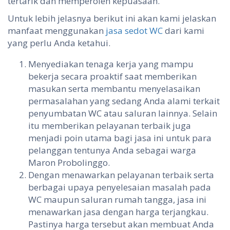
tertarik dan memperoleh kepuasaan.
Untuk lebih jelasnya berikut ini akan kami jelaskan
manfaat menggunakan
jasa sedot WC
dari kami
yang perlu Anda ketahui.
Menyediakan tenaga kerja yang mampu
bekerja secara proaktif saat memberikan
masukan serta membantu menyelasaikan
permasalahan yang sedang Anda alami terkait
penyumbatan WC atau saluran lainnya. Selain
itu memberikan pelayanan terbaik juga
menjadi poin utama bagi jasa ini untuk para
pelanggan tentunya Anda sebagai warga
Maron Probolinggo.
Dengan menawarkan pelayanan terbaik serta
berbagai upaya penyelesaian masalah pada
WC maupun saluran rumah tangga, jasa ini
menawarkan jasa dengan harga terjangkau.
Pastinya harga tersebut akan membuat Anda