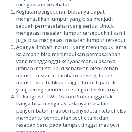
mengancam kesehatan.
Kegiatan pengeboran biasanya dapat
menghasilkan lumpur yang bisa menjadi
sebuah permasalahan yang serius. Untuk
mengatasi masalah lumpur tersebut kini kami
juga bisa mengatasi masalah lumpur tersebut.
Adanya limbah industri yang menumpuk lama
kelamaan bisa menimbulkan permasalahan
yang mengganggu kenyanaman. Biasanya
limbah industri ini disebabkan oleh limbah
industri restoran. Limbah catering, home
industri kue bahkan hingga limbah pabrik
yang sering mencemari sungai disekitarnya.
Tukang sedot WC Maron Probolinggo tak
hanya bisa mengatasi adanya masalah
penyumbatan maupun penyedotan tetapi bisa
membantu pembuatan septic tank dan
resapan baru pada tempat tinggal maupun
perkantoran.