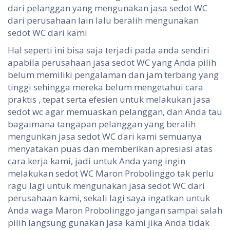
dari pelanggan yang mengunakan jasa sedot WC
dari perusahaan lain lalu beralih mengunakan
sedot WC dari kami
Hal seperti ini bisa saja terjadi pada anda sendiri
apabila perusahaan jasa sedot WC yang Anda pilih
belum memiliki pengalaman dan jam terbang yang
tinggi sehingga mereka belum mengetahui cara
praktis , tepat serta efesien untuk melakukan jasa
sedot wc agar memuaskan pelanggan, dan Anda tau
bagaimana tangapan pelanggan yang beralih
mengunkan jasa sedot WC dari kami semuanya
menyatakan puas dan memberikan apresiasi atas
cara kerja kami, jadi untuk Anda yang ingin
melakukan sedot WC Maron Probolinggo tak perlu
ragu lagi untuk mengunakan jasa sedot WC dari
perusahaan kami, sekali lagi saya ingatkan untuk
Anda waga Maron Probolinggo jangan sampai salah
pilih langsung gunakan jasa kami jika Anda tidak