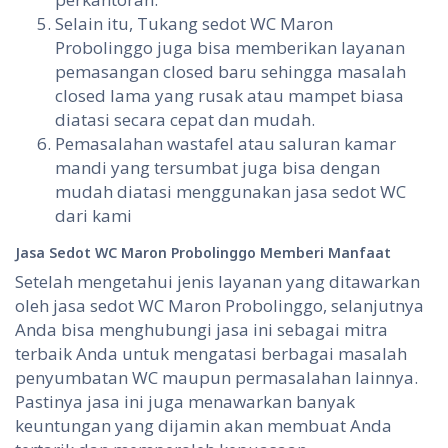
Selain itu, Tukang sedot WC Maron
Probolinggo juga bisa memberikan layanan
pemasangan closed baru sehingga masalah
closed lama yang rusak atau mampet biasa
diatasi secara cepat dan mudah.
Pemasalahan wastafel atau saluran kamar
mandi yang tersumbat juga bisa dengan
mudah diatasi menggunakan jasa sedot WC
dari kami
Jasa Sedot WC
Maron Probolinggo
Memberi
Manfaat
Setelah mengetahui jenis layanan yang ditawarkan
oleh jasa sedot WC Maron Probolinggo, selanjutnya
Anda bisa menghubungi jasa ini sebagai mitra
terbaik Anda untuk mengatasi berbagai masalah
penyumbatan WC maupun permasalahan lainnya.
Pastinya jasa ini juga menawarkan banyak
keuntungan yang dijamin akan membuat Anda