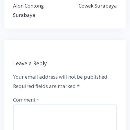
navigation
Alon Contong
Cowek Surabaya
Surabaya
Leave a Reply
Your email address will not be published.
Required fields are marked
*
Comment
*