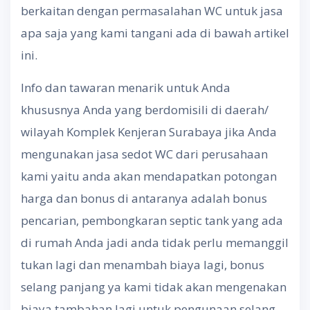
berkaitan dengan permasalahan WC untuk jasa
apa saja yang kami tangani ada di bawah artikel
ini.
Info dan tawaran menarik untuk Anda
khususnya Anda yang berdomisili di daerah/
wilayah Komplek Kenjeran Surabaya jika Anda
mengunakan jasa sedot WC dari perusahaan
kami yaitu anda akan mendapatkan potongan
harga dan bonus di antaranya adalah bonus
pencarian, pembongkaran septic tank yang ada
di rumah Anda jadi anda tidak perlu memanggil
tukan lagi dan menambah biaya lagi, bonus
selang panjang ya kami tidak akan mengenakan
biaya tambahan lagi untuk pengunaan selang