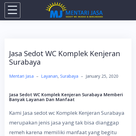
Skip
to
content
Jasa Sedot WC Komplek Kenjeran
Surabaya
Mentari Jasa
–
Layanan
,
Surabaya
–
January 25, 2020
Jasa Sedot WC Komplek Kenjeran Surabaya
Memberi
Banyak Layanan Dan Manfaat
Kami Jasa sedot wc Komplek Kenjeran Surabaya
merupakan jenis jasa yang tak bisa dianggap
remeh karena memiliki manfaat yang begitu