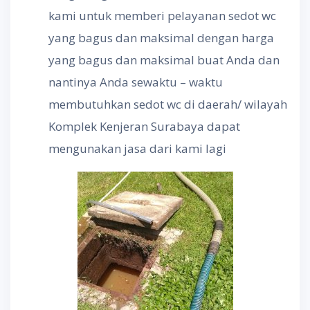
kami untuk memberi pelayanan sedot wc
yang bagus dan maksimal dengan harga
yang bagus dan maksimal buat Anda dan
nantinya Anda sewaktu – waktu
membutuhkan sedot wc di daerah/ wilayah
Komplek Kenjeran Surabaya dapat
mengunakan jasa dari kami lagi