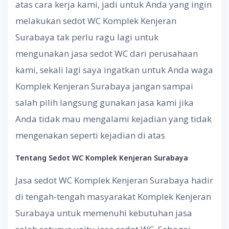
atas cara kerja kami, jadi untuk Anda yang ingin
melakukan sedot WC Komplek Kenjeran
Surabaya tak perlu ragu lagi untuk
mengunakan jasa sedot WC dari perusahaan
kami, sekali lagi saya ingatkan untuk Anda waga
Komplek Kenjeran Surabaya jangan sampai
salah pilih langsung gunakan jasa kami jika
Anda tidak mau mengalami kejadian yang tidak
mengenakan seperti kejadian di atas
Tentang
S
edot WC
Komplek Kenjeran Surabaya
Jasa sedot WC Komplek Kenjeran Surabaya hadir
di tengah-tengah masyarakat Komplek Kenjeran
Surabaya untuk memenuhi kebutuhan jasa