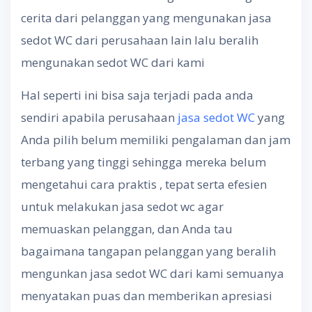
cerita dari pelanggan yang mengunakan jasa
sedot WC dari perusahaan lain lalu beralih
mengunakan sedot WC dari kami
Hal seperti ini bisa saja terjadi pada anda
sendiri apabila perusahaan
jasa sedot WC
yang
Anda pilih belum memiliki pengalaman dan jam
terbang yang tinggi sehingga mereka belum
mengetahui cara praktis , tepat serta efesien
untuk melakukan jasa sedot wc agar
memuaskan pelanggan, dan Anda tau
bagaimana tangapan pelanggan yang beralih
mengunkan jasa sedot WC dari kami semuanya
menyatakan puas dan memberikan apresiasi