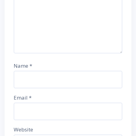
Name
*
Email
*
Website