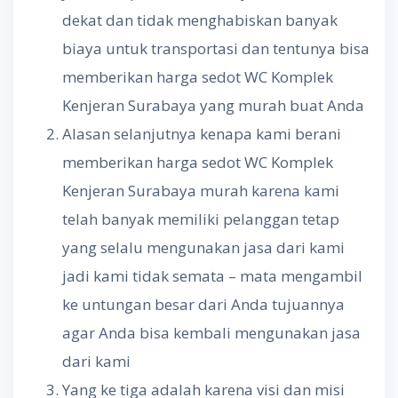
dekat dan tidak menghabiskan banyak
biaya untuk transportasi dan tentunya bisa
memberikan harga sedot WC Komplek
Kenjeran Surabaya yang murah buat Anda
Alasan selanjutnya kenapa kami berani
memberikan harga sedot WC Komplek
Kenjeran Surabaya murah karena kami
telah banyak memiliki pelanggan tetap
yang selalu mengunakan jasa dari kami
jadi kami tidak semata – mata mengambil
ke untungan besar dari Anda tujuannya
agar Anda bisa kembali mengunakan jasa
dari kami
Yang ke tiga adalah karena visi dan misi