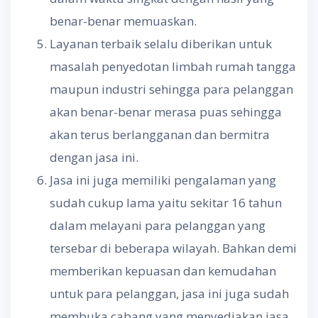
benar-benar memuaskan.
Layanan terbaik selalu diberikan untuk
masalah penyedotan limbah rumah tangga
maupun industri sehingga para pelanggan
akan benar-benar merasa puas sehingga
akan terus berlangganan dan bermitra
dengan jasa ini.
Jasa ini juga memiliki pengalaman yang
sudah cukup lama yaitu sekitar 16 tahun
dalam melayani para pelanggan yang
tersebar di beberapa wilayah. Bahkan demi
memberikan kepuasan dan kemudahan
untuk para pelanggan, jasa ini juga sudah
membuka cabang yang menyediakan jasa