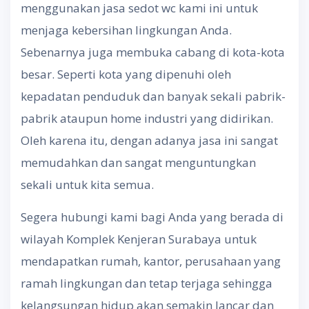
menggunakan jasa sedot wc kami ini untuk
menjaga kebersihan lingkungan Anda.
Sebenarnya juga membuka cabang di kota-kota
besar. Seperti kota yang dipenuhi oleh
kepadatan penduduk dan banyak sekali pabrik-
pabrik ataupun home industri yang didirikan.
Oleh karena itu, dengan adanya jasa ini sangat
memudahkan dan sangat menguntungkan
sekali untuk kita semua.
Segera hubungi kami bagi Anda yang berada di
wilayah Komplek Kenjeran Surabaya untuk
mendapatkan rumah, kantor, perusahaan yang
ramah lingkungan dan tetap terjaga sehingga
kelangsungan hidup akan semakin lancar dan