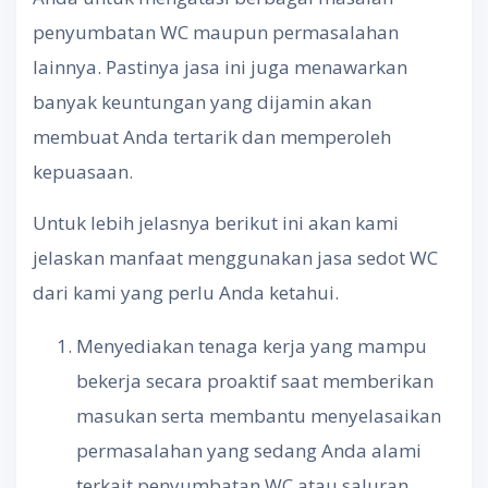
penyumbatan WC maupun permasalahan
lainnya. Pastinya jasa ini juga menawarkan
banyak keuntungan yang dijamin akan
membuat Anda tertarik dan memperoleh
kepuasaan.
Untuk lebih jelasnya berikut ini akan kami
jelaskan manfaat menggunakan jasa sedot WC
dari kami yang perlu Anda ketahui.
Menyediakan tenaga kerja yang mampu
bekerja secara proaktif saat memberikan
masukan serta membantu menyelasaikan
permasalahan yang sedang Anda alami
terkait penyumbatan WC atau saluran