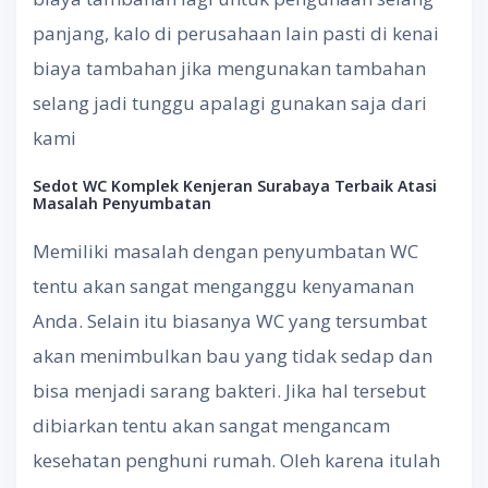
panjang, kalo di perusahaan lain pasti di kenai
biaya tambahan jika mengunakan tambahan
selang jadi tunggu apalagi gunakan saja dari
kami
Sedot WC Komplek Kenjeran Surabaya
Terbaik Atasi
Masalah Penyumbatan
Memiliki masalah dengan penyumbatan WC
tentu akan sangat menganggu kenyamanan
Anda. Selain itu biasanya WC yang tersumbat
akan menimbulkan bau yang tidak sedap dan
bisa menjadi sarang bakteri. Jika hal tersebut
dibiarkan tentu akan sangat mengancam
kesehatan penghuni rumah. Oleh karena itulah