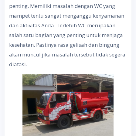
penting. Memiliki masalah dengan WC yang
mampet tentu sangat menganggu kenyamanan
dan aktivitas Anda. Terlebih WC merupakan
salah satu bagian yang penting untuk menjaga
kesehatan. Pastinya rasa gelisah dan bingung
akan muncul jika masalah tersebut tidak segera
diatasi.