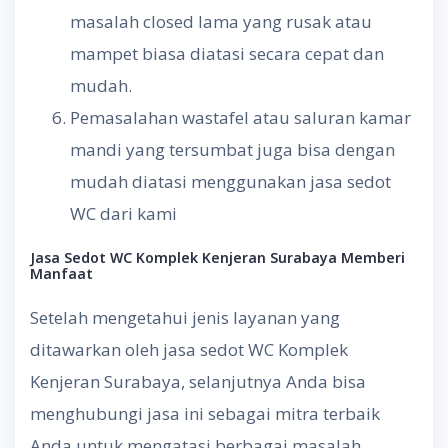
masalah closed lama yang rusak atau
mampet biasa diatasi secara cepat dan
mudah.
Pemasalahan wastafel atau saluran kamar
mandi yang tersumbat juga bisa dengan
mudah diatasi menggunakan jasa sedot
WC dari kami
Jasa Sedot WC
Komplek Kenjeran Surabaya
Memberi
Manfaat
Setelah mengetahui jenis layanan yang
ditawarkan oleh jasa sedot WC Komplek
Kenjeran Surabaya, selanjutnya Anda bisa
menghubungi jasa ini sebagai mitra terbaik
Anda untuk mengatasi berbagai masalah