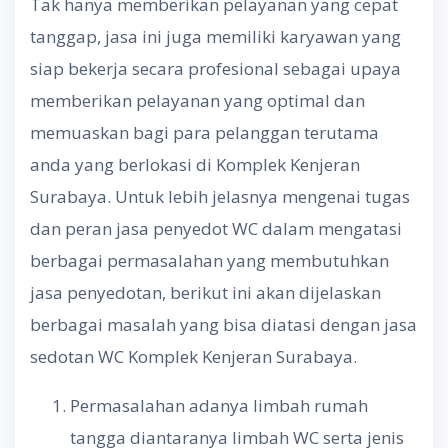
Tak hanya memberikan pelayanan yang cepat
tanggap, jasa ini juga memiliki karyawan yang
siap bekerja secara profesional sebagai upaya
memberikan pelayanan yang optimal dan
memuaskan bagi para pelanggan terutama
anda yang berlokasi di Komplek Kenjeran
Surabaya. Untuk lebih jelasnya mengenai tugas
dan peran jasa penyedot WC dalam mengatasi
berbagai permasalahan yang membutuhkan
jasa penyedotan, berikut ini akan dijelaskan
berbagai masalah yang bisa diatasi dengan jasa
sedotan WC Komplek Kenjeran Surabaya.
Permasalahan adanya limbah rumah
tangga diantaranya limbah WC serta jenis