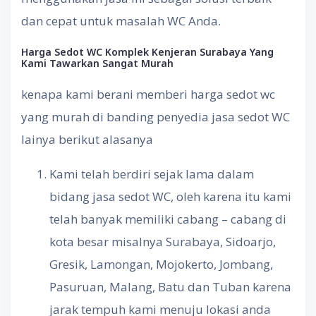
dan cepat untuk masalah WC Anda.
Harga
Sedot
WC Komplek Kenjeran Surabaya
Yang
Kami
Tawarkan
Sangat
Murah
kenapa kami berani memberi harga sedot wc
yang murah di banding penyedia jasa sedot WC
lainya berikut alasanya
Kami telah berdiri sejak lama dalam
bidang jasa sedot WC, oleh karena itu kami
telah banyak memiliki cabang – cabang di
kota besar misalnya Surabaya, Sidoarjo,
Gresik, Lamongan, Mojokerto, Jombang,
Pasuruan, Malang, Batu dan Tuban karena
jarak tempuh kami menuju lokasi anda