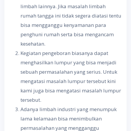
limbah lainnya. Jika masalah limbah
rumah tangga ini tidak segera diatasi tentu
bisa mengganggu kenyamanan para
penghuni rumah serta bisa mengancam
kesehatan.
Kegiatan pengeboran biasanya dapat
menghasilkan lumpur yang bisa menjadi
sebuah permasalahan yang serius. Untuk
mengatasi masalah lumpur tersebut kini
kami juga bisa mengatasi masalah lumpur
tersebut.
Adanya limbah industri yang menumpuk
lama kelamaan bisa menimbulkan
permasalahan yang mengganggu