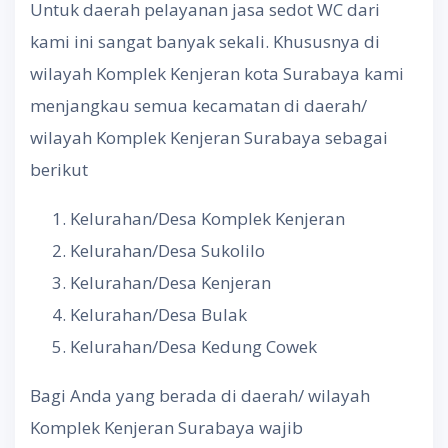
Untuk daerah pelayanan jasa sedot WC dari
kami ini sangat banyak sekali. Khususnya di
wilayah Komplek Kenjeran kota Surabaya kami
menjangkau semua kecamatan di daerah/
wilayah Komplek Kenjeran Surabaya sebagai
berikut
Kelurahan/Desa Komplek Kenjeran
Kelurahan/Desa Sukolilo
Kelurahan/Desa Kenjeran
Kelurahan/Desa Bulak
Kelurahan/Desa Kedung Cowek
Bagi Anda yang berada di daerah/ wilayah
Komplek Kenjeran Surabaya wajib