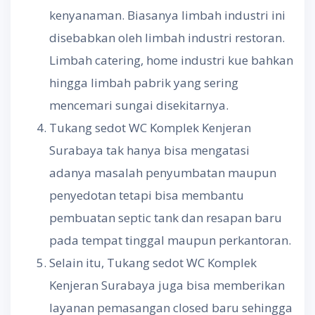
kenyanaman. Biasanya limbah industri ini
disebabkan oleh limbah industri restoran.
Limbah catering, home industri kue bahkan
hingga limbah pabrik yang sering
mencemari sungai disekitarnya.
Tukang sedot WC Komplek Kenjeran
Surabaya tak hanya bisa mengatasi
adanya masalah penyumbatan maupun
penyedotan tetapi bisa membantu
pembuatan septic tank dan resapan baru
pada tempat tinggal maupun perkantoran.
Selain itu, Tukang sedot WC Komplek
Kenjeran Surabaya juga bisa memberikan
layanan pemasangan closed baru sehingga