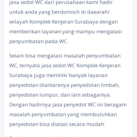
jasa sedot WC dari perusahaan kami hadir
untuk anda yang berdomisili di daearah/
wilayah Komplek Kenjeran Surabaya dengan
memberikan layanan yang mampu mengatasi
penyumbatan pada WC.
Selain bisa mengatasi masalah penyumbatan
WC, ternyata jasa sedot WC Komplek Kenjeran
Surabaya juga memiliki banyak layanan
penyedotan diantaranya penyedotan limbah,
penyedotan lumpur, dan lain sebagainya.
Dengan hadirnya jasa penyedot WC ini beragam
masalah penyumbatan yang membutuhkan
penyedotan bisa diatasi secara mudah.