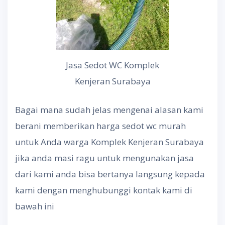
Jasa Sedot WC Komplek
Kenjeran Surabaya
Bagai mana sudah jelas mengenai alasan kami
berani memberikan harga sedot wc murah
untuk Anda warga Komplek Kenjeran Surabaya
jika anda masi ragu untuk mengunakan jasa
dari kami anda bisa bertanya langsung kepada
kami dengan menghubunggi kontak kami di
bawah ini