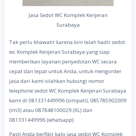
Jasa Sedot WC Komplek Kenjeran
Surabaya
Tak perlu khawatir karena kini telah hadir sedot
wc Komplek Kenjeran Surabaya yang siap
memberikan layanan penyedotan WC secara
cepat dan tepat untuk Anda, untuk mengorder
jasa dari kami silahkan hubungi nomor
telephone sedot WC Komplek Kenjeran Surabaya
kami di 081331449996 (simpati), 085785902009
(im3) atau 087848100029 (XL) dan
081331449996 (whatsapp)
Pasti Anda berfikir kalo jasa sedot WC Komplek