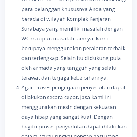
para pelanggan khususnya Anda yang
berada di wilayah Komplek Kenjeran
Surabaya yang memiliki masalah dengan
WC maupun masalah lainnya, kami
berupaya menggunakan peralatan terbaik
dan terlengkap. Selain itu didukung pula
oleh armada yang tangguh yang selalu
terawat dan terjaga kebersihannya.
Agar proses pengerjaan penyedotan dapat
dilakukan secara cepat, jasa kami ini
menggunakan mesin dengan kekuatan
daya hisap yang sangat kuat. Dengan
begitu proses penyedotan dapat dilakukan
dalam waktu singkat dengan hasil yang