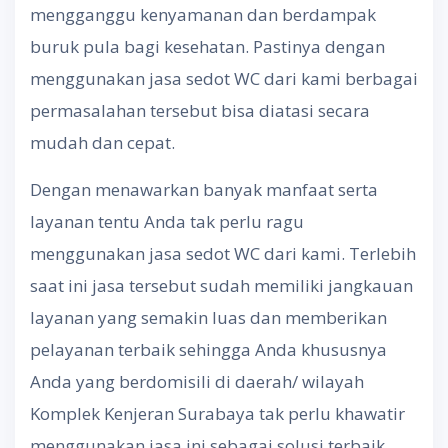
mengganggu kenyamanan dan berdampak
buruk pula bagi kesehatan. Pastinya dengan
menggunakan jasa sedot WC dari kami berbagai
permasalahan tersebut bisa diatasi secara
mudah dan cepat.
Dengan menawarkan banyak manfaat serta
layanan tentu Anda tak perlu ragu
menggunakan jasa sedot WC dari kami. Terlebih
saat ini jasa tersebut sudah memiliki jangkauan
layanan yang semakin luas dan memberikan
pelayanan terbaik sehingga Anda khususnya
Anda yang berdomisili di daerah/ wilayah
Komplek Kenjeran Surabaya tak perlu khawatir
menggunakan jasa ini sebagai solusi terbaik