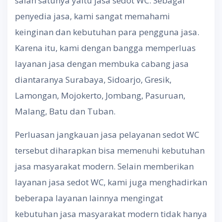
salah satunya yaitu jasa sedot WC. Sebagai
penyedia jasa, kami sangat memahami
keinginan dan kebutuhan para pengguna jasa.
Karena itu, kami dengan bangga memperluas
layanan jasa dengan membuka cabang jasa
diantaranya Surabaya, Sidoarjo, Gresik,
Lamongan, Mojokerto, Jombang, Pasuruan,
Malang, Batu dan Tuban.
Perluasan jangkauan jasa pelayanan sedot WC
tersebut diharapkan bisa memenuhi kebutuhan
jasa masyarakat modern. Selain memberikan
layanan jasa sedot WC, kami juga menghadirkan
beberapa layanan lainnya mengingat
kebutuhan jasa masyarakat modern tidak hanya