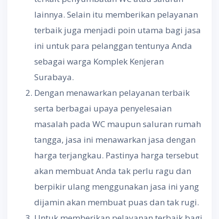
lainnya. Selain itu memberikan pelayanan
terbaik juga menjadi poin utama bagi jasa
ini untuk para pelanggan tentunya Anda
sebagai warga Komplek Kenjeran
Surabaya.
Dengan menawarkan pelayanan terbaik
serta berbagai upaya penyelesaian
masalah pada WC maupun saluran rumah
tangga, jasa ini menawarkan jasa dengan
harga terjangkau. Pastinya harga tersebut
akan membuat Anda tak perlu ragu dan
berpikir ulang menggunakan jasa ini yang
dijamin akan membuat puas dan tak rugi.
Untuk memberikan pelayanan terbaik bagi