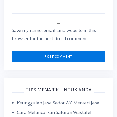
Save my name, email, and website in this
browser for the next time I comment.
TIPS MENARIK UNTUK ANDA
Keunggulan Jasa Sedot WC Mentari Jasa
Cara Melancarkan Saluran Wastafel