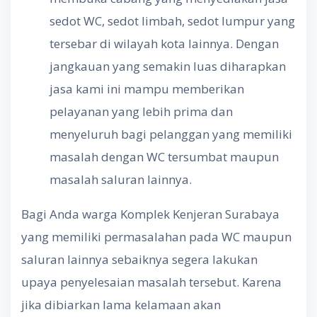
sedot WC, sedot limbah, sedot lumpur yang
tersebar di wilayah kota lainnya. Dengan
jangkauan yang semakin luas diharapkan
jasa kami ini mampu memberikan
pelayanan yang lebih prima dan
menyeluruh bagi pelanggan yang memiliki
masalah dengan WC tersumbat maupun
masalah saluran lainnya.
Bagi Anda warga Komplek Kenjeran Surabaya
yang memiliki permasalahan pada WC maupun
saluran lainnya sebaiknya segera lakukan
upaya penyelesaian masalah tersebut. Karena
jika dibiarkan lama kelamaan akan