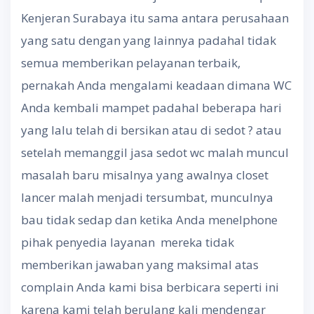
Kenjeran Surabaya itu sama antara perusahaan
yang satu dengan yang lainnya padahal tidak
semua memberikan pelayanan terbaik,
pernakah Anda mengalami keadaan dimana WC
Anda kembali mampet padahal beberapa hari
yang lalu telah di bersikan atau di sedot ? atau
setelah memanggil jasa sedot wc malah muncul
masalah baru misalnya yang awalnya closet
lancer malah menjadi tersumbat, munculnya
bau tidak sedap dan ketika Anda menelphone
pihak penyedia layanan mereka tidak
memberikan jawaban yang maksimal atas
complain Anda kami bisa berbicara seperti ini
karena kami telah berulang kali mendengar