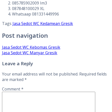
085785902009 Im3
087848100029 XL
Whatsaap 081331449996
Tags
Jasa Sedot WC Kedamean Gresik
Post navigation
Jasa Sedot WC Kebomas Gresik
Jasa Sedot WC Manyar Gresik
Leave a Reply
Your email address will not be published.
Required fields
are marked
*
Comment
*