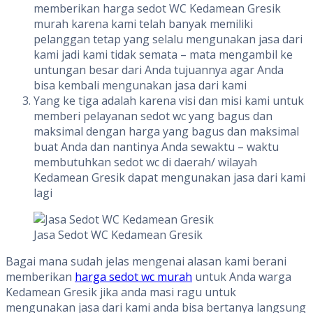
memberikan harga sedot WC Kedamean Gresik
murah karena kami telah banyak memiliki
pelanggan tetap yang selalu mengunakan jasa dari
kami jadi kami tidak semata – mata mengambil ke
untungan besar dari Anda tujuannya agar Anda
bisa kembali mengunakan jasa dari kami
Yang ke tiga adalah karena visi dan misi kami untuk
memberi pelayanan sedot wc yang bagus dan
maksimal dengan harga yang bagus dan maksimal
buat Anda dan nantinya Anda sewaktu – waktu
membutuhkan sedot wc di daerah/ wilayah
Kedamean Gresik dapat mengunakan jasa dari kami
lagi
Jasa Sedot WC Kedamean Gresik
Bagai mana sudah jelas mengenai alasan kami berani
memberikan
harga sedot wc murah
untuk Anda warga
Kedamean Gresik jika anda masi ragu untuk
mengunakan jasa dari kami anda bisa bertanya langsung