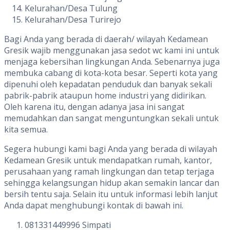
Kelurahan/Desa Tulung
Kelurahan/Desa Turirejo
Bagi Anda yang berada di daerah/ wilayah Kedamean
Gresik wajib menggunakan jasa sedot wc kami ini untuk
menjaga kebersihan lingkungan Anda. Sebenarnya juga
membuka cabang di kota-kota besar. Seperti kota yang
dipenuhi oleh kepadatan penduduk dan banyak sekali
pabrik-pabrik ataupun home industri yang didirikan.
Oleh karena itu, dengan adanya jasa ini sangat
memudahkan dan sangat menguntungkan sekali untuk
kita semua.
Segera hubungi kami bagi Anda yang berada di wilayah
Kedamean Gresik untuk mendapatkan rumah, kantor,
perusahaan yang ramah lingkungan dan tetap terjaga
sehingga kelangsungan hidup akan semakin lancar dan
bersih tentu saja. Selain itu untuk informasi lebih lanjut
Anda dapat menghubungi kontak di bawah ini.
081331449996 Simpati