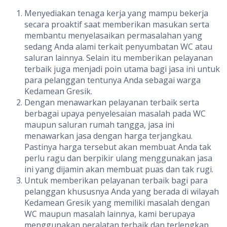
Menyediakan tenaga kerja yang mampu bekerja
secara proaktif saat memberikan masukan serta
membantu menyelasaikan permasalahan yang
sedang Anda alami terkait penyumbatan WC atau
saluran lainnya. Selain itu memberikan pelayanan
terbaik juga menjadi poin utama bagi jasa ini untuk
para pelanggan tentunya Anda sebagai warga
Kedamean Gresik.
Dengan menawarkan pelayanan terbaik serta
berbagai upaya penyelesaian masalah pada WC
maupun saluran rumah tangga, jasa ini
menawarkan jasa dengan harga terjangkau.
Pastinya harga tersebut akan membuat Anda tak
perlu ragu dan berpikir ulang menggunakan jasa
ini yang dijamin akan membuat puas dan tak rugi.
Untuk memberikan pelayanan terbaik bagi para
pelanggan khususnya Anda yang berada di wilayah
Kedamean Gresik yang memiliki masalah dengan
WC maupun masalah lainnya, kami berupaya
menggunakan peralatan terbaik dan terlengkap.