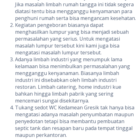
Jika masalah limbah rumah tangga ini tidak segera
diatasi tentu bisa mengganggu kenyamanan para
penghuni rumah serta bisa mengancam kesehatan.
Kegiatan pengeboran biasanya dapat
menghasilkan lumpur yang bisa menjadi sebuah
permasalahan yang serius. Untuk mengatasi
masalah lumpur tersebut kini kami juga bisa
mengatasi masalah lumpur tersebut.
Adanya limbah industri yang menumpuk lama
kelamaan bisa menimbulkan permasalahan yang
mengganggu kenyanaman. Biasanya limbah
industri ini disebabkan oleh limbah industri
restoran. Limbah catering, home industri kue
bahkan hingga limbah pabrik yang sering
mencemari sungai disekitarnya.
Tukang sedot WC Kedamean Gresik tak hanya bisa
mengatasi adanya masalah penyumbatan maupun
penyedotan tetapi bisa membantu pembuatan
septic tank dan resapan baru pada tempat tinggal
maupun perkantoran.