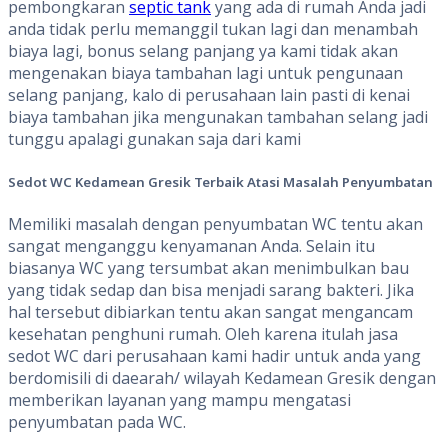
pembongkaran
septic tank
yang ada di rumah Anda jadi
anda tidak perlu memanggil tukan lagi dan menambah
biaya lagi, bonus selang panjang ya kami tidak akan
mengenakan biaya tambahan lagi untuk pengunaan
selang panjang, kalo di perusahaan lain pasti di kenai
biaya tambahan jika mengunakan tambahan selang jadi
tunggu apalagi gunakan saja dari kami
Sedot WC Kedamean Gresik
Terbaik Atasi Masalah Penyumbatan
Memiliki masalah dengan penyumbatan WC tentu akan
sangat menganggu kenyamanan Anda. Selain itu
biasanya WC yang tersumbat akan menimbulkan bau
yang tidak sedap dan bisa menjadi sarang bakteri. Jika
hal tersebut dibiarkan tentu akan sangat mengancam
kesehatan penghuni rumah. Oleh karena itulah jasa
sedot WC dari perusahaan kami hadir untuk anda yang
berdomisili di daearah/ wilayah Kedamean Gresik dengan
memberikan layanan yang mampu mengatasi
penyumbatan pada WC.