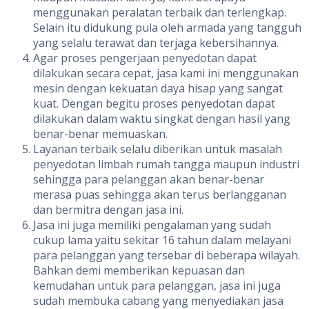
menggunakan peralatan terbaik dan terlengkap.
Selain itu didukung pula oleh armada yang tangguh
yang selalu terawat dan terjaga kebersihannya.
Agar proses pengerjaan penyedotan dapat
dilakukan secara cepat, jasa kami ini menggunakan
mesin dengan kekuatan daya hisap yang sangat
kuat. Dengan begitu proses penyedotan dapat
dilakukan dalam waktu singkat dengan hasil yang
benar-benar memuaskan.
Layanan terbaik selalu diberikan untuk masalah
penyedotan limbah rumah tangga maupun industri
sehingga para pelanggan akan benar-benar
merasa puas sehingga akan terus berlangganan
dan bermitra dengan jasa ini.
Jasa ini juga memiliki pengalaman yang sudah
cukup lama yaitu sekitar 16 tahun dalam melayani
para pelanggan yang tersebar di beberapa wilayah.
Bahkan demi memberikan kepuasan dan
kemudahan untuk para pelanggan, jasa ini juga
sudah membuka cabang yang menyediakan jasa