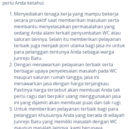
perlu Anda ketahui.
Menyediakan tenaga kerja yang mampu bekerja
secara proaktif saat memberikan masukan serta
membantu menyelasaikan permasalahan yang
sedang Anda alami terkait penyumbatan WC atau
saluran lainnya. Selain itu memberikan pelayanan
terbaik juga menjadi poin utama bagi jasa ini untuk
para pelanggan tentunya Anda sebagai warga
Junrejo Batu.
Dengan menawarkan pelayanan terbaik serta
berbagai upaya penyelesaian masalah pada WC
maupun saluran rumah tangga, jasa ini
menawarkan jasa dengan harga terjangkau.
Pastinya harga tersebut akan membuat Anda tak
perlu ragu dan berpikir ulang menggunakan jasa
ini yang dijamin akan membuat puas dan tak rugi.
Untuk memberikan pelayanan terbaik bagi para
pelanggan khususnya Anda yang berada di wilayah
Junrejo Batu yang memiliki masalah dengan WC
maupun masalah lainnya, kami berupaya