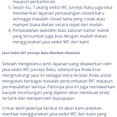
maupun perkantoran.
Selain itu, Tukang sedot WC Junrejo Batu juga bisa
memberikan layanan pemasangan closed baru
sehingga masalah closed lama yang rusak atau
mampet biasa diatasi secara cepat dan mudah.
Pemasalahan wastafel atau saluran kamar mandi
yang tersumbat juga bisa dengan mudah diatasi
menggunakan jasa sedot WC dari kami
Jasa Sedot WC
Junrejo Batu
Memberi
Manfaat
Setelah mengetahui jenis layanan yang ditawarkan oleh
jasa sedot WC Junrejo Batu, selanjutnya Anda bisa
menghubungi jasa ini sebagai mitra terbaik Anda untuk
mengatasi berbagai masalah penyumbatan WC maupun
permasalahan lainnya. Pastinya jasa ini juga menawarkan
banyak keuntungan yang dijamin akan membuat Anda
tertarik dan memperoleh kepuasaan.
Untuk lebih jelasnya berikut ini akan kami jelaskan
manfaat menggunakan jasa sedot WC dari kami yang