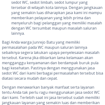
sedot WC, sedot limbah, sedot lumpur yang
tersebar di wilayah kota lainnya. Dengan jangkauan
yang semakin luas diharapkan jasa kami ini mampu
memberikan pelayanan yang lebih prima dan
menyeluruh bagi pelanggan yang memiliki masalah
dengan WC tersumbat maupun masalah saluran
lainnya.
Bagi Anda warga Junrejo Batu yang memiliki
permasalahan pada WC maupun saluran lainnya
sebaiknya segera lakukan upaya penyelesaian masalah
tersebut. Karena jika dibiarkan lama kelamaan akan
mengganggu kenyamanan dan berdampak buruk pula
bagi kesehatan. Pastinya dengan menggunakan jasa
sedot WC dari kami berbagai permasalahan tersebut bisa
diatasi secara mudah dan cepat.
Dengan menawarkan banyak manfaat serta layanan
tentu Anda tak perlu ragu menggunakan jasa sedot WC
dari kami. Terlebih saat ini jasa tersebut sudah memiliki
jangkauan layanan yang semakin luas dan memberikan