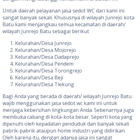
Untuk daerah pelayanan jasa sedot WC dari kami ini
sangat banyak sekali. Khususnya di wilayah Junrejo kota
Batu kami menjangkau semua kecamatan di daerah/
wilayah Junrejo Batu sebagai berikut
Kelurahan/Desa Junrejo
Kelurahan/Desa Mojorejo
Kelurahan/Desa Dadaprejo
Kelurahan/Desa Pendem
Kelurahan/Desa Torongrejo
Kelurahan/Desa Beji
Kelurahan/Desa Tlekung
Bagi Anda yang berada di daerah/ wilayah Junrejo Batu
wajib menggunakan jasa sedot wc kami ini untuk
menjaga kebersihan lingkungan Anda. Sebenarnya juga
membuka cabang di kota-kota besar. Seperti kota yang
dipenuhi oleh kepadatan penduduk dan banyak sekali
pabrik-pabrik ataupun home industri yang didirikan.
Oleh karena itu, dengan adanya jasa ini sangat