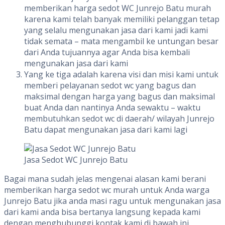
memberikan harga sedot WC Junrejo Batu murah
karena kami telah banyak memiliki pelanggan tetap
yang selalu mengunakan jasa dari kami jadi kami
tidak semata – mata mengambil ke untungan besar
dari Anda tujuannya agar Anda bisa kembali
mengunakan jasa dari kami
Yang ke tiga adalah karena visi dan misi kami untuk
memberi pelayanan sedot wc yang bagus dan
maksimal dengan harga yang bagus dan maksimal
buat Anda dan nantinya Anda sewaktu – waktu
membutuhkan sedot wc di daerah/ wilayah Junrejo
Batu dapat mengunakan jasa dari kami lagi
Jasa Sedot WC Junrejo Batu
Bagai mana sudah jelas mengenai alasan kami berani
memberikan harga sedot wc murah untuk Anda warga
Junrejo Batu jika anda masi ragu untuk mengunakan jasa
dari kami anda bisa bertanya langsung kepada kami
dengan menghubunggi kontak kami di bawah ini