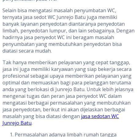
Selain bisa mengatasi masalah penyumbatan WC,
ternyata jasa sedot WC Junrejo Batu juga memiliki
banyak layanan penyedotan diantaranya penyedotan
limbah, penyedotan lumpur, dan lain sebagainya. Dengan
hadirnya jasa penyedot WC ini beragam masalah
penyumbatan yang membutuhkan penyedotan bisa
diatasi secara mudah.
Tak hanya memberikan pelayanan yang cepat tanggap,
jasa ini juga memiliki karyawan yang siap bekerja secara
profesional sebagai upaya memberikan pelayanan yang
optimal dan memuaskan bagi para pelanggan terutama
anda yang berlokasi di Junrejo Batu. Untuk lebih jelasnya
mengenai tugas dan peran jasa penyedot WC dalam
mengatasi berbagai permasalahan yang membutuhkan
jasa penyedotan, berikut ini akan dijelaskan berbagai
masalah yang bisa diatasi dengan
jasa sedotan WC
Junrejo Batu
.
Permasalahan adanya limbah rumah tangga