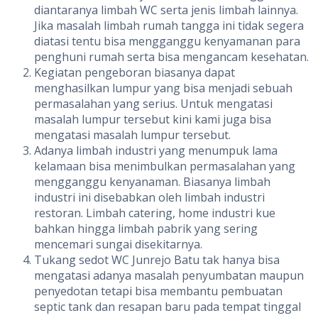
diantaranya limbah WC serta jenis limbah lainnya.
Jika masalah limbah rumah tangga ini tidak segera
diatasi tentu bisa mengganggu kenyamanan para
penghuni rumah serta bisa mengancam kesehatan.
Kegiatan pengeboran biasanya dapat
menghasilkan lumpur yang bisa menjadi sebuah
permasalahan yang serius. Untuk mengatasi
masalah lumpur tersebut kini kami juga bisa
mengatasi masalah lumpur tersebut.
Adanya limbah industri yang menumpuk lama
kelamaan bisa menimbulkan permasalahan yang
mengganggu kenyanaman. Biasanya limbah
industri ini disebabkan oleh limbah industri
restoran. Limbah catering, home industri kue
bahkan hingga limbah pabrik yang sering
mencemari sungai disekitarnya.
Tukang sedot WC Junrejo Batu tak hanya bisa
mengatasi adanya masalah penyumbatan maupun
penyedotan tetapi bisa membantu pembuatan
septic tank dan resapan baru pada tempat tinggal