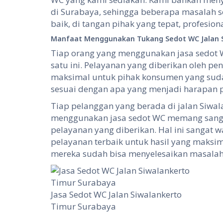
di Surabaya, sehingga beberapa masalah se
baik, di tangan pihak yang tepat, profesio
Manfaat Menggunakan Tukang Sedot WC Jalan S
Tiap orang yang menggunakan jasa sedot W
satu ini. Pelayanan yang diberikan oleh p
maksimal untuk pihak konsumen yang sudah
sesuai dengan apa yang menjadi harapan 
Tiap pelanggan yang berada di jalan Siwa
menggunakan jasa sedot WC memang sanga
pelayanan yang diberikan. Hal ini sangat 
pelayanan terbaik untuk hasil yang maksim
mereka sudah bisa menyelesaikan masala
Jasa Sedot WC Jalan Siwalankerto
Timur Surabaya