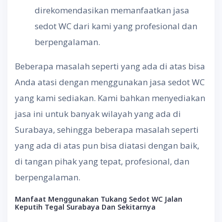
direkomendasikan memanfaatkan jasa
sedot WC dari kami yang profesional dan
berpengalaman.
Beberapa masalah seperti yang ada di atas bisa
Anda atasi dengan menggunakan jasa sedot WC
yang kami sediakan. Kami bahkan menyediakan
jasa ini untuk banyak wilayah yang ada di
Surabaya, sehingga beberapa masalah seperti
yang ada di atas pun bisa diatasi dengan baik,
di tangan pihak yang tepat, profesional, dan
berpengalaman.
Manfaat Menggunakan Tukang Sedot WC Jalan
Keputih Tegal Surabaya Dan Sekitarnya