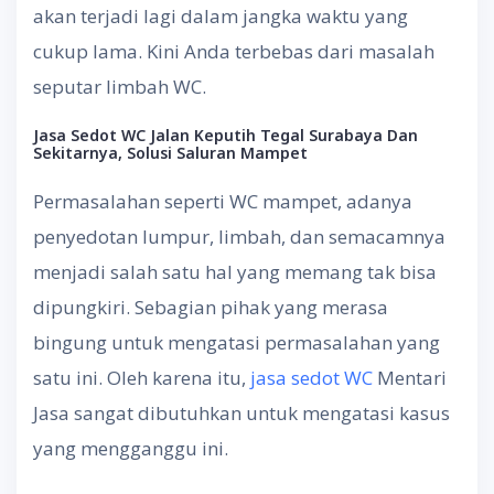
akan terjadi lagi dalam jangka waktu yang
cukup lama. Kini Anda terbebas dari masalah
seputar limbah WC.
Jasa Sedot WC Jalan Keputih Tegal Surabaya Dan
Sekitarnya, Solusi Saluran Mampet
Permasalahan seperti WC mampet, adanya
penyedotan lumpur, limbah, dan semacamnya
menjadi salah satu hal yang memang tak bisa
dipungkiri. Sebagian pihak yang merasa
bingung untuk mengatasi permasalahan yang
satu ini. Oleh karena itu,
jasa sedot WC
Mentari
Jasa sangat dibutuhkan untuk mengatasi kasus
yang mengganggu ini.