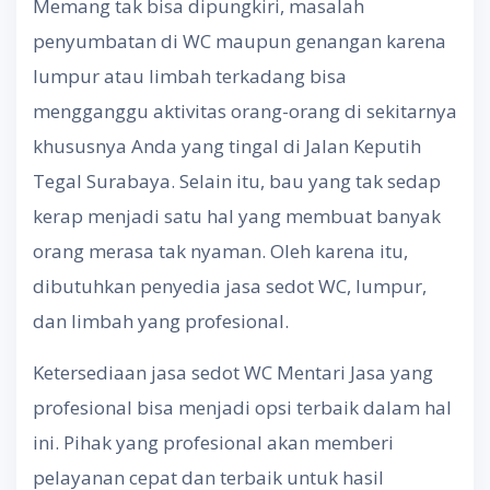
Memang tak bisa dipungkiri, masalah
penyumbatan di WC maupun genangan karena
lumpur atau limbah terkadang bisa
mengganggu aktivitas orang-orang di sekitarnya
khususnya Anda yang tingal di Jalan Keputih
Tegal Surabaya. Selain itu, bau yang tak sedap
kerap menjadi satu hal yang membuat banyak
orang merasa tak nyaman. Oleh karena itu,
dibutuhkan penyedia jasa sedot WC, lumpur,
dan limbah yang profesional.
Ketersediaan jasa sedot WC Mentari Jasa yang
profesional bisa menjadi opsi terbaik dalam hal
ini. Pihak yang profesional akan memberi
pelayanan cepat dan terbaik untuk hasil