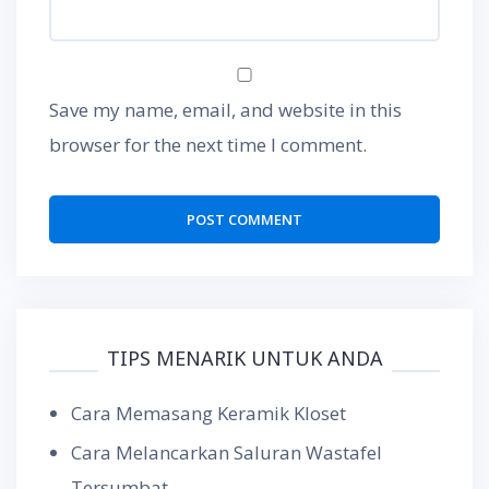
Save my name, email, and website in this
browser for the next time I comment.
TIPS MENARIK UNTUK ANDA
Cara Memasang Keramik Kloset
Cara Melancarkan Saluran Wastafel
Tersumbat