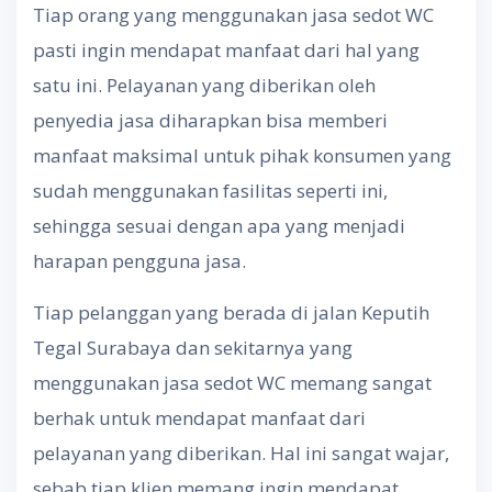
Tiap orang yang menggunakan jasa sedot WC
pasti ingin mendapat manfaat dari hal yang
satu ini. Pelayanan yang diberikan oleh
penyedia jasa diharapkan bisa memberi
manfaat maksimal untuk pihak konsumen yang
sudah menggunakan fasilitas seperti ini,
sehingga sesuai dengan apa yang menjadi
harapan pengguna jasa.
Tiap pelanggan yang berada di jalan Keputih
Tegal Surabaya dan sekitarnya yang
menggunakan jasa sedot WC memang sangat
berhak untuk mendapat manfaat dari
pelayanan yang diberikan. Hal ini sangat wajar,
sebab tiap klien memang ingin mendapat