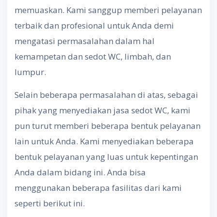
memuaskan. Kami sanggup memberi pelayanan
terbaik dan profesional untuk Anda demi
mengatasi permasalahan dalam hal
kemampetan dan sedot WC, limbah, dan
lumpur.
Selain beberapa permasalahan di atas, sebagai
pihak yang menyediakan jasa sedot WC, kami
pun turut memberi beberapa bentuk pelayanan
lain untuk Anda. Kami menyediakan beberapa
bentuk pelayanan yang luas untuk kepentingan
Anda dalam bidang ini. Anda bisa
menggunakan beberapa fasilitas dari kami
seperti berikut ini.