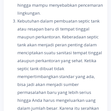
hingga mampu menyebabkan pencemaran
lingkungan.
Kebutuhan dalam pembuatan septic tank
atau resapan baru di tempat tinggal
maupun perkantoran. Keberadaan septic
tank akan menjadi peran penting dalam
menciptakan suatu sanitasi tempat tinggal
ataupun perkantoran yang sehat. Ketika
septic tank dibuat tidak
mempertimbangkan standar yang ada,
bisa jadi akan menjadi sumber
permasalahan baru yang lebih serius
hingga Anda harus mengeluarkan uang
dalam jumlah besar. Karena itu serahkan