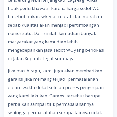
tidak perlu khawatir karena harga sedot WC
tersebut bukan sekedar murah dan murahan
sebab kualitas akan menjadi pertimbangan
nomer satu. Dari sinilah kemudian banyak
masyarakat yang kemudian lebih
mengedepankan jasa sedot WC yang berlokasi
di Jalan Keputih Tegal Surabaya.
Jika masih ragu, kami juga akan memberikan
garansi jika memang terjadi permasalahan
dalam waktu dekat setelah proses pengerjaan
yang kami lakukan. Garansi tersebut berupa
perbaikan sampai titik permasalahannya
sehingga permasalahan serupa lainnya tidak