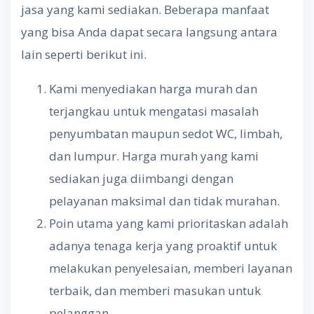
jasa yang kami sediakan. Beberapa manfaat
yang bisa Anda dapat secara langsung antara
lain seperti berikut ini.
Kami menyediakan harga murah dan
terjangkau untuk mengatasi masalah
penyumbatan maupun sedot WC, limbah,
dan lumpur. Harga murah yang kami
sediakan juga diimbangi dengan
pelayanan maksimal dan tidak murahan.
Poin utama yang kami prioritaskan adalah
adanya tenaga kerja yang proaktif untuk
melakukan penyelesaian, memberi layanan
terbaik, dan memberi masukan untuk
pelanggan.