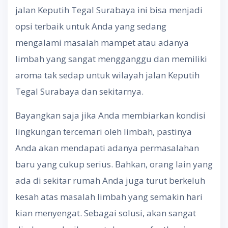
jalan Keputih Tegal Surabaya ini bisa menjadi
opsi terbaik untuk Anda yang sedang
mengalami masalah mampet atau adanya
limbah yang sangat mengganggu dan memiliki
aroma tak sedap untuk wilayah jalan Keputih
Tegal Surabaya dan sekitarnya.
Bayangkan saja jika Anda membiarkan kondisi
lingkungan tercemari oleh limbah, pastinya
Anda akan mendapati adanya permasalahan
baru yang cukup serius. Bahkan, orang lain yang
ada di sekitar rumah Anda juga turut berkeluh
kesah atas masalah limbah yang semakin hari
kian menyengat. Sebagai solusi, akan sangat