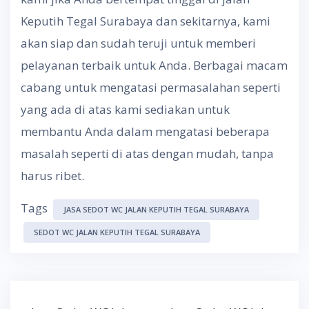
Keputih Tegal Surabaya dan sekitarnya, kami
akan siap dan sudah teruji untuk memberi
pelayanan terbaik untuk Anda. Berbagai macam
cabang untuk mengatasi permasalahan seperti
yang ada di atas kami sediakan untuk
membantu Anda dalam mengatasi beberapa
masalah seperti di atas dengan mudah, tanpa
harus ribet.
Tags
JASA SEDOT WC JALAN KEPUTIH TEGAL SURABAYA
SEDOT WC JALAN KEPUTIH TEGAL SURABAYA
Post