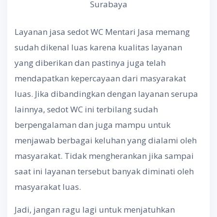
Surabaya
Layanan jasa sedot WC Mentari Jasa memang
sudah dikenal luas karena kualitas layanan
yang diberikan dan pastinya juga telah
mendapatkan kepercayaan dari masyarakat
luas. Jika dibandingkan dengan layanan serupa
lainnya, sedot WC ini terbilang sudah
berpengalaman dan juga mampu untuk
menjawab berbagai keluhan yang dialami oleh
masyarakat. Tidak mengherankan jika sampai
saat ini layanan tersebut banyak diminati oleh
masyarakat luas.
Jadi, jangan ragu lagi untuk menjatuhkan