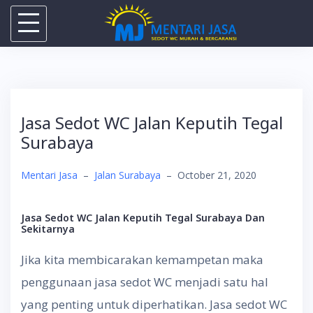
Skip
to
content
Jasa Sedot WC Jalan Keputih Tegal
Surabaya
Mentari Jasa
–
Jalan Surabaya
–
October 21, 2020
Jasa Sedot WC Jalan Keputih Tegal Surabaya Dan
Sekitarnya
Jika kita membicarakan kemampetan maka
penggunaan jasa sedot WC menjadi satu hal
yang penting untuk diperhatikan. Jasa sedot WC