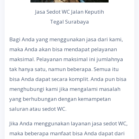
Jasa Sedot WC Jalan Keputih
Tegal Surabaya
Bagi Anda yang menggunakan jasa dari kami,
maka Anda akan bisa mendapat pelayanan
maksimal. Pelayanan maksimal ini jumlahnya
tak hanya satu, namun beberapa. Semua itu
bisa Anda dapat secara komplit. Anda pun bisa
menghubungi kami jika mengalami masalah
yang berhubungan dengan kemampetan
saluran atau sedot WC.
Jika Anda menggunakan layanan jasa sedot WC,
maka beberapa manfaat bisa Anda dapat dari