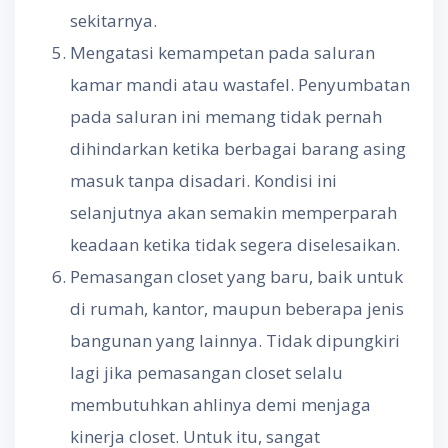
sekitarnya.
Mengatasi kemampetan pada saluran
kamar mandi atau wastafel. Penyumbatan
pada saluran ini memang tidak pernah
dihindarkan ketika berbagai barang asing
masuk tanpa disadari. Kondisi ini
selanjutnya akan semakin memperparah
keadaan ketika tidak segera diselesaikan.
Pemasangan closet yang baru, baik untuk
di rumah, kantor, maupun beberapa jenis
bangunan yang lainnya. Tidak dipungkiri
lagi jika pemasangan closet selalu
membutuhkan ahlinya demi menjaga
kinerja closet. Untuk itu, sangat