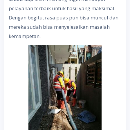
pelayanan terbaik untuk hasil yang maksimal.
Dengan begitu, rasa puas pun bisa muncul dan
mereka sudah bisa menyelesaikan masalah
kemampetan.