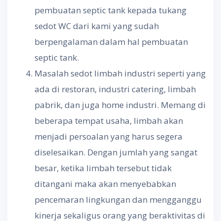
pembuatan septic tank kepada tukang
sedot WC dari kami yang sudah
berpengalaman dalam hal pembuatan
septic tank.
Masalah sedot limbah industri seperti yang
ada di restoran, industri catering, limbah
pabrik, dan juga home industri. Memang di
beberapa tempat usaha, limbah akan
menjadi persoalan yang harus segera
diselesaikan. Dengan jumlah yang sangat
besar, ketika limbah tersebut tidak
ditangani maka akan menyebabkan
pencemaran lingkungan dan mengganggu
kinerja sekaligus orang yang beraktivitas di