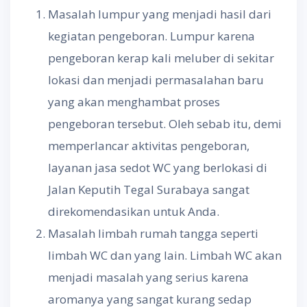
Masalah lumpur yang menjadi hasil dari
kegiatan pengeboran. Lumpur karena
pengeboran kerap kali meluber di sekitar
lokasi dan menjadi permasalahan baru
yang akan menghambat proses
pengeboran tersebut. Oleh sebab itu, demi
memperlancar aktivitas pengeboran,
layanan jasa sedot WC yang berlokasi di
Jalan Keputih Tegal Surabaya sangat
direkomendasikan untuk Anda.
Masalah limbah rumah tangga seperti
limbah WC dan yang lain. Limbah WC akan
menjadi masalah yang serius karena
aromanya yang sangat kurang sedap