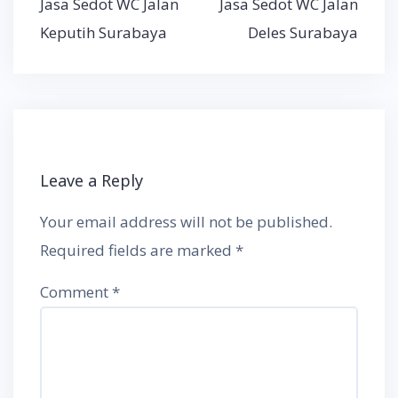
Jasa Sedot WC Jalan
Jasa Sedot WC Jalan
navigation
Keputih Surabaya
Deles Surabaya
Leave a Reply
Your email address will not be published.
Required fields are marked
*
Comment
*