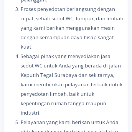
Proses penyedotan berlangsung dengan
cepat, sebab sedot WC, lumpur, dan limbah
yang kami berikan menggunakan mesin
dengan kemampuan daya hisap sangat
kuat.
Sebagai pihak yang menyediakan jasa
sedot WC untuk Anda yang berada di jalan
Keputih Tegal Surabaya dan sekitarnya,
kami memberikan pelayanan terbaik untuk
penyedotan limbah, baik untuk
kepentingan rumah tangga maupun
industri.
Pelayanan yang kami berikan untuk Anda
didukung dengan berbagai jenis alat dan