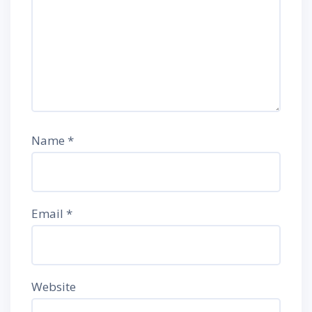
Name
*
Email
*
Website