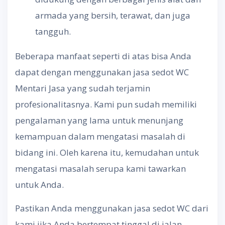
armada yang bersih, terawat, dan juga
tangguh.
Beberapa manfaat seperti di atas bisa Anda
dapat dengan menggunakan jasa sedot WC
Mentari Jasa yang sudah terjamin
profesionalitasnya. Kami pun sudah memiliki
pengalaman yang lama untuk menunjang
kemampuan dalam mengatasi masalah di
bidang ini. Oleh karena itu, kemudahan untuk
mengatasi masalah serupa kami tawarkan
untuk Anda.
Pastikan Anda menggunakan jasa sedot WC dari
kami jika Anda bertempat tinggal di jalan