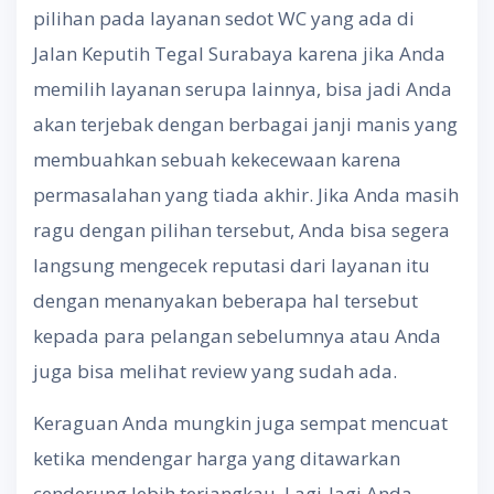
pilihan pada layanan sedot WC yang ada di
Jalan Keputih Tegal Surabaya karena jika Anda
memilih layanan serupa lainnya, bisa jadi Anda
akan terjebak dengan berbagai janji manis yang
membuahkan sebuah kekecewaan karena
permasalahan yang tiada akhir. Jika Anda masih
ragu dengan pilihan tersebut, Anda bisa segera
langsung mengecek reputasi dari layanan itu
dengan menanyakan beberapa hal tersebut
kepada para pelangan sebelumnya atau Anda
juga bisa melihat review yang sudah ada.
Keraguan Anda mungkin juga sempat mencuat
ketika mendengar harga yang ditawarkan
cenderung lebih terjangkau. Lagi-lagi Anda