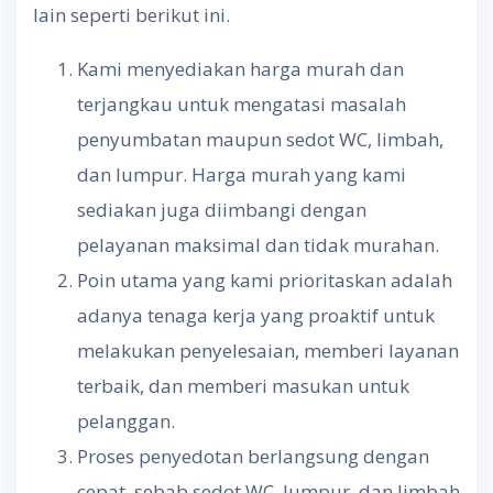
lain seperti berikut ini.
Kami menyediakan harga murah dan
terjangkau untuk mengatasi masalah
penyumbatan maupun sedot WC, limbah,
dan lumpur. Harga murah yang kami
sediakan juga diimbangi dengan
pelayanan maksimal dan tidak murahan.
Poin utama yang kami prioritaskan adalah
adanya tenaga kerja yang proaktif untuk
melakukan penyelesaian, memberi layanan
terbaik, dan memberi masukan untuk
pelanggan.
Proses penyedotan berlangsung dengan
cepat, sebab sedot WC, lumpur, dan limbah