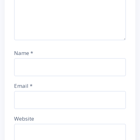
Name
*
Email
*
Website