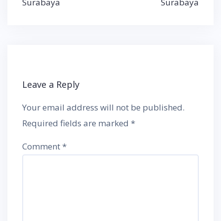
Surabaya
Surabaya
Leave a Reply
Your email address will not be published.
Required fields are marked
*
Comment
*