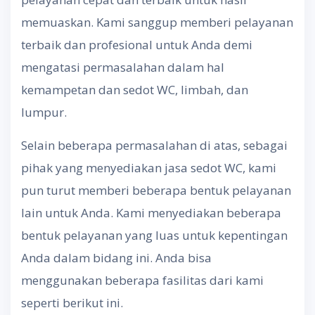
memuaskan. Kami sanggup memberi pelayanan
terbaik dan profesional untuk Anda demi
mengatasi permasalahan dalam hal
kemampetan dan sedot WC, limbah, dan
lumpur.
Selain beberapa permasalahan di atas, sebagai
pihak yang menyediakan jasa sedot WC, kami
pun turut memberi beberapa bentuk pelayanan
lain untuk Anda. Kami menyediakan beberapa
bentuk pelayanan yang luas untuk kepentingan
Anda dalam bidang ini. Anda bisa
menggunakan beberapa fasilitas dari kami
seperti berikut ini.