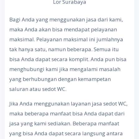
Lor Surabaya
Bagi Anda yang menggunakan jasa dari kami,
maka Anda akan bisa mendapat pelayanan
maksimal. Pelayanan maksimal ini jumlahnya
tak hanya satu, namun beberapa. Semua itu
bisa Anda dapat secara komplit. Anda pun bisa
menghubungi kami jika mengalami masalah
yang berhubungan dengan kemampetan
saluran atau sedot WC.
Jika Anda menggunakan layanan jasa sedot WC,
maka beberapa manfaat bisa Anda dapat dari
jasa yang kami sediakan. Beberapa manfaat
yang bisa Anda dapat secara langsung antara