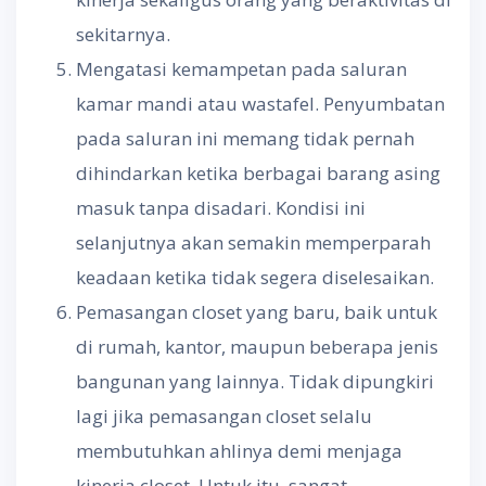
sekitarnya.
Mengatasi kemampetan pada saluran
kamar mandi atau wastafel. Penyumbatan
pada saluran ini memang tidak pernah
dihindarkan ketika berbagai barang asing
masuk tanpa disadari. Kondisi ini
selanjutnya akan semakin memperparah
keadaan ketika tidak segera diselesaikan.
Pemasangan closet yang baru, baik untuk
di rumah, kantor, maupun beberapa jenis
bangunan yang lainnya. Tidak dipungkiri
lagi jika pemasangan closet selalu
membutuhkan ahlinya demi menjaga
kinerja closet. Untuk itu, sangat