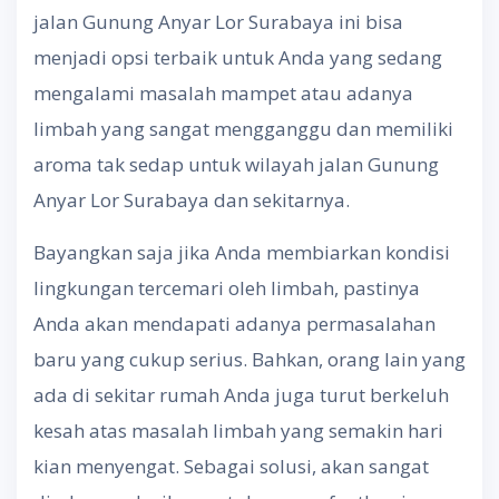
jalan Gunung Anyar Lor Surabaya ini bisa
menjadi opsi terbaik untuk Anda yang sedang
mengalami masalah mampet atau adanya
limbah yang sangat mengganggu dan memiliki
aroma tak sedap untuk wilayah jalan Gunung
Anyar Lor Surabaya dan sekitarnya.
Bayangkan saja jika Anda membiarkan kondisi
lingkungan tercemari oleh limbah, pastinya
Anda akan mendapati adanya permasalahan
baru yang cukup serius. Bahkan, orang lain yang
ada di sekitar rumah Anda juga turut berkeluh
kesah atas masalah limbah yang semakin hari
kian menyengat. Sebagai solusi, akan sangat