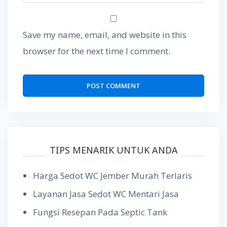
Save my name, email, and website in this
browser for the next time I comment.
TIPS MENARIK UNTUK ANDA
Harga Sedot WC Jember Murah Terlaris
Layanan Jasa Sedot WC Mentari Jasa
Fungsi Resepan Pada Septic Tank