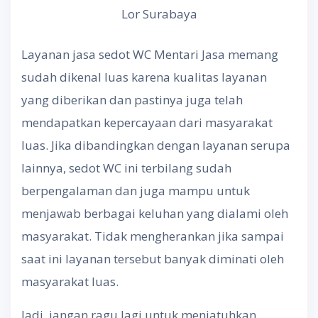
Lor Surabaya
Layanan jasa sedot WC Mentari Jasa memang
sudah dikenal luas karena kualitas layanan
yang diberikan dan pastinya juga telah
mendapatkan kepercayaan dari masyarakat
luas. Jika dibandingkan dengan layanan serupa
lainnya, sedot WC ini terbilang sudah
berpengalaman dan juga mampu untuk
menjawab berbagai keluhan yang dialami oleh
masyarakat. Tidak mengherankan jika sampai
saat ini layanan tersebut banyak diminati oleh
masyarakat luas.
Jadi, jangan ragu lagi untuk menjatuhkan