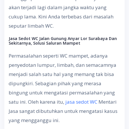
akan terjadi lagi dalam jangka waktu yang
cukup lama. Kini Anda terbebas dari masalah
seputar limbah WC.
Jasa Sedot WC Jalan Gunung Anyar Lor Surabaya Dan
Sekitarnya, Solusi Saluran Mampet
Permasalahan seperti WC mampet, adanya
penyedotan lumpur, limbah, dan semacamnya
menjadi salah satu hal yang memang tak bisa
dipungkiri. Sebagian pihak yang merasa
bingung untuk mengatasi permasalahan yang
satu ini. Oleh karena itu,
jasa sedot WC
Mentari
Jasa sangat dibutuhkan untuk mengatasi kasus
yang mengganggu ini.