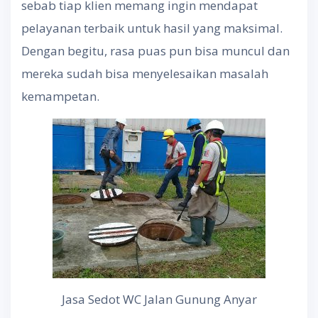
sebab tiap klien memang ingin mendapat
pelayanan terbaik untuk hasil yang maksimal.
Dengan begitu, rasa puas pun bisa muncul dan
mereka sudah bisa menyelesaikan masalah
kemampetan.
Jasa Sedot WC Jalan Gunung Anyar