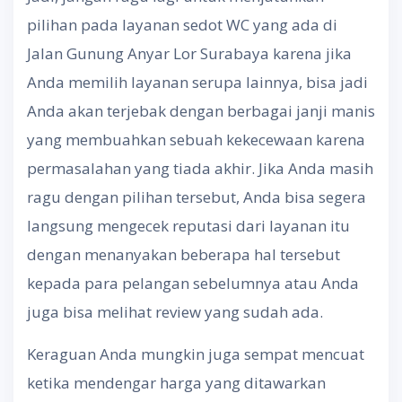
pilihan pada layanan sedot WC yang ada di
Jalan Gunung Anyar Lor Surabaya karena jika
Anda memilih layanan serupa lainnya, bisa jadi
Anda akan terjebak dengan berbagai janji manis
yang membuahkan sebuah kekecewaan karena
permasalahan yang tiada akhir. Jika Anda masih
ragu dengan pilihan tersebut, Anda bisa segera
langsung mengecek reputasi dari layanan itu
dengan menanyakan beberapa hal tersebut
kepada para pelangan sebelumnya atau Anda
juga bisa melihat review yang sudah ada.
Keraguan Anda mungkin juga sempat mencuat
ketika mendengar harga yang ditawarkan