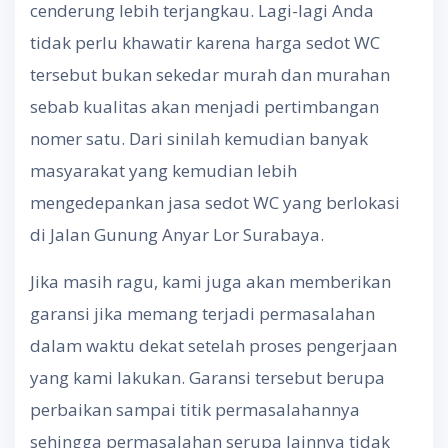
cenderung lebih terjangkau. Lagi-lagi Anda
tidak perlu khawatir karena harga sedot WC
tersebut bukan sekedar murah dan murahan
sebab kualitas akan menjadi pertimbangan
nomer satu. Dari sinilah kemudian banyak
masyarakat yang kemudian lebih
mengedepankan jasa sedot WC yang berlokasi
di Jalan Gunung Anyar Lor Surabaya.
Jika masih ragu, kami juga akan memberikan
garansi jika memang terjadi permasalahan
dalam waktu dekat setelah proses pengerjaan
yang kami lakukan. Garansi tersebut berupa
perbaikan sampai titik permasalahannya
sehingga permasalahan serupa lainnya tidak