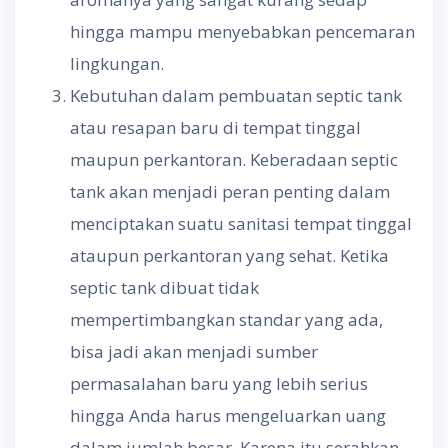
hingga mampu menyebabkan pencemaran
lingkungan.
Kebutuhan dalam pembuatan septic tank
atau resapan baru di tempat tinggal
maupun perkantoran. Keberadaan septic
tank akan menjadi peran penting dalam
menciptakan suatu sanitasi tempat tinggal
ataupun perkantoran yang sehat. Ketika
septic tank dibuat tidak
mempertimbangkan standar yang ada,
bisa jadi akan menjadi sumber
permasalahan baru yang lebih serius
hingga Anda harus mengeluarkan uang
dalam jumlah besar. Karena itu serahkan