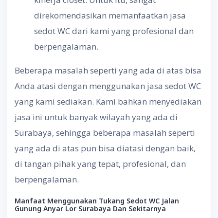
direkomendasikan memanfaatkan jasa
sedot WC dari kami yang profesional dan
berpengalaman.
Beberapa masalah seperti yang ada di atas bisa
Anda atasi dengan menggunakan jasa sedot WC
yang kami sediakan. Kami bahkan menyediakan
jasa ini untuk banyak wilayah yang ada di
Surabaya, sehingga beberapa masalah seperti
yang ada di atas pun bisa diatasi dengan baik,
di tangan pihak yang tepat, profesional, dan
berpengalaman.
Manfaat Menggunakan Tukang Sedot WC Jalan
Gunung Anyar Lor Surabaya Dan Sekitarnya