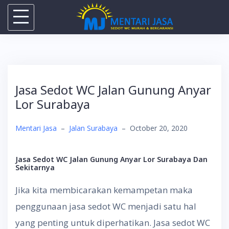
Skip
to
content
Jasa Sedot WC Jalan Gunung Anyar
Lor Surabaya
Mentari Jasa
–
Jalan Surabaya
–
October 20, 2020
Jasa Sedot WC Jalan Gunung Anyar Lor Surabaya Dan
Sekitarnya
Jika kita membicarakan kemampetan maka
penggunaan jasa sedot WC menjadi satu hal
yang penting untuk diperhatikan. Jasa sedot WC