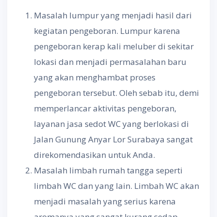
Masalah lumpur yang menjadi hasil dari
kegiatan pengeboran. Lumpur karena
pengeboran kerap kali meluber di sekitar
lokasi dan menjadi permasalahan baru
yang akan menghambat proses
pengeboran tersebut. Oleh sebab itu, demi
memperlancar aktivitas pengeboran,
layanan jasa sedot WC yang berlokasi di
Jalan Gunung Anyar Lor Surabaya sangat
direkomendasikan untuk Anda.
Masalah limbah rumah tangga seperti
limbah WC dan yang lain. Limbah WC akan
menjadi masalah yang serius karena
aromanya yang sangat kurang sedap