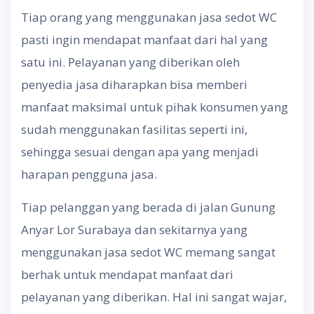
Tiap orang yang menggunakan jasa sedot WC
pasti ingin mendapat manfaat dari hal yang
satu ini. Pelayanan yang diberikan oleh
penyedia jasa diharapkan bisa memberi
manfaat maksimal untuk pihak konsumen yang
sudah menggunakan fasilitas seperti ini,
sehingga sesuai dengan apa yang menjadi
harapan pengguna jasa.
Tiap pelanggan yang berada di jalan Gunung
Anyar Lor Surabaya dan sekitarnya yang
menggunakan jasa sedot WC memang sangat
berhak untuk mendapat manfaat dari
pelayanan yang diberikan. Hal ini sangat wajar,