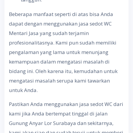
Beberapa manfaat seperti di atas bisa Anda
dapat dengan menggunakan jasa sedot WC
Mentari Jasa yang sudah terjamin
profesionalitasnya. Kami pun sudah memiliki
pengalaman yang lama untuk menunjang
kemampuan dalam mengatasi masalah di
bidang ini. Oleh karena itu, kemudahan untuk
mengatasi masalah serupa kami tawarkan
untuk Anda.
Pastikan Anda menggunakan jasa sedot WC dari
kami jika Anda bertempat tinggal di jalan
Gunung Anyar Lor Surabaya dan sekitarnya,
kami akan siap dan sudah teruji untuk memberi