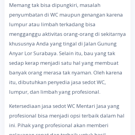
Memang tak bisa dipungkiri, masalah
penyumbatan di WC maupun genangan karena
lumpur atau limbah terkadang bisa
mengganggu aktivitas orang-orang di sekitarnya
khususnya Anda yang tingal di Jalan Gunung
Anyar Lor Surabaya. Selain itu, bau yang tak
sedap kerap menjadi satu hal yang membuat
banyak orang merasa tak nyaman. Oleh karena
itu, dibutuhkan penyedia jasa sedot WC,
lumpur, dan limbah yang profesional.
Ketersediaan jasa sedot WC Mentari Jasa yang
profesional bisa menjadi opsi terbaik dalam hal
ini. Pihak yang profesional akan memberi
pelayanan cepat dan terbaik untuk hasil