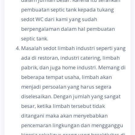
pembuatan septic tank kepada tukang
sedot WC dari kami yang sudah
berpengalaman dalam hal pembuatan
septic tank.
Masalah sedot limbah industri seperti yang
ada di restoran, industri catering, limbah
pabrik, dan juga home industri. Memang di
beberapa tempat usaha, limbah akan
menjadi persoalan yang harus segera
diselesaikan. Dengan jumlah yang sangat
besar, ketika limbah tersebut tidak
ditangani maka akan menyebabkan
pencemaran lingkungan dan mengganggu
kinerja sekaligus orang yang beraktivitas di