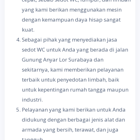
yang kami berikan menggunakan mesin
dengan kemampuan daya hisap sangat
kuat.
Sebagai pihak yang menyediakan jasa
sedot WC untuk Anda yang berada di jalan
Gunung Anyar Lor Surabaya dan
sekitarnya, kami memberikan pelayanan
terbaik untuk penyedotan limbah, baik
untuk kepentingan rumah tangga maupun
industri.
Pelayanan yang kami berikan untuk Anda
didukung dengan berbagai jenis alat dan
armada yang bersih, terawat, dan juga
tangguh.