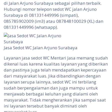
di Jalan Arjuno Surabaya sebagai pilihan terbaik.
Hubungi nomor telepon sedot WC jalan Arjuno
Surabaya di 081331449996 (simpati),
085785902009 (im3) atau 087848100029 (XL) dan
081331449996 (whatsapp).
Jasa Sedot WC Jalan Arjuno Surabaya
Layanan jasa sedot WC Mentari Jasa memang sudah
dikenal luas karena kualitas layanan yang diberikan
dan pastinya juga telah mendapatkan kepercayaan
dari masyarakat luas. Jika dibandingkan dengan
layanan serupa lainnya, sedot WC ini terbilang
sudah berpengalaman dan juga mampu untuk
menjawab berbagai keluhan yang dialami oleh
masyarakat. Tidak mengherankan jika sampai saat
ini layanan tersebut banyak diminati oleh
masyarakat luas.