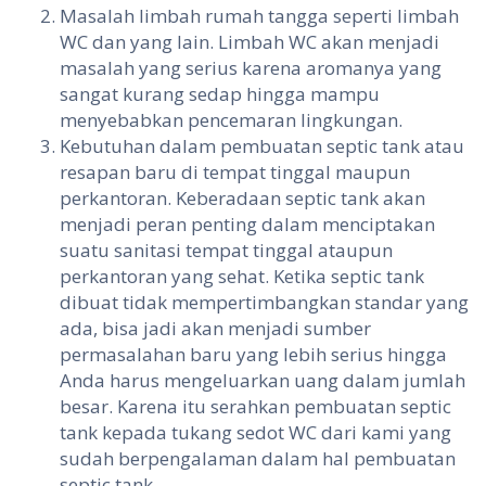
Masalah limbah rumah tangga seperti limbah
WC dan yang lain. Limbah WC akan menjadi
masalah yang serius karena aromanya yang
sangat kurang sedap hingga mampu
menyebabkan pencemaran lingkungan.
Kebutuhan dalam pembuatan septic tank atau
resapan baru di tempat tinggal maupun
perkantoran. Keberadaan septic tank akan
menjadi peran penting dalam menciptakan
suatu sanitasi tempat tinggal ataupun
perkantoran yang sehat. Ketika septic tank
dibuat tidak mempertimbangkan standar yang
ada, bisa jadi akan menjadi sumber
permasalahan baru yang lebih serius hingga
Anda harus mengeluarkan uang dalam jumlah
besar. Karena itu serahkan pembuatan septic
tank kepada tukang sedot WC dari kami yang
sudah berpengalaman dalam hal pembuatan
septic tank.