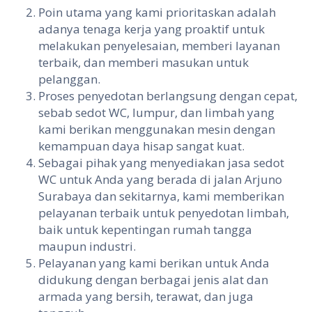
Poin utama yang kami prioritaskan adalah
adanya tenaga kerja yang proaktif untuk
melakukan penyelesaian, memberi layanan
terbaik, dan memberi masukan untuk
pelanggan.
Proses penyedotan berlangsung dengan cepat,
sebab sedot WC, lumpur, dan limbah yang
kami berikan menggunakan mesin dengan
kemampuan daya hisap sangat kuat.
Sebagai pihak yang menyediakan jasa sedot
WC untuk Anda yang berada di jalan Arjuno
Surabaya dan sekitarnya, kami memberikan
pelayanan terbaik untuk penyedotan limbah,
baik untuk kepentingan rumah tangga
maupun industri.
Pelayanan yang kami berikan untuk Anda
didukung dengan berbagai jenis alat dan
armada yang bersih, terawat, dan juga