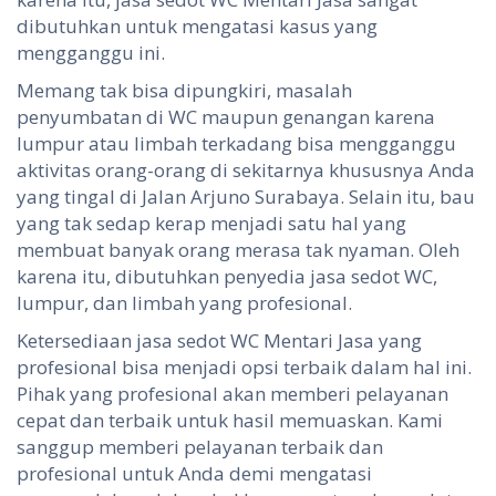
dibutuhkan untuk mengatasi kasus yang
mengganggu ini.
Memang tak bisa dipungkiri, masalah
penyumbatan di WC maupun genangan karena
lumpur atau limbah terkadang bisa mengganggu
aktivitas orang-orang di sekitarnya khususnya Anda
yang tingal di Jalan Arjuno Surabaya. Selain itu, bau
yang tak sedap kerap menjadi satu hal yang
membuat banyak orang merasa tak nyaman. Oleh
karena itu, dibutuhkan penyedia jasa sedot WC,
lumpur, dan limbah yang profesional.
Ketersediaan jasa sedot WC Mentari Jasa yang
profesional bisa menjadi opsi terbaik dalam hal ini.
Pihak yang profesional akan memberi pelayanan
cepat dan terbaik untuk hasil memuaskan. Kami
sanggup memberi pelayanan terbaik dan
profesional untuk Anda demi mengatasi