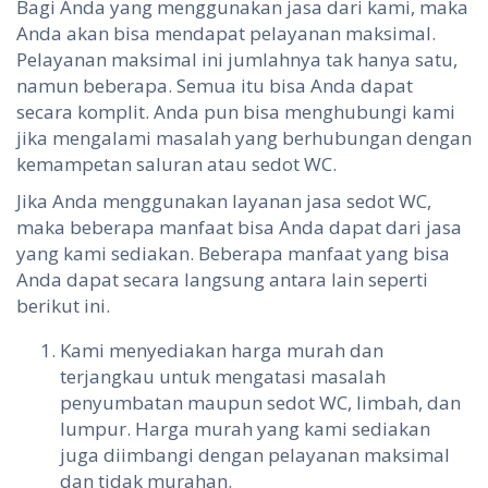
Bagi Anda yang menggunakan jasa dari kami, maka
Anda akan bisa mendapat pelayanan maksimal.
Pelayanan maksimal ini jumlahnya tak hanya satu,
namun beberapa. Semua itu bisa Anda dapat
secara komplit. Anda pun bisa menghubungi kami
jika mengalami masalah yang berhubungan dengan
kemampetan saluran atau sedot WC.
Jika Anda menggunakan layanan jasa sedot WC,
maka beberapa manfaat bisa Anda dapat dari jasa
yang kami sediakan. Beberapa manfaat yang bisa
Anda dapat secara langsung antara lain seperti
berikut ini.
Kami menyediakan harga murah dan
terjangkau untuk mengatasi masalah
penyumbatan maupun sedot WC, limbah, dan
lumpur. Harga murah yang kami sediakan
juga diimbangi dengan pelayanan maksimal
dan tidak murahan.