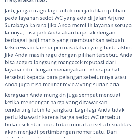
Jadi, jangan ragu lagi untuk menjatuhkan pilihan
pada layanan sedot WC yang ada di Jalan Arjuno
Surabaya karena jika Anda memilih layanan serupa
lainnya, bisa jadi Anda akan terjebak dengan
berbagai janji manis yang membuahkan sebuah
kekecewaan karena permasalahan yang tiada akhir.
Jika Anda masih ragu dengan pilihan tersebut, Anda
bisa segera langsung mengecek reputasi dari
layanan itu dengan menanyakan beberapa hal
tersebut kepada para pelangan sebelumnya atau
Anda juga bisa melihat review yang sudah ada.
Keraguan Anda mungkin juga sempat mencuat
ketika mendengar harga yang ditawarkan
cenderung lebih terjangkau. Lagi-lagi Anda tidak
perlu khawatir karena harga sedot WC tersebut
bukan sekedar murah dan murahan sebab kualitas
akan menjadi pertimbangan nomer satu. Dari