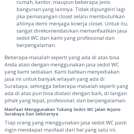
rumah, kantor, maupun beberapa jenis
bangunan yang lainnya. Tidak dipungkiri lagi
jika pemasangan closet selalu membutuhkan
ahlinya demi menjaga kinerja closet. Untuk itu,
sangat direkomendasikan memanfaatkan jasa
sedot WC dari kami yang profesional dan
berpengalaman.
Beberapa masalah seperti yang ada di atas bisa
Anda atasi dengan menggunakan jasa sedot WC
yang kami sediakan. Kami bahkan menyediakan
jasa ini untuk banyak wilayah yang ada di
Surabaya, sehingga beberapa masalah seperti yang
ada di atas pun bisa diatasi dengan baik, di tangan
pihak yang tepat, profesional, dan berpengalaman.
Manfaat Menggunakan Tukang Sedot WC Jalan Arjuno
Surabaya Dan Sekitarnya
Tiap orang yang menggunakan jasa sedot WC pasti
ingin mendapat manfaat dari hal yang satu ini.