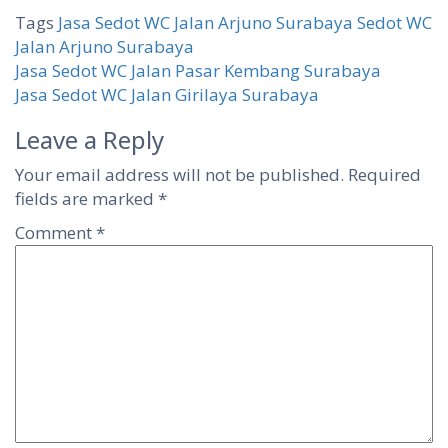
Tags
Jasa Sedot WC Jalan Arjuno Surabaya
Sedot WC
Jalan Arjuno Surabaya
Post
Jasa Sedot WC Jalan Pasar Kembang Surabaya
Jasa Sedot WC Jalan Girilaya Surabaya
navigation
Leave a Reply
Your email address will not be published.
Required
fields are marked
*
Comment
*