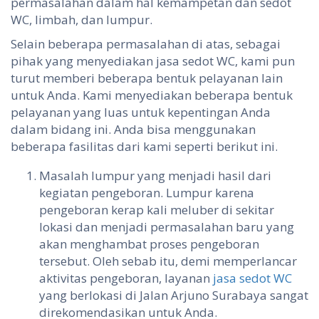
permasalahan dalam hal kemampetan dan sedot
WC, limbah, dan lumpur.
Selain beberapa permasalahan di atas, sebagai
pihak yang menyediakan jasa sedot WC, kami pun
turut memberi beberapa bentuk pelayanan lain
untuk Anda. Kami menyediakan beberapa bentuk
pelayanan yang luas untuk kepentingan Anda
dalam bidang ini. Anda bisa menggunakan
beberapa fasilitas dari kami seperti berikut ini.
Masalah lumpur yang menjadi hasil dari
kegiatan pengeboran. Lumpur karena
pengeboran kerap kali meluber di sekitar
lokasi dan menjadi permasalahan baru yang
akan menghambat proses pengeboran
tersebut. Oleh sebab itu, demi memperlancar
aktivitas pengeboran, layanan
jasa sedot WC
yang berlokasi di Jalan Arjuno Surabaya sangat
direkomendasikan untuk Anda.