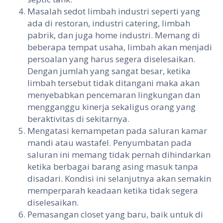
Masalah sedot limbah industri seperti yang
ada di restoran, industri catering, limbah
pabrik, dan juga home industri. Memang di
beberapa tempat usaha, limbah akan menjadi
persoalan yang harus segera diselesaikan.
Dengan jumlah yang sangat besar, ketika
limbah tersebut tidak ditangani maka akan
menyebabkan pencemaran lingkungan dan
mengganggu kinerja sekaligus orang yang
beraktivitas di sekitarnya.
Mengatasi kemampetan pada saluran kamar
mandi atau wastafel. Penyumbatan pada
saluran ini memang tidak pernah dihindarkan
ketika berbagai barang asing masuk tanpa
disadari. Kondisi ini selanjutnya akan semakin
memperparah keadaan ketika tidak segera
diselesaikan.
Pemasangan closet yang baru, baik untuk di