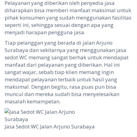
Pelayanan yang diberikan oleh penyedia jasa
diharapkan bisa memberi manfaat maksimal untuk
pihak konsumen yang sudah menggunakan fasilitas
seperti ini, sehingga sesuai dengan apa yang
menjadi harapan pengguna jasa.
Tiap pelanggan yang berada di jalan Arjuno
Surabaya dan sekitarnya yang menggunakan jasa
sedot WC memang sangat berhak untuk mendapat
manfaat dari pelayanan yang diberikan. Hal ini
sangat wajar, sebab tiap klien memang ingin
mendapat pelayanan terbaik untuk hasil yang
maksimal. Dengan begitu, rasa puas pun bisa
muncul dan mereka sudah bisa menyelesaikan
masalah kemampetan.
Jasa Sedot WC Jalan Arjuno Surabaya