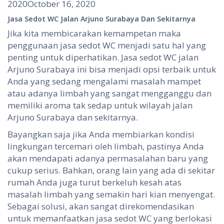
2020
October 16, 2020
Jasa Sedot WC Jalan Arjuno Surabaya Dan Sekitarnya
Jika kita membicarakan kemampetan maka
penggunaan jasa sedot WC menjadi satu hal yang
penting untuk diperhatikan. Jasa sedot WC jalan
Arjuno Surabaya ini bisa menjadi opsi terbaik untuk
Anda yang sedang mengalami masalah mampet
atau adanya limbah yang sangat mengganggu dan
memiliki aroma tak sedap untuk wilayah jalan
Arjuno Surabaya dan sekitarnya.
Bayangkan saja jika Anda membiarkan kondisi
lingkungan tercemari oleh limbah, pastinya Anda
akan mendapati adanya permasalahan baru yang
cukup serius. Bahkan, orang lain yang ada di sekitar
rumah Anda juga turut berkeluh kesah atas
masalah limbah yang semakin hari kian menyengat.
Sebagai solusi, akan sangat direkomendasikan
untuk memanfaatkan jasa sedot WC yang berlokasi