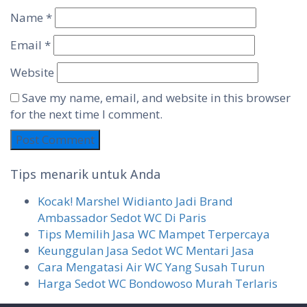
Name
*
Email
*
Website
Save my name, email, and website in this browser
for the next time I comment.
Tips menarik untuk Anda
Kocak! Marshel Widianto Jadi Brand
Ambassador Sedot WC Di Paris
Tips Memilih Jasa WC Mampet Terpercaya
Keunggulan Jasa Sedot WC Mentari Jasa
Cara Mengatasi Air WC Yang Susah Turun
Harga Sedot WC Bondowoso Murah Terlaris