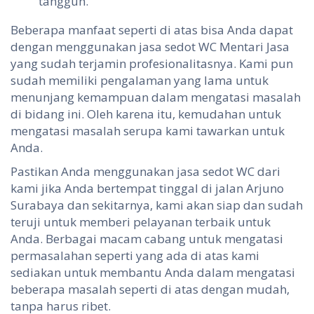
tangguh.
Beberapa manfaat seperti di atas bisa Anda dapat
dengan menggunakan jasa sedot WC Mentari Jasa
yang sudah terjamin profesionalitasnya. Kami pun
sudah memiliki pengalaman yang lama untuk
menunjang kemampuan dalam mengatasi masalah
di bidang ini. Oleh karena itu, kemudahan untuk
mengatasi masalah serupa kami tawarkan untuk
Anda.
Pastikan Anda menggunakan jasa sedot WC dari
kami jika Anda bertempat tinggal di jalan Arjuno
Surabaya dan sekitarnya, kami akan siap dan sudah
teruji untuk memberi pelayanan terbaik untuk
Anda. Berbagai macam cabang untuk mengatasi
permasalahan seperti yang ada di atas kami
sediakan untuk membantu Anda dalam mengatasi
beberapa masalah seperti di atas dengan mudah,
tanpa harus ribet.