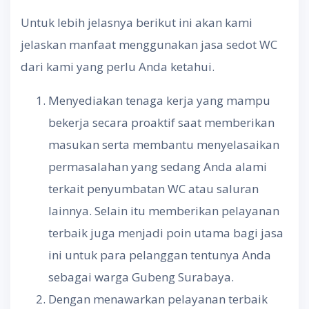
Untuk lebih jelasnya berikut ini akan kami
jelaskan manfaat menggunakan jasa sedot WC
dari kami yang perlu Anda ketahui.
Menyediakan tenaga kerja yang mampu
bekerja secara proaktif saat memberikan
masukan serta membantu menyelasaikan
permasalahan yang sedang Anda alami
terkait penyumbatan WC atau saluran
lainnya. Selain itu memberikan pelayanan
terbaik juga menjadi poin utama bagi jasa
ini untuk para pelanggan tentunya Anda
sebagai warga Gubeng Surabaya.
Dengan menawarkan pelayanan terbaik