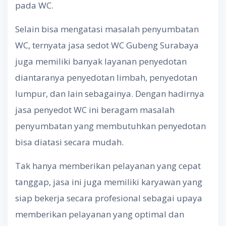
pada WC.
Selain bisa mengatasi masalah penyumbatan
WC, ternyata jasa sedot WC Gubeng Surabaya
juga memiliki banyak layanan penyedotan
diantaranya penyedotan limbah, penyedotan
lumpur, dan lain sebagainya. Dengan hadirnya
jasa penyedot WC ini beragam masalah
penyumbatan yang membutuhkan penyedotan
bisa diatasi secara mudah.
Tak hanya memberikan pelayanan yang cepat
tanggap, jasa ini juga memiliki karyawan yang
siap bekerja secara profesional sebagai upaya
memberikan pelayanan yang optimal dan