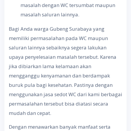
masalah dengan WC tersumbat maupun
masalah saluran lainnya.
Bagi Anda warga Gubeng Surabaya yang
memiliki permasalahan pada WC maupun
saluran lainnya sebaiknya segera lakukan
upaya penyelesaian masalah tersebut. Karena
jika dibiarkan lama kelamaan akan
mengganggu kenyamanan dan berdampak
buruk pula bagi kesehatan. Pastinya dengan
menggunakan jasa sedot WC dari kami berbagai
permasalahan tersebut bisa diatasi secara
mudah dan cepat.
Dengan menawarkan banyak manfaat serta