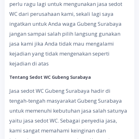
perlu ragu lagi untuk mengunakan jasa sedot
WC dari perusahaan kami, sekali lagi saya
ingatkan untuk Anda waga Gubeng Surabaya
jangan sampai salah pilih langsung gunakan
jasa kami jika Anda tidak mau mengalami
kejadian yang tidak mengenakan seperti
kejadian di atas
Tentang
S
edot WC
Gubeng Surabaya
Jasa sedot WC Gubeng Surabaya hadir di
tengah-tengah masyarakat Gubeng Surabaya
untuk memenuhi kebutuhan jasa salah satunya
yaitu jasa sedot WC. Sebagai penyedia jasa,
kami sangat memahami keinginan dan