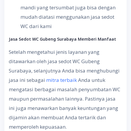
mandi yang tersumbat juga bisa dengan
mudah diatasi menggunakan jasa sedot
WC dari kami
Jasa Sedot WC
Gubeng Surabaya Memberi
Manfaat
Setelah mengetahui jenis layanan yang
ditawarkan oleh jasa sedot WC Gubeng
Surabaya, selanjutnya Anda bisa menghubungi
jasa ini sebagai
mitra terbaik
Anda untuk
mengatasi berbagai masalah penyumbatan WC
maupun permasalahan lainnya. Pastinya jasa
ini juga menawarkan banyak keuntungan yang
dijamin akan membuat Anda tertarik dan
memperoleh kepuasaan.