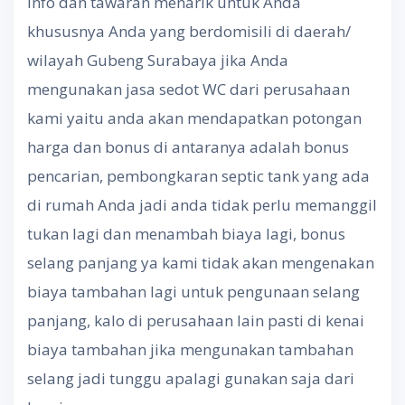
Info dan tawaran menarik untuk Anda
khususnya Anda yang berdomisili di daerah/
wilayah Gubeng Surabaya jika Anda
mengunakan jasa sedot WC dari perusahaan
kami yaitu anda akan mendapatkan potongan
harga dan bonus di antaranya adalah bonus
pencarian, pembongkaran septic tank yang ada
di rumah Anda jadi anda tidak perlu memanggil
tukan lagi dan menambah biaya lagi, bonus
selang panjang ya kami tidak akan mengenakan
biaya tambahan lagi untuk pengunaan selang
panjang, kalo di perusahaan lain pasti di kenai
biaya tambahan jika mengunakan tambahan
selang jadi tunggu apalagi gunakan saja dari