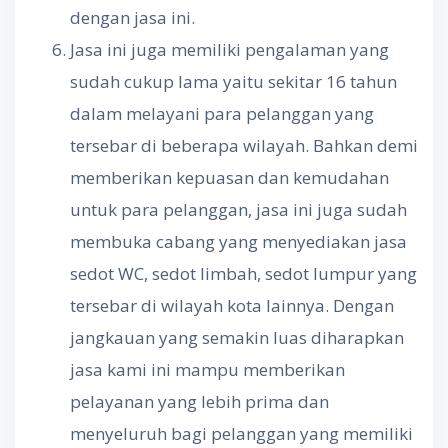
dengan jasa ini.
Jasa ini juga memiliki pengalaman yang
sudah cukup lama yaitu sekitar 16 tahun
dalam melayani para pelanggan yang
tersebar di beberapa wilayah. Bahkan demi
memberikan kepuasan dan kemudahan
untuk para pelanggan, jasa ini juga sudah
membuka cabang yang menyediakan jasa
sedot WC, sedot limbah, sedot lumpur yang
tersebar di wilayah kota lainnya. Dengan
jangkauan yang semakin luas diharapkan
jasa kami ini mampu memberikan
pelayanan yang lebih prima dan
menyeluruh bagi pelanggan yang memiliki