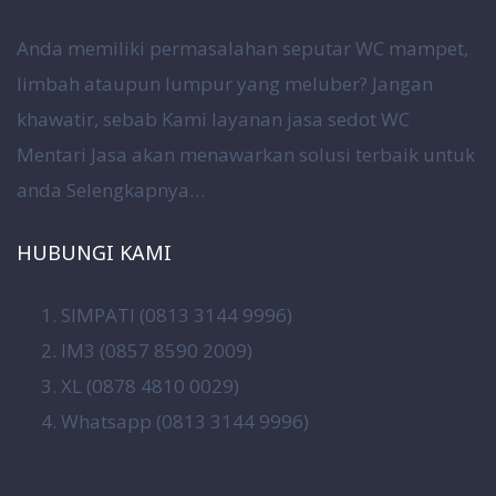
Anda memiliki permasalahan seputar WC mampet,
limbah ataupun lumpur yang meluber? Jangan
khawatir, sebab Kami layanan jasa sedot WC
Mentari Jasa akan menawarkan solusi terbaik untuk
anda
Selengkapnya…
HUBUNGI KAMI
SIMPATI (0813 3144 9996)
IM3 (0857 8590 2009)
XL (0878 4810 0029)
Whatsapp (0813 3144 9996)