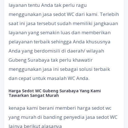
layanan tentu Anda tak perlu ragu
menggunakan jasa sedot WC dari kami. Terlebih
saat ini jasa tersebut sudah memiliki jangkauan
layanan yang semakin luas dan memberikan
pelayanan terbaik sehingga Anda khususnya
Anda yang berdomisili di daerah/ wilayah
Gubeng Surabaya tak perlu khawatir
menggunakan jasa ini sebagai solusi terbaik
dan cepat untuk masalah WC Anda.
Harga
Sedot
WC Gubeng Surabaya
Yang
Kami
Tawarkan
Sangat
Murah
kenapa kami berani memberi harga sedot wc
yang murah di banding penyedia jasa sedot WC
lainya berikut alasanya