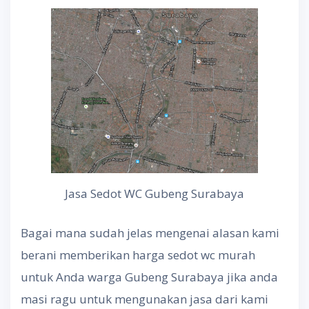
Jasa Sedot WC Gubeng Surabaya
Bagai mana sudah jelas mengenai alasan kami
berani memberikan harga sedot wc murah
untuk Anda warga Gubeng Surabaya jika anda
masi ragu untuk mengunakan jasa dari kami