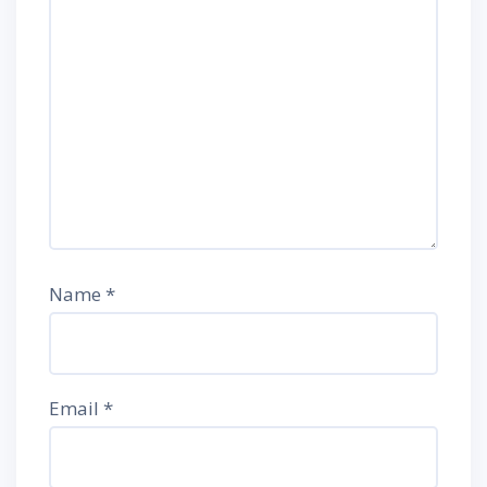
Name
*
Email
*