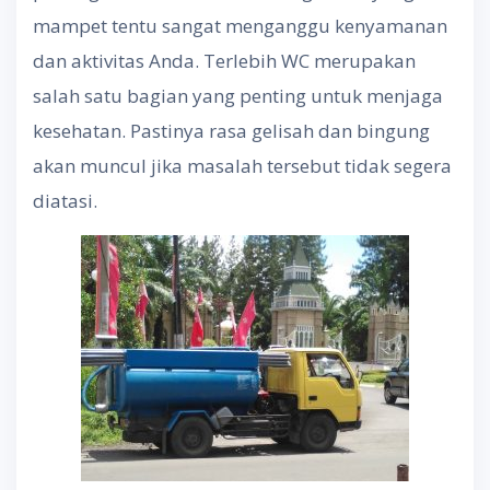
mampet tentu sangat menganggu kenyamanan
dan aktivitas Anda. Terlebih WC merupakan
salah satu bagian yang penting untuk menjaga
kesehatan. Pastinya rasa gelisah dan bingung
akan muncul jika masalah tersebut tidak segera
diatasi.