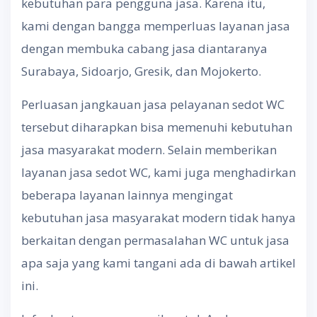
kebutuhan para pengguna jasa. Karena itu,
kami dengan bangga memperluas layanan jasa
dengan membuka cabang jasa diantaranya
Surabaya, Sidoarjo, Gresik, dan Mojokerto.
Perluasan jangkauan jasa pelayanan sedot WC
tersebut diharapkan bisa memenuhi kebutuhan
jasa masyarakat modern. Selain memberikan
layanan jasa sedot WC, kami juga menghadirkan
beberapa layanan lainnya mengingat
kebutuhan jasa masyarakat modern tidak hanya
berkaitan dengan permasalahan WC untuk jasa
apa saja yang kami tangani ada di bawah artikel
ini.