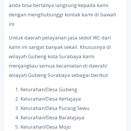
anda bisa bertanya langsung kepada kami
dengan menghubunggi kontak kami di bawah
ini
Untuk daerah pelayanan jasa sedot WC dari
kami ini sangat banyak sekali. Khususnya di
wilayah Gubeng kota Surabaya kami
menjangkau semua kecamatan di daerah/
wilayah Gubeng Surabaya sebagai berikut
Kelurahan/Desa Gubeng
Kelurahan/Desa Kertajaya
Kelurahan/Desa Pucang Sewu
Kelurahan/Desa Baratajaya
Kelurahan/Desa Mojo