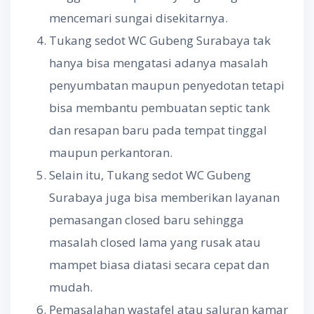
mencemari sungai disekitarnya.
Tukang sedot WC Gubeng Surabaya tak
hanya bisa mengatasi adanya masalah
penyumbatan maupun penyedotan tetapi
bisa membantu pembuatan septic tank
dan resapan baru pada tempat tinggal
maupun perkantoran.
Selain itu, Tukang sedot WC Gubeng
Surabaya juga bisa memberikan layanan
pemasangan closed baru sehingga
masalah closed lama yang rusak atau
mampet biasa diatasi secara cepat dan
mudah.
Pemasalahan wastafel atau saluran kamar