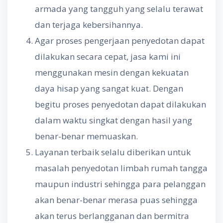
armada yang tangguh yang selalu terawat
dan terjaga kebersihannya.
Agar proses pengerjaan penyedotan dapat
dilakukan secara cepat, jasa kami ini
menggunakan mesin dengan kekuatan
daya hisap yang sangat kuat. Dengan
begitu proses penyedotan dapat dilakukan
dalam waktu singkat dengan hasil yang
benar-benar memuaskan.
Layanan terbaik selalu diberikan untuk
masalah penyedotan limbah rumah tangga
maupun industri sehingga para pelanggan
akan benar-benar merasa puas sehingga
akan terus berlangganan dan bermitra