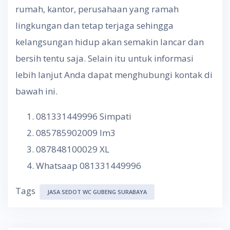
rumah, kantor, perusahaan yang ramah
lingkungan dan tetap terjaga sehingga
kelangsungan hidup akan semakin lancar dan
bersih tentu saja. Selain itu untuk informasi
lebih lanjut Anda dapat menghubungi kontak di
bawah ini.
081331449996 Simpati
085785902009 Im3
087848100029 XL
Whatsaap 081331449996
Tags
JASA SEDOT WC GUBENG SURABAYA