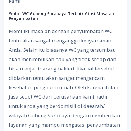
kami
Sedot WC Gubeng Surabaya
Terbaik Atasi Masalah
Penyumbatan
Memiliki masalah dengan penyumbatan WC
tentu akan sangat menganggu kenyamanan
Anda. Selain itu biasanya WC yang tersumbat
akan menimbulkan bau yang tidak sedap dan
bisa menjadi sarang bakteri. Jika hal tersebut
dibiarkan tentu akan sangat mengancam
kesehatan penghuni rumah. Oleh karena itulah
jasa sedot WC dari perusahaan kami hadir
untuk anda yang berdomisili di daearah/
wilayah Gubeng Surabaya dengan memberikan
layanan yang mampu mengatasi penyumbatan