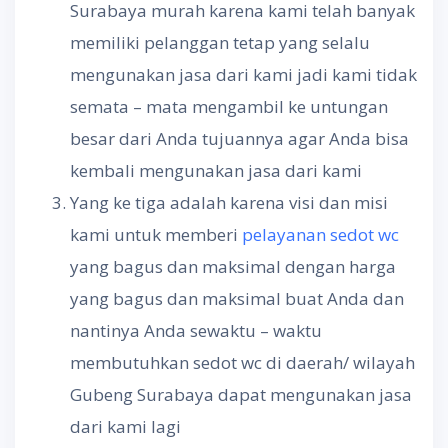
Surabaya murah karena kami telah banyak
memiliki pelanggan tetap yang selalu
mengunakan jasa dari kami jadi kami tidak
semata – mata mengambil ke untungan
besar dari Anda tujuannya agar Anda bisa
kembali mengunakan jasa dari kami
Yang ke tiga adalah karena visi dan misi
kami untuk memberi
pelayanan sedot wc
yang bagus dan maksimal dengan harga
yang bagus dan maksimal buat Anda dan
nantinya Anda sewaktu – waktu
membutuhkan sedot wc di daerah/ wilayah
Gubeng Surabaya dapat mengunakan jasa
dari kami lagi