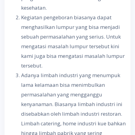
kesehatan.
Kegiatan pengeboran biasanya dapat
menghasilkan lumpur yang bisa menjadi
sebuah permasalahan yang serius. Untuk
mengatasi masalah lumpur tersebut kini
kami juga bisa mengatasi masalah lumpur
tersebut.
Adanya limbah industri yang menumpuk
lama kelamaan bisa menimbulkan
permasalahan yang mengganggu
kenyanaman. Biasanya limbah industri ini
disebabkan oleh limbah industri restoran.
Limbah catering, home industri kue bahkan
hingga limbah pabrik yang sering