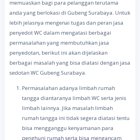
memuaskan bagi para pelanggan terutama
anda yang berlokasi di Gubeng Surabaya. Untuk
lebih jelasnya mengenai tugas dan peran jasa
penyedot WC dalam mengatasi berbagai
permasalahan yang membutuhkan jasa
penyedotan, berikut ini akan dijelaskan
berbagai masalah yang bisa diatasi dengan jasa
sedotan WC Gubeng Surabaya.
Permasalahan adanya limbah rumah
tangga diantaranya limbah WC serta jenis
limbah lainnya. Jika masalah limbah
rumah tangga ini tidak segera diatasi tentu
bisa mengganggu kenyamanan para
penghuni rumah serta bisa mengancam