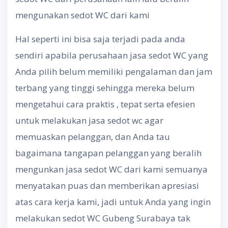
mengunakan sedot WC dari kami
Hal seperti ini bisa saja terjadi pada anda
sendiri apabila perusahaan jasa sedot WC yang
Anda pilih belum memiliki pengalaman dan jam
terbang yang tinggi sehingga mereka belum
mengetahui cara praktis , tepat serta efesien
untuk melakukan jasa sedot wc agar
memuaskan pelanggan, dan Anda tau
bagaimana tangapan pelanggan yang beralih
mengunkan jasa sedot WC dari kami semuanya
menyatakan puas dan memberikan apresiasi
atas cara kerja kami, jadi untuk Anda yang ingin
melakukan sedot WC Gubeng Surabaya tak