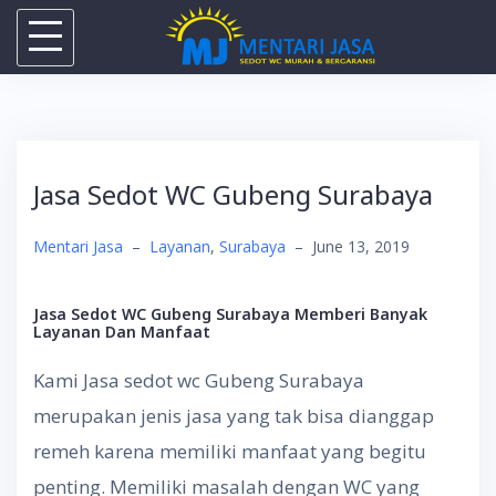
Skip
to
content
Jasa Sedot WC Gubeng Surabaya
Mentari Jasa
–
Layanan
,
Surabaya
–
June 13, 2019
Jasa Sedot WC Gubeng Surabaya Memberi Banyak
Layanan Dan Manfaat
Kami Jasa sedot wc Gubeng Surabaya
merupakan jenis jasa yang tak bisa dianggap
remeh karena memiliki manfaat yang begitu
penting. Memiliki masalah dengan WC yang