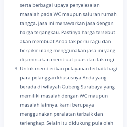
serta berbagai upaya penyelesaian
masalah pada WC maupun saluran rumah
tangga, jasa ini menawarkan jasa dengan
harga terjangkau. Pastinya harga tersebut
akan membuat Anda tak perlu ragu dan
berpikir ulang menggunakan jasa ini yang
dijamin akan membuat puas dan tak rugi.
Untuk memberikan pelayanan terbaik bagi
para pelanggan khususnya Anda yang
berada di wilayah Gubeng Surabaya yang
memiliki masalah dengan WC maupun
masalah lainnya, kami berupaya
menggunakan peralatan terbaik dan
terlengkap. Selain itu didukung pula oleh