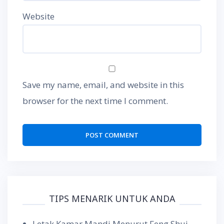
Website
Save my name, email, and website in this
browser for the next time I comment.
TIPS MENARIK UNTUK ANDA
Letak Kamar Mandi Menurut Feng Shui