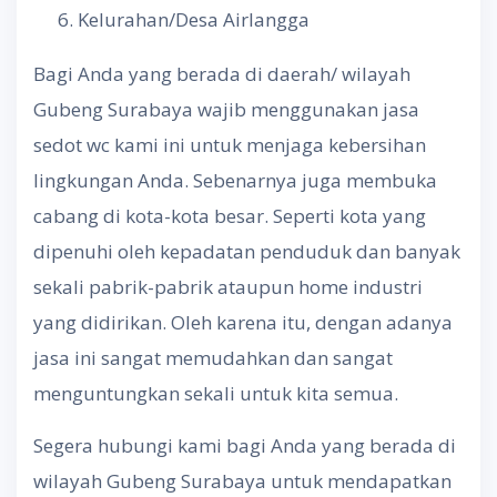
Kelurahan/Desa Airlangga
Bagi Anda yang berada di daerah/ wilayah
Gubeng Surabaya wajib menggunakan jasa
sedot wc kami ini untuk menjaga kebersihan
lingkungan Anda. Sebenarnya juga membuka
cabang di kota-kota besar. Seperti kota yang
dipenuhi oleh kepadatan penduduk dan banyak
sekali pabrik-pabrik ataupun home industri
yang didirikan. Oleh karena itu, dengan adanya
jasa ini sangat memudahkan dan sangat
menguntungkan sekali untuk kita semua.
Segera hubungi kami bagi Anda yang berada di
wilayah Gubeng Surabaya untuk mendapatkan