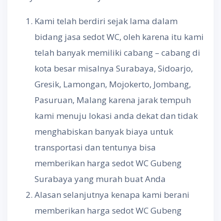
Kami telah berdiri sejak lama dalam
bidang jasa sedot WC, oleh karena itu kami
telah banyak memiliki cabang – cabang di
kota besar misalnya Surabaya, Sidoarjo,
Gresik, Lamongan, Mojokerto, Jombang,
Pasuruan, Malang karena jarak tempuh
kami menuju lokasi anda dekat dan tidak
menghabiskan banyak biaya untuk
transportasi dan tentunya bisa
memberikan harga sedot WC Gubeng
Surabaya yang murah buat Anda
Alasan selanjutnya kenapa kami berani
memberikan harga sedot WC Gubeng