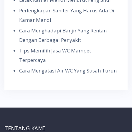
Perlengkapan Saniter Yang Harus Ada Di
Kamar Mandi
Cara Menghadapi Banjir Yang Rentan
Dengan Berbagai Penyakit
Tips Memilih Jasa WC Mampet
Terpercaya
Cara Mengatasi Air WC Yang Susah Turun
TENTANG KAMI