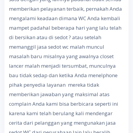
memberikan pelayanan terbaik, pernakah Anda
mengalami keadaan dimana WC Anda kembali
mampet padahal beberapa hari yang lalu telah
di bersikan atau di sedot ? atau setelah
memanggil jasa sedot wc malah muncul
masalah baru misalnya yang awalnya closet
lancer malah menjadi tersumbat, munculnya
bau tidak sedap dan ketika Anda menelphone
pihak penyedia layanan mereka tidak
memberikan jawaban yang maksimal atas
complain Anda kami bisa berbicara seperti ini
karena kami telah berulang kali mendengar
cerita dari pelanggan yang mengunakan jasa
sedot WC dari perusahaan lain lalu beralih