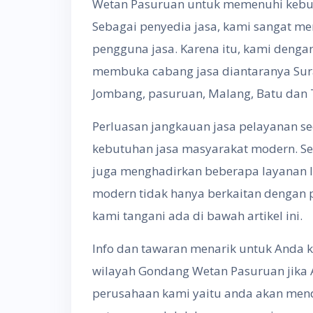
Wetan Pasuruan untuk memenuhi kebutu
Sebagai penyedia jasa, kami sangat m
pengguna jasa. Karena itu, kami deng
membuka cabang jasa diantaranya Sura
Jombang, pasuruan, Malang, Batu dan
Perluasan jangkauan jasa pelayanan s
kebutuhan jasa masyarakat modern. Se
juga menghadirkan beberapa layanan 
modern tidak hanya berkaitan dengan 
kami tangani ada di bawah artikel ini.
Info dan tawaran menarik untuk Anda k
wilayah Gondang Wetan Pasuruan jika
perusahaan kami yaitu anda akan men