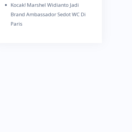
Kocak! Marshel Widianto Jadi
Brand Ambassador Sedot WC Di
Paris