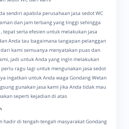
anda sendiri apabila perusahaan jasa sedot WC
aman dan jam terbang yang tinggi sehingga
 tepat serta efesien untuk melakukan jasa
dan Anda tau bagaimana tangapan pelanggan
C dari kami semuanya menyatakan puas dan
kami, jadi untuk Anda yang ingin melakukan
perlu ragu lagi untuk mengunakan jasa sedot
 saya ingatkan untuk Anda waga Gondang Wetan
ngsung gunakan jasa kami jika Anda tidak mau
kan seperti kejadian di atas
n
n hadir di tengah-tengah masyarakat Gondang