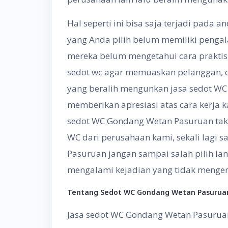
Hal seperti ini bisa saja terjadi pada 
yang Anda pilih belum memiliki pengal
mereka belum mengetahui cara praktis ,
sedot wc agar memuaskan pelanggan, 
yang beralih mengunkan jasa sedot W
memberikan apresiasi atas cara kerja 
sedot WC Gondang Wetan Pasuruan tak 
WC dari perusahaan kami, sekali lagi
Pasuruan jangan sampai salah pilih la
mengalami kejadian yang tidak mengena
Tentang
S
edot WC
Gondang Wetan Pasurua
Jasa sedot WC Gondang Wetan Pasurua