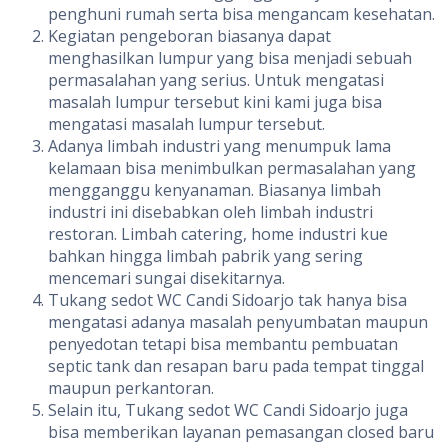
penghuni rumah serta bisa mengancam kesehatan.
Kegiatan pengeboran biasanya dapat
menghasilkan lumpur yang bisa menjadi sebuah
permasalahan yang serius. Untuk mengatasi
masalah lumpur tersebut kini kami juga bisa
mengatasi masalah lumpur tersebut.
Adanya limbah industri yang menumpuk lama
kelamaan bisa menimbulkan permasalahan yang
mengganggu kenyanaman. Biasanya limbah
industri ini disebabkan oleh limbah industri
restoran. Limbah catering, home industri kue
bahkan hingga limbah pabrik yang sering
mencemari sungai disekitarnya.
Tukang sedot WC Candi Sidoarjo tak hanya bisa
mengatasi adanya masalah penyumbatan maupun
penyedotan tetapi bisa membantu pembuatan
septic tank dan resapan baru pada tempat tinggal
maupun perkantoran.
Selain itu, Tukang sedot WC Candi Sidoarjo juga
bisa memberikan layanan pemasangan closed baru