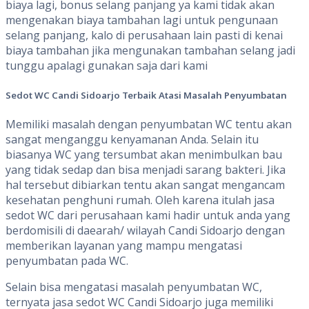
biaya lagi, bonus selang panjang ya kami tidak akan
mengenakan biaya tambahan lagi untuk pengunaan
selang panjang, kalo di perusahaan lain pasti di kenai
biaya tambahan jika mengunakan tambahan selang jadi
tunggu apalagi gunakan saja dari kami
Sedot WC Candi Sidoarjo
Terbaik Atasi Masalah Penyumbatan
Memiliki masalah dengan penyumbatan WC tentu akan
sangat menganggu kenyamanan Anda. Selain itu
biasanya WC yang tersumbat akan menimbulkan bau
yang tidak sedap dan bisa menjadi sarang bakteri. Jika
hal tersebut dibiarkan tentu akan sangat mengancam
kesehatan penghuni rumah. Oleh karena itulah jasa
sedot WC dari perusahaan kami hadir untuk anda yang
berdomisili di daearah/ wilayah Candi Sidoarjo dengan
memberikan layanan yang mampu mengatasi
penyumbatan pada WC.
Selain bisa mengatasi masalah penyumbatan WC,
ternyata jasa sedot WC Candi Sidoarjo juga memiliki