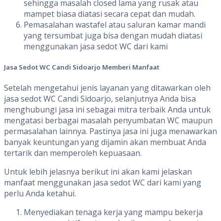
sehingga masalah closed lama yang rusak atau
mampet biasa diatasi secara cepat dan mudah.
Pemasalahan wastafel atau saluran kamar mandi
yang tersumbat juga bisa dengan mudah diatasi
menggunakan jasa sedot WC dari kami
Jasa Sedot WC
Candi Sidoarjo Memberi
Manfaat
Setelah mengetahui jenis layanan yang ditawarkan oleh
jasa sedot WC Candi Sidoarjo, selanjutnya Anda bisa
menghubungi jasa ini sebagai mitra terbaik Anda untuk
mengatasi berbagai masalah penyumbatan WC maupun
permasalahan lainnya. Pastinya jasa ini juga menawarkan
banyak keuntungan yang dijamin akan membuat Anda
tertarik dan memperoleh kepuasaan.
Untuk lebih jelasnya berikut ini akan kami jelaskan
manfaat menggunakan jasa sedot WC dari kami yang
perlu Anda ketahui.
Menyediakan tenaga kerja yang mampu bekerja