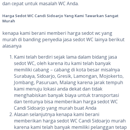
dan cepat untuk masalah WC Anda.
Harga
Sedot
WC Candi Sidoarjo
Yang
Kami
Tawarkan
Sangat
Murah
kenapa kami berani memberi harga sedot wc yang
murah di banding penyedia jasa sedot WC lainya berikut
alasanya
Kami telah berdiri sejak lama dalam bidang jasa
sedot WC, oleh karena itu kami telah banyak
memiliki cabang – cabang di kota besar misalnya
Surabaya, Sidoarjo, Gresik, Lamongan, Mojokerto,
Jombang, Pasuruan, Malang karena jarak tempuh
kami menuju lokasi anda dekat dan tidak
menghabiskan banyak biaya untuk transportasi
dan tentunya bisa memberikan harga sedot WC
Candi Sidoarjo yang murah buat Anda
Alasan selanjutnya kenapa kami berani
memberikan harga sedot WC Candi Sidoarjo murah
karena kami telah banyak memiliki pelanggan tetap