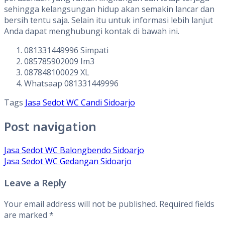
sehingga kelangsungan hidup akan semakin lancar dan
bersih tentu saja. Selain itu untuk informasi lebih lanjut
Anda dapat menghubungi kontak di bawah ini.
081331449996 Simpati
085785902009 Im3
087848100029 XL
Whatsaap 081331449996
Tags
Jasa Sedot WC Candi Sidoarjo
Post navigation
Jasa Sedot WC Balongbendo Sidoarjo
Jasa Sedot WC Gedangan Sidoarjo
Leave a Reply
Your email address will not be published.
Required fields
are marked
*