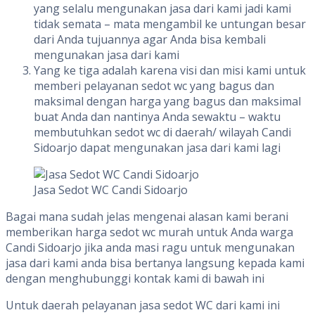
yang selalu mengunakan jasa dari kami jadi kami
tidak semata – mata mengambil ke untungan besar
dari Anda tujuannya agar Anda bisa kembali
mengunakan jasa dari kami
Yang ke tiga adalah karena visi dan misi kami untuk
memberi pelayanan sedot wc yang bagus dan
maksimal dengan harga yang bagus dan maksimal
buat Anda dan nantinya Anda sewaktu – waktu
membutuhkan sedot wc di daerah/ wilayah Candi
Sidoarjo dapat mengunakan jasa dari kami lagi
Jasa Sedot WC Candi Sidoarjo
Bagai mana sudah jelas mengenai alasan kami berani
memberikan harga sedot wc murah untuk Anda warga
Candi Sidoarjo jika anda masi ragu untuk mengunakan
jasa dari kami anda bisa bertanya langsung kepada kami
dengan menghubunggi kontak kami di bawah ini
Untuk daerah pelayanan jasa sedot WC dari kami ini