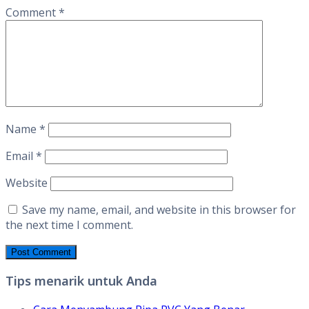
Comment
*
Name
*
Email
*
Website
Save my name, email, and website in this browser for
the next time I comment.
Tips menarik untuk Anda